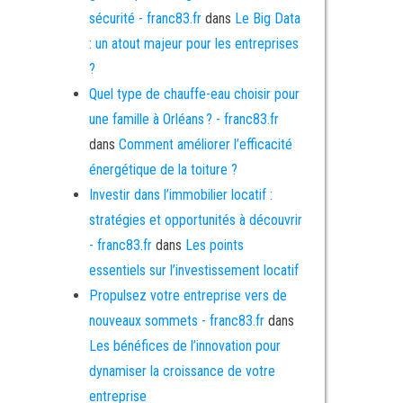
sécurité - franc83.fr
dans
Le Big Data
: un atout majeur pour les entreprises
?
Quel type de chauffe-eau choisir pour
une famille à Orléans ? - franc83.fr
dans
Comment améliorer l’efficacité
énergétique de la toiture ?
Investir dans l’immobilier locatif :
stratégies et opportunités à découvrir
- franc83.fr
dans
Les points
essentiels sur l’investissement locatif
Propulsez votre entreprise vers de
nouveaux sommets - franc83.fr
dans
Les bénéfices de l’innovation pour
dynamiser la croissance de votre
entreprise