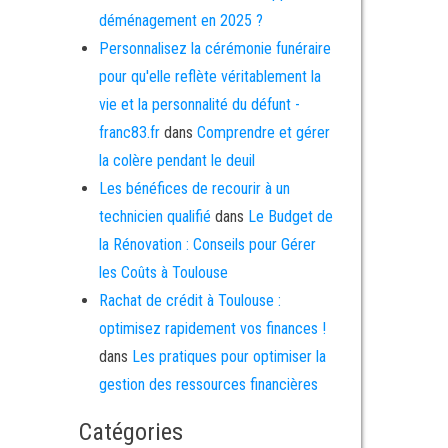
déménagement en 2025 ?
Personnalisez la cérémonie funéraire
pour qu'elle reflète véritablement la
vie et la personnalité du défunt -
franc83.fr
dans
Comprendre et gérer
la colère pendant le deuil
Les bénéfices de recourir à un
technicien qualifié
dans
Le Budget de
la Rénovation : Conseils pour Gérer
les Coûts à Toulouse
Rachat de crédit à Toulouse :
optimisez rapidement vos finances !
dans
Les pratiques pour optimiser la
gestion des ressources financières
Catégories