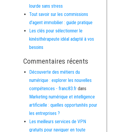
lourde sans stress
Tout savoir sur les commissions
d’agent immobilier : guide pratique
Les clés pour sélectionner le
kinésithérapeute idéal adapté à vos
besoins
Commentaires récents
Découverte des métiers du
numérique : explorer les nouvelles
compétences - franc83.fr
dans
Marketing numérique et intelligence
artificielle : quelles opportunités pour
les entreprises ?
Les meilleurs services de VPN
gratuits pour naviguer en toute