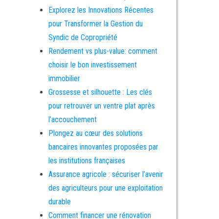
Explorez les Innovations Récentes
pour Transformer la Gestion du
Syndic de Copropriété
Rendement vs plus-value: comment
choisir le bon investissement
immobilier
Grossesse et silhouette : Les clés
pour retrouver un ventre plat après
l’accouchement
Plongez au cœur des solutions
bancaires innovantes proposées par
les institutions françaises
Assurance agricole : sécuriser l’avenir
des agriculteurs pour une exploitation
durable
Comment financer une rénovation