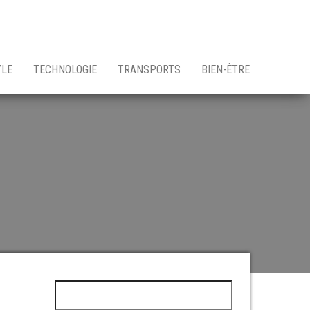
YLE
TECHNOLOGIE
TRANSPORTS
BIEN-ÊTRE
Rechercher :