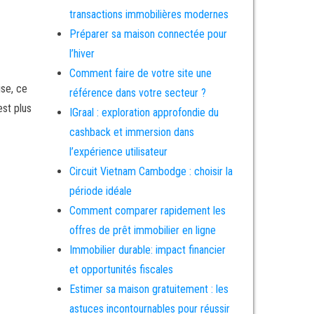
transactions immobilières modernes
Préparer sa maison connectée pour
l’hiver
Comment faire de votre site une
ise, ce
référence dans votre secteur ?
est plus
IGraal : exploration approfondie du
cashback et immersion dans
l’expérience utilisateur
Circuit Vietnam Cambodge : choisir la
période idéale
Comment comparer rapidement les
offres de prêt immobilier en ligne
Immobilier durable: impact financier
et opportunités fiscales
Estimer sa maison gratuitement : les
astuces incontournables pour réussir