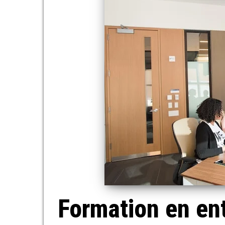
Formation en ent