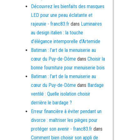
Découvrez les bienfaits des masques
LED pour une peau éclatante et
rajeunie - franc83.fr
dans
Luminaires
au design italien : la touche
d’élégance intemporelle d’Artemide
Batiman : l’art de la menuiserie au
cœur du Puy-de-Dôme
dans
Choisir la
bonne fourniture pour menuiserie bois
Batiman : l’art de la menuiserie au
cœur du Puy-de-Dôme
dans
Bardage
ventilé : Quelle isolation choisir
derrière le bardage ?
Erreur financière à éviter pendant un
divorce : maîtriser les pièges pour
protéger son avenir - franc83.fr
dans
Comment bien choisir son appli de