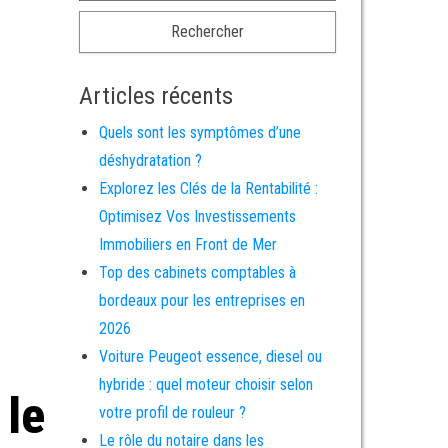
Articles récents
Quels sont les symptômes d’une
déshydratation ?
Explorez les Clés de la Rentabilité :
Optimisez Vos Investissements
Immobiliers en Front de Mer
Top des cabinets comptables à
bordeaux pour les entreprises en
2026
Voiture Peugeot essence, diesel ou
hybride : quel moteur choisir selon
 le
votre profil de rouleur ?
Le rôle du notaire dans les