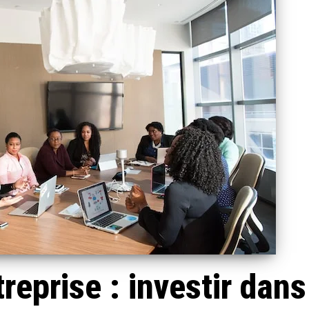
reprise : investir dans