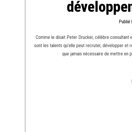
développem
Publié
Comme le disait Peter Drucker, célèbre consultant e
sont les talents qu’elle peut recruter, développer et re
que jamais nécessaire de mettre en p