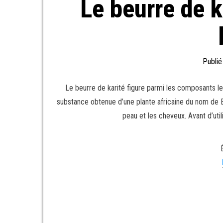
Le beurre de k
Publié
Le beurre de karité figure parmi les composants les
substance obtenue d’une plante africaine du nom de B
peau et les cheveux. Avant d’util