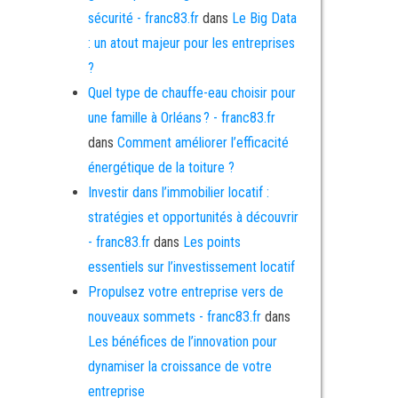
sécurité - franc83.fr
dans
Le Big Data
: un atout majeur pour les entreprises
?
Quel type de chauffe-eau choisir pour
une famille à Orléans ? - franc83.fr
dans
Comment améliorer l’efficacité
énergétique de la toiture ?
Investir dans l’immobilier locatif :
stratégies et opportunités à découvrir
- franc83.fr
dans
Les points
essentiels sur l’investissement locatif
Propulsez votre entreprise vers de
nouveaux sommets - franc83.fr
dans
Les bénéfices de l’innovation pour
dynamiser la croissance de votre
entreprise