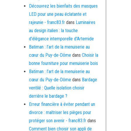
Découvrez les bienfaits des masques
LED pour une peau éclatante et
rajeunie - franc83.fr
dans
Luminaires
au design italien : la touche
d’élégance intemporelle d’Artemide
Batiman : l’art de la menuiserie au
cœur du Puy-de-Dôme
dans
Choisir la
bonne fourniture pour menuiserie bois
Batiman : l’art de la menuiserie au
cœur du Puy-de-Dôme
dans
Bardage
ventilé : Quelle isolation choisir
derrière le bardage ?
Erreur financière à éviter pendant un
divorce : maîtriser les pièges pour
protéger son avenir - franc83.fr
dans
Comment bien choisir son appli de