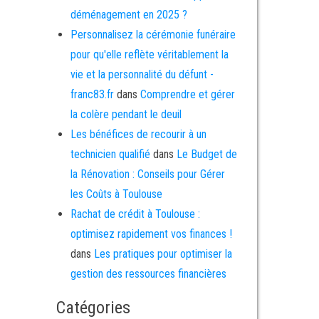
déménagement en 2025 ?
Personnalisez la cérémonie funéraire
pour qu'elle reflète véritablement la
vie et la personnalité du défunt -
franc83.fr
dans
Comprendre et gérer
la colère pendant le deuil
Les bénéfices de recourir à un
technicien qualifié
dans
Le Budget de
la Rénovation : Conseils pour Gérer
les Coûts à Toulouse
Rachat de crédit à Toulouse :
optimisez rapidement vos finances !
dans
Les pratiques pour optimiser la
gestion des ressources financières
Catégories