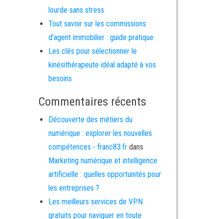
lourde sans stress
Tout savoir sur les commissions
d’agent immobilier : guide pratique
Les clés pour sélectionner le
kinésithérapeute idéal adapté à vos
besoins
Commentaires récents
Découverte des métiers du
numérique : explorer les nouvelles
compétences - franc83.fr
dans
Marketing numérique et intelligence
artificielle : quelles opportunités pour
les entreprises ?
Les meilleurs services de VPN
gratuits pour naviguer en toute