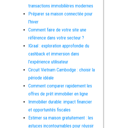
transactions immobilières modernes
Préparer sa maison connectée pour
l’hiver
Comment faire de votre site une
référence dans votre secteur ?
IGraal : exploration approfondie du
cashback et immersion dans
l’expérience utilisateur
Circuit Vietnam Cambodge : choisir la
période idéale
Comment comparer rapidement les
offres de prêt immobilier en ligne
Immobilier durable: impact financier
et opportunités fiscales
Estimer sa maison gratuitement : les
astuces incontournables pour réussir