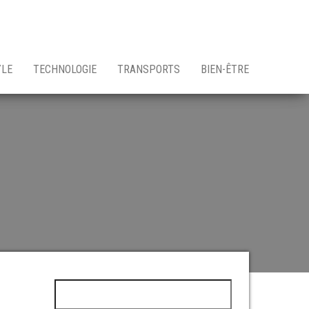
YLE
TECHNOLOGIE
TRANSPORTS
BIEN-ÊTRE
Rechercher :