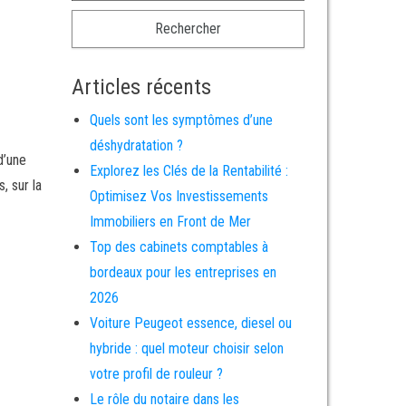
Articles récents
Quels sont les symptômes d’une
déshydratation ?
d’une
Explorez les Clés de la Rentabilité :
, sur la
Optimisez Vos Investissements
Immobiliers en Front de Mer
Top des cabinets comptables à
bordeaux pour les entreprises en
2026
Voiture Peugeot essence, diesel ou
hybride : quel moteur choisir selon
votre profil de rouleur ?
Le rôle du notaire dans les