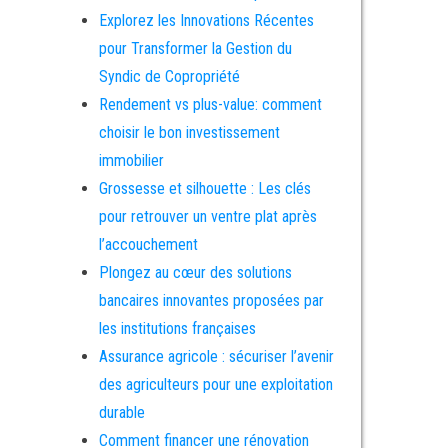
Explorez les Innovations Récentes
pour Transformer la Gestion du
Syndic de Copropriété
Rendement vs plus-value: comment
choisir le bon investissement
immobilier
Grossesse et silhouette : Les clés
pour retrouver un ventre plat après
l’accouchement
Plongez au cœur des solutions
bancaires innovantes proposées par
les institutions françaises
Assurance agricole : sécuriser l’avenir
des agriculteurs pour une exploitation
durable
Comment financer une rénovation