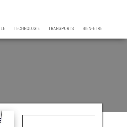
YLE
TECHNOLOGIE
TRANSPORTS
BIEN-ÊTRE
Rechercher :