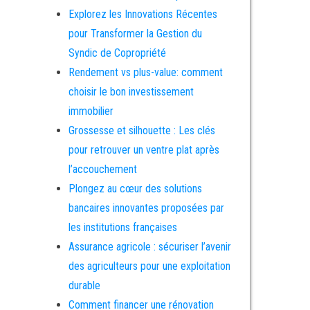
Explorez les Innovations Récentes
pour Transformer la Gestion du
Syndic de Copropriété
Rendement vs plus-value: comment
choisir le bon investissement
immobilier
Grossesse et silhouette : Les clés
pour retrouver un ventre plat après
l’accouchement
Plongez au cœur des solutions
bancaires innovantes proposées par
les institutions françaises
Assurance agricole : sécuriser l’avenir
des agriculteurs pour une exploitation
durable
Comment financer une rénovation