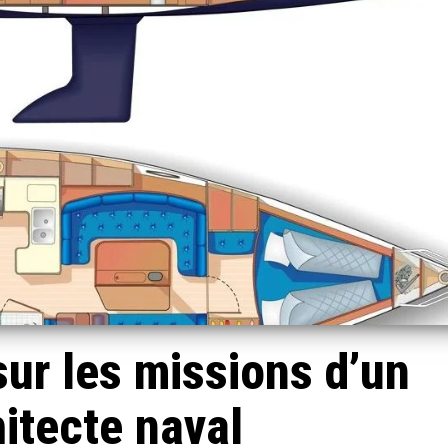
sur les missions d’un
itecte naval