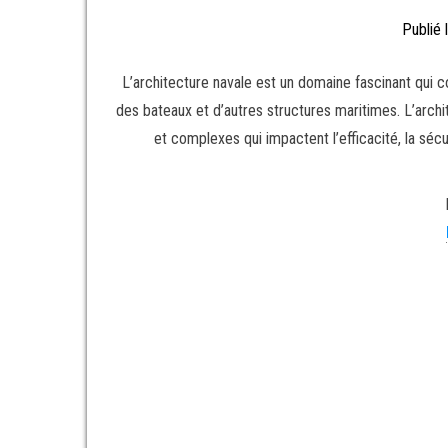
Publié 
L’architecture navale est un domaine fascinant qui co
des bateaux et d’autres structures maritimes. L’archi
et complexes qui impactent l’efficacité, la sécu