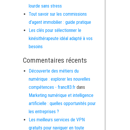
lourde sans stress
Tout savoir sur les commissions
d’agent immobilier : guide pratique
Les clés pour sélectionner le
kinésithérapeute idéal adapté à vos
besoins
Commentaires récents
Découverte des métiers du
numérique : explorer les nouvelles
compétences - franc83.fr
dans
Marketing numérique et intelligence
artificielle : quelles opportunités pour
les entreprises ?
Les meilleurs services de VPN
gratuits pour naviguer en toute