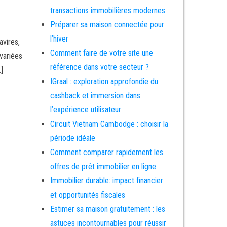
transactions immobilières modernes
Préparer sa maison connectée pour
l’hiver
avires,
Comment faire de votre site une
 variées
référence dans votre secteur ?
…]
IGraal : exploration approfondie du
cashback et immersion dans
l’expérience utilisateur
Circuit Vietnam Cambodge : choisir la
période idéale
Comment comparer rapidement les
offres de prêt immobilier en ligne
Immobilier durable: impact financier
et opportunités fiscales
Estimer sa maison gratuitement : les
astuces incontournables pour réussir