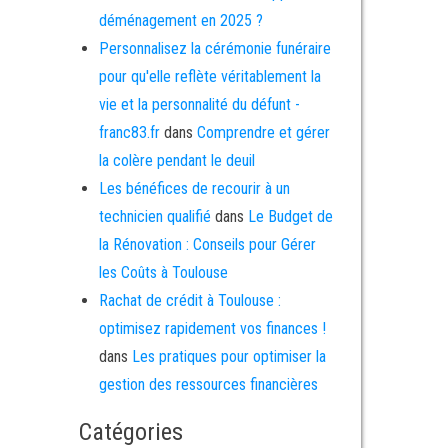
déménagement en 2025 ?
Personnalisez la cérémonie funéraire
pour qu'elle reflète véritablement la
vie et la personnalité du défunt -
franc83.fr
dans
Comprendre et gérer
la colère pendant le deuil
Les bénéfices de recourir à un
technicien qualifié
dans
Le Budget de
la Rénovation : Conseils pour Gérer
les Coûts à Toulouse
Rachat de crédit à Toulouse :
optimisez rapidement vos finances !
dans
Les pratiques pour optimiser la
gestion des ressources financières
Catégories