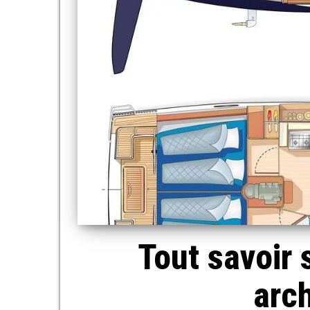
Tout savoir 
arch