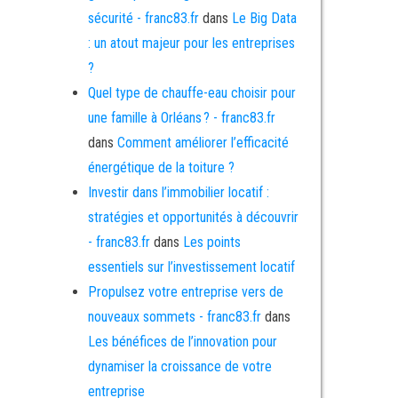
sécurité - franc83.fr
dans
Le Big Data
: un atout majeur pour les entreprises
?
Quel type de chauffe-eau choisir pour
une famille à Orléans ? - franc83.fr
dans
Comment améliorer l’efficacité
énergétique de la toiture ?
Investir dans l’immobilier locatif :
stratégies et opportunités à découvrir
- franc83.fr
dans
Les points
essentiels sur l’investissement locatif
Propulsez votre entreprise vers de
nouveaux sommets - franc83.fr
dans
Les bénéfices de l’innovation pour
dynamiser la croissance de votre
entreprise