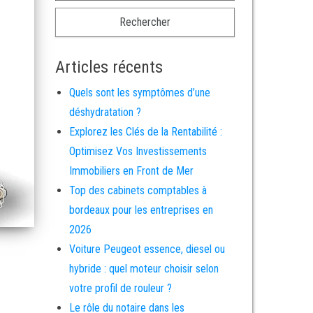
Articles récents
Quels sont les symptômes d’une
déshydratation ?
Explorez les Clés de la Rentabilité :
Optimisez Vos Investissements
Immobiliers en Front de Mer
Top des cabinets comptables à
bordeaux pour les entreprises en
2026
Voiture Peugeot essence, diesel ou
hybride : quel moteur choisir selon
votre profil de rouleur ?
Le rôle du notaire dans les