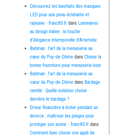
Découvrez les bienfaits des masques
LED pour une peau éclatante et
rajeunie - franc83.fr
dans
Luminaires
au design italien : la touche
d’élégance intemporelle d’Artemide
Batiman : l’art de la menuiserie au
cœur du Puy-de-Dôme
dans
Choisir la
bonne fourniture pour menuiserie bois
Batiman : l’art de la menuiserie au
cœur du Puy-de-Dôme
dans
Bardage
ventilé : Quelle isolation choisir
derrière le bardage ?
Erreur financière à éviter pendant un
divorce : maîtriser les pièges pour
protéger son avenir - franc83.fr
dans
Comment bien choisir son appli de