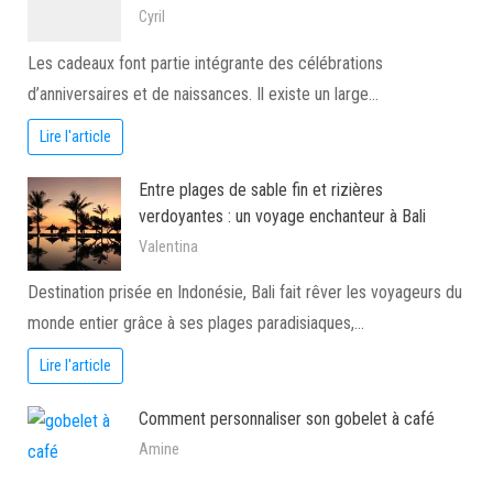
Cyril
Les cadeaux font partie intégrante des célébrations
d’anniversaires et de naissances. Il existe un large…
Lire l'article
Entre plages de sable fin et rizières
verdoyantes : un voyage enchanteur à Bali
Valentina
Destination prisée en Indonésie, Bali fait rêver les voyageurs du
monde entier grâce à ses plages paradisiaques,…
Lire l'article
Comment personnaliser son gobelet à café
Amine