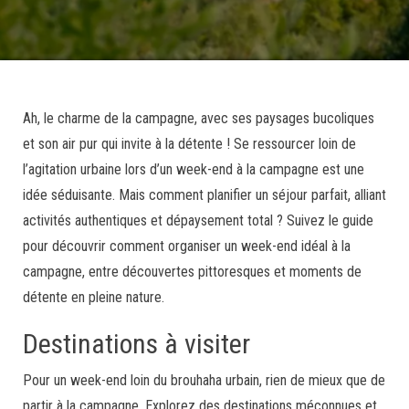
Ah, le charme de la campagne, avec ses paysages bucoliques
et son air pur qui invite à la détente ! Se ressourcer loin de
l’agitation urbaine lors d’un week-end à la campagne est une
idée séduisante. Mais comment planifier un séjour parfait, alliant
activités authentiques et dépaysement total ? Suivez le guide
pour découvrir comment organiser un week-end idéal à la
campagne, entre découvertes pittoresques et moments de
détente en pleine nature.
Destinations à visiter
Pour un week-end loin du brouhaha urbain, rien de mieux que de
partir à la campagne. Explorez des destinations méconnues et