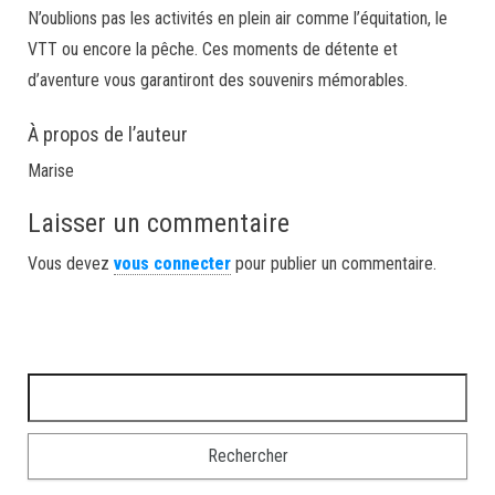
N’oublions pas les activités en plein air comme l’équitation, le
VTT ou encore la pêche. Ces moments de détente et
d’aventure vous garantiront des souvenirs mémorables.
À propos de l’auteur
Marise
Laisser un commentaire
Vous devez
vous connecter
pour publier un commentaire.
Rechercher :