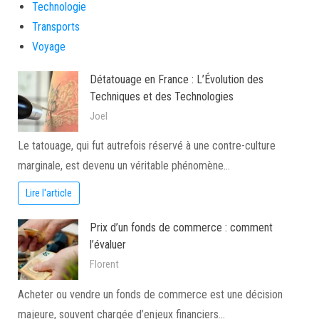
Technologie
Transports
Voyage
Détatouage en France : L’Évolution des
Techniques et des Technologies
Joel
Le tatouage, qui fut autrefois réservé à une contre-culture
marginale, est devenu un véritable phénomène…
Lire l'article
Prix d’un fonds de commerce : comment
l’évaluer
Florent
Acheter ou vendre un fonds de commerce est une décision
majeure, souvent chargée d’enjeux financiers…