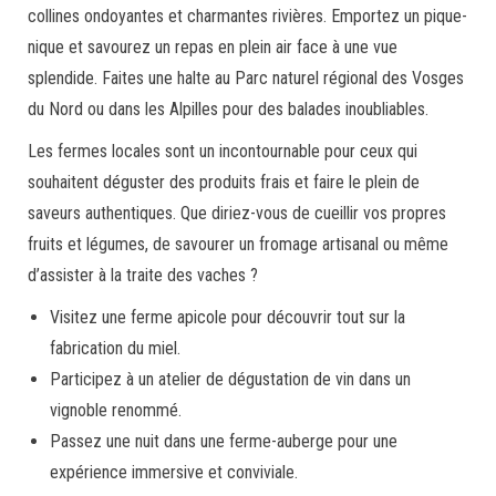
collines ondoyantes et charmantes rivières. Emportez un pique-
nique et savourez un repas en plein air face à une vue
splendide. Faites une halte au Parc naturel régional des Vosges
du Nord ou dans les Alpilles pour des balades inoubliables.
Les fermes locales sont un incontournable pour ceux qui
souhaitent déguster des produits frais et faire le plein de
saveurs authentiques. Que diriez-vous de cueillir vos propres
fruits et légumes, de savourer un fromage artisanal ou même
d’assister à la traite des vaches ?
Visitez une ferme apicole pour découvrir tout sur la
fabrication du miel.
Participez à un atelier de dégustation de vin dans un
vignoble renommé.
Passez une nuit dans une ferme-auberge pour une
expérience immersive et conviviale.