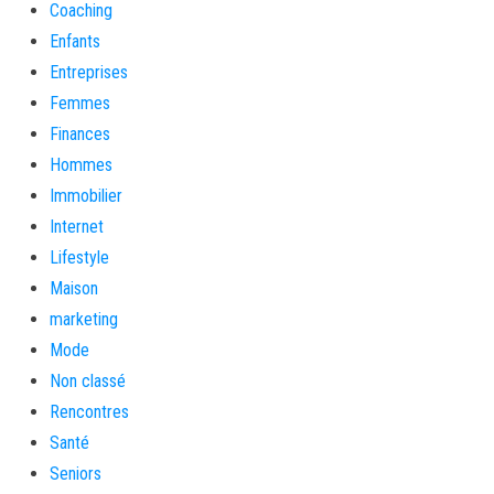
Coaching
Enfants
Entreprises
Femmes
Finances
Hommes
Immobilier
Internet
Lifestyle
Maison
marketing
Mode
Non classé
Rencontres
Santé
Seniors