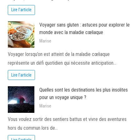
Lire l'article
Voyager sans gluten : astuces pour explorer le
monde avec la maladie cœliaque
Marise
Voyager lorsqu’on est atteint de la maladie cœliaque
représente un défi quotidien qui nécessite anticipation…
Lire l'article
Quelles sont les destinations les plus insolites
pour un voyage unique ?
Marise
Vous voulez sortir des sentiers battus et vivre des aventures
hors du commun lors de…