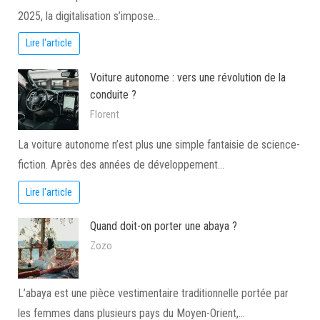
2025, la digitalisation s’impose…
Lire l'article
Voiture autonome : vers une révolution de la
conduite ?
Florent
La voiture autonome n’est plus une simple fantaisie de science-
fiction. Après des années de développement…
Lire l'article
Quand doit-on porter une abaya ?
Zozo
L’abaya est une pièce vestimentaire traditionnelle portée par
les femmes dans plusieurs pays du Moyen-Orient,…