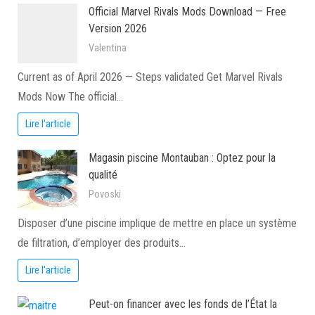
Official Marvel Rivals Mods Download — Free
Version 2026
Valentina
Current as of April 2026 — Steps validated Get Marvel Rivals
Mods Now The official…
Lire l'article
Magasin piscine Montauban : Optez pour la
qualité
Povoski
Disposer d’une piscine implique de mettre en place un système
de filtration, d’employer des produits…
Lire l'article
Peut-on financer avec les fonds de l’État la