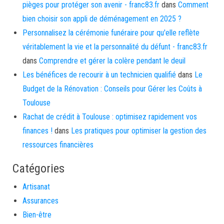
pièges pour protéger son avenir - franc83.fr
dans
Comment
bien choisir son appli de déménagement en 2025 ?
Personnalisez la cérémonie funéraire pour qu'elle reflète
véritablement la vie et la personnalité du défunt - franc83.fr
dans
Comprendre et gérer la colère pendant le deuil
Les bénéfices de recourir à un technicien qualifié
dans
Le
Budget de la Rénovation : Conseils pour Gérer les Coûts à
Toulouse
Rachat de crédit à Toulouse : optimisez rapidement vos
finances !
dans
Les pratiques pour optimiser la gestion des
ressources financières
Catégories
Artisanat
Assurances
Bien-être