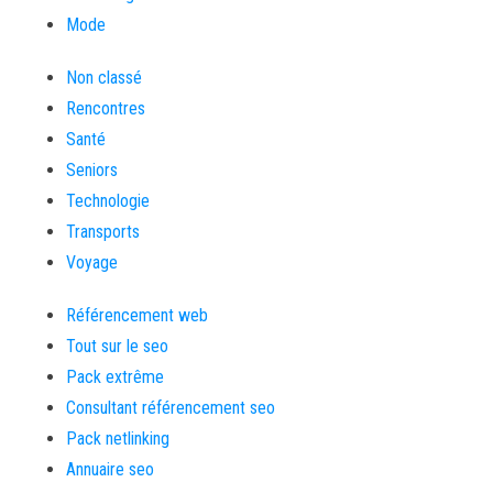
Mode
Non classé
Rencontres
Santé
Seniors
Technologie
Transports
Voyage
Référencement web
Tout sur le seo
Pack extrême
Consultant référencement seo
Pack netlinking
Annuaire seo