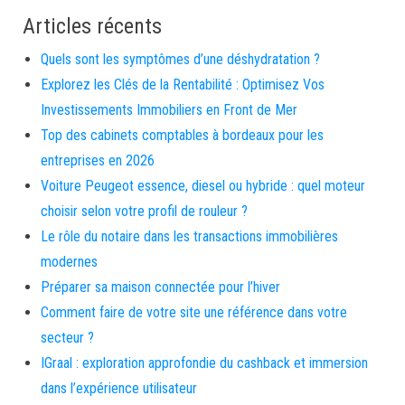
Articles récents
Quels sont les symptômes d’une déshydratation ?
Explorez les Clés de la Rentabilité : Optimisez Vos
Investissements Immobiliers en Front de Mer
Top des cabinets comptables à bordeaux pour les
entreprises en 2026
Voiture Peugeot essence, diesel ou hybride : quel moteur
choisir selon votre profil de rouleur ?
Le rôle du notaire dans les transactions immobilières
modernes
Préparer sa maison connectée pour l’hiver
Comment faire de votre site une référence dans votre
secteur ?
IGraal : exploration approfondie du cashback et immersion
dans l’expérience utilisateur