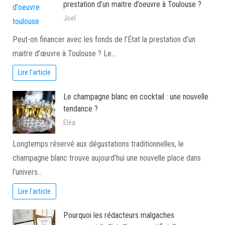
prestation d’un maitre d’oeuvre à Toulouse ?
Joel
Peut-on financer avec les fonds de l’État la prestation d’un
maitre d’œuvre à Toulouse ? Le…
Lire l'article
Le champagne blanc en cocktail : une nouvelle
tendance ?
Eléa
Longtemps réservé aux dégustations traditionnelles, le
champagne blanc trouve aujourd’hui une nouvelle place dans
l’univers…
Lire l'article
Pourquoi les rédacteurs malgaches