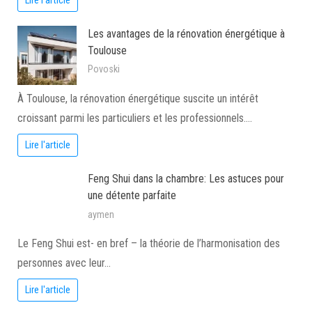
Lire l'article
Les avantages de la rénovation énergétique à
Toulouse
Povoski
À Toulouse, la rénovation énergétique suscite un intérêt
croissant parmi les particuliers et les professionnels.…
Lire l'article
Feng Shui dans la chambre: Les astuces pour
une détente parfaite
aymen
Le Feng Shui est- en bref – la théorie de l’harmonisation des
personnes avec leur…
Lire l'article