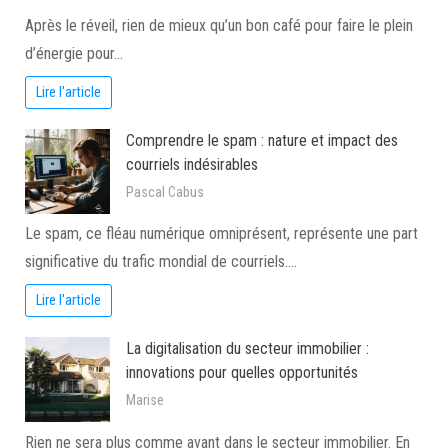
Après le réveil, rien de mieux qu’un bon café pour faire le plein
d’énergie pour…
Lire l'article
Comprendre le spam : nature et impact des
courriels indésirables
Pascal Cabus
Le spam, ce fléau numérique omniprésent, représente une part
significative du trafic mondial de courriels.…
Lire l'article
La digitalisation du secteur immobilier :
innovations pour quelles opportunités
Marise
Rien ne sera plus comme avant dans le secteur immobilier. En