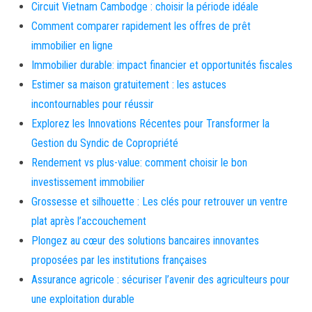
Circuit Vietnam Cambodge : choisir la période idéale
Comment comparer rapidement les offres de prêt
immobilier en ligne
Immobilier durable: impact financier et opportunités fiscales
Estimer sa maison gratuitement : les astuces
incontournables pour réussir
Explorez les Innovations Récentes pour Transformer la
Gestion du Syndic de Copropriété
Rendement vs plus-value: comment choisir le bon
investissement immobilier
Grossesse et silhouette : Les clés pour retrouver un ventre
plat après l’accouchement
Plongez au cœur des solutions bancaires innovantes
proposées par les institutions françaises
Assurance agricole : sécuriser l’avenir des agriculteurs pour
une exploitation durable