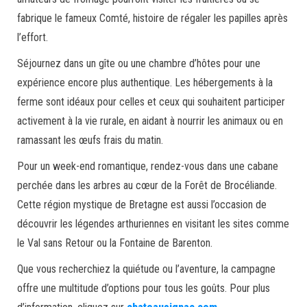
fabrique le fameux Comté, histoire de régaler les papilles après
l’effort.
Séjournez dans un gîte ou une chambre d’hôtes pour une
expérience encore plus authentique. Les hébergements à la
ferme sont idéaux pour celles et ceux qui souhaitent participer
activement à la vie rurale, en aidant à nourrir les animaux ou en
ramassant les œufs frais du matin.
Pour un week-end romantique, rendez-vous dans une cabane
perchée dans les arbres au cœur de la Forêt de Brocéliande.
Cette région mystique de Bretagne est aussi l’occasion de
découvrir les légendes arthuriennes en visitant les sites comme
le Val sans Retour ou la Fontaine de Barenton.
Que vous recherchiez la quiétude ou l’aventure, la campagne
offre une multitude d’options pour tous les goûts. Pour plus