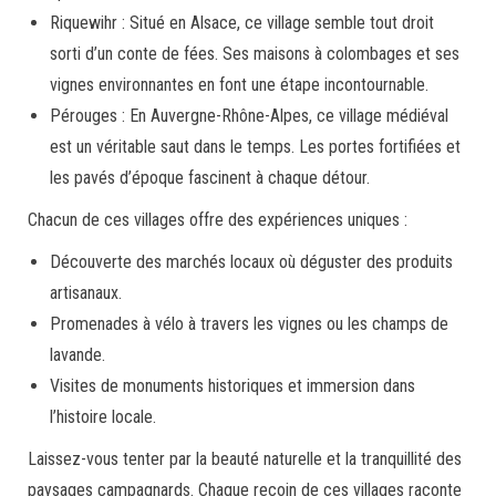
Riquewihr : Situé en Alsace, ce village semble tout droit
sorti d’un conte de fées. Ses maisons à colombages et ses
vignes environnantes en font une étape incontournable.
Pérouges : En Auvergne-Rhône-Alpes, ce village médiéval
est un véritable saut dans le temps. Les portes fortifiées et
les pavés d’époque fascinent à chaque détour.
Chacun de ces villages offre des expériences uniques :
Découverte des marchés locaux où déguster des produits
artisanaux.
Promenades à vélo à travers les vignes ou les champs de
lavande.
Visites de monuments historiques et immersion dans
l’histoire locale.
Laissez-vous tenter par la beauté naturelle et la tranquillité des
paysages campagnards. Chaque recoin de ces villages raconte