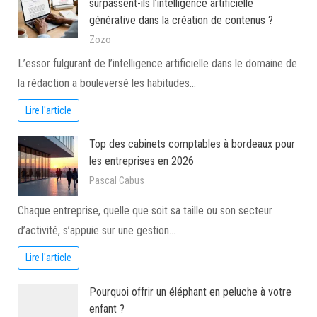
surpassent-ils l’intelligence artificielle
générative dans la création de contenus ?
Zozo
L’essor fulgurant de l’intelligence artificielle dans le domaine de
la rédaction a bouleversé les habitudes…
Lire l'article
Top des cabinets comptables à bordeaux pour
les entreprises en 2026
Pascal Cabus
Chaque entreprise, quelle que soit sa taille ou son secteur
d’activité, s’appuie sur une gestion…
Lire l'article
Pourquoi offrir un éléphant en peluche à votre
enfant ?