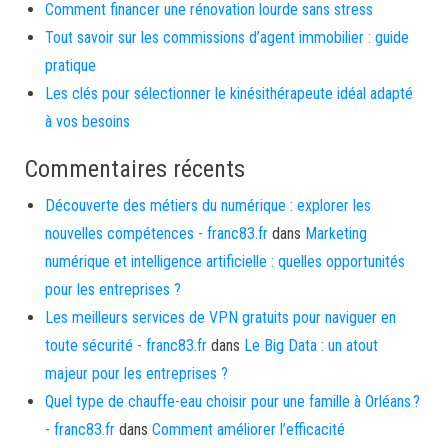
Comment financer une rénovation lourde sans stress
Tout savoir sur les commissions d’agent immobilier : guide
pratique
Les clés pour sélectionner le kinésithérapeute idéal adapté
à vos besoins
Commentaires récents
Découverte des métiers du numérique : explorer les
nouvelles compétences - franc83.fr
dans
Marketing
numérique et intelligence artificielle : quelles opportunités
pour les entreprises ?
Les meilleurs services de VPN gratuits pour naviguer en
toute sécurité - franc83.fr
dans
Le Big Data : un atout
majeur pour les entreprises ?
Quel type de chauffe-eau choisir pour une famille à Orléans ?
- franc83.fr
dans
Comment améliorer l’efficacité