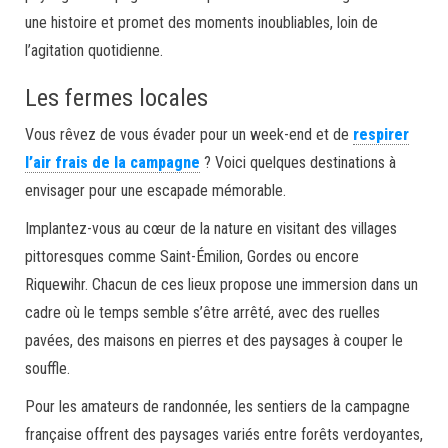
une histoire et promet des moments inoubliables, loin de
l’agitation quotidienne.
Les fermes locales
Vous rêvez de vous évader pour un week-end et de
respirer
l’air frais de la campagne
? Voici quelques destinations à
envisager pour une escapade mémorable.
Implantez-vous au cœur de la nature en visitant des villages
pittoresques comme Saint-Émilion, Gordes ou encore
Riquewihr. Chacun de ces lieux propose une immersion dans un
cadre où le temps semble s’être arrêté, avec des ruelles
pavées, des maisons en pierres et des paysages à couper le
souffle.
Pour les amateurs de randonnée, les sentiers de la campagne
française offrent des paysages variés entre forêts verdoyantes,