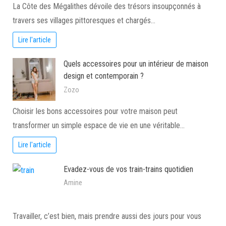
La Côte des Mégalithes dévoile des trésors insoupçonnés à
travers ses villages pittoresques et chargés…
Lire l'article
Quels accessoires pour un intérieur de maison
design et contemporain ?
Zozo
Choisir les bons accessoires pour votre maison peut
transformer un simple espace de vie en une véritable…
Lire l'article
Evadez-vous de vos train-trains quotidien
Amine
Travailler, c’est bien, mais prendre aussi des jours pour vous