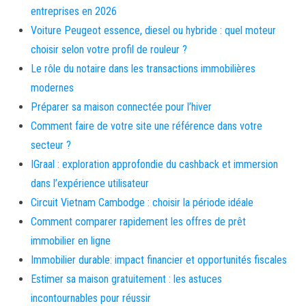
entreprises en 2026
Voiture Peugeot essence, diesel ou hybride : quel moteur
choisir selon votre profil de rouleur ?
Le rôle du notaire dans les transactions immobilières
modernes
Préparer sa maison connectée pour l’hiver
Comment faire de votre site une référence dans votre
secteur ?
IGraal : exploration approfondie du cashback et immersion
dans l’expérience utilisateur
Circuit Vietnam Cambodge : choisir la période idéale
Comment comparer rapidement les offres de prêt
immobilier en ligne
Immobilier durable: impact financier et opportunités fiscales
Estimer sa maison gratuitement : les astuces
incontournables pour réussir