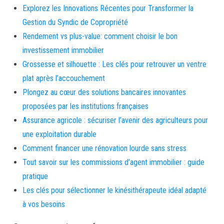
Explorez les Innovations Récentes pour Transformer la
Gestion du Syndic de Copropriété
Rendement vs plus-value: comment choisir le bon
investissement immobilier
Grossesse et silhouette : Les clés pour retrouver un ventre
plat après l’accouchement
Plongez au cœur des solutions bancaires innovantes
proposées par les institutions françaises
Assurance agricole : sécuriser l’avenir des agriculteurs pour
une exploitation durable
Comment financer une rénovation lourde sans stress
Tout savoir sur les commissions d’agent immobilier : guide
pratique
Les clés pour sélectionner le kinésithérapeute idéal adapté
à vos besoins