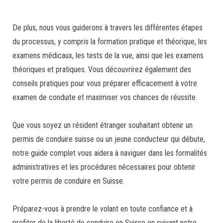
De plus, nous vous guiderons à travers les différentes étapes
du processus, y compris la formation pratique et théorique, les
examens médicaux, les tests de la vue, ainsi que les examens
théoriques et pratiques. Vous découvrirez également des
conseils pratiques pour vous préparer efficacement à votre
examen de conduite et maximiser vos chances de réussite.
Que vous soyez un résident étranger souhaitant obtenir un
permis de conduire suisse ou un jeune conducteur qui débute,
notre guide complet vous aidera à naviguer dans les formalités
administratives et les procédures nécessaires pour obtenir
votre permis de conduire en Suisse.
Préparez-vous à prendre le volant en toute confiance et à
profiter de la liberté de conduire en Suisse en suivant notre