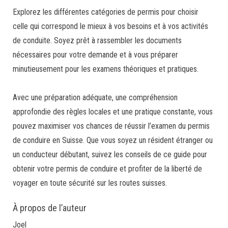
Explorez les différentes catégories de permis pour choisir
celle qui correspond le mieux à vos besoins et à vos activités
de conduite. Soyez prêt à rassembler les documents
nécessaires pour votre demande et à vous préparer
minutieusement pour les examens théoriques et pratiques.
Avec une préparation adéquate, une compréhension
approfondie des règles locales et une pratique constante, vous
pouvez maximiser vos chances de réussir l’examen du permis
de conduire en Suisse. Que vous soyez un résident étranger ou
un conducteur débutant, suivez les conseils de ce guide pour
obtenir votre permis de conduire et profiter de la liberté de
voyager en toute sécurité sur les routes suisses.
À propos de l’auteur
Joel