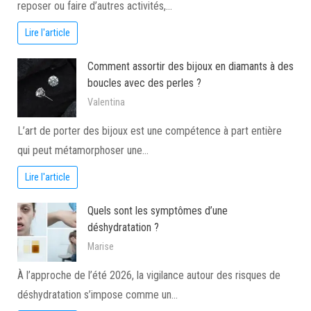
reposer ou faire d’autres activités,…
Lire l'article
Comment assortir des bijoux en diamants à des
boucles avec des perles ?
Valentina
L’art de porter des bijoux est une compétence à part entière
qui peut métamorphoser une…
Lire l'article
Quels sont les symptômes d’une
déshydratation ?
Marise
À l’approche de l’été 2026, la vigilance autour des risques de
déshydratation s’impose comme un…