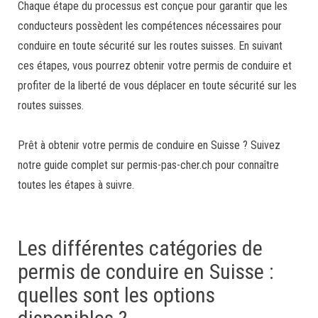
Chaque étape du processus est conçue pour garantir que les
conducteurs possèdent les compétences nécessaires pour
conduire en toute sécurité sur les routes suisses. En suivant
ces étapes, vous pourrez obtenir votre permis de conduire et
profiter de la liberté de vous déplacer en toute sécurité sur les
routes suisses.
Prêt à obtenir votre permis de conduire en Suisse ? Suivez
notre guide complet sur
permis-pas-cher.ch
pour connaître
toutes les étapes à suivre.
Les différentes catégories de
permis de conduire en Suisse :
quelles sont les options