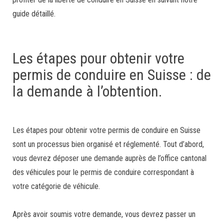
guide détaillé.
Les étapes pour obtenir votre
permis de conduire en Suisse : de
la demande à l’obtention.
Les étapes pour obtenir votre permis de conduire en Suisse
sont un processus bien organisé et réglementé. Tout d’abord,
vous devrez déposer une demande auprès de l’office cantonal
des véhicules pour le permis de conduire correspondant à
votre catégorie de véhicule.
Après avoir soumis votre demande, vous devrez passer un