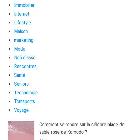
Immobilier
Internet
Lifestyle
Maison
marketing
Mode
Non classé
Rencontres
Santé
Seniors
Technologie
Transports
Voyage
Comment se rendre sur la célèbre plage de
sable rose de Komodo ?