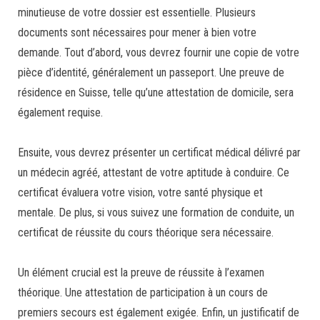
minutieuse de votre dossier est essentielle. Plusieurs
documents sont nécessaires pour mener à bien votre
demande. Tout d’abord, vous devrez fournir une copie de votre
pièce d’identité, généralement un passeport. Une preuve de
résidence en Suisse, telle qu’une attestation de domicile, sera
également requise.
Ensuite, vous devrez présenter un certificat médical délivré par
un médecin agréé, attestant de votre aptitude à conduire. Ce
certificat évaluera votre vision, votre santé physique et
mentale. De plus, si vous suivez une formation de conduite, un
certificat de réussite du cours théorique sera nécessaire.
Un élément crucial est la preuve de réussite à l’examen
théorique. Une attestation de participation à un cours de
premiers secours est également exigée. Enfin, un justificatif de