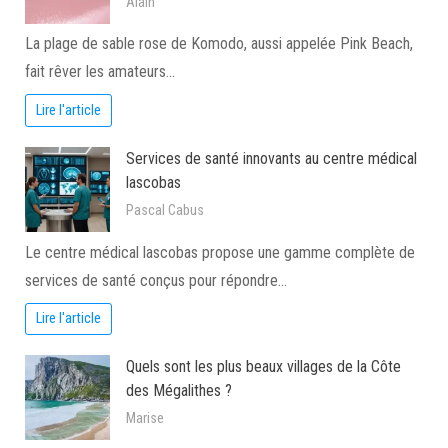
Alain
La plage de sable rose de Komodo, aussi appelée Pink Beach,
fait rêver les amateurs…
Lire l'article
Services de santé innovants au centre médical
lascobas
Pascal Cabus
Le centre médical lascobas propose une gamme complète de
services de santé conçus pour répondre…
Lire l'article
Quels sont les plus beaux villages de la Côte
des Mégalithes ?
Marise