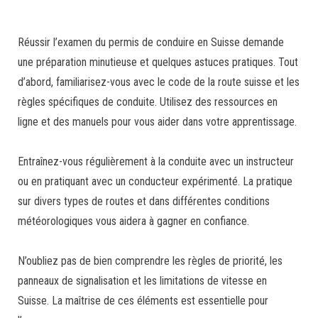
Réussir l’examen du permis de conduire en Suisse demande
une préparation minutieuse et quelques astuces pratiques. Tout
d’abord, familiarisez-vous avec le code de la route suisse et les
règles spécifiques de conduite. Utilisez des ressources en
ligne et des manuels pour vous aider dans votre apprentissage.
Entraînez-vous régulièrement à la conduite avec un instructeur
ou en pratiquant avec un conducteur expérimenté. La pratique
sur divers types de routes et dans différentes conditions
météorologiques vous aidera à gagner en confiance.
N’oubliez pas de bien comprendre les règles de priorité, les
panneaux de signalisation et les limitations de vitesse en
Suisse. La maîtrise de ces éléments est essentielle pour