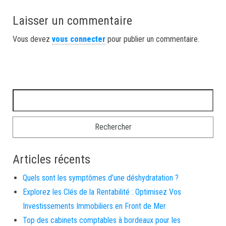
Laisser un commentaire
Vous devez
vous connecter
pour publier un commentaire.
Rechercher :
Articles récents
Quels sont les symptômes d’une déshydratation ?
Explorez les Clés de la Rentabilité : Optimisez Vos
Investissements Immobiliers en Front de Mer
Top des cabinets comptables à bordeaux pour les