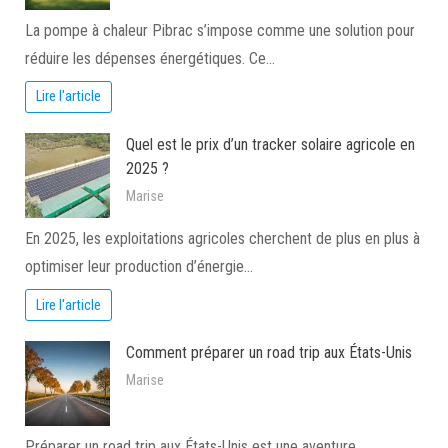
La pompe à chaleur Pibrac s’impose comme une solution pour
réduire les dépenses énergétiques. Ce…
Lire l'article
Quel est le prix d’un tracker solaire agricole en
2025 ?
Marise
En 2025, les exploitations agricoles cherchent de plus en plus à
optimiser leur production d’énergie…
Lire l'article
Comment préparer un road trip aux États-Unis
Marise
Préparer un road trip aux États-Unis est une aventure