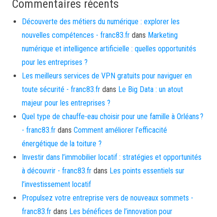
Commentaires récents
Découverte des métiers du numérique : explorer les
nouvelles compétences - franc83.fr
dans
Marketing
numérique et intelligence artificielle : quelles opportunités
pour les entreprises ?
Les meilleurs services de VPN gratuits pour naviguer en
toute sécurité - franc83.fr
dans
Le Big Data : un atout
majeur pour les entreprises ?
Quel type de chauffe-eau choisir pour une famille à Orléans ?
- franc83.fr
dans
Comment améliorer l’efficacité
énergétique de la toiture ?
Investir dans l’immobilier locatif : stratégies et opportunités
à découvrir - franc83.fr
dans
Les points essentiels sur
l’investissement locatif
Propulsez votre entreprise vers de nouveaux sommets -
franc83.fr
dans
Les bénéfices de l’innovation pour