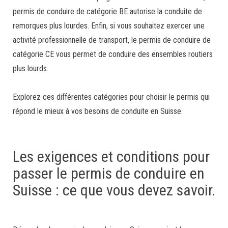
permis de conduire de catégorie BE autorise la conduite de
remorques plus lourdes. Enfin, si vous souhaitez exercer une
activité professionnelle de transport, le permis de conduire de
catégorie CE vous permet de conduire des ensembles routiers
plus lourds.
Explorez ces différentes catégories pour choisir le permis qui
répond le mieux à vos besoins de conduite en Suisse.
Les exigences et conditions pour
passer le permis de conduire en
Suisse : ce que vous devez savoir.