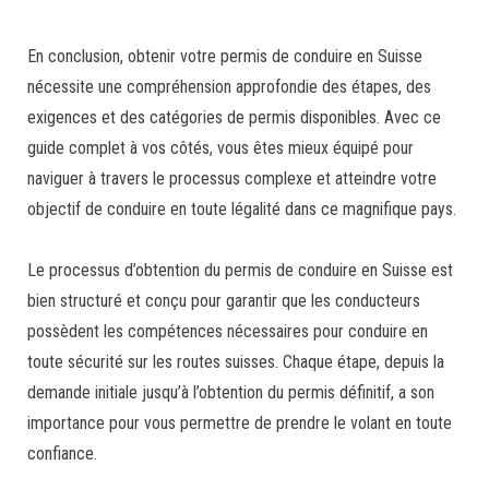
En conclusion, obtenir votre permis de conduire en Suisse
nécessite une compréhension approfondie des étapes, des
exigences et des catégories de permis disponibles. Avec ce
guide complet à vos côtés, vous êtes mieux équipé pour
naviguer à travers le processus complexe et atteindre votre
objectif de conduire en toute légalité dans ce magnifique pays.
Le processus d’obtention du permis de conduire en Suisse est
bien structuré et conçu pour garantir que les conducteurs
possèdent les compétences nécessaires pour conduire en
toute sécurité sur les routes suisses. Chaque étape, depuis la
demande initiale jusqu’à l’obtention du permis définitif, a son
importance pour vous permettre de prendre le volant en toute
confiance.