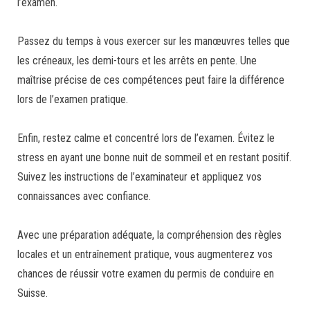
l’examen.
Passez du temps à vous exercer sur les manœuvres telles que
les créneaux, les demi-tours et les arrêts en pente. Une
maîtrise précise de ces compétences peut faire la différence
lors de l’examen pratique.
Enfin, restez calme et concentré lors de l’examen. Évitez le
stress en ayant une bonne nuit de sommeil et en restant positif.
Suivez les instructions de l’examinateur et appliquez vos
connaissances avec confiance.
Avec une préparation adéquate, la compréhension des règles
locales et un entraînement pratique, vous augmenterez vos
chances de réussir votre examen du permis de conduire en
Suisse.