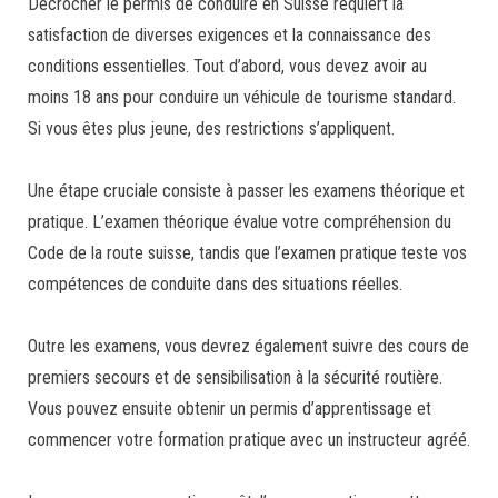
Décrocher le permis de conduire en Suisse requiert la
satisfaction de diverses exigences et la connaissance des
conditions essentielles. Tout d’abord, vous devez avoir au
moins 18 ans pour conduire un véhicule de tourisme standard.
Si vous êtes plus jeune, des restrictions s’appliquent.
Une étape cruciale consiste à passer les examens théorique et
pratique. L’examen théorique évalue votre compréhension du
Code de la route suisse, tandis que l’examen pratique teste vos
compétences de conduite dans des situations réelles.
Outre les examens, vous devrez également suivre des cours de
premiers secours et de sensibilisation à la sécurité routière.
Vous pouvez ensuite obtenir un permis d’apprentissage et
commencer votre formation pratique avec un instructeur agréé.