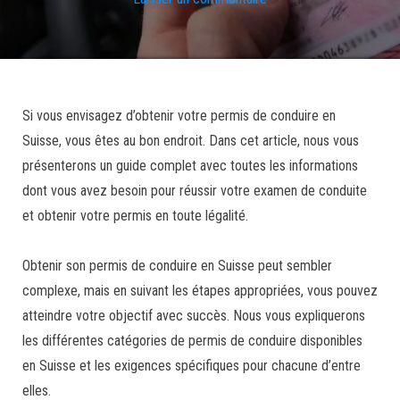
Si vous envisagez d’obtenir votre permis de conduire en
Suisse, vous êtes au bon endroit. Dans cet article, nous vous
présenterons un guide complet avec toutes les informations
dont vous avez besoin pour réussir votre examen de conduite
et obtenir votre permis en toute légalité.
Obtenir son permis de conduire en Suisse peut sembler
complexe, mais en suivant les étapes appropriées, vous pouvez
atteindre votre objectif avec succès. Nous vous expliquerons
les différentes catégories de permis de conduire disponibles
en Suisse et les exigences spécifiques pour chacune d’entre
elles.