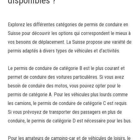
disponibles ?
Explorez les différentes catégories de permis de conduire en
Suisse pour découvrir les options qui correspondent le mieux à
vos besoins de déplacement. La Suisse propose une variété de
permis adaptés à divers types de véhicules et d’activités.
Le permis de conduire de catégorie B est le plus courant et
permet de conduire des voitures particulières. Si vous avez
besoin de conduire des motos, vous pouvez opter pour le
permis de catégorie A. Pour les véhicules plus lourds comme
les camions, le permis de conduire de catégorie C est requis.
Si vous prévoyez de transporter des passagers en plus de
conduire, le permis de catégorie D est nécessaire pour les bus.
Pour les amateurs de camping-car et de véhicules de loisirs, le