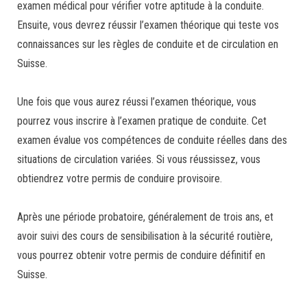
examen médical pour vérifier votre aptitude à la conduite.
Ensuite, vous devrez réussir l’examen théorique qui teste vos
connaissances sur les règles de conduite et de circulation en
Suisse.
Une fois que vous aurez réussi l’examen théorique, vous
pourrez vous inscrire à l’examen pratique de conduite. Cet
examen évalue vos compétences de conduite réelles dans des
situations de circulation variées. Si vous réussissez, vous
obtiendrez votre permis de conduire provisoire.
Après une période probatoire, généralement de trois ans, et
avoir suivi des cours de sensibilisation à la sécurité routière,
vous pourrez obtenir votre permis de conduire définitif en
Suisse.