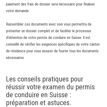
paiement des frais de dossier sera nécessaire pour finaliser
votre demande.
Rassembler ces documents avec soin vous permettra de
présenter un dossier complet et de faciliter le processus
d’obtention de votre permis de conduire en Suisse. Il est
conseillé de vérifier les exigences spécifiques de votre canton
de résidence pour vous assurer de fournir tous les documents
nécessaires.
Les conseils pratiques pour
réussir votre examen du permis
de conduire en Suisse :
préparation et astuces.