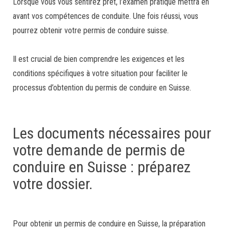
Lorsque vous vous sentirez prêt, l’examen pratique mettra en
avant vos compétences de conduite. Une fois réussi, vous
pourrez obtenir votre permis de conduire suisse.
Il est crucial de bien comprendre les exigences et les
conditions spécifiques à votre situation pour faciliter le
processus d’obtention du permis de conduire en Suisse.
Les documents nécessaires pour
votre demande de permis de
conduire en Suisse : préparez
votre dossier.
Pour obtenir un permis de conduire en Suisse, la préparation