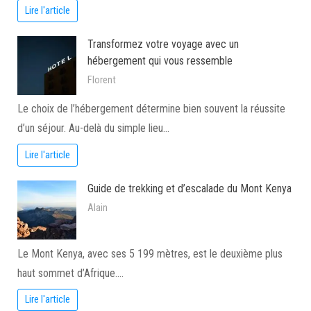
Lire l'article
Transformez votre voyage avec un
hébergement qui vous ressemble
Florent
Le choix de l’hébergement détermine bien souvent la réussite
d’un séjour. Au-delà du simple lieu…
Lire l'article
Guide de trekking et d’escalade du Mont Kenya
Alain
Le Mont Kenya, avec ses 5 199 mètres, est le deuxième plus
haut sommet d’Afrique.…
Lire l'article