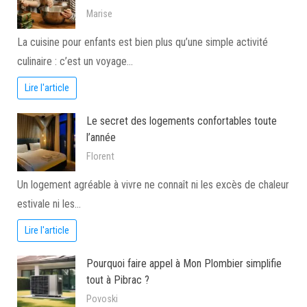
Marise
La cuisine pour enfants est bien plus qu’une simple activité
culinaire : c’est un voyage…
Lire l'article
Le secret des logements confortables toute
l’année
Florent
Un logement agréable à vivre ne connaît ni les excès de chaleur
estivale ni les…
Lire l'article
Pourquoi faire appel à Mon Plombier simplifie
tout à Pibrac ?
Povoski