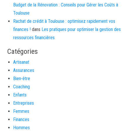
Budget de la Rénovation : Conseils pour Gérer les Coûts à
Toulouse
Rachat de crédit à Toulouse : optimisez rapidement vos
finances !
dans
Les pratiques pour optimiser la gestion des
ressources financières
Catégories
Artisanat
Assurances
Bien-être
Coaching
Enfants
Entreprises
Femmes
Finances
Hommes