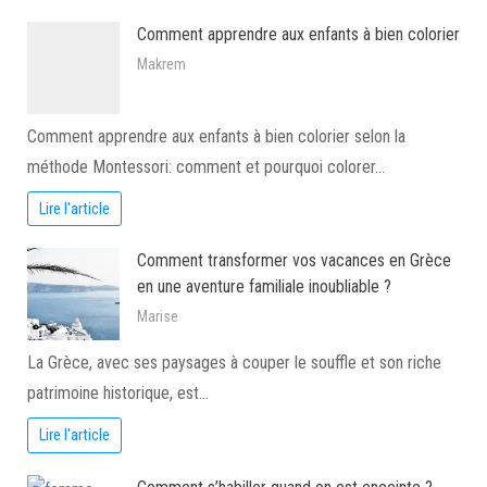
Comment apprendre aux enfants à bien colorier
Makrem
Comment apprendre aux enfants à bien colorier selon la
méthode Montessori: comment et pourquoi colorer…
Lire l'article
Comment transformer vos vacances en Grèce
en une aventure familiale inoubliable ?
Marise
La Grèce, avec ses paysages à couper le souffle et son riche
patrimoine historique, est…
Lire l'article