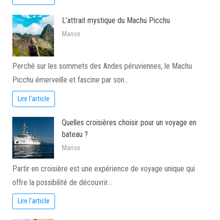
L’attrait mystique du Machu Picchu
Marise
Perché sur les sommets des Andes péruviennes, le Machu
Picchu émerveille et fascine par son…
Lire l'article
Quelles croisières choisir pour un voyage en
bateau ?
Marise
Partir en croisière est une expérience de voyage unique qui
offre la possibilité de découvrir…
Lire l'article