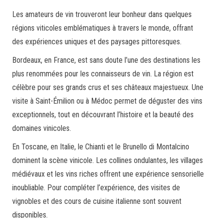
Les amateurs de vin trouveront leur bonheur dans quelques
régions viticoles emblématiques à travers le monde, offrant
des expériences uniques et des paysages pittoresques.
Bordeaux, en France, est sans doute l’une des destinations les
plus renommées pour les connaisseurs de vin. La région est
célèbre pour ses grands crus et ses châteaux majestueux. Une
visite à Saint-Émilion ou à Médoc permet de déguster des vins
exceptionnels, tout en découvrant l’histoire et la beauté des
domaines vinicoles.
En Toscane, en Italie, le Chianti et le Brunello di Montalcino
dominent la scène vinicole. Les collines ondulantes, les villages
médiévaux et les vins riches offrent une expérience sensorielle
inoubliable. Pour compléter l’expérience, des visites de
vignobles et des cours de cuisine italienne sont souvent
disponibles.