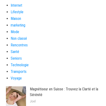
Internet
Lifestyle
Maison
marketing
Mode
Non classé
Rencontres
Santé
Seniors
Technologie
Transports
Voyage
Magnétiseur en Suisse : Trouvez la Clarté et la
Sérénité
Joel