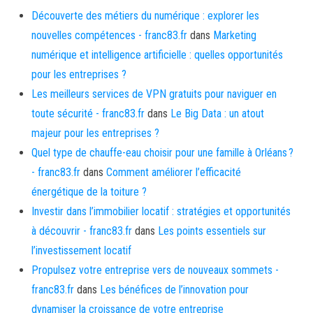
Découverte des métiers du numérique : explorer les
nouvelles compétences - franc83.fr
dans
Marketing
numérique et intelligence artificielle : quelles opportunités
pour les entreprises ?
Les meilleurs services de VPN gratuits pour naviguer en
toute sécurité - franc83.fr
dans
Le Big Data : un atout
majeur pour les entreprises ?
Quel type de chauffe-eau choisir pour une famille à Orléans ?
- franc83.fr
dans
Comment améliorer l’efficacité
énergétique de la toiture ?
Investir dans l’immobilier locatif : stratégies et opportunités
à découvrir - franc83.fr
dans
Les points essentiels sur
l’investissement locatif
Propulsez votre entreprise vers de nouveaux sommets -
franc83.fr
dans
Les bénéfices de l’innovation pour
dynamiser la croissance de votre entreprise