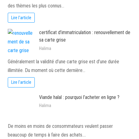
des thèmes les plus connus…
Lire l'article
certificat d’immatriculation : renouvellement de
sa carte grise
Halima
Généralement la validité d’une carte grise est d’une durée
illimitée. Du moment où cette dernière…
Lire l'article
Viande halal : pourquoi l’acheter en ligne ?
Halima
De moins en moins de consommateurs veulent passer
beaucoup de temps à faire des achats.…