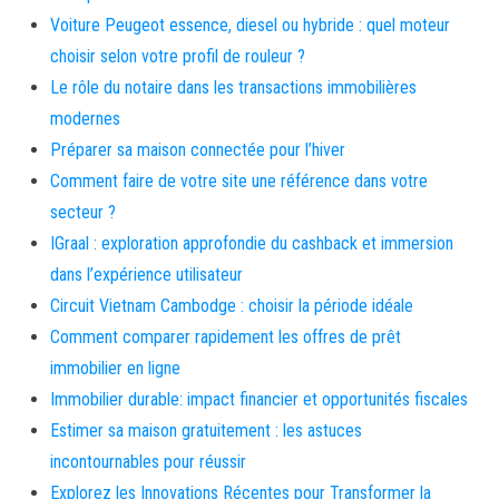
Voiture Peugeot essence, diesel ou hybride : quel moteur
choisir selon votre profil de rouleur ?
Le rôle du notaire dans les transactions immobilières
modernes
Préparer sa maison connectée pour l’hiver
Comment faire de votre site une référence dans votre
secteur ?
IGraal : exploration approfondie du cashback et immersion
dans l’expérience utilisateur
Circuit Vietnam Cambodge : choisir la période idéale
Comment comparer rapidement les offres de prêt
immobilier en ligne
Immobilier durable: impact financier et opportunités fiscales
Estimer sa maison gratuitement : les astuces
incontournables pour réussir
Explorez les Innovations Récentes pour Transformer la