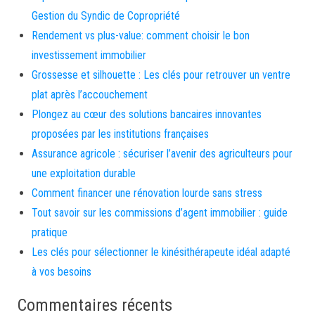
Gestion du Syndic de Copropriété
Rendement vs plus-value: comment choisir le bon
investissement immobilier
Grossesse et silhouette : Les clés pour retrouver un ventre
plat après l’accouchement
Plongez au cœur des solutions bancaires innovantes
proposées par les institutions françaises
Assurance agricole : sécuriser l’avenir des agriculteurs pour
une exploitation durable
Comment financer une rénovation lourde sans stress
Tout savoir sur les commissions d’agent immobilier : guide
pratique
Les clés pour sélectionner le kinésithérapeute idéal adapté
à vos besoins
Commentaires récents