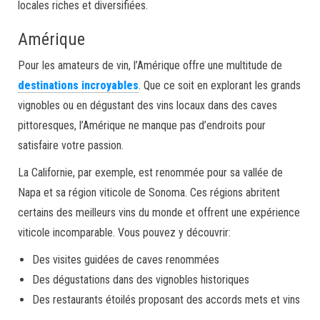
locales riches et diversifiées.
Amérique
Pour les amateurs de vin, l’Amérique offre une multitude de
destinations incroyables
. Que ce soit en explorant les grands
vignobles ou en dégustant des vins locaux dans des caves
pittoresques, l’Amérique ne manque pas d’endroits pour
satisfaire votre passion.
La Californie, par exemple, est renommée pour sa vallée de
Napa et sa région viticole de Sonoma. Ces régions abritent
certains des meilleurs vins du monde et offrent une expérience
viticole incomparable. Vous pouvez y découvrir:
Des visites guidées de caves renommées
Des dégustations dans des vignobles historiques
Des restaurants étoilés proposant des accords mets et vins