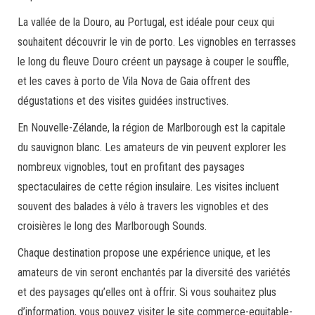
La vallée de la Douro, au Portugal, est idéale pour ceux qui
souhaitent découvrir le vin de porto. Les vignobles en terrasses
le long du fleuve Douro créent un paysage à couper le souffle,
et les caves à porto de Vila Nova de Gaia offrent des
dégustations et des visites guidées instructives.
En Nouvelle-Zélande, la région de Marlborough est la capitale
du sauvignon blanc. Les amateurs de vin peuvent explorer les
nombreux vignobles, tout en profitant des paysages
spectaculaires de cette région insulaire. Les visites incluent
souvent des balades à vélo à travers les vignobles et des
croisières le long des Marlborough Sounds.
Chaque destination propose une expérience unique, et les
amateurs de vin seront enchantés par la diversité des variétés
et des paysages qu’elles ont à offrir. Si vous souhaitez plus
d’information, vous pouvez visiter le site commerce-equitable-