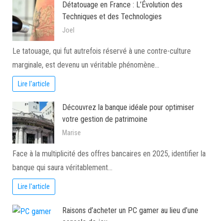
Détatouage en France : L’Évolution des
Techniques et des Technologies
Joel
Le tatouage, qui fut autrefois réservé à une contre-culture
marginale, est devenu un véritable phénomène…
Lire l'article
Découvrez la banque idéale pour optimiser
votre gestion de patrimoine
Marise
Face à la multiplicité des offres bancaires en 2025, identifier la
banque qui saura véritablement…
Lire l'article
Raisons d’acheter un PC gamer au lieu d’une