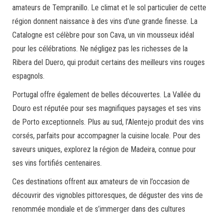
amateurs de Tempranillo. Le climat et le sol particulier de cette
région donnent naissance à des vins d’une grande finesse. La
Catalogne est célèbre pour son Cava, un vin mousseux idéal
pour les célébrations. Ne négligez pas les richesses de la
Ribera del Duero, qui produit certains des meilleurs vins rouges
espagnols.
Portugal offre également de belles découvertes. La Vallée du
Douro est réputée pour ses magnifiques paysages et ses vins
de Porto exceptionnels. Plus au sud, l’Alentejo produit des vins
corsés, parfaits pour accompagner la cuisine locale. Pour des
saveurs uniques, explorez la région de Madeira, connue pour
ses vins fortifiés centenaires.
Ces destinations offrent aux amateurs de vin l’occasion de
découvrir des vignobles pittoresques, de déguster des vins de
renommée mondiale et de s’immerger dans des cultures