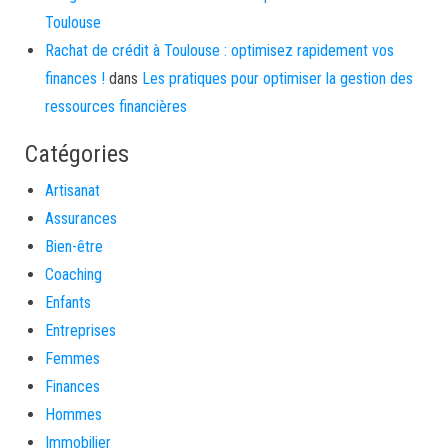
Toulouse
Rachat de crédit à Toulouse : optimisez rapidement vos
finances !
dans
Les pratiques pour optimiser la gestion des
ressources financières
Catégories
Artisanat
Assurances
Bien-être
Coaching
Enfants
Entreprises
Femmes
Finances
Hommes
Immobilier