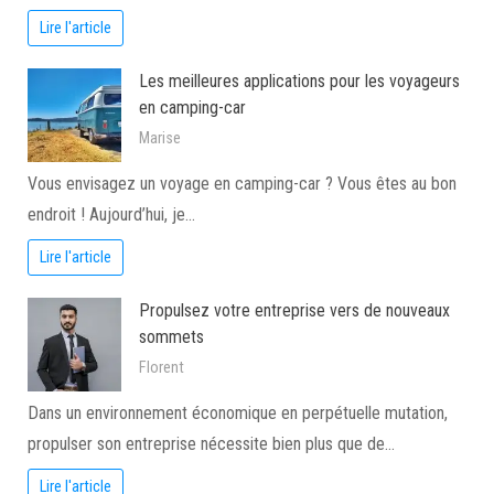
Lire l'article
Les meilleures applications pour les voyageurs
en camping-car
Marise
Vous envisagez un voyage en camping-car ? Vous êtes au bon
endroit ! Aujourd’hui, je…
Lire l'article
Propulsez votre entreprise vers de nouveaux
sommets
Florent
Dans un environnement économique en perpétuelle mutation,
propulser son entreprise nécessite bien plus que de…
Lire l'article