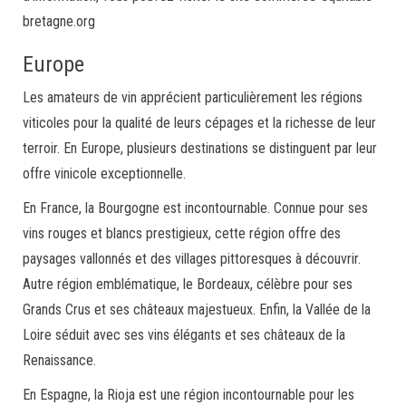
bretagne.org
Europe
Les amateurs de vin apprécient particulièrement les régions
viticoles pour la qualité de leurs cépages et la richesse de leur
terroir. En Europe, plusieurs destinations se distinguent par leur
offre vinicole exceptionnelle.
En France, la Bourgogne est incontournable. Connue pour ses
vins rouges et blancs prestigieux, cette région offre des
paysages vallonnés et des villages pittoresques à découvrir.
Autre région emblématique, le Bordeaux, célèbre pour ses
Grands Crus et ses châteaux majestueux. Enfin, la Vallée de la
Loire séduit avec ses vins élégants et ses châteaux de la
Renaissance.
En Espagne, la Rioja est une région incontournable pour les