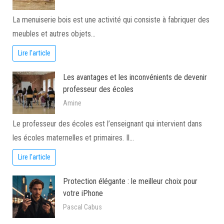
La menuiserie bois est une activité qui consiste à fabriquer des
meubles et autres objets…
Lire l'article
Les avantages et les inconvénients de devenir
professeur des écoles
Amine
Le professeur des écoles est l’enseignant qui intervient dans
les écoles maternelles et primaires. Il…
Lire l'article
Protection élégante : le meilleur choix pour
votre iPhone
Pascal Cabus