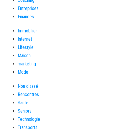
Coaching
Entreprises
Finances
Immobilier
Internet
Lifestyle
Maison
marketing
Mode
Non classé
Rencontres
Santé
Seniors
Technologie
Transports