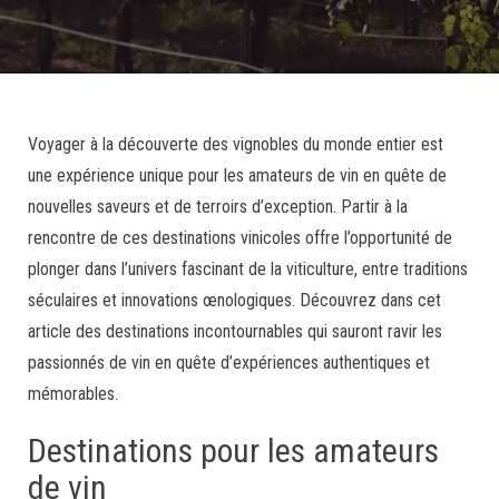
Voyager à la découverte des vignobles du monde entier est
une expérience unique pour les amateurs de vin en quête de
nouvelles saveurs et de terroirs d’exception. Partir à la
rencontre de ces destinations vinicoles offre l’opportunité de
plonger dans l’univers fascinant de la viticulture, entre traditions
séculaires et innovations œnologiques. Découvrez dans cet
article des destinations incontournables qui sauront ravir les
passionnés de vin en quête d’expériences authentiques et
mémorables.
Destinations pour les amateurs
de vin