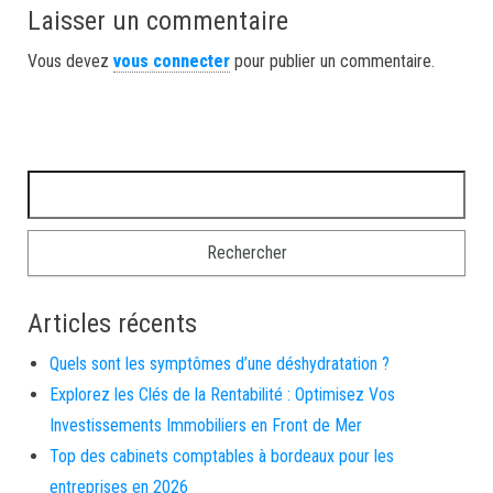
Laisser un commentaire
Vous devez
vous connecter
pour publier un commentaire.
Rechercher :
Articles récents
Quels sont les symptômes d’une déshydratation ?
Explorez les Clés de la Rentabilité : Optimisez Vos
Investissements Immobiliers en Front de Mer
Top des cabinets comptables à bordeaux pour les
entreprises en 2026