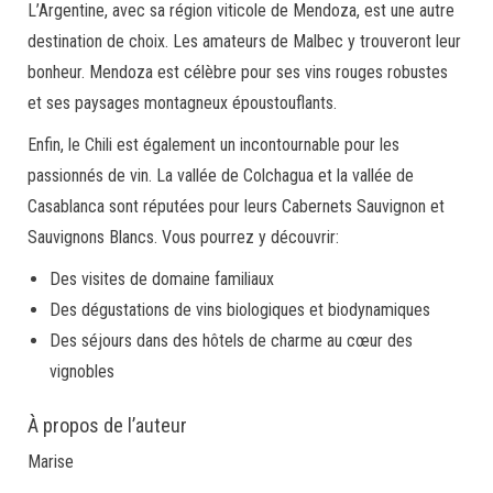
L’Argentine, avec sa région viticole de Mendoza, est une autre
destination de choix. Les amateurs de Malbec y trouveront leur
bonheur. Mendoza est célèbre pour ses vins rouges robustes
et ses paysages montagneux époustouflants.
Enfin, le Chili est également un incontournable pour les
passionnés de vin. La vallée de Colchagua et la vallée de
Casablanca sont réputées pour leurs Cabernets Sauvignon et
Sauvignons Blancs. Vous pourrez y découvrir:
Des visites de domaine familiaux
Des dégustations de vins biologiques et biodynamiques
Des séjours dans des hôtels de charme au cœur des
vignobles
À propos de l’auteur
Marise