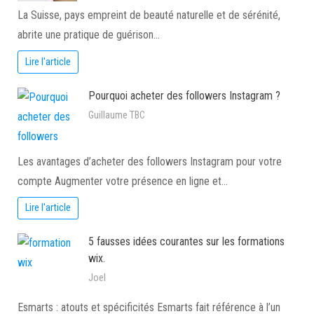
La Suisse, pays empreint de beauté naturelle et de sérénité,
abrite une pratique de guérison…
Lire l'article
Pourquoi acheter des followers Instagram ?
Guillaume TBC
Les avantages d’acheter des followers Instagram pour votre
compte Augmenter votre présence en ligne et…
Lire l'article
5 fausses idées courantes sur les formations
wix.
Joel
Esmarts : atouts et spécificités Esmarts fait référence à l’un