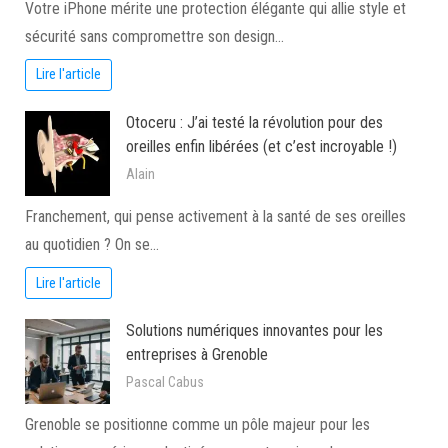
Votre iPhone mérite une protection élégante qui allie style et
sécurité sans compromettre son design…
Lire l'article
Otoceru : J’ai testé la révolution pour des
oreilles enfin libérées (et c’est incroyable !)
Alain
Franchement, qui pense activement à la santé de ses oreilles
au quotidien ? On se…
Lire l'article
Solutions numériques innovantes pour les
entreprises à Grenoble
Pascal Cabus
Grenoble se positionne comme un pôle majeur pour les