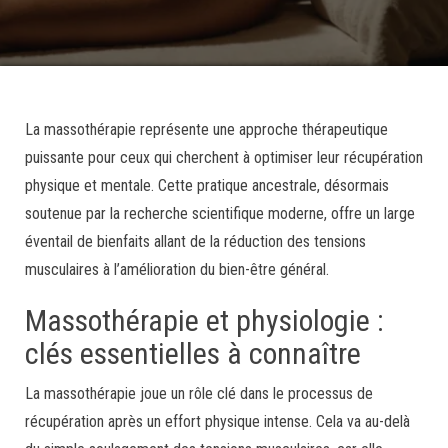
La massothérapie représente une approche thérapeutique
puissante pour ceux qui cherchent à optimiser leur récupération
physique et mentale. Cette pratique ancestrale, désormais
soutenue par la recherche scientifique moderne, offre un large
éventail de bienfaits allant de la réduction des tensions
musculaires à l’amélioration du bien-être général.
Massothérapie et physiologie :
clés essentielles à connaître
La massothérapie joue un rôle clé dans le processus de
récupération après un effort physique intense. Cela va au-delà