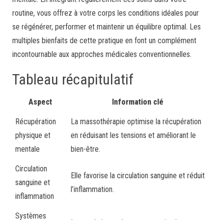
routine, vous offrez à votre corps les conditions idéales pour
se régénérer, performer et maintenir un équilibre optimal. Les
multiples bienfaits de cette pratique en font un complément
incontournable aux approches médicales conventionnelles.
Tableau récapitulatif
Aspect
Information clé
Récupération
La massothérapie optimise la récupération
physique et
en réduisant les tensions et améliorant le
mentale
bien-être.
Circulation
Elle favorise la circulation sanguine et réduit
sanguine et
l’inflammation.
inflammation
Systèmes