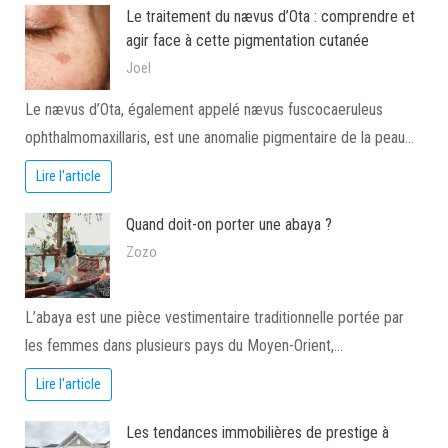
Le traitement du nævus d’Ota : comprendre et
agir face à cette pigmentation cutanée
Joel
Le nævus d’Ota, également appelé nævus fuscocaeruleus
ophthalmomaxillaris, est une anomalie pigmentaire de la peau…
Lire l'article
Quand doit-on porter une abaya ?
Zozo
L’abaya est une pièce vestimentaire traditionnelle portée par
les femmes dans plusieurs pays du Moyen-Orient,…
Lire l'article
Les tendances immobilières de prestige à