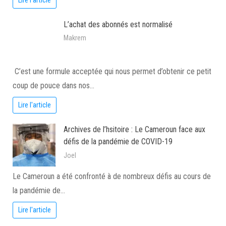
Lire l'article
L’achat des abonnés est normalisé
Makrem
C’est une formule acceptée qui nous permet d’obtenir ce petit
coup de pouce dans nos…
Lire l'article
Archives de l’hsitoire : Le Cameroun face aux
défis de la pandémie de COVID-19
Joel
Le Cameroun a été confronté à de nombreux défis au cours de
la pandémie de…
Lire l'article