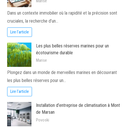
Marise
Dans un contexte immobilier où la rapidité et la précision sont
cruciales, la recherche d’un…
Lire l'article
Les plus belles réserves marines pour un
écotourisme durable
Marise
Plongez dans un monde de merveilles marines en découvrant
les plus belles réserves pour un…
Lire l'article
Installation d’entreprise de climatisation à Mont
de Marsan
Povoski