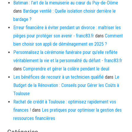
Batiman : l’art de la menuiserie au cœur du Puy-de-Dôme
dans
Bardage ventilé : Quelle isolation choisir derrière le
bardage ?
Erreur financière à éviter pendant un divorce : maîtriser les
pièges pour protéger son avenir - franc83.fr
dans
Comment
bien choisir son appli de déménagement en 2025 ?
Personnalisez la cérémonie funéraire pour qu'elle reflète
véritablement la vie et la personnalité du défunt - franc83.fr
dans
Comprendre et gérer la colère pendant le deuil
Les bénéfices de recourir à un technicien qualifié
dans
Le
Budget de la Rénovation : Conseils pour Gérer les Coûts à
Toulouse
Rachat de crédit à Toulouse : optimisez rapidement vos
finances !
dans
Les pratiques pour optimiser la gestion des
ressources financières