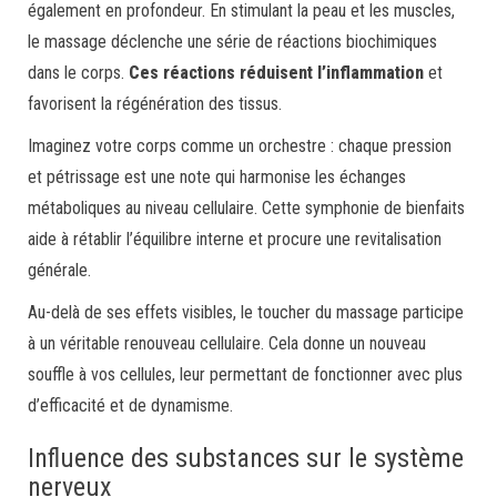
également en profondeur. En stimulant la peau et les muscles,
le massage déclenche une série de réactions biochimiques
dans le corps.
Ces réactions réduisent l’inflammation
et
favorisent la régénération des tissus.
Imaginez votre corps comme un orchestre : chaque pression
et pétrissage est une note qui harmonise les échanges
métaboliques au niveau cellulaire. Cette symphonie de bienfaits
aide à rétablir l’équilibre interne et procure une revitalisation
générale.
Au-delà de ses effets visibles, le toucher du massage participe
à un véritable renouveau cellulaire. Cela donne un nouveau
souffle à vos cellules, leur permettant de fonctionner avec plus
d’efficacité et de dynamisme.
Influence des substances sur le système
nerveux