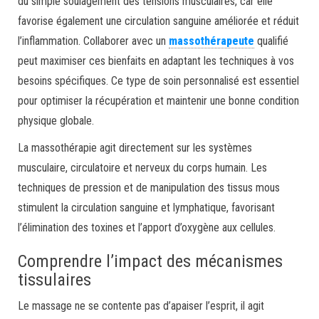
du simple soulagement des tensions musculaires, car elle
favorise également une circulation sanguine améliorée et réduit
l’inflammation. Collaborer avec un
massothérapeute
qualifié
peut maximiser ces bienfaits en adaptant les techniques à vos
besoins spécifiques. Ce type de soin personnalisé est essentiel
pour optimiser la récupération et maintenir une bonne condition
physique globale.
La massothérapie agit directement sur les systèmes
musculaire, circulatoire et nerveux du corps humain. Les
techniques de pression et de manipulation des tissus mous
stimulent la circulation sanguine et lymphatique, favorisant
l’élimination des toxines et l’apport d’oxygène aux cellules.
Comprendre l’impact des mécanismes
tissulaires
Le massage ne se contente pas d’apaiser l’esprit, il agit