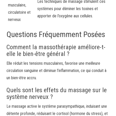
Les techniques de massage stimulent ces
musculaire,
systèmes pour éliminer les toxines et
circulatoire et
apporter de l’oxygène aux cellules.
nerveux
Questions Fréquemment Posées
Comment la massothérapie améliore-t-
elle le bien-être général ?
Elle réduit les tensions musculaires, favorise une meilleure
circulation sanguine et diminue l’inflammation, ce qui conduit à
un bien-être accru.
Quels sont les effets du massage sur le
système nerveux ?
Le massage active le système parasympathique, induisant une
détente profonde, réduisant le cortisol (hormone du stress), et