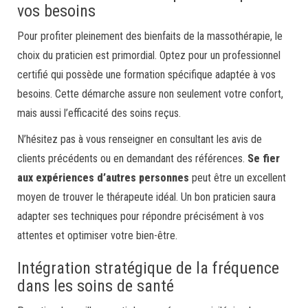
vos besoins
Pour profiter pleinement des bienfaits de la massothérapie, le
choix du praticien est primordial. Optez pour un professionnel
certifié qui possède une formation spécifique adaptée à vos
besoins. Cette démarche assure non seulement votre confort,
mais aussi l’efficacité des soins reçus.
N’hésitez pas à vous renseigner en consultant les avis de
clients précédents ou en demandant des références.
Se fier
aux expériences d’autres personnes
peut être un excellent
moyen de trouver le thérapeute idéal. Un bon praticien saura
adapter ses techniques pour répondre précisément à vos
attentes et optimiser votre bien-être.
Intégration stratégique de la fréquence
dans les soins de santé