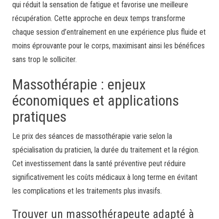
qui réduit la sensation de fatigue et favorise une meilleure
récupération. Cette approche en deux temps transforme
chaque session d’entraînement en une expérience plus fluide et
moins éprouvante pour le corps, maximisant ainsi les bénéfices
sans trop le solliciter.
Massothérapie : enjeux
économiques et applications
pratiques
Le prix des séances de massothérapie varie selon la
spécialisation du praticien, la durée du traitement et la région.
Cet investissement dans la santé préventive peut réduire
significativement les coûts médicaux à long terme en évitant
les complications et les traitements plus invasifs.
Trouver un massothérapeute adapté à