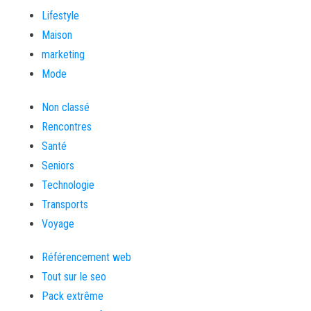
Lifestyle
Maison
marketing
Mode
Non classé
Rencontres
Santé
Seniors
Technologie
Transports
Voyage
Référencement web
Tout sur le seo
Pack extrême