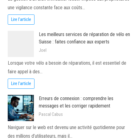
une vigilance constante face aux coûts…
Lire l'article
Les meilleurs services de réparation de vélo en
Suisse : faites confiance aux experts
Joel
Lorsque votre vélo a besoin de réparations, il est essentiel de
faire appel à des…
Lire l'article
Erreurs de connexion : comprendre les
messages et les corriger rapidement
Pascal Cabus
Naviguer sur le web est devenu une activité quotidienne pour
des millions d’utilisateurs, mais il…