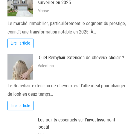
surveiller en 2025
Marise
Le marché immobilier, particulièrement le segment du prestige,
connaît une transformation notable en 2025. À…
Lire l'article
Quel Remyhair extension de cheveux choisir ?
Valentina
Le Remyhair extension de cheveux est l’allié idéal pour changer
de look en deux temps…
Lire l'article
Les points essentiels sur l’investissement
locatif