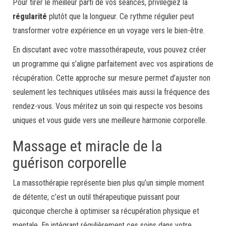
Pour tirer le meilleur parti de vos séances, privilégiez la
régularité
plutôt que la longueur. Ce rythme régulier peut
transformer votre expérience en un voyage vers le bien-être.
En discutant avec votre massothérapeute, vous pouvez créer
un programme qui s’aligne parfaitement avec vos aspirations de
récupération. Cette approche sur mesure permet d’ajuster non
seulement les techniques utilisées mais aussi la fréquence des
rendez-vous. Vous méritez un soin qui respecte vos besoins
uniques et vous guide vers une meilleure harmonie corporelle.
Massage et miracle de la
guérison corporelle
La massothérapie représente bien plus qu’un simple moment
de détente; c’est un outil thérapeutique puissant pour
quiconque cherche à optimiser sa récupération physique et
mentale. En intégrant régulièrement ces soins dans votre