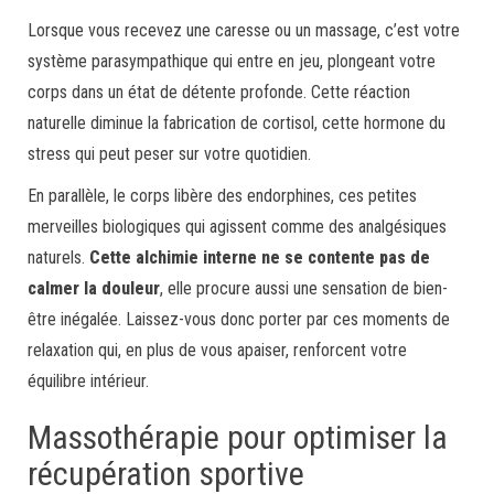
Lorsque vous recevez une caresse ou un massage, c’est votre
système parasympathique qui entre en jeu, plongeant votre
corps dans un état de détente profonde. Cette réaction
naturelle diminue la fabrication de cortisol, cette hormone du
stress qui peut peser sur votre quotidien.
En parallèle, le corps libère des endorphines, ces petites
merveilles biologiques qui agissent comme des analgésiques
naturels.
Cette alchimie interne ne se contente pas de
calmer la douleur
, elle procure aussi une sensation de bien-
être inégalée. Laissez-vous donc porter par ces moments de
relaxation qui, en plus de vous apaiser, renforcent votre
équilibre intérieur.
Massothérapie pour optimiser la
récupération sportive