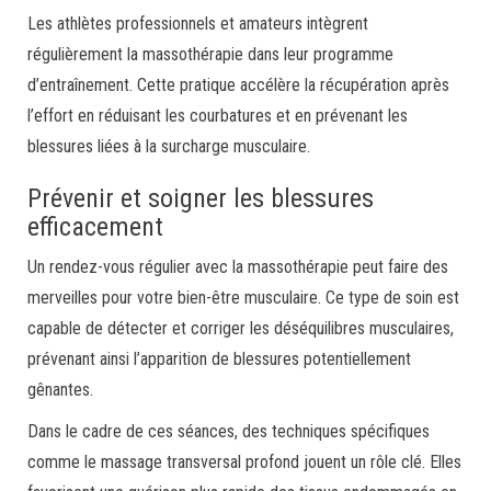
Les athlètes professionnels et amateurs intègrent
régulièrement la massothérapie dans leur programme
d’entraînement. Cette pratique accélère la récupération après
l’effort en réduisant les courbatures et en prévenant les
blessures liées à la surcharge musculaire.
Prévenir et soigner les blessures
efficacement
Un rendez-vous régulier avec la massothérapie peut faire des
merveilles pour votre bien-être musculaire. Ce type de soin est
capable de détecter et corriger les déséquilibres musculaires,
prévenant ainsi l’apparition de blessures potentiellement
gênantes.
Dans le cadre de ces séances, des techniques spécifiques
comme le massage transversal profond jouent un rôle clé. Elles