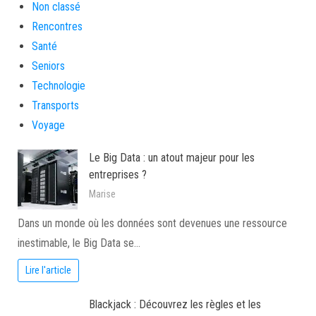
Non classé
Rencontres
Santé
Seniors
Technologie
Transports
Voyage
Le Big Data : un atout majeur pour les
entreprises ?
Marise
Dans un monde où les données sont devenues une ressource
inestimable, le Big Data se…
Lire l'article
Blackjack : Découvrez les règles et les