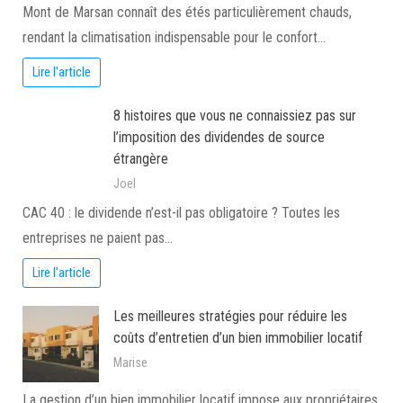
Mont de Marsan connaît des étés particulièrement chauds,
rendant la climatisation indispensable pour le confort…
Lire l'article
8 histoires que vous ne connaissiez pas sur
l’imposition des dividendes de source
étrangère
Joel
CAC 40 : le dividende n’est-il pas obligatoire ? Toutes les
entreprises ne paient pas…
Lire l'article
Les meilleures stratégies pour réduire les
coûts d’entretien d’un bien immobilier locatif
Marise
La gestion d’un bien immobilier locatif impose aux propriétaires