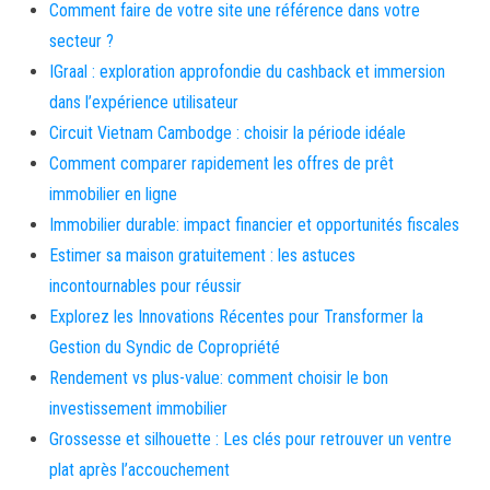
Comment faire de votre site une référence dans votre
secteur ?
IGraal : exploration approfondie du cashback et immersion
dans l’expérience utilisateur
Circuit Vietnam Cambodge : choisir la période idéale
Comment comparer rapidement les offres de prêt
immobilier en ligne
Immobilier durable: impact financier et opportunités fiscales
Estimer sa maison gratuitement : les astuces
incontournables pour réussir
Explorez les Innovations Récentes pour Transformer la
Gestion du Syndic de Copropriété
Rendement vs plus-value: comment choisir le bon
investissement immobilier
Grossesse et silhouette : Les clés pour retrouver un ventre
plat après l’accouchement