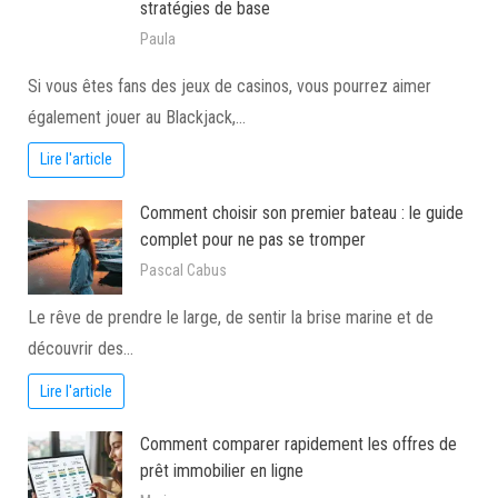
stratégies de base
Paula
Si vous êtes fans des jeux de casinos, vous pourrez aimer
également jouer au Blackjack,…
Lire l'article
Comment choisir son premier bateau : le guide
complet pour ne pas se tromper
Pascal Cabus
Le rêve de prendre le large, de sentir la brise marine et de
découvrir des…
Lire l'article
Comment comparer rapidement les offres de
prêt immobilier en ligne