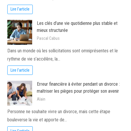
Lire l'article
Les clés d’une vie quotidienne plus stable et
mieux structurée
Pascal Cabus
Dans un monde où les sollicitations sont omniprésentes et le
rythme de vie s’accélère, la…
Lire l'article
Erreur financière à éviter pendant un divorce :
maîtriser les pièges pour protéger son avenir
Alain
Personne ne souhaite vivre un divorce, mais cette étape
bouleverse la vie et apporte de…