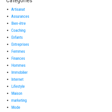
Catégories
Artisanat
Assurances
Bien-être
Coaching
Enfants
Entreprises
Femmes
Finances
Hommes
Immobilier
Internet
Lifestyle
Maison
marketing
Mode