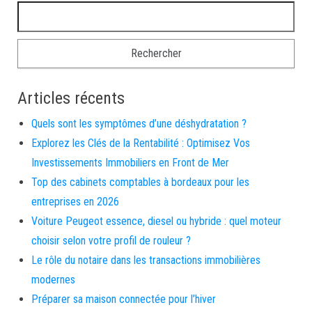
Rechercher :
Articles récents
Quels sont les symptômes d’une déshydratation ?
Explorez les Clés de la Rentabilité : Optimisez Vos
Investissements Immobiliers en Front de Mer
Top des cabinets comptables à bordeaux pour les
entreprises en 2026
Voiture Peugeot essence, diesel ou hybride : quel moteur
choisir selon votre profil de rouleur ?
Le rôle du notaire dans les transactions immobilières
modernes
Préparer sa maison connectée pour l’hiver