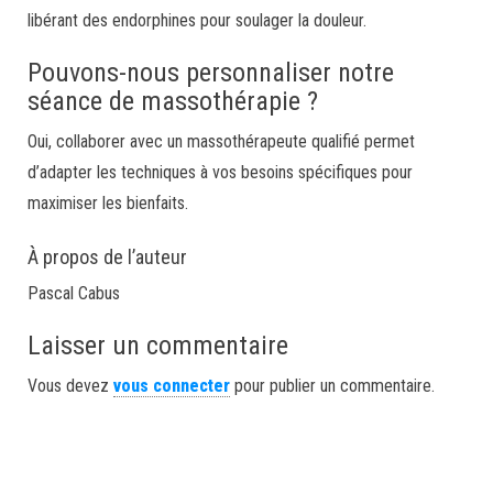
libérant des endorphines pour soulager la douleur.
Pouvons-nous personnaliser notre
séance de massothérapie ?
Oui, collaborer avec un massothérapeute qualifié permet
d’adapter les techniques à vos besoins spécifiques pour
maximiser les bienfaits.
À propos de l’auteur
Pascal Cabus
Laisser un commentaire
Vous devez
vous connecter
pour publier un commentaire.