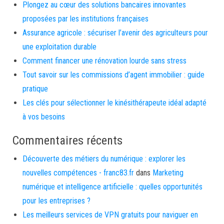
Plongez au cœur des solutions bancaires innovantes
proposées par les institutions françaises
Assurance agricole : sécuriser l’avenir des agriculteurs pour
une exploitation durable
Comment financer une rénovation lourde sans stress
Tout savoir sur les commissions d’agent immobilier : guide
pratique
Les clés pour sélectionner le kinésithérapeute idéal adapté
à vos besoins
Commentaires récents
Découverte des métiers du numérique : explorer les
nouvelles compétences - franc83.fr
dans
Marketing
numérique et intelligence artificielle : quelles opportunités
pour les entreprises ?
Les meilleurs services de VPN gratuits pour naviguer en