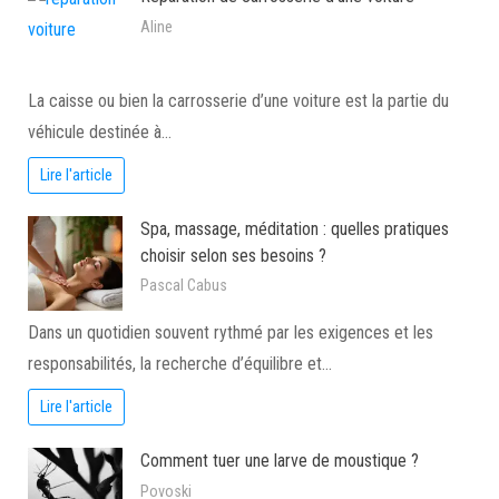
Aline
La caisse ou bien la carrosserie d’une voiture est la partie du
véhicule destinée à…
Lire l'article
Spa, massage, méditation : quelles pratiques
choisir selon ses besoins ?
Pascal Cabus
Dans un quotidien souvent rythmé par les exigences et les
responsabilités, la recherche d’équilibre et…
Lire l'article
Comment tuer une larve de moustique ?
Povoski