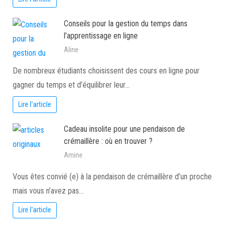
Conseils pour la gestion du temps dans
l’apprentissage en ligne
Aline
De nombreux étudiants choisissent des cours en ligne pour
gagner du temps et d’équilibrer leur…
Lire l'article
Cadeau insolite pour une pendaison de
crémaillère : où en trouver ?
Amine
Vous êtes convié (e) à la pendaison de crémaillère d’un proche
mais vous n’avez pas…
Lire l'article