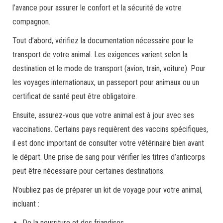
l’avance pour assurer le confort et la sécurité de votre
compagnon.
Tout d’abord, vérifiez la documentation nécessaire pour le
transport de votre animal. Les exigences varient selon la
destination et le mode de transport (avion, train, voiture). Pour
les voyages internationaux, un passeport pour animaux ou un
certificat de santé peut être obligatoire.
Ensuite, assurez-vous que votre animal est à jour avec ses
vaccinations. Certains pays requièrent des vaccins spécifiques,
il est donc important de consulter votre vétérinaire bien avant
le départ. Une prise de sang pour vérifier les titres d’anticorps
peut être nécessaire pour certaines destinations.
N’oubliez pas de préparer un kit de voyage pour votre animal,
incluant :
De la nourriture et des friandises