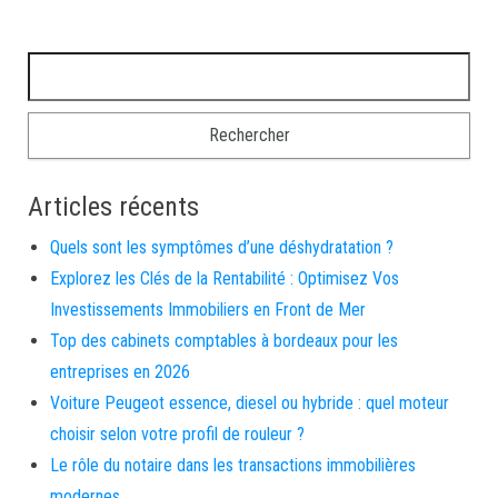
Rechercher :
Articles récents
Quels sont les symptômes d’une déshydratation ?
Explorez les Clés de la Rentabilité : Optimisez Vos
Investissements Immobiliers en Front de Mer
Top des cabinets comptables à bordeaux pour les
entreprises en 2026
Voiture Peugeot essence, diesel ou hybride : quel moteur
choisir selon votre profil de rouleur ?
Le rôle du notaire dans les transactions immobilières
modernes