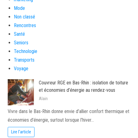
Mode
Non classé
Rencontres
Santé
Seniors
Technologie
Transports
Voyage
Couvreur RGE en Bas-Rhin : isolation de toiture
et économies d’énergie au rendez-vous
Alain
Vivre dans le Bas-Rhin donne envie d’allier confort thermique et
économies d’énergie, surtout lorsque l’hiver…
Lire l'article