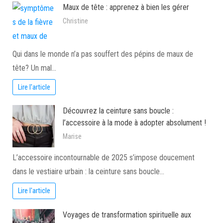
Maux de tête : apprenez à bien les gérer
Christine
Qui dans le monde n’a pas souffert des pépins de maux de
tête? Un mal…
Lire l'article
Découvrez la ceinture sans boucle :
l’accessoire à la mode à adopter absolument !
Marise
L’accessoire incontournable de 2025 s’impose doucement
dans le vestiaire urbain : la ceinture sans boucle…
Lire l'article
Voyages de transformation spirituelle aux