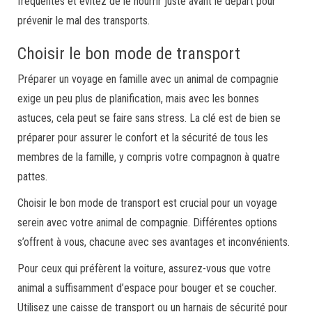
fréquentés et évitez de le nourrir juste avant le départ pour
prévenir le mal des transports.
Choisir le bon mode de transport
Préparer un voyage en famille avec un animal de compagnie
exige un peu plus de planification, mais avec les bonnes
astuces, cela peut se faire sans stress. La clé est de bien se
préparer pour assurer le confort et la sécurité de tous les
membres de la famille, y compris votre compagnon à quatre
pattes.
Choisir le bon mode de transport est crucial pour un voyage
serein avec votre animal de compagnie. Différentes options
s’offrent à vous, chacune avec ses avantages et inconvénients.
Pour ceux qui préfèrent la voiture, assurez-vous que votre
animal a suffisamment d’espace pour bouger et se coucher.
Utilisez une caisse de transport ou un harnais de sécurité pour