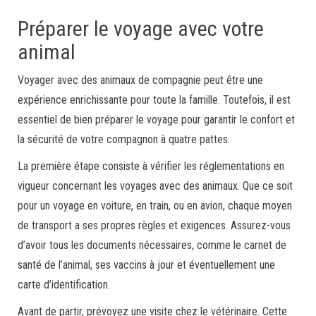
Préparer le voyage avec votre
animal
Voyager avec des animaux de compagnie peut être une
expérience enrichissante pour toute la famille. Toutefois, il est
essentiel de bien préparer le voyage pour garantir le confort et
la sécurité de votre compagnon à quatre pattes.
La première étape consiste à vérifier les réglementations en
vigueur concernant les voyages avec des animaux. Que ce soit
pour un voyage en voiture, en train, ou en avion, chaque moyen
de transport a ses propres règles et exigences. Assurez-vous
d’avoir tous les documents nécessaires, comme le carnet de
santé de l’animal, ses vaccins à jour et éventuellement une
carte d’identification.
Avant de partir, prévoyez une visite chez le vétérinaire. Cette