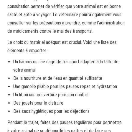
consultation permet de vérifier que votre animal est en bonne
santé et apte à voyager. Le vétérinaire pourra également vous
conseiller sur les précautions à prendre, comme l’administration
de médicaments contre le mal des transports.
Le choix du matériel adéquat est crucial. Voici une liste des
éléments à emporter :
Un harnais ou une cage de transport adaptée à la taille de
votre animal
De la nourriture et de l’eau en quantité suffisante
Une gamelle pliable pour les pauses repas et hydratation
Un lit ou une couverture pour son confort
Des jouets pour le distraire
Des sacs hygiéniques pour les déjections
Pendant le trajet, faites des pauses régulières pour permettre
à votre animal de se dégourdir les pattes et de faire ses