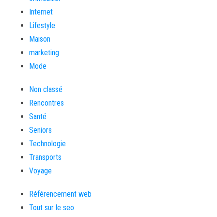
Internet
Lifestyle
Maison
marketing
Mode
Non classé
Rencontres
Santé
Seniors
Technologie
Transports
Voyage
Référencement web
Tout sur le seo