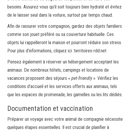
besoins. Assurez-vous qu’il soit toujours bien hydraté et évitez
de le laisser seul dans la voiture, surtout par temps chaud.
Afin de rassurer votre compagnon, gardez des objets familiers
comme son jouet préféré ou sa couverture habituelle. Ces
objets lui rappelleront la maison et pourront réduire son stress.
Pour plus d’informations, cliquez ici :
territoires-rdd.net
Pensez également à réserver un hébergement acceptant les
animaux. De nombreux hôtels, campings et locations de
vacances proposent des séjours «
pet-friendly
». Vérifiez les
conditions d’accueil et les services offerts aux animaux, tels
que les espaces de promenade, les gamelles ou les lits dédiés.
Documentation et vaccination
Préparer un voyage avec votre animal de compagnie nécessite
quelques étapes essentielles. Il est crucial de planifier à