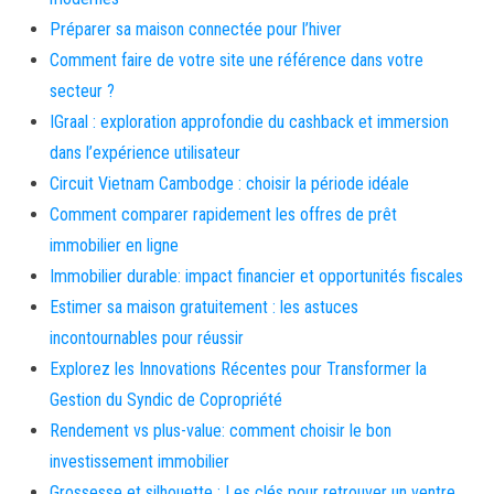
Préparer sa maison connectée pour l’hiver
Comment faire de votre site une référence dans votre
secteur ?
IGraal : exploration approfondie du cashback et immersion
dans l’expérience utilisateur
Circuit Vietnam Cambodge : choisir la période idéale
Comment comparer rapidement les offres de prêt
immobilier en ligne
Immobilier durable: impact financier et opportunités fiscales
Estimer sa maison gratuitement : les astuces
incontournables pour réussir
Explorez les Innovations Récentes pour Transformer la
Gestion du Syndic de Copropriété
Rendement vs plus-value: comment choisir le bon
investissement immobilier
Grossesse et silhouette : Les clés pour retrouver un ventre