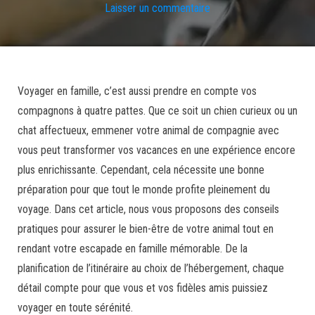
Laisser un commentaire
Voyager en famille, c’est aussi prendre en compte vos
compagnons à quatre pattes. Que ce soit un chien curieux ou un
chat affectueux, emmener votre animal de compagnie avec
vous peut transformer vos vacances en une expérience encore
plus enrichissante. Cependant, cela nécessite une bonne
préparation pour que tout le monde profite pleinement du
voyage. Dans cet article, nous vous proposons des conseils
pratiques pour assurer le bien-être de votre animal tout en
rendant votre escapade en famille mémorable. De la
planification de l’itinéraire au choix de l’hébergement, chaque
détail compte pour que vous et vos fidèles amis puissiez
voyager en toute sérénité.