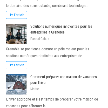
le domaine des soins cutanés, combinant technologie…
Lire l'article
Solutions numériques innovantes pour les
entreprises à Grenoble
Pascal Cabus
Grenoble se positionne comme un pôle majeur pour les
solutions numériques destinées aux entreprises de…
Lire l'article
Comment préparer une maison de vacances
pour l’hiver
Marise
L’hiver approche et il est temps de préparer votre maison de
vacances pour affronter la…