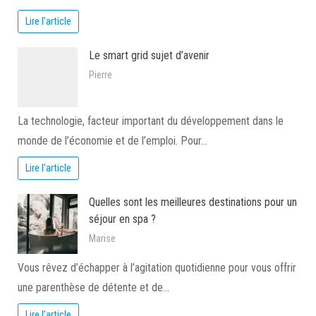
Lire l'article
Le smart grid sujet d’avenir
Pierre
La technologie, facteur important du développement dans le
monde de l’économie et de l’emploi. Pour…
Lire l'article
Quelles sont les meilleures destinations pour un
séjour en spa ?
Marise
Vous rêvez d’échapper à l’agitation quotidienne pour vous offrir
une parenthèse de détente et de…
Lire l'article