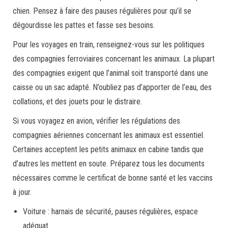
chien. Pensez à faire des pauses régulières pour qu’il se
dégourdisse les pattes et fasse ses besoins.
Pour les voyages en train, renseignez-vous sur les politiques
des compagnies ferroviaires concernant les animaux. La plupart
des compagnies exigent que l’animal soit transporté dans une
caisse ou un sac adapté. N’oubliez pas d’apporter de l’eau, des
collations, et des jouets pour le distraire.
Si vous voyagez en avion, vérifier les régulations des
compagnies aériennes concernant les animaux est essentiel.
Certaines acceptent les petits animaux en cabine tandis que
d’autres les mettent en soute. Préparez tous les documents
nécessaires comme le certificat de bonne santé et les vaccins
à jour.
Voiture : harnais de sécurité, pauses régulières, espace
adéquat.