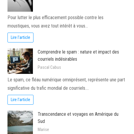
Pour lutter le plus efficacement possible contre les
moustiques, vous avez tout intérêt à vous…
Lire l'article
Comprendre le spam : nature et impact des
courriels indésirables
Pascal Cabus
Le spam, ce fléau numérique omniprésent, représente une part
significative du trafic mondial de courriels.…
Lire l'article
Transcendance et voyages en Amérique du
Sud
Marise