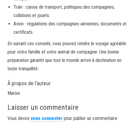
Train : caisse de transport, politiques des compagnies,
collations et jouets.
Avion : régulations des compagnies aériennes, documents et
certificats.
En suivant ces conseils, vous pouvez rendre le voyage agréable
pour votre famille et votre animal de compagnie. Une bonne
préparation garantit que tout le monde arrive à destination en
toute tranquillité.
À propos de l’auteur
Marise
Laisser un commentaire
Vous devez
vous connecter
pour publier un commentaire.