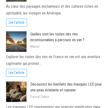
Au cœur des paysages enchanteurs et des cultures riches en
spiritualité, les voyages en Amérique…
Lire l'article
Quelles sont les routes des vins
incontournables à parcourir en van ?
Marise
Explorer les routes des vins en France en van est une aventure
captivante qui promet…
Lire l'article
Découvrez les bienfaits des masques LED pour
une peau éclatante et rajeunie
Pascal Cabus
Les masques LED représentent une avancée significative dans