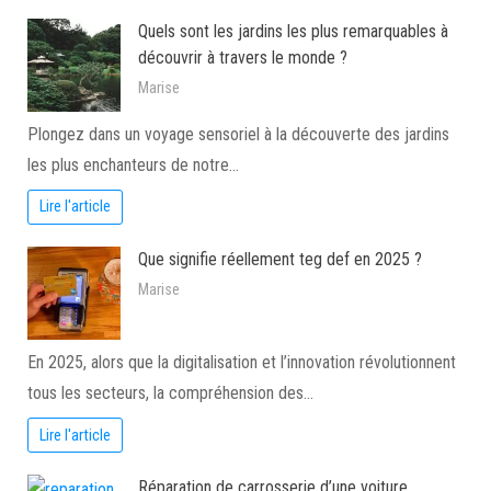
Quels sont les jardins les plus remarquables à
découvrir à travers le monde ?
Marise
Plongez dans un voyage sensoriel à la découverte des jardins
les plus enchanteurs de notre…
Lire l'article
Que signifie réellement teg def en 2025 ?
Marise
En 2025, alors que la digitalisation et l’innovation révolutionnent
tous les secteurs, la compréhension des…
Lire l'article
Réparation de carrosserie d’une voiture