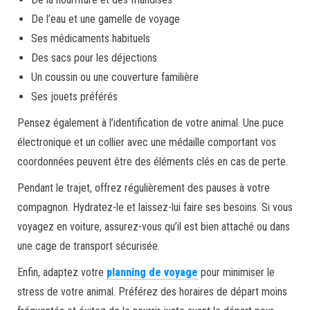
De l’eau et une gamelle de voyage
Ses médicaments habituels
Des sacs pour les déjections
Un coussin ou une couverture familière
Ses jouets préférés
Pensez également à l’identification de votre animal. Une puce
électronique et un collier avec une médaille comportant vos
coordonnées peuvent être des éléments clés en cas de perte.
Pendant le trajet, offrez régulièrement des pauses à votre
compagnon. Hydratez-le et laissez-lui faire ses besoins. Si vous
voyagez en voiture, assurez-vous qu’il est bien attaché ou dans
une cage de transport sécurisée.
Enfin, adaptez votre
planning de voyage
pour minimiser le
stress de votre animal. Préférez des horaires de départ moins