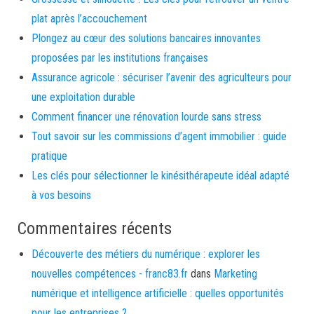
plat après l’accouchement
Plongez au cœur des solutions bancaires innovantes
proposées par les institutions françaises
Assurance agricole : sécuriser l’avenir des agriculteurs pour
une exploitation durable
Comment financer une rénovation lourde sans stress
Tout savoir sur les commissions d’agent immobilier : guide
pratique
Les clés pour sélectionner le kinésithérapeute idéal adapté
à vos besoins
Commentaires récents
Découverte des métiers du numérique : explorer les
nouvelles compétences - franc83.fr
dans
Marketing
numérique et intelligence artificielle : quelles opportunités
pour les entreprises ?