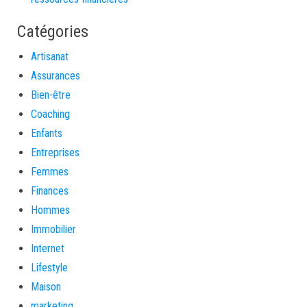
Catégories
Artisanat
Assurances
Bien-être
Coaching
Enfants
Entreprises
Femmes
Finances
Hommes
Immobilier
Internet
Lifestyle
Maison
marketing