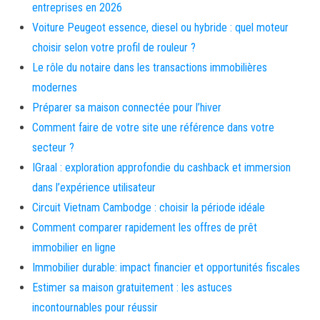
entreprises en 2026
Voiture Peugeot essence, diesel ou hybride : quel moteur
choisir selon votre profil de rouleur ?
Le rôle du notaire dans les transactions immobilières
modernes
Préparer sa maison connectée pour l’hiver
Comment faire de votre site une référence dans votre
secteur ?
IGraal : exploration approfondie du cashback et immersion
dans l’expérience utilisateur
Circuit Vietnam Cambodge : choisir la période idéale
Comment comparer rapidement les offres de prêt
immobilier en ligne
Immobilier durable: impact financier et opportunités fiscales
Estimer sa maison gratuitement : les astuces
incontournables pour réussir