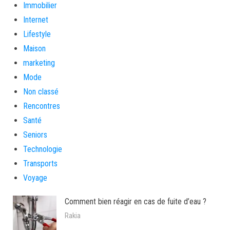
Immobilier
Internet
Lifestyle
Maison
marketing
Mode
Non classé
Rencontres
Santé
Seniors
Technologie
Transports
Voyage
Comment bien réagir en cas de fuite d’eau ?
Rakia