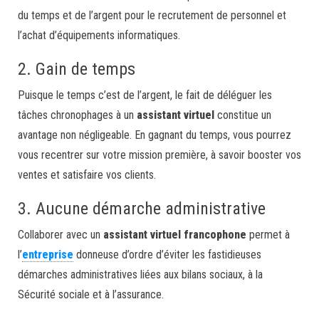
du temps et de l’argent pour le recrutement de personnel et
l’achat d’équipements informatiques.
2. Gain de temps
Puisque le temps c’est de l’argent, le fait de déléguer les
tâches chronophages à un
assistant virtuel
constitue un
avantage non négligeable. En gagnant du temps, vous pourrez
vous recentrer sur votre mission première, à savoir booster vos
ventes et satisfaire vos clients.
3. Aucune démarche administrative
Collaborer avec un
assistant virtuel francophone
permet à
l’
entreprise
donneuse d’ordre d’éviter les fastidieuses
démarches administratives liées aux bilans sociaux, à la
Sécurité sociale et à l’assurance.