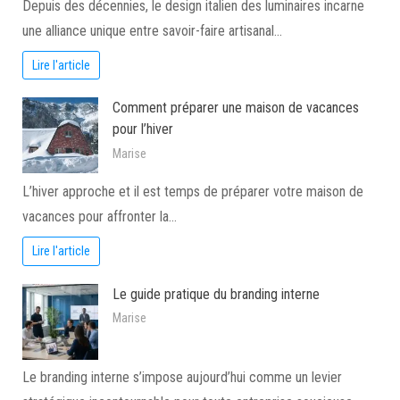
Depuis des décennies, le design italien des luminaires incarne
une alliance unique entre savoir-faire artisanal…
Lire l'article
Comment préparer une maison de vacances
pour l’hiver
Marise
L’hiver approche et il est temps de préparer votre maison de
vacances pour affronter la…
Lire l'article
Le guide pratique du branding interne
Marise
Le branding interne s’impose aujourd’hui comme un levier