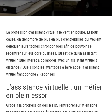
La profession d’assistant virtuel a le vent en poupe. Et pour
cause, on dénombre de plus en plus d’entreprises qui veulent
déléguer leurs tâches chronophages afin de pouvoir se
recentrer sur leur core business. Qu’est-ce qu’un assistant
virtuel ? Quel intérêt à collaborer avec un assistant virtuel à
distance ? Quels sont les avantages à faire appel à assistant
virtuel francophone ? Réponses !
L’assistance virtuelle : un métier
en plein essor
Grâce à la progression des
NTIC
, l’entrepreneuriat en ligne