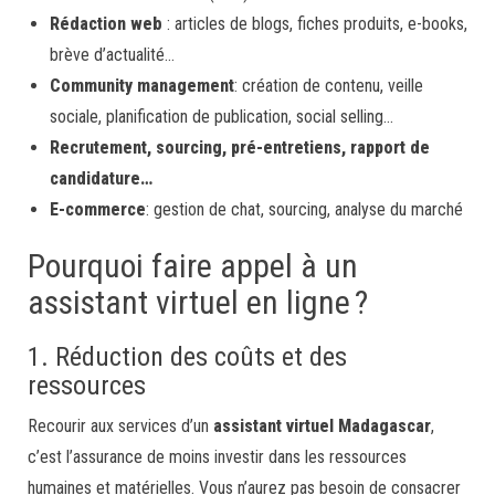
Rédaction web
: articles de blogs, fiches produits, e-books,
brève d’actualité…
Community management
: création de contenu, veille
sociale, planification de publication, social selling…
Recrutement, sourcing, pré-entretiens, rapport de
candidature…
E-commerce
: gestion de chat, sourcing, analyse du marché
Pourquoi faire appel à un
assistant virtuel en ligne ?
1. Réduction des coûts et des
ressources
Recourir aux services d’un
assistant virtuel Madagascar
,
c’est l’assurance de moins investir dans les ressources
humaines et matérielles. Vous n’aurez pas besoin de consacrer