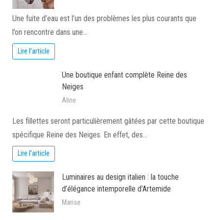
Une fuite d’eau est l’un des problèmes les plus courants que
l’on rencontre dans une…
Lire l'article
Une boutique enfant complète Reine des
Neiges
Aline
Les fillettes seront particulièrement gâtées par cette boutique
spécifique Reine des Neiges. En effet, des…
Lire l'article
Luminaires au design italien : la touche
d’élégance intemporelle d’Artemide
Marise