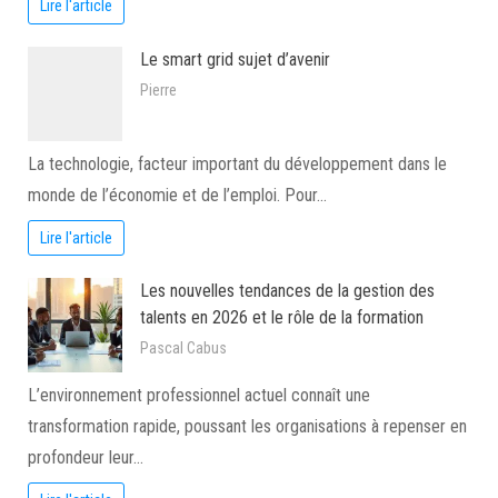
Lire l'article
Le smart grid sujet d’avenir
Pierre
La technologie, facteur important du développement dans le
monde de l’économie et de l’emploi. Pour…
Lire l'article
Les nouvelles tendances de la gestion des
talents en 2026 et le rôle de la formation
Pascal Cabus
L’environnement professionnel actuel connaît une
transformation rapide, poussant les organisations à repenser en
profondeur leur…