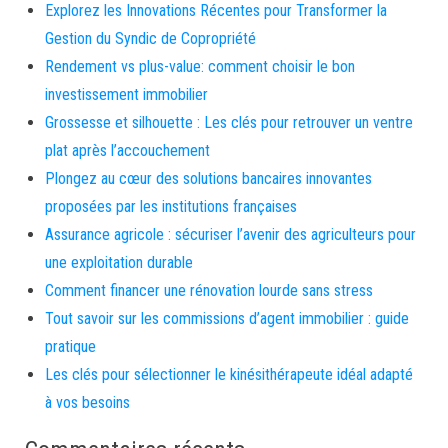
Explorez les Innovations Récentes pour Transformer la
Gestion du Syndic de Copropriété
Rendement vs plus-value: comment choisir le bon
investissement immobilier
Grossesse et silhouette : Les clés pour retrouver un ventre
plat après l’accouchement
Plongez au cœur des solutions bancaires innovantes
proposées par les institutions françaises
Assurance agricole : sécuriser l’avenir des agriculteurs pour
une exploitation durable
Comment financer une rénovation lourde sans stress
Tout savoir sur les commissions d’agent immobilier : guide
pratique
Les clés pour sélectionner le kinésithérapeute idéal adapté
à vos besoins