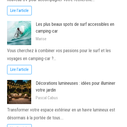
Lire l'article
Les plus beaux spots de surf accessibles en
camping-car
Marise
Vous cherchez à combiner vos passions pour le surf et les
voyages en camping-car ?…
Lire l'article
Décorations lumineuses : idées pour illuminer
votre jardin
Pascal Cabus
Transformer votre espace extérieur en un havre lumineux est
désormais à la portée de tous.…