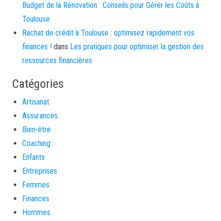
Budget de la Rénovation : Conseils pour Gérer les Coûts à
Toulouse
Rachat de crédit à Toulouse : optimisez rapidement vos
finances !
dans
Les pratiques pour optimiser la gestion des
ressources financières
Catégories
Artisanat
Assurances
Bien-être
Coaching
Enfants
Entreprises
Femmes
Finances
Hommes