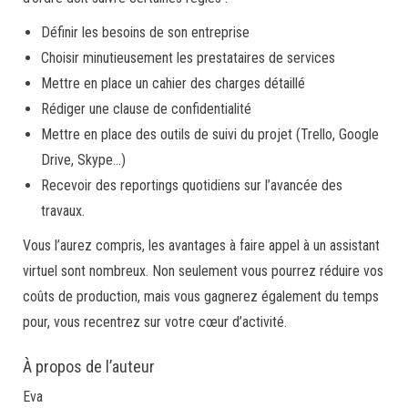
Définir les besoins de son entreprise
Choisir minutieusement les prestataires de services
Mettre en place un cahier des charges détaillé
Rédiger une clause de confidentialité
Mettre en place des outils de suivi du projet (Trello, Google
Drive, Skype…)
Recevoir des reportings quotidiens sur l’avancée des
travaux.
Vous l’aurez compris, les avantages à faire appel à un assistant
virtuel sont nombreux. Non seulement vous pourrez réduire vos
coûts de production, mais vous gagnerez également du temps
pour, vous recentrez sur votre cœur d’activité.
À propos de l’auteur
Eva