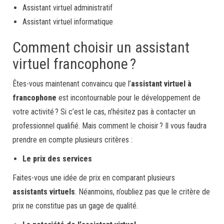
Assistant virtuel administratif
Assistant virtuel informatique
Comment choisir un assistant
virtuel francophone ?
Êtes-vous maintenant convaincu que l’
assistant virtuel à
francophone
est incontournable pour le développement de
votre activité ? Si c’est le cas, n’hésitez pas à contacter un
professionnel qualifié. Mais comment le choisir ? Il vous faudra
prendre en compte plusieurs critères :
Le prix des services
Faites-vous une idée de prix en comparant plusieurs
assistants virtuels
. Néanmoins, n’oubliez pas que le critère de
prix ne constitue pas un gage de qualité.