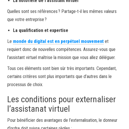
La notoriété de l’assistant virtuel
Quelles sont ses références ? Partage-t-il les mêmes valeurs
que votre entreprise ?
La qualification et expertise
Le
monde du digital est en perpétuel mouvement
et
requiert donc de nouvelles compétences. Assurez-vous que
l’assistant virtuel maîtrise la mission que vous allez déléguer.
Tous ces éléments sont bien sûr très importants. Cependant,
certains critères sont plus importants que d’autres dans le
processus de choix.
Les conditions pour externaliser
l’assistanat virtuel
Pour bénéficier des avantages de l’externalisation, le donneur
d’ordre doit suivre certaines règles :