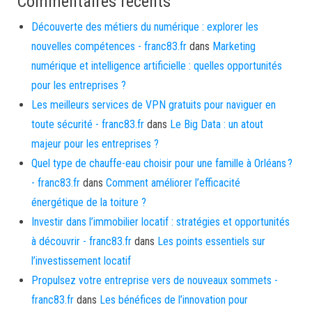
Commentaires récents
Découverte des métiers du numérique : explorer les
nouvelles compétences - franc83.fr
dans
Marketing
numérique et intelligence artificielle : quelles opportunités
pour les entreprises ?
Les meilleurs services de VPN gratuits pour naviguer en
toute sécurité - franc83.fr
dans
Le Big Data : un atout
majeur pour les entreprises ?
Quel type de chauffe-eau choisir pour une famille à Orléans ?
- franc83.fr
dans
Comment améliorer l’efficacité
énergétique de la toiture ?
Investir dans l’immobilier locatif : stratégies et opportunités
à découvrir - franc83.fr
dans
Les points essentiels sur
l’investissement locatif
Propulsez votre entreprise vers de nouveaux sommets -
franc83.fr
dans
Les bénéfices de l’innovation pour