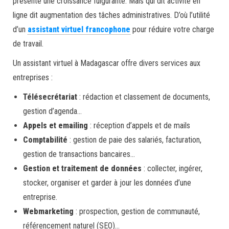
présente une croissance fulgurante. Mais qui dit activité en
ligne dit augmentation des tâches administratives. D’où l’utilité
d’un
assistant virtuel francophone
pour réduire votre charge
de travail.
Un assistant virtuel à Madagascar offre divers services aux
entreprises :
Télésecrétariat
: rédaction et classement de documents,
gestion d’agenda…
Appels et emailing
: réception d’appels et de mails
Comptabilité
: gestion de paie des salariés, facturation,
gestion de transactions bancaires…
Gestion et traitement de données
: collecter, ingérer,
stocker, organiser et garder à jour les données d’une
entreprise.
Webmarketing
: prospection, gestion de communauté,
référencement naturel (SEO)…