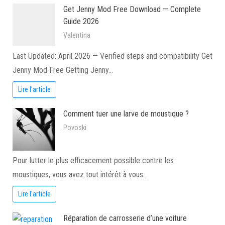
Get Jenny Mod Free Download — Complete
Guide 2026
Valentina
Last Updated: April 2026 — Verified steps and compatibility Get
Jenny Mod Free Getting Jenny…
Lire l'article
Comment tuer une larve de moustique ?
Povoski
Pour lutter le plus efficacement possible contre les
moustiques, vous avez tout intérêt à vous…
Lire l'article
Réparation de carrosserie d’une voiture