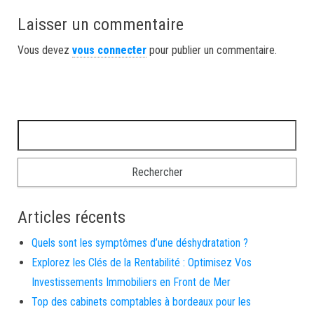
Laisser un commentaire
Vous devez
vous connecter
pour publier un commentaire.
Rechercher :
Articles récents
Quels sont les symptômes d’une déshydratation ?
Explorez les Clés de la Rentabilité : Optimisez Vos
Investissements Immobiliers en Front de Mer
Top des cabinets comptables à bordeaux pour les