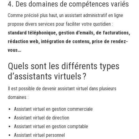
4. Des domaines de compétences variés
Comme précisé plus haut, un assistant administratif en ligne
propose divers services pour faciliter votre quotidien :
standard téléphonique, gestion d’emails, de facturations,
rédaction web, intégration de contenu, prise de rendez-
vous…
Quels sont les différents types
d’assistants virtuels ?
Il est possible de devenir assistant virtuel dans plusieurs
domaines :
Assistant virtuel en gestion commerciale
Assistant virtuel de direction
Assistant virtuel en gestion comptable
Assistant virtuel personnel