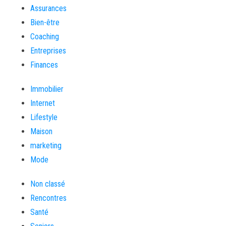
Assurances
Bien-être
Coaching
Entreprises
Finances
Immobilier
Internet
Lifestyle
Maison
marketing
Mode
Non classé
Rencontres
Santé