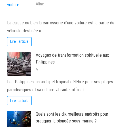
Aline
La caisse ou bien la carrosserie d’une voiture est la partie du
véhicule destinée à…
Lire l'article
Voyages de transformation spirituelle aux
Philippines
Marise
Les Philippines, un archipel tropical célèbre pour ses plages
paradisiaques et sa culture vibrante, offrent…
Lire l'article
Quels sont les dix meilleurs endroits pour
pratiquer la plongée sous-marine ?