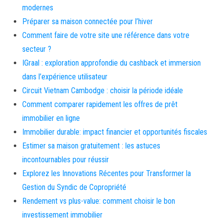
modernes
Préparer sa maison connectée pour l’hiver
Comment faire de votre site une référence dans votre
secteur ?
IGraal : exploration approfondie du cashback et immersion
dans l’expérience utilisateur
Circuit Vietnam Cambodge : choisir la période idéale
Comment comparer rapidement les offres de prêt
immobilier en ligne
Immobilier durable: impact financier et opportunités fiscales
Estimer sa maison gratuitement : les astuces
incontournables pour réussir
Explorez les Innovations Récentes pour Transformer la
Gestion du Syndic de Copropriété
Rendement vs plus-value: comment choisir le bon
investissement immobilier