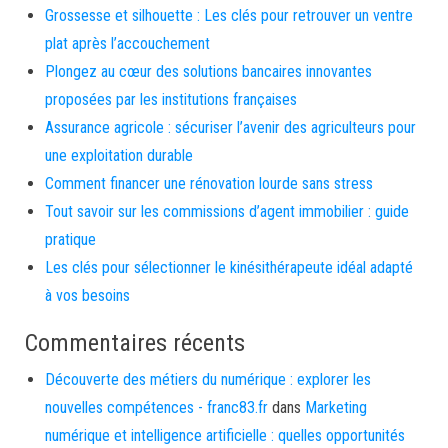
Grossesse et silhouette : Les clés pour retrouver un ventre
plat après l’accouchement
Plongez au cœur des solutions bancaires innovantes
proposées par les institutions françaises
Assurance agricole : sécuriser l’avenir des agriculteurs pour
une exploitation durable
Comment financer une rénovation lourde sans stress
Tout savoir sur les commissions d’agent immobilier : guide
pratique
Les clés pour sélectionner le kinésithérapeute idéal adapté
à vos besoins
Commentaires récents
Découverte des métiers du numérique : explorer les
nouvelles compétences - franc83.fr
dans
Marketing
numérique et intelligence artificielle : quelles opportunités