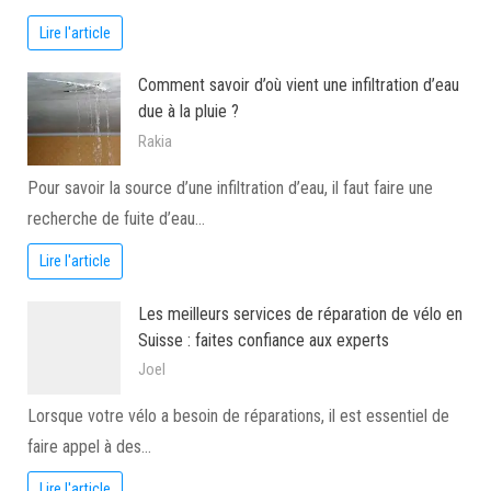
Lire l'article
Comment savoir d’où vient une infiltration d’eau
due à la pluie ?
Rakia
Pour savoir la source d’une infiltration d’eau, il faut faire une
recherche de fuite d’eau…
Lire l'article
Les meilleurs services de réparation de vélo en
Suisse : faites confiance aux experts
Joel
Lorsque votre vélo a besoin de réparations, il est essentiel de
faire appel à des…
Lire l'article