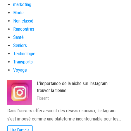
marketing
Mode
Non classé
Rencontres
Santé
Seniors
Technologie
Transports
Voyage
L’importance de la niche sur Instagram :
trouver la tienne
Florent
Dans l’univers effervescent des réseaux sociaux, Instagram
s’est imposé comme une plateforme incontournable pour les…
Lire l'article