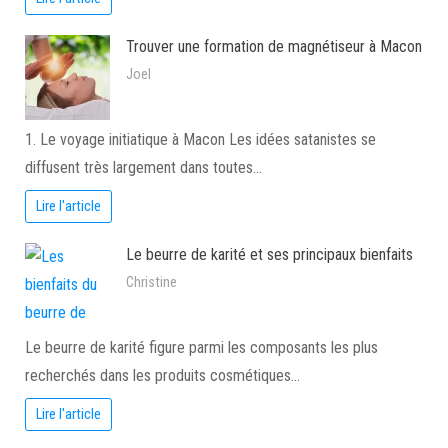
Trouver une formation de magnétiseur à Macon
Joel
1. Le voyage initiatique à Macon Les idées satanistes se
diffusent très largement dans toutes…
Lire l'article
Le beurre de karité et ses principaux bienfaits
Christine
Le beurre de karité figure parmi les composants les plus
recherchés dans les produits cosmétiques…
Lire l'article