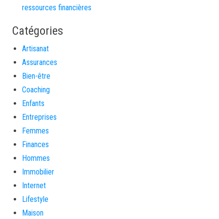
ressources financières
Catégories
Artisanat
Assurances
Bien-être
Coaching
Enfants
Entreprises
Femmes
Finances
Hommes
Immobilier
Internet
Lifestyle
Maison