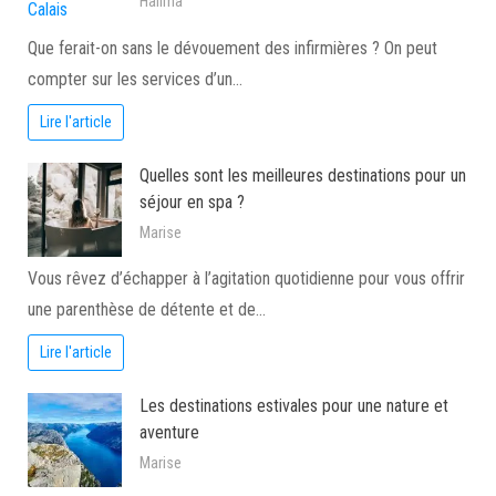
Halima
Que ferait-on sans le dévouement des infirmières ? On peut
compter sur les services d’un…
Lire l'article
Quelles sont les meilleures destinations pour un
séjour en spa ?
Marise
Vous rêvez d’échapper à l’agitation quotidienne pour vous offrir
une parenthèse de détente et de…
Lire l'article
Les destinations estivales pour une nature et
aventure
Marise