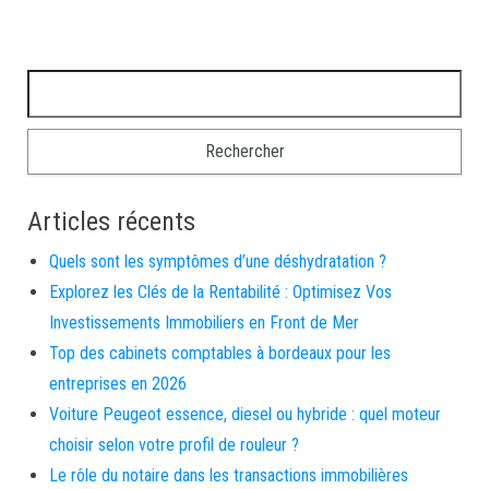
Rechercher :
Articles récents
Quels sont les symptômes d’une déshydratation ?
Explorez les Clés de la Rentabilité : Optimisez Vos
Investissements Immobiliers en Front de Mer
Top des cabinets comptables à bordeaux pour les
entreprises en 2026
Voiture Peugeot essence, diesel ou hybride : quel moteur
choisir selon votre profil de rouleur ?
Le rôle du notaire dans les transactions immobilières