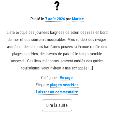
?
Publié le
7 août 2024
par
Marise
L’été évoque des journées baignées de soleil, des rires en bord
de mer et des souvenirs inoubliables. Mais au-delà des rivages
animés et des stations balnéaires prisées, la France recèle des
plages secrètes, des havres de paix où le temps semble
suspendu. Ces lieux méconnus, souvent oubliés des guides
touristiques, vous invitent à une échappée […]
Catégorie :
Voyage
Étiqueté
plages secrètes
Laisser un commentaire
Lire la suite