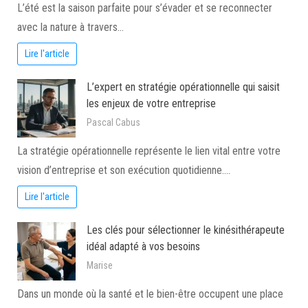
L’été est la saison parfaite pour s’évader et se reconnecter
avec la nature à travers…
Lire l'article
L’expert en stratégie opérationnelle qui saisit
les enjeux de votre entreprise
Pascal Cabus
La stratégie opérationnelle représente le lien vital entre votre
vision d’entreprise et son exécution quotidienne.…
Lire l'article
Les clés pour sélectionner le kinésithérapeute
idéal adapté à vos besoins
Marise
Dans un monde où la santé et le bien-être occupent une place