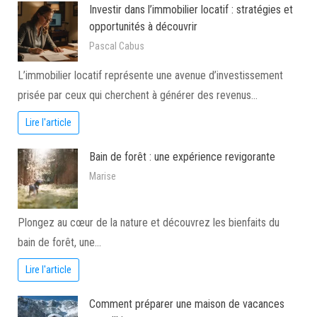
Investir dans l’immobilier locatif : stratégies et
opportunités à découvrir
Pascal Cabus
L’immobilier locatif représente une avenue d’investissement
prisée par ceux qui cherchent à générer des revenus…
Lire l'article
Bain de forêt : une expérience revigorante
Marise
Plongez au cœur de la nature et découvrez les bienfaits du
bain de forêt, une…
Lire l'article
Comment préparer une maison de vacances