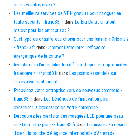
pour les entreprises ?
Les meilleurs services de VPN gratuits pour naviguer en
toute sécurité - franc83.fr
dans
Le Big Data : un atout
majeur pour les entreprises ?
Quel type de chauffe-eau choisir pour une famille à Orléans ?
- franc83.fr
dans
Comment améliorer l’efficacité
énergétique de la toiture ?
Investir dans l’immobilier locatif : stratégies et opportunités
à découvrir - franc83.fr
dans
Les points essentiels sur
l’investissement locatif
Propulsez votre entreprise vers de nouveaux sommets -
franc83.fr
dans
Les bénéfices de l’innovation pour
dynamiser la croissance de votre entreprise
Découvrez les bienfaits des masques LED pour une peau
éclatante et rajeunie - franc83.fr
dans
Luminaires au design
italien : la touche d’élégance intemporelle d’Artemide