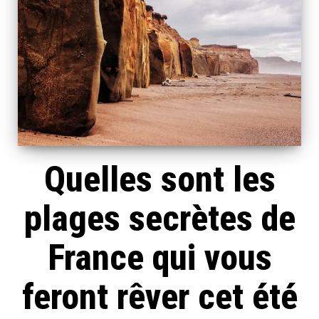
Quelles sont les
plages secrètes de
France qui vous
feront rêver cet été