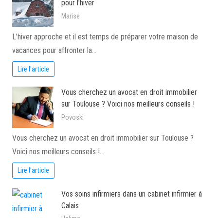
pour l’hiver
Marise
L’hiver approche et il est temps de préparer votre maison de
vacances pour affronter la…
Lire l'article
Vous cherchez un avocat en droit immobilier
sur Toulouse ? Voici nos meilleurs conseils !
Povoski
Vous cherchez un avocat en droit immobilier sur Toulouse ?
Voici nos meilleurs conseils !…
Lire l'article
Vos soins infirmiers dans un cabinet infirmier à
Calais