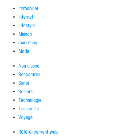
Immobilier
Internet
Lifestyle
Maison
marketing
Mode
Non classé
Rencontres
Santé
Seniors
Technologie
Transports
Voyage
Référencement web