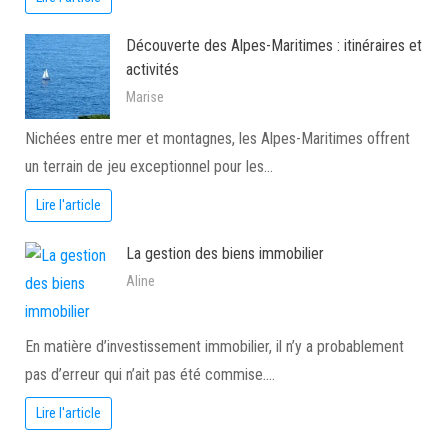
Découverte des Alpes-Maritimes : itinéraires et
activités
Marise
Nichées entre mer et montagnes, les Alpes-Maritimes offrent
un terrain de jeu exceptionnel pour les…
Lire l'article
La gestion des biens immobilier
Aline
En matière d’investissement immobilier, il n’y a probablement
pas d’erreur qui n’ait pas été commise.…
Lire l'article