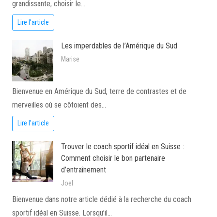
grandissante, choisir le…
Lire l'article
Les imperdables de l’Amérique du Sud
Marise
Bienvenue en Amérique du Sud, terre de contrastes et de
merveilles où se côtoient des…
Lire l'article
Trouver le coach sportif idéal en Suisse :
Comment choisir le bon partenaire
d’entraînement
Joel
Bienvenue dans notre article dédié à la recherche du coach
sportif idéal en Suisse. Lorsqu’il…