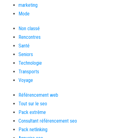
marketing
Mode
Non classé
Rencontres
Santé
Seniors
Technologie
Transports
Voyage
Référencement web
Tout sur le seo
Pack extrême
Consultant référencement seo
Pack netlinking