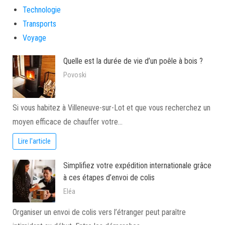
Technologie
Transports
Voyage
Quelle est la durée de vie d’un poêle à bois ?
Povoski
Si vous habitez à Villeneuve-sur-Lot et que vous recherchez un
moyen efficace de chauffer votre…
Lire l'article
Simplifiez votre expédition internationale grâce
à ces étapes d’envoi de colis
Eléa
Organiser un envoi de colis vers l’étranger peut paraître