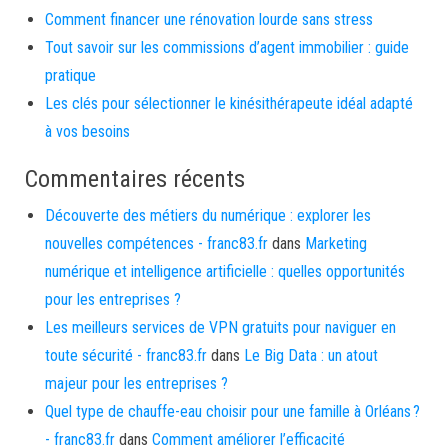
Comment financer une rénovation lourde sans stress
Tout savoir sur les commissions d’agent immobilier : guide
pratique
Les clés pour sélectionner le kinésithérapeute idéal adapté
à vos besoins
Commentaires récents
Découverte des métiers du numérique : explorer les
nouvelles compétences - franc83.fr
dans
Marketing
numérique et intelligence artificielle : quelles opportunités
pour les entreprises ?
Les meilleurs services de VPN gratuits pour naviguer en
toute sécurité - franc83.fr
dans
Le Big Data : un atout
majeur pour les entreprises ?
Quel type de chauffe-eau choisir pour une famille à Orléans ?
- franc83.fr
dans
Comment améliorer l’efficacité