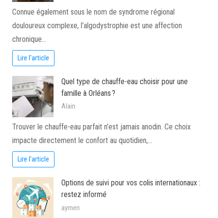
Connue également sous le nom de syndrome régional
douloureux complexe, l’algodystrophie est une affection
chronique…
Lire l'article
Quel type de chauffe-eau choisir pour une
famille à Orléans ?
Alain
Trouver le chauffe-eau parfait n’est jamais anodin. Ce choix
impacte directement le confort au quotidien,…
Lire l'article
Options de suivi pour vos colis internationaux :
restez informé
aymen