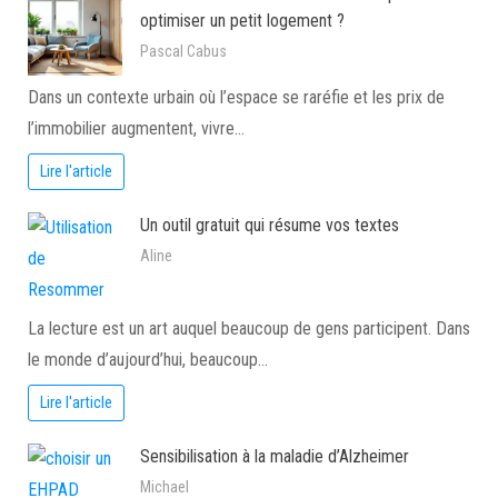
optimiser un petit logement ?
Pascal Cabus
Dans un contexte urbain où l’espace se raréfie et les prix de
l’immobilier augmentent, vivre…
Lire l'article
Un outil gratuit qui résume vos textes
Aline
La lecture est un art auquel beaucoup de gens participent. Dans
le monde d’aujourd’hui, beaucoup…
Lire l'article
Sensibilisation à la maladie d’Alzheimer
Michael