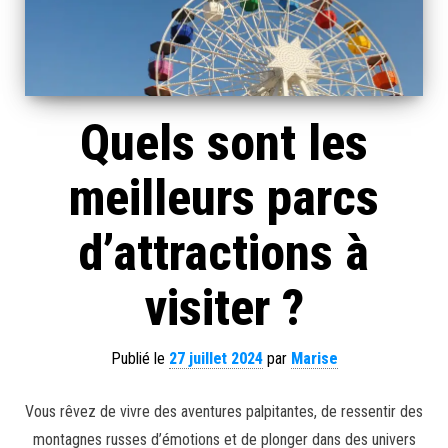
Quels sont les
meilleurs parcs
d’attractions à
visiter ?
Publié le
27 juillet 2024
par
Marise
Vous rêvez de vivre des aventures palpitantes, de ressentir des
montagnes russes d’émotions et de plonger dans des univers