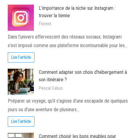
L’importance de la niche sur Instagram :
trouver la tienne
Florent
Dans l’univers effervescent des réseaux sociaux, Instagram
s’est imposé comme une plateforme incontournable pour les…
Lire l'article
Comment adapter son choix d’hébergement à
son itinéraire ?
Pascal Cabus
Préparer un voyage, qu’il s’agisse d’une escapade de quelques
jours ou d’une aventure de plusieurs…
Lire l'article
Comment choisir les bons meubles pour