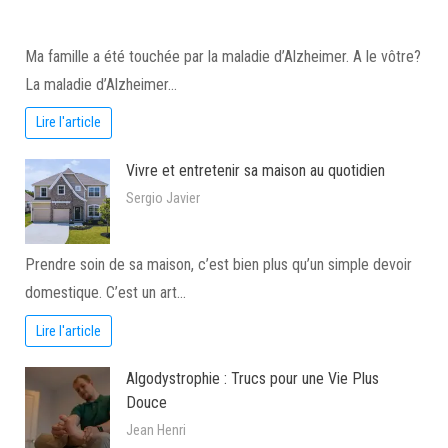
Ma famille a été touchée par la maladie d’Alzheimer. A le vôtre?
La maladie d’Alzheimer…
Lire l'article
Vivre et entretenir sa maison au quotidien
Sergio Javier
Prendre soin de sa maison, c’est bien plus qu’un simple devoir
domestique. C’est un art…
Lire l'article
Algodystrophie : Trucs pour une Vie Plus
Douce
Jean Henri