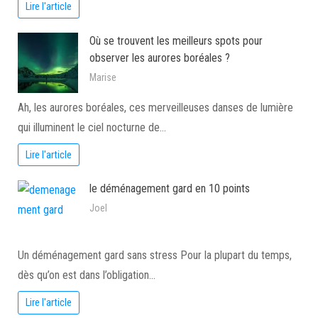
Lire l'article
Où se trouvent les meilleurs spots pour
observer les aurores boréales ?
Marise
Ah, les aurores boréales, ces merveilleuses danses de lumière
qui illuminent le ciel nocturne de…
Lire l'article
le déménagement gard en 10 points
Joel
Un déménagement gard sans stress Pour la plupart du temps,
dès qu’on est dans l’obligation…
Lire l'article