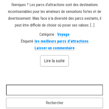
féeriques ? Les parcs d’attractions sont des destinations
incontournables pour les amateurs de sensations fortes et de
divertissement. Mais face à la diversité des parcs existants, il
peut être difficile de choisir où poser ses valises. […]
Catégorie :
Voyage
Étiqueté
les meilleurs parcs d'attractions
Laisser un commentaire
Lire la suite
Rechercher :