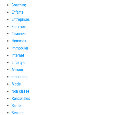
Coaching
Enfants
Entreprises
Femmes
Finances
Hommes
Immobilier
Internet
Lifestyle
Maison
marketing
Mode
Non classé
Rencontres
Santé
Seniors