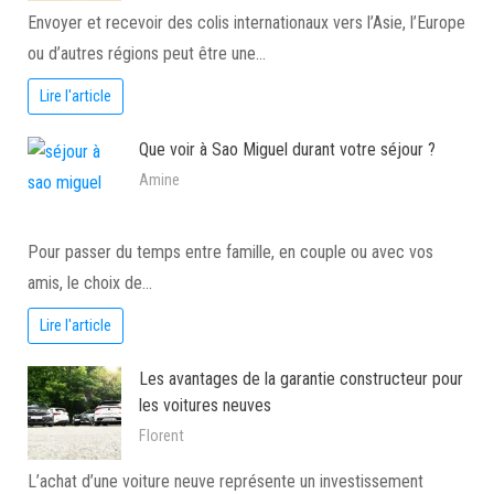
Envoyer et recevoir des colis internationaux vers l’Asie, l’Europe
ou d’autres régions peut être une…
Lire l'article
Que voir à Sao Miguel durant votre séjour ?
Amine
Pour passer du temps entre famille, en couple ou avec vos
amis, le choix de…
Lire l'article
Les avantages de la garantie constructeur pour
les voitures neuves
Florent
L’achat d’une voiture neuve représente un investissement