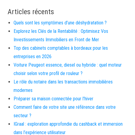
Articles récents
Quels sont les symptômes d’une déshydratation ?
Explorez les Clés de la Rentabilité : Optimisez Vos
Investissements Immobiliers en Front de Mer
Top des cabinets comptables à bordeaux pour les
entreprises en 2026
Voiture Peugeot essence, diesel ou hybride : quel moteur
choisir selon votre profil de rouleur ?
Le rôle du notaire dans les transactions immobilières
modernes
Préparer sa maison connectée pour l’hiver
Comment faire de votre site une référence dans votre
secteur ?
IGraal : exploration approfondie du cashback et immersion
dans l’expérience utilisateur