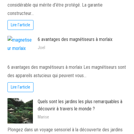
considérable qui mérite d’être protégé. La garantie
constructeur…
Lire l'article
6 avantages des magnétiseurs à morlaix
Joel
6 avantages des magnétiseurs à morlaix Les magnétiseurs sont
des appareils astucieux qui peuvent vous…
Lire l'article
Quels sont les jardins les plus remarquables à
découvrir à travers le monde ?
Marise
Plongez dans un voyage sensoriel à la découverte des jardins