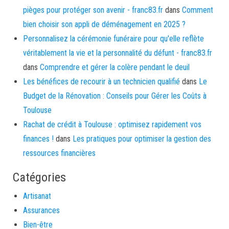
pièges pour protéger son avenir - franc83.fr
dans
Comment
bien choisir son appli de déménagement en 2025 ?
Personnalisez la cérémonie funéraire pour qu'elle reflète
véritablement la vie et la personnalité du défunt - franc83.fr
dans
Comprendre et gérer la colère pendant le deuil
Les bénéfices de recourir à un technicien qualifié
dans
Le
Budget de la Rénovation : Conseils pour Gérer les Coûts à
Toulouse
Rachat de crédit à Toulouse : optimisez rapidement vos
finances !
dans
Les pratiques pour optimiser la gestion des
ressources financières
Catégories
Artisanat
Assurances
Bien-être