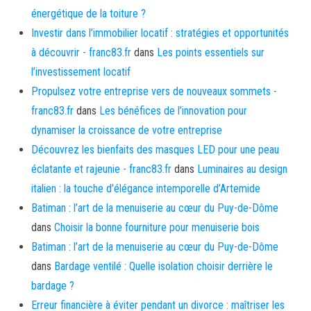
énergétique de la toiture ?
Investir dans l’immobilier locatif : stratégies et opportunités
à découvrir - franc83.fr
dans
Les points essentiels sur
l’investissement locatif
Propulsez votre entreprise vers de nouveaux sommets -
franc83.fr
dans
Les bénéfices de l’innovation pour
dynamiser la croissance de votre entreprise
Découvrez les bienfaits des masques LED pour une peau
éclatante et rajeunie - franc83.fr
dans
Luminaires au design
italien : la touche d’élégance intemporelle d’Artemide
Batiman : l’art de la menuiserie au cœur du Puy-de-Dôme
dans
Choisir la bonne fourniture pour menuiserie bois
Batiman : l’art de la menuiserie au cœur du Puy-de-Dôme
dans
Bardage ventilé : Quelle isolation choisir derrière le
bardage ?
Erreur financière à éviter pendant un divorce : maîtriser les