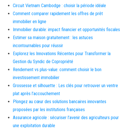
Circuit Vietnam Cambodge : choisir la période idéale
Comment comparer rapidement les offres de prêt
immobilier en ligne
Immobilier durable: impact financier et opportunités fiscales
Estimer sa maison gratuitement : les astuces
incontournables pour réussir
Explorez les Innovations Récentes pour Transformer la
Gestion du Syndic de Copropriété
Rendement vs plus-value: comment choisir le bon
investissement immobilier
Grossesse et silhouette : Les clés pour retrouver un ventre
plat après l’accouchement
Plongez au cœur des solutions bancaires innovantes
proposées par les institutions françaises
Assurance agricole : sécuriser l’avenir des agriculteurs pour
une exploitation durable