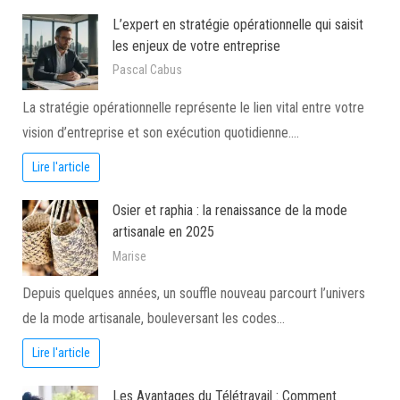
L’expert en stratégie opérationnelle qui saisit
les enjeux de votre entreprise
Pascal Cabus
La stratégie opérationnelle représente le lien vital entre votre
vision d’entreprise et son exécution quotidienne.…
Lire l'article
Osier et raphia : la renaissance de la mode
artisanale en 2025
Marise
Depuis quelques années, un souffle nouveau parcourt l’univers
de la mode artisanale, bouleversant les codes…
Lire l'article
Les Avantages du Télétravail : Comment