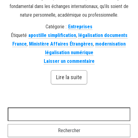
fondamental dans les échanges internationaux, qu’ils soient de
nature personnelle, académique ou professionnelle.
Catégorie :
Entreprises
Étiqueté
apostille simplification
,
légalisation documents
France
,
Ministère Affaires Étrangères
,
modernisation
légalisation numérique
Laisser un commentaire
Lire la suite
Rechercher :