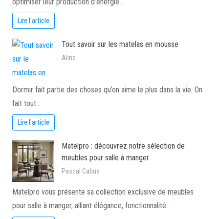
optimiser leur production d’énergie…
Lire l'article
Tout savoir sur les matelas en mousse
Aline
Dormir fait partie des choses qu’on aime le plus dans la vie. On
fait tout…
Lire l'article
Matelpro : découvrez notre sélection de
meubles pour salle à manger
Pascal Cabus
Matelpro vous présente sa collection exclusive de meubles
pour salle à manger, alliant élégance, fonctionnalité…