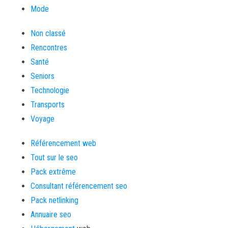
Mode
Non classé
Rencontres
Santé
Seniors
Technologie
Transports
Voyage
Référencement web
Tout sur le seo
Pack extrême
Consultant référencement seo
Pack netlinking
Annuaire seo