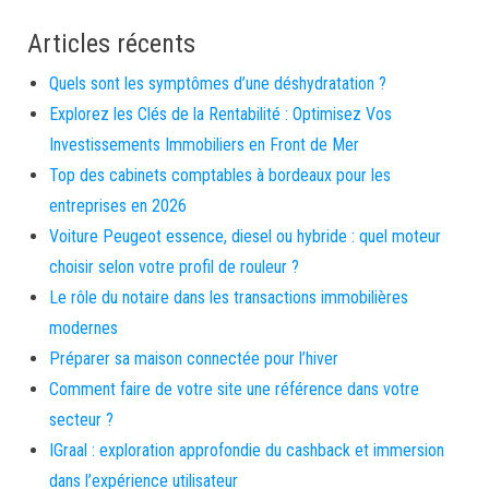
Articles récents
Quels sont les symptômes d’une déshydratation ?
Explorez les Clés de la Rentabilité : Optimisez Vos
Investissements Immobiliers en Front de Mer
Top des cabinets comptables à bordeaux pour les
entreprises en 2026
Voiture Peugeot essence, diesel ou hybride : quel moteur
choisir selon votre profil de rouleur ?
Le rôle du notaire dans les transactions immobilières
modernes
Préparer sa maison connectée pour l’hiver
Comment faire de votre site une référence dans votre
secteur ?
IGraal : exploration approfondie du cashback et immersion
dans l’expérience utilisateur