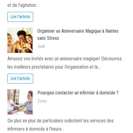
et de l’agitation…
Lire l'article
Organiser un Anniversaire Magique à Nantes
sans Stress
Joel
Amusez vos invités avec un anniversaire magique! Découvrez
les meilleurs prestataires pour l’organisation et la…
Lire l'article
Pourquoi contacter un infirmier à domicile ?
Zozo
De plus en plus de particuliers sollicitent les services des
infirmiers à domicile à l’heure…