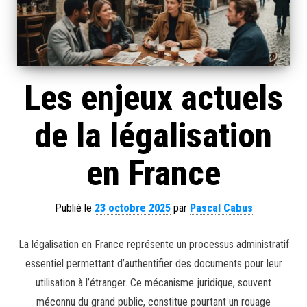
Les enjeux actuels
de la légalisation
en France
Publié le
23 octobre 2025
par
Pascal Cabus
La légalisation en France représente un processus administratif
essentiel permettant d’authentifier des documents pour leur
utilisation à l’étranger. Ce mécanisme juridique, souvent
méconnu du grand public, constitue pourtant un rouage