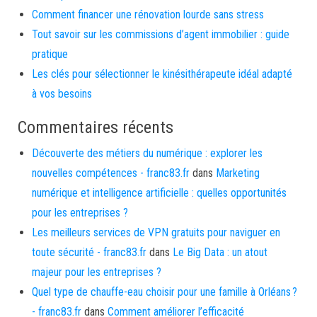
Comment financer une rénovation lourde sans stress
Tout savoir sur les commissions d’agent immobilier : guide
pratique
Les clés pour sélectionner le kinésithérapeute idéal adapté
à vos besoins
Commentaires récents
Découverte des métiers du numérique : explorer les
nouvelles compétences - franc83.fr
dans
Marketing
numérique et intelligence artificielle : quelles opportunités
pour les entreprises ?
Les meilleurs services de VPN gratuits pour naviguer en
toute sécurité - franc83.fr
dans
Le Big Data : un atout
majeur pour les entreprises ?
Quel type de chauffe-eau choisir pour une famille à Orléans ?
- franc83.fr
dans
Comment améliorer l’efficacité