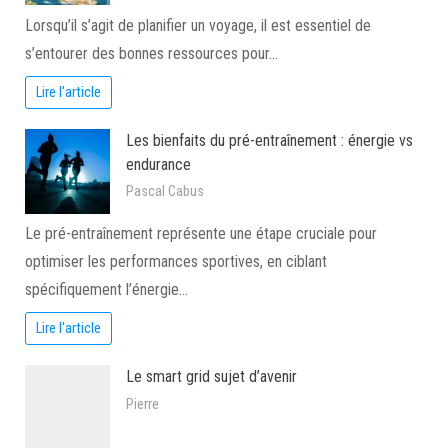
Lorsqu’il s’agit de planifier un voyage, il est essentiel de
s’entourer des bonnes ressources pour…
Lire l'article
Les bienfaits du pré-entraînement : énergie vs
endurance
Pascal Cabus
Le pré-entraînement représente une étape cruciale pour
optimiser les performances sportives, en ciblant
spécifiquement l’énergie…
Lire l'article
Le smart grid sujet d’avenir
Pierre