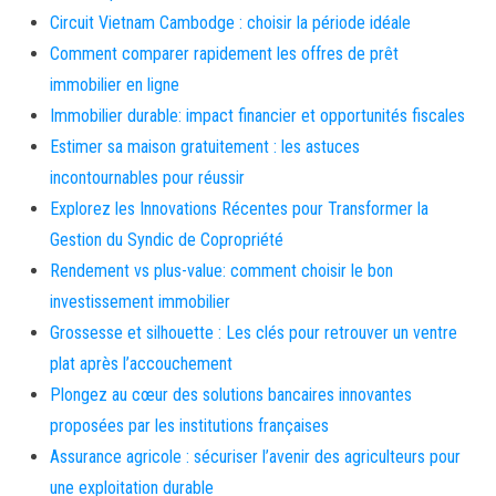
Circuit Vietnam Cambodge : choisir la période idéale
Comment comparer rapidement les offres de prêt
immobilier en ligne
Immobilier durable: impact financier et opportunités fiscales
Estimer sa maison gratuitement : les astuces
incontournables pour réussir
Explorez les Innovations Récentes pour Transformer la
Gestion du Syndic de Copropriété
Rendement vs plus-value: comment choisir le bon
investissement immobilier
Grossesse et silhouette : Les clés pour retrouver un ventre
plat après l’accouchement
Plongez au cœur des solutions bancaires innovantes
proposées par les institutions françaises
Assurance agricole : sécuriser l’avenir des agriculteurs pour
une exploitation durable