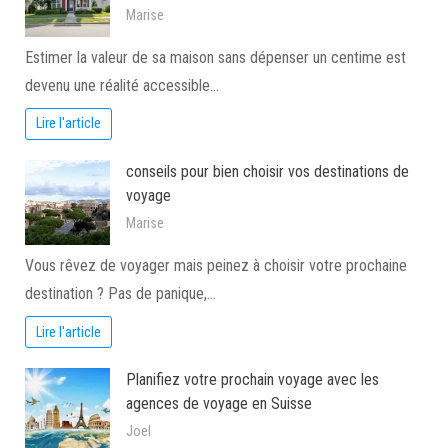
Marise
Estimer la valeur de sa maison sans dépenser un centime est
devenu une réalité accessible…
Lire l'article
conseils pour bien choisir vos destinations de
voyage
Marise
Vous rêvez de voyager mais peinez à choisir votre prochaine
destination ? Pas de panique,…
Lire l'article
Planifiez votre prochain voyage avec les
agences de voyage en Suisse
Joel