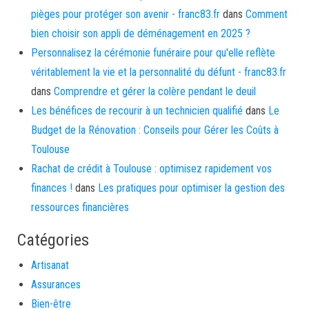
pièges pour protéger son avenir - franc83.fr
dans
Comment
bien choisir son appli de déménagement en 2025 ?
Personnalisez la cérémonie funéraire pour qu'elle reflète
véritablement la vie et la personnalité du défunt - franc83.fr
dans
Comprendre et gérer la colère pendant le deuil
Les bénéfices de recourir à un technicien qualifié
dans
Le
Budget de la Rénovation : Conseils pour Gérer les Coûts à
Toulouse
Rachat de crédit à Toulouse : optimisez rapidement vos
finances !
dans
Les pratiques pour optimiser la gestion des
ressources financières
Catégories
Artisanat
Assurances
Bien-être