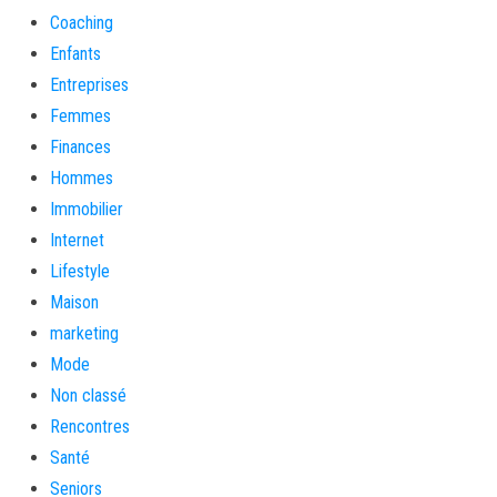
Coaching
Enfants
Entreprises
Femmes
Finances
Hommes
Immobilier
Internet
Lifestyle
Maison
marketing
Mode
Non classé
Rencontres
Santé
Seniors