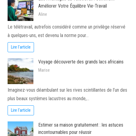
Améliorer Votre Équilibre Vie-Travail
Aline
Le télétravail, autrefois considéré comme un privilège réservé
à quelques-uns, est devenu la norme pour…
Lire l'article
Voyage découverte des grands lacs africains
Marise
Imaginez-vous déambulant sur les rives scintillantes de l’un des
plus beaux systèmes lacustres au monde,…
Lire l'article
Estimer sa maison gratuitement : les astuces
incontournables pour réussir