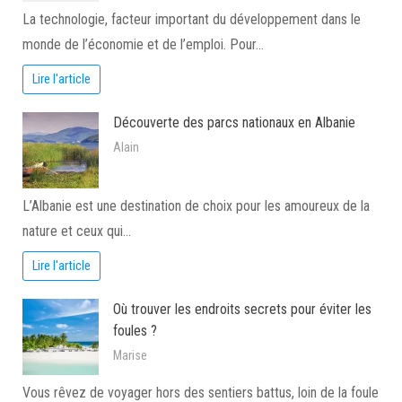
La technologie, facteur important du développement dans le
monde de l’économie et de l’emploi. Pour…
Lire l'article
Découverte des parcs nationaux en Albanie
Alain
L’Albanie est une destination de choix pour les amoureux de la
nature et ceux qui…
Lire l'article
Où trouver les endroits secrets pour éviter les
foules ?
Marise
Vous rêvez de voyager hors des sentiers battus, loin de la foule