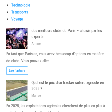
Technologie
Transports
Voyage
des meilleurs clubs de Paris – choisis par les
experts
Amine
En tant que Parisien, vous avez beaucoup d’options en matière
de clubs. Vous pouvez aller…
Lire l'article
Quel est le prix d’un tracker solaire agricole en
2025 ?
Marise
En 2025, les exploitations agricoles cherchent de plus en plus à