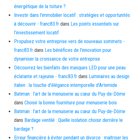
énergétique de la toiture ?
Investir dans l’immobilier locatif : stratégies et opportunités
à découvrir - franc83.fr
dans
Les points essentiels sur
l’investissement locatif
Propulsez votre entreprise vers de nouveaux sommets -
franc83.fr
dans
Les bénéfices de l’innovation pour
dynamiser la croissance de votre entreprise
Découvrez les bienfaits des masques LED pour une peau
éclatante et rajeunie - franc83.fr
dans
Luminaires au design
italien : la touche d’élégance intemporelle d’Artemide
Batiman : l’art de la menuiserie au cœur du Puy-de-Dôme
dans
Choisir la bonne fourniture pour menuiserie bois
Batiman : l’art de la menuiserie au cœur du Puy-de-Dôme
dans
Bardage ventilé : Quelle isolation choisir derrière le
bardage ?
Erreur financière à éviter pendant un divorce : maîtriser les