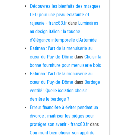
Découvrez les bienfaits des masques
LED pour une peau éclatante et
rajeunie - franc83.fr
dans
Luminaires
au design italien : la touche
d’élégance intemporelle d’Artemide
Batiman : l’art de la menuiserie au
cœur du Puy-de-Dôme
dans
Choisir la
bonne fourniture pour menuiserie bois
Batiman : l’art de la menuiserie au
cœur du Puy-de-Dôme
dans
Bardage
ventilé : Quelle isolation choisir
derrière le bardage ?
Erreur financière à éviter pendant un
divorce : maîtriser les pièges pour
protéger son avenir - franc83.fr
dans
Comment bien choisir son appli de