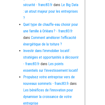
sécurité - franc83.fr
dans
Le Big Data
: un atout majeur pour les entreprises
?
Quel type de chauffe-eau choisir pour
une famille à Orléans ? - franc83.fr
dans
Comment améliorer l’efficacité
énergétique de la toiture ?
Investir dans l’immobilier locatif :
stratégies et opportunités à découvrir
- franc83.fr
dans
Les points
essentiels sur l’investissement locatif
Propulsez votre entreprise vers de
nouveaux sommets - franc83.fr
dans
Les bénéfices de l’innovation pour
dynamiser la croissance de votre
entreprise