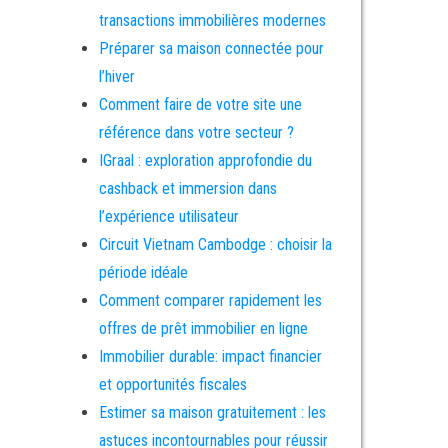
transactions immobilières modernes
Préparer sa maison connectée pour
l’hiver
Comment faire de votre site une
référence dans votre secteur ?
IGraal : exploration approfondie du
cashback et immersion dans
l’expérience utilisateur
Circuit Vietnam Cambodge : choisir la
période idéale
Comment comparer rapidement les
offres de prêt immobilier en ligne
Immobilier durable: impact financier
et opportunités fiscales
Estimer sa maison gratuitement : les
astuces incontournables pour réussir