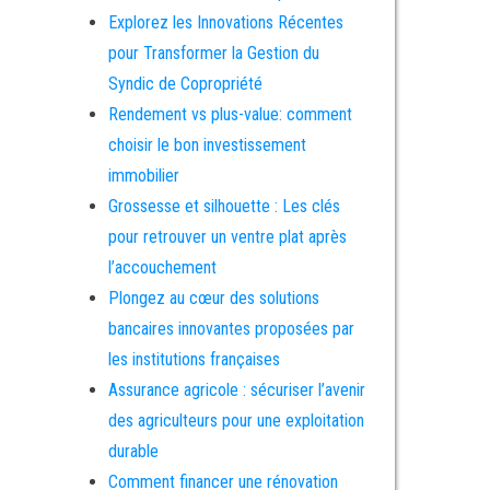
Explorez les Innovations Récentes
pour Transformer la Gestion du
Syndic de Copropriété
Rendement vs plus-value: comment
choisir le bon investissement
immobilier
Grossesse et silhouette : Les clés
pour retrouver un ventre plat après
l’accouchement
Plongez au cœur des solutions
bancaires innovantes proposées par
les institutions françaises
Assurance agricole : sécuriser l’avenir
des agriculteurs pour une exploitation
durable
Comment financer une rénovation