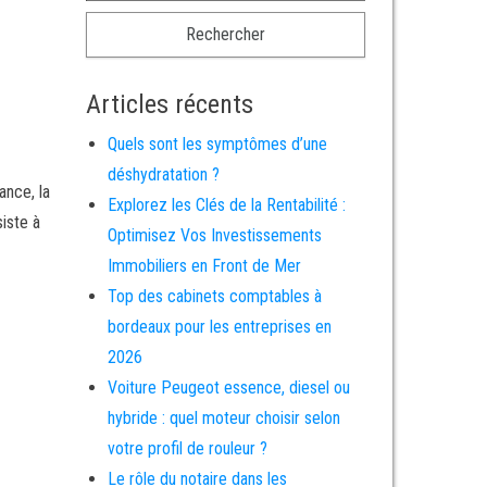
Articles récents
Quels sont les symptômes d’une
déshydratation ?
ance, la
Explorez les Clés de la Rentabilité :
iste à
Optimisez Vos Investissements
Immobiliers en Front de Mer
Top des cabinets comptables à
bordeaux pour les entreprises en
2026
Voiture Peugeot essence, diesel ou
hybride : quel moteur choisir selon
votre profil de rouleur ?
Le rôle du notaire dans les