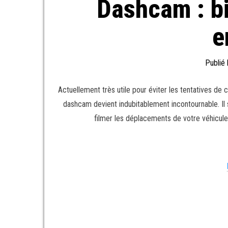
Dashcam : bi
e
Publié
Actuellement très utile pour éviter les tentatives de co
dashcam devient indubitablement incontournable. Il 
filmer les déplacements de votre véhicule