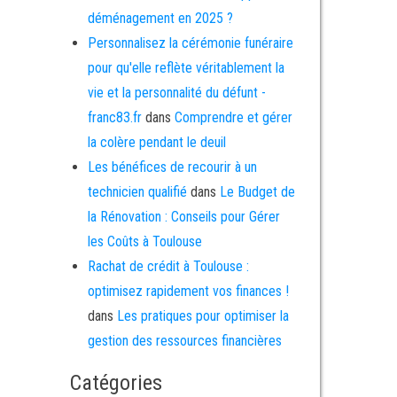
déménagement en 2025 ?
Personnalisez la cérémonie funéraire
pour qu'elle reflète véritablement la
vie et la personnalité du défunt -
franc83.fr
dans
Comprendre et gérer
la colère pendant le deuil
Les bénéfices de recourir à un
technicien qualifié
dans
Le Budget de
la Rénovation : Conseils pour Gérer
les Coûts à Toulouse
Rachat de crédit à Toulouse :
optimisez rapidement vos finances !
dans
Les pratiques pour optimiser la
gestion des ressources financières
Catégories