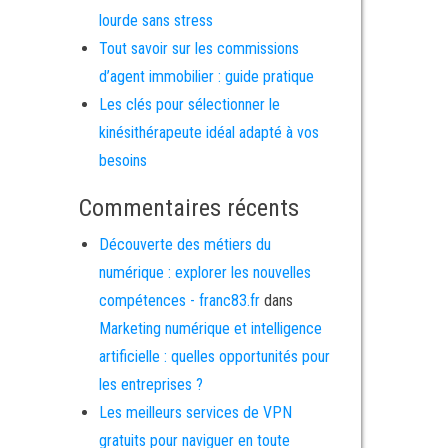
lourde sans stress
Tout savoir sur les commissions
d’agent immobilier : guide pratique
Les clés pour sélectionner le
kinésithérapeute idéal adapté à vos
besoins
Commentaires récents
Découverte des métiers du
numérique : explorer les nouvelles
compétences - franc83.fr
dans
Marketing numérique et intelligence
artificielle : quelles opportunités pour
les entreprises ?
Les meilleurs services de VPN
gratuits pour naviguer en toute