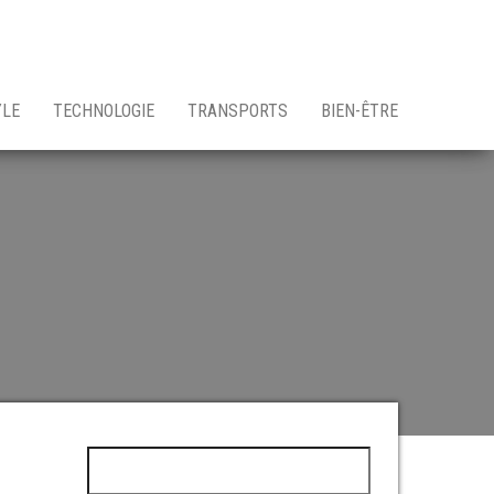
YLE
TECHNOLOGIE
TRANSPORTS
BIEN-ÊTRE
Rechercher :