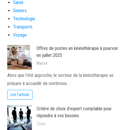
Santé
Seniors
Technologie
Transports
Voyage
Offres de postes en kinésithérapie à pourvoir
en juillet 2025
Marise
Alors que l’été approche, le secteur de la kinésithérapie se
prépare à accueillir de nombreux…
Lire l'article
Critère de choix d’expert comptable pour
répondre à vos besoins
Zozo