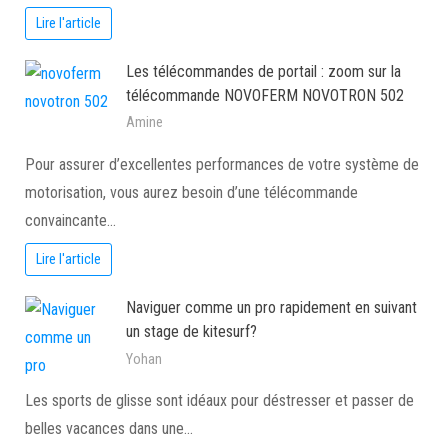
Lire l'article
Les télécommandes de portail : zoom sur la
télécommande NOVOFERM NOVOTRON 502
Amine
Pour assurer d’excellentes performances de votre système de
motorisation, vous aurez besoin d’une télécommande
convaincante…
Lire l'article
Naviguer comme un pro rapidement en suivant
un stage de kitesurf?
Yohan
Les sports de glisse sont idéaux pour déstresser et passer de
belles vacances dans une…