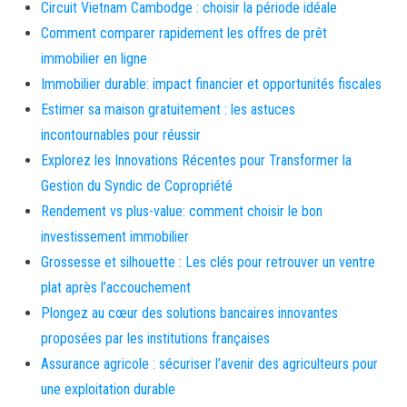
Circuit Vietnam Cambodge : choisir la période idéale
Comment comparer rapidement les offres de prêt
immobilier en ligne
Immobilier durable: impact financier et opportunités fiscales
Estimer sa maison gratuitement : les astuces
incontournables pour réussir
Explorez les Innovations Récentes pour Transformer la
Gestion du Syndic de Copropriété
Rendement vs plus-value: comment choisir le bon
investissement immobilier
Grossesse et silhouette : Les clés pour retrouver un ventre
plat après l’accouchement
Plongez au cœur des solutions bancaires innovantes
proposées par les institutions françaises
Assurance agricole : sécuriser l’avenir des agriculteurs pour
une exploitation durable