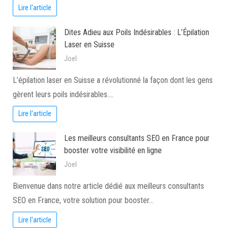
Lire l'article
Dites Adieu aux Poils Indésirables : L’Épilation
Laser en Suisse
Joel
L’épilation laser en Suisse a révolutionné la façon dont les gens
gèrent leurs poils indésirables.…
Lire l'article
Les meilleurs consultants SEO en France pour
booster votre visibilité en ligne
Joel
Bienvenue dans notre article dédié aux meilleurs consultants
SEO en France, votre solution pour booster…
Lire l'article