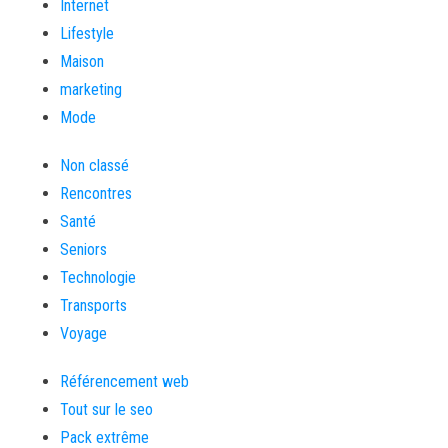
Internet
Lifestyle
Maison
marketing
Mode
Non classé
Rencontres
Santé
Seniors
Technologie
Transports
Voyage
Référencement web
Tout sur le seo
Pack extrême