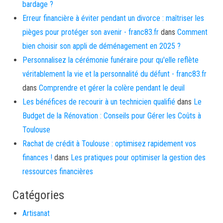
bardage ?
Erreur financière à éviter pendant un divorce : maîtriser les
pièges pour protéger son avenir - franc83.fr
dans
Comment
bien choisir son appli de déménagement en 2025 ?
Personnalisez la cérémonie funéraire pour qu'elle reflète
véritablement la vie et la personnalité du défunt - franc83.fr
dans
Comprendre et gérer la colère pendant le deuil
Les bénéfices de recourir à un technicien qualifié
dans
Le
Budget de la Rénovation : Conseils pour Gérer les Coûts à
Toulouse
Rachat de crédit à Toulouse : optimisez rapidement vos
finances !
dans
Les pratiques pour optimiser la gestion des
ressources financières
Catégories
Artisanat