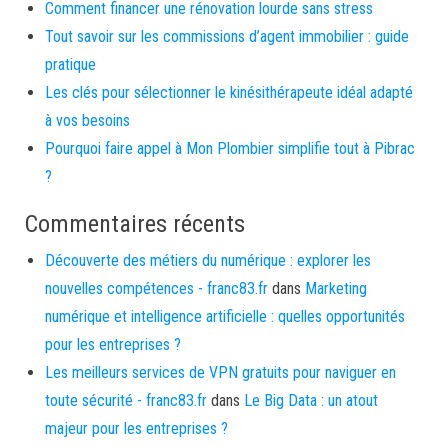
Comment financer une rénovation lourde sans stress
Tout savoir sur les commissions d’agent immobilier : guide
pratique
Les clés pour sélectionner le kinésithérapeute idéal adapté
à vos besoins
Pourquoi faire appel à Mon Plombier simplifie tout à Pibrac
?
Commentaires récents
Découverte des métiers du numérique : explorer les
nouvelles compétences - franc83.fr
dans
Marketing
numérique et intelligence artificielle : quelles opportunités
pour les entreprises ?
Les meilleurs services de VPN gratuits pour naviguer en
toute sécurité - franc83.fr
dans
Le Big Data : un atout
majeur pour les entreprises ?