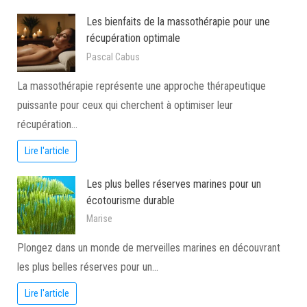
Les bienfaits de la massothérapie pour une
récupération optimale
Pascal Cabus
La massothérapie représente une approche thérapeutique
puissante pour ceux qui cherchent à optimiser leur
récupération…
Lire l'article
Les plus belles réserves marines pour un
écotourisme durable
Marise
Plongez dans un monde de merveilles marines en découvrant
les plus belles réserves pour un…
Lire l'article