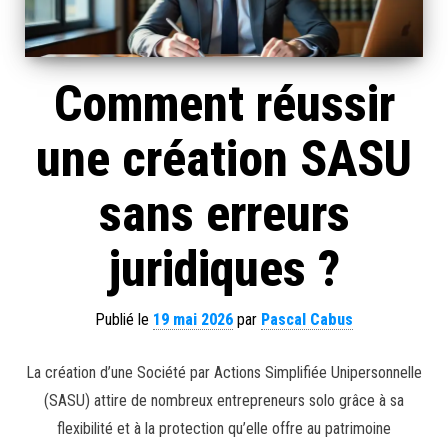
Comment réussir
une création SASU
sans erreurs
juridiques ?
Publié le
19 mai 2026
par
Pascal Cabus
La création d’une Société par Actions Simplifiée Unipersonnelle
(SASU) attire de nombreux entrepreneurs solo grâce à sa
flexibilité et à la protection qu’elle offre au patrimoine