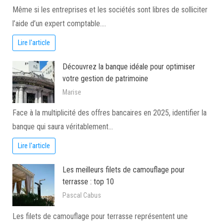
Même si les entreprises et les sociétés sont libres de solliciter
l’aide d’un expert comptable.…
Lire l'article
Découvrez la banque idéale pour optimiser
votre gestion de patrimoine
Marise
Face à la multiplicité des offres bancaires en 2025, identifier la
banque qui saura véritablement…
Lire l'article
Les meilleurs filets de camouflage pour
terrasse : top 10
Pascal Cabus
Les filets de camouflage pour terrasse représentent une