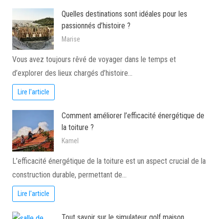
Quelles destinations sont idéales pour les
passionnés d’histoire ?
Marise
Vous avez toujours rêvé de voyager dans le temps et
d’explorer des lieux chargés d’histoire…
Lire l'article
Comment améliorer l’efficacité énergétique de
la toiture ?
Kamel
L’efficacité énergétique de la toiture est un aspect crucial de la
construction durable, permettant de…
Lire l'article
Tout savoir sur le simulateur golf maison