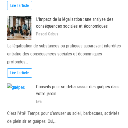
Lire l'article
L’impact de la légalisation : une analyse des
conséquences sociales et économiques
Pascal Cabus
La légalisation de substances ou pratiques auparavant interdites
entraîne des conséquences sociales et économiques
profondes…
Lire l'article
Conseils pour se débarrasser des guêpes dans
votre jardin
Eva
C’est l’été! Temps pour s’amuser au soleil, barbecues, activités
de plein air et guêpes. Oui,…