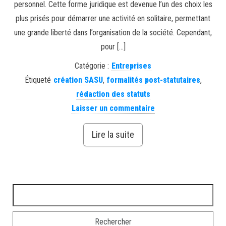
personnel. Cette forme juridique est devenue l’un des choix les
plus prisés pour démarrer une activité en solitaire, permettant
une grande liberté dans l’organisation de la société. Cependant,
pour […]
Catégorie :
Entreprises
Étiqueté
création SASU
,
formalités post-statutaires
,
rédaction des statuts
Laisser un commentaire
Lire la suite
Rechercher :