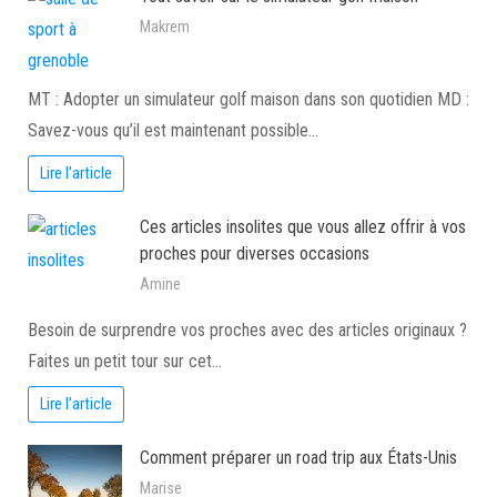
Makrem
MT : Adopter un simulateur golf maison dans son quotidien MD :
Savez-vous qu’il est maintenant possible…
Lire l'article
Ces articles insolites que vous allez offrir à vos
proches pour diverses occasions
Amine
Besoin de surprendre vos proches avec des articles originaux ?
Faites un petit tour sur cet…
Lire l'article
Comment préparer un road trip aux États-Unis
Marise