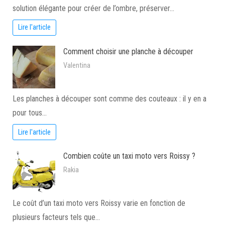
solution élégante pour créer de l’ombre, préserver…
Lire l'article
Comment choisir une planche à découper
Valentina
Les planches à découper sont comme des couteaux : il y en a
pour tous…
Lire l'article
Combien coûte un taxi moto vers Roissy ?
Rakia
Le coût d’un taxi moto vers Roissy varie en fonction de
plusieurs facteurs tels que…