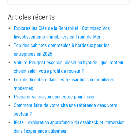
Articles récents
Explorez les Clés de la Rentabilité : Optimisez Vos
Investissements Immobiliers en Front de Mer
Top des cabinets comptables à bordeaux pour les
entreprises en 2026
Voiture Peugeot essence, diesel ou hybride : quel moteur
choisir selon votre profil de rouleur ?
Le rôle du notaire dans les transactions immobilières
modernes
Préparer sa maison connectée pour l’hiver
Comment faire de votre site une référence dans votre
secteur ?
IGraal : exploration approfondie du cashback et immersion
dans l’expérience utilisateur