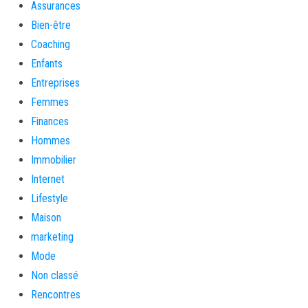
Assurances
Bien-être
Coaching
Enfants
Entreprises
Femmes
Finances
Hommes
Immobilier
Internet
Lifestyle
Maison
marketing
Mode
Non classé
Rencontres