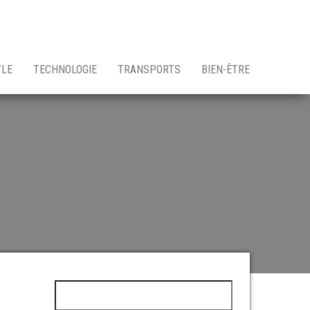
YLE
TECHNOLOGIE
TRANSPORTS
BIEN-ÊTRE
t
Rechercher :