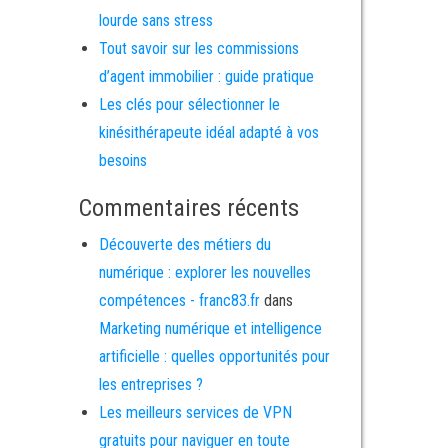
lourde sans stress
Tout savoir sur les commissions
d’agent immobilier : guide pratique
Les clés pour sélectionner le
kinésithérapeute idéal adapté à vos
besoins
Commentaires récents
Découverte des métiers du
numérique : explorer les nouvelles
compétences - franc83.fr
dans
Marketing numérique et intelligence
artificielle : quelles opportunités pour
les entreprises ?
Les meilleurs services de VPN
gratuits pour naviguer en toute