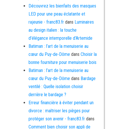
Découvrez les bienfaits des masques
LED pour une peau éclatante et
rajeunie - franc83.fr
dans
Luminaires
au design italien : la touche
d’élégance intemporelle d’Artemide
Batiman : l’art de la menuiserie au
cœur du Puy-de-Dôme
dans
Choisir la
bonne fourniture pour menuiserie bois
Batiman : l’art de la menuiserie au
cœur du Puy-de-Dôme
dans
Bardage
ventilé : Quelle isolation choisir
derrière le bardage ?
Erreur financière à éviter pendant un
divorce : maîtriser les pièges pour
protéger son avenir - franc83.fr
dans
Comment bien choisir son appli de