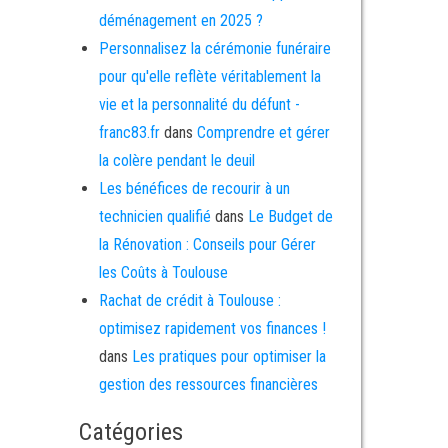
déménagement en 2025 ?
Personnalisez la cérémonie funéraire
pour qu'elle reflète véritablement la
vie et la personnalité du défunt -
franc83.fr
dans
Comprendre et gérer
la colère pendant le deuil
Les bénéfices de recourir à un
technicien qualifié
dans
Le Budget de
la Rénovation : Conseils pour Gérer
les Coûts à Toulouse
Rachat de crédit à Toulouse :
optimisez rapidement vos finances !
dans
Les pratiques pour optimiser la
gestion des ressources financières
Catégories