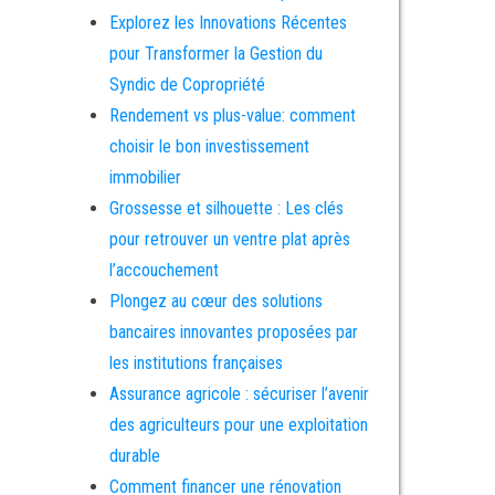
Explorez les Innovations Récentes
pour Transformer la Gestion du
Syndic de Copropriété
Rendement vs plus-value: comment
choisir le bon investissement
immobilier
Grossesse et silhouette : Les clés
pour retrouver un ventre plat après
l’accouchement
Plongez au cœur des solutions
bancaires innovantes proposées par
les institutions françaises
Assurance agricole : sécuriser l’avenir
des agriculteurs pour une exploitation
durable
Comment financer une rénovation