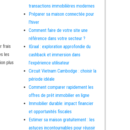
transactions immobilières modernes
Préparer sa maison connectée pour
l’hiver
Comment faire de votre site une
référence dans votre secteur ?
 frais
IGraal : exploration approfondie du
es les
cashback et immersion dans
ion plus
l’expérience utilisateur
Circuit Vietnam Cambodge : choisir la
période idéale
Comment comparer rapidement les
offres de prêt immobilier en ligne
Immobilier durable: impact financier
et opportunités fiscales
Estimer sa maison gratuitement : les
astuces incontournables pour réussir