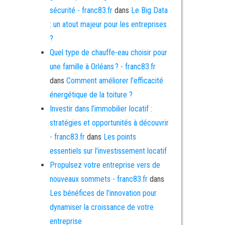
sécurité - franc83.fr
dans
Le Big Data
: un atout majeur pour les entreprises
?
Quel type de chauffe-eau choisir pour
une famille à Orléans ? - franc83.fr
dans
Comment améliorer l’efficacité
énergétique de la toiture ?
Investir dans l’immobilier locatif :
stratégies et opportunités à découvrir
- franc83.fr
dans
Les points
essentiels sur l’investissement locatif
Propulsez votre entreprise vers de
nouveaux sommets - franc83.fr
dans
Les bénéfices de l’innovation pour
dynamiser la croissance de votre
entreprise