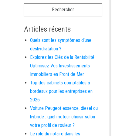
Articles récents
Quels sont les symptômes d’une
déshydratation ?
Explorez les Clés de la Rentabilité :
Optimisez Vos Investissements
Immobiliers en Front de Mer
Top des cabinets comptables à
bordeaux pour les entreprises en
2026
Voiture Peugeot essence, diesel ou
hybride : quel moteur choisir selon
votre profil de rouleur ?
Le rôle du notaire dans les