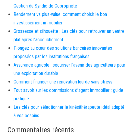
Gestion du Syndic de Copropriété
Rendement vs plus-value: comment choisir le bon
investissement immobilier
Grossesse et silhouette : Les clés pour retrouver un ventre
plat après l’accouchement
Plongez au cœur des solutions bancaires innovantes
proposées par les institutions françaises
Assurance agricole : sécuriser l’avenir des agriculteurs pour
une exploitation durable
Comment financer une rénovation lourde sans stress
Tout savoir sur les commissions d’agent immobilier : guide
pratique
Les clés pour sélectionner le kinésithérapeute idéal adapté
à vos besoins
Commentaires récents