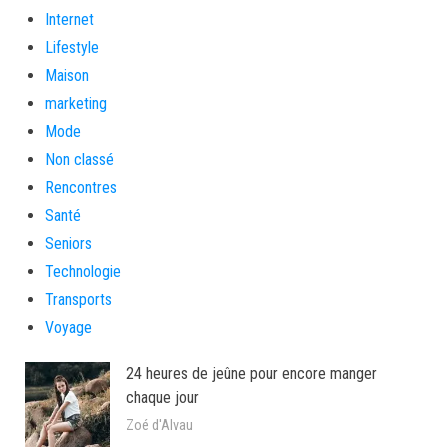
Internet
Lifestyle
Maison
marketing
Mode
Non classé
Rencontres
Santé
Seniors
Technologie
Transports
Voyage
24 heures de jeûne pour encore manger
chaque jour
Zoé d'Alvau