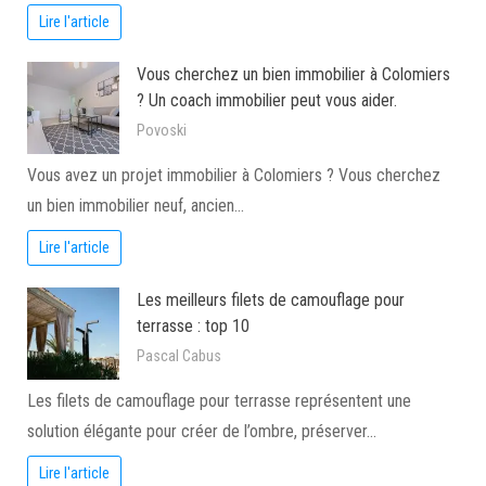
Lire l'article
Vous cherchez un bien immobilier à Colomiers
? Un coach immobilier peut vous aider.
Povoski
Vous avez un projet immobilier à Colomiers ? Vous cherchez
un bien immobilier neuf, ancien…
Lire l'article
Les meilleurs filets de camouflage pour
terrasse : top 10
Pascal Cabus
Les filets de camouflage pour terrasse représentent une
solution élégante pour créer de l’ombre, préserver…
Lire l'article