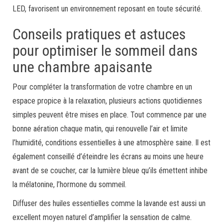
LED, favorisent un environnement reposant en toute sécurité.
Conseils pratiques et astuces
pour optimiser le sommeil dans
une chambre apaisante
Pour compléter la transformation de votre chambre en un
espace propice à la relaxation, plusieurs actions quotidiennes
simples peuvent être mises en place. Tout commence par une
bonne aération chaque matin, qui renouvelle l’air et limite
l’humidité, conditions essentielles à une atmosphère saine. Il est
également conseillé d’éteindre les écrans au moins une heure
avant de se coucher, car la lumière bleue qu’ils émettent inhibe
la mélatonine, l’hormone du sommeil.
Diffuser des huiles essentielles comme la lavande est aussi un
excellent moyen naturel d’amplifier la sensation de calme.