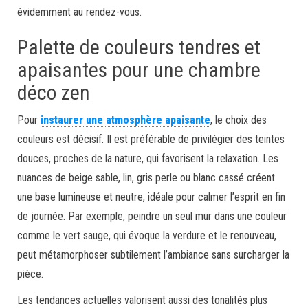
évidemment au rendez-vous.
Palette de couleurs tendres et
apaisantes pour une chambre
déco zen
Pour
instaurer une atmosphère apaisante
, le choix des
couleurs est décisif. Il est préférable de privilégier des teintes
douces, proches de la nature, qui favorisent la relaxation. Les
nuances de beige sable, lin, gris perle ou blanc cassé créent
une base lumineuse et neutre, idéale pour calmer l’esprit en fin
de journée. Par exemple, peindre un seul mur dans une couleur
comme le vert sauge, qui évoque la verdure et le renouveau,
peut métamorphoser subtilement l’ambiance sans surcharger la
pièce.
Les tendances actuelles valorisent aussi des tonalités plus