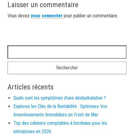
Laisser un commentaire
Vous devez
vous connecter
pour publier un commentaire.
Rechercher :
Articles récents
Quels sont les symptômes d’une déshydratation ?
Explorez les Clés de la Rentabilité : Optimisez Vos
Investissements Immobiliers en Front de Mer
Top des cabinets comptables à bordeaux pour les
entreprises en 2026