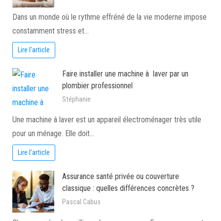
Dans un monde où le rythme effréné de la vie moderne impose
constamment stress et…
Lire l'article
Faire installer une machine à laver par un
plombier professionnel
Stéphanie
Une machine à laver est un appareil électroménager très utile
pour un ménage. Elle doit…
Lire l'article
Assurance santé privée ou couverture
classique : quelles différences concrètes ?
Pascal Cabus