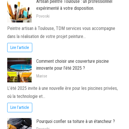
Artisan peintre Toulouse : un professionnel
expérimenté à votre disposition.
Povoski
Peintre artisan à Toulouse, TDM services vous accompagne
dans la réalisation de votre projet peinture…
Lire l'article
Comment choisir une couverture piscine
innovante pour l’été 2025 ?
Marise
L’été 2025 invite à une nouvelle ère pour les piscines privées,
où la technologie et…
Lire l'article
Pourquoi confier sa toiture à un étancheur ?