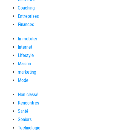
Coaching
Entreprises
Finances
Immobilier
Internet
Lifestyle
Maison
marketing
Mode
Non classé
Rencontres
Santé
Seniors
Technologie