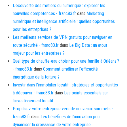
Découverte des métiers du numérique : explorer les
nouvelles compétences - franc83.fr
dans
Marketing
numérique et intelligence artificielle : quelles opportunités
pour les entreprises ?
Les meilleurs services de VPN gratuits pour naviguer en
toute sécurité - franc83.fr
dans
Le Big Data : un atout
majeur pour les entreprises ?
Quel type de chauffe-eau choisir pour une famille à Orléans ?
- franc83.fr
dans
Comment améliorer l’efficacité
énergétique de la toiture ?
Investir dans l’immobilier locatif : stratégies et opportunités
à découvrir - franc83.fr
dans
Les points essentiels sur
l’investissement locatif
Propulsez votre entreprise vers de nouveaux sommets -
franc83.fr
dans
Les bénéfices de l’innovation pour
dynamiser la croissance de votre entreprise