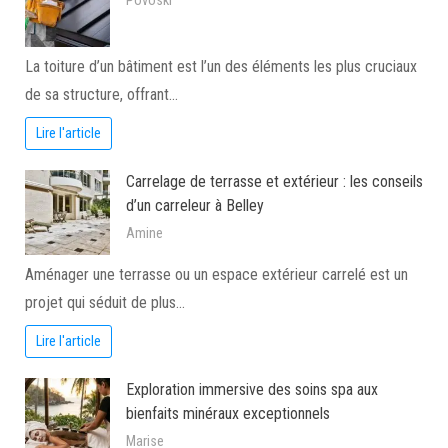
Povoski
La toiture d’un bâtiment est l’un des éléments les plus cruciaux
de sa structure, offrant…
Lire l'article
Carrelage de terrasse et extérieur : les conseils
d’un carreleur à Belley
Amine
Aménager une terrasse ou un espace extérieur carrelé est un
projet qui séduit de plus…
Lire l'article
Exploration immersive des soins spa aux
bienfaits minéraux exceptionnels
Marise