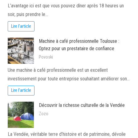
L’avantage ici est que vous pouvez dîner après 18 heures un
soir, puis prendre le…
Lire l'article
Machine à café professionnelle Toulouse :
Optez pour un prestataire de confiance
Povoski
Une machine à café professionnelle est un excellent
investissement pour toute entreprise souhaitant améliorer son…
Lire l'article
Découvrir la richesse culturelle de la Vendée
Zozo
La Vendée, véritable terre d’histoire et de patrimoine, dévoile