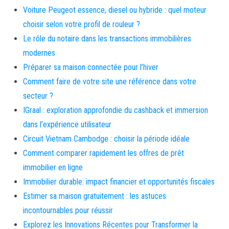
Voiture Peugeot essence, diesel ou hybride : quel moteur
choisir selon votre profil de rouleur ?
Le rôle du notaire dans les transactions immobilières
modernes
Préparer sa maison connectée pour l’hiver
Comment faire de votre site une référence dans votre
secteur ?
IGraal : exploration approfondie du cashback et immersion
dans l’expérience utilisateur
Circuit Vietnam Cambodge : choisir la période idéale
Comment comparer rapidement les offres de prêt
immobilier en ligne
Immobilier durable: impact financier et opportunités fiscales
Estimer sa maison gratuitement : les astuces
incontournables pour réussir
Explorez les Innovations Récentes pour Transformer la