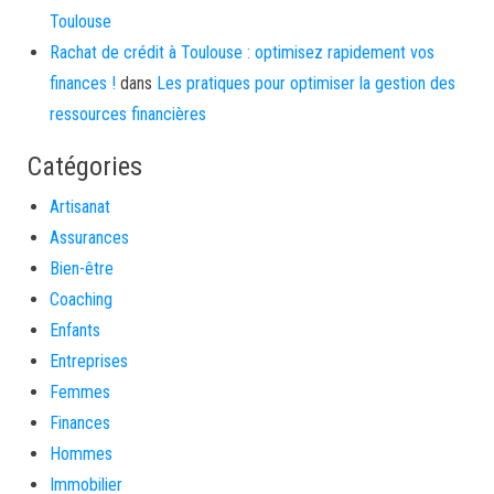
Toulouse
Rachat de crédit à Toulouse : optimisez rapidement vos
finances !
dans
Les pratiques pour optimiser la gestion des
ressources financières
Catégories
Artisanat
Assurances
Bien-être
Coaching
Enfants
Entreprises
Femmes
Finances
Hommes
Immobilier