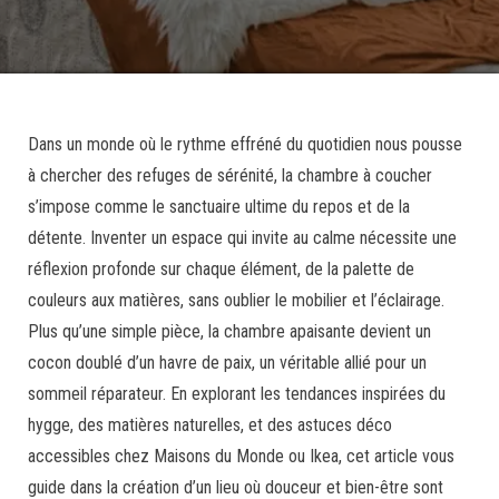
Dans un monde où le rythme effréné du quotidien nous pousse
à chercher des refuges de sérénité, la chambre à coucher
s’impose comme le sanctuaire ultime du repos et de la
détente. Inventer un espace qui invite au calme nécessite une
réflexion profonde sur chaque élément, de la palette de
couleurs aux matières, sans oublier le mobilier et l’éclairage.
Plus qu’une simple pièce, la chambre apaisante devient un
cocon doublé d’un havre de paix, un véritable allié pour un
sommeil réparateur. En explorant les tendances inspirées du
hygge, des matières naturelles, et des astuces déco
accessibles chez Maisons du Monde ou Ikea, cet article vous
guide dans la création d’un lieu où douceur et bien-être sont