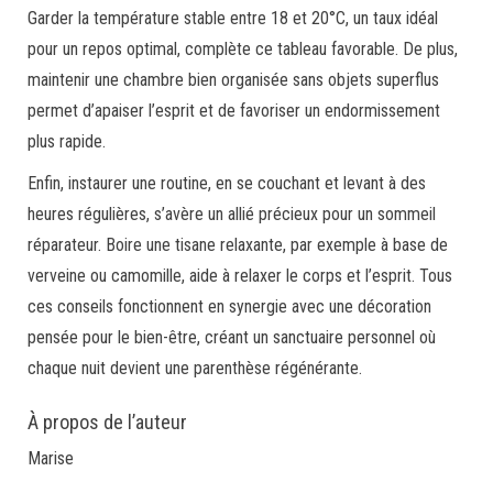
Garder la température stable entre 18 et 20°C, un taux idéal
pour un repos optimal, complète ce tableau favorable. De plus,
maintenir une chambre bien organisée sans objets superflus
permet d’apaiser l’esprit et de favoriser un endormissement
plus rapide.
Enfin, instaurer une routine, en se couchant et levant à des
heures régulières, s’avère un allié précieux pour un sommeil
réparateur. Boire une tisane relaxante, par exemple à base de
verveine ou camomille, aide à relaxer le corps et l’esprit. Tous
ces conseils fonctionnent en synergie avec une décoration
pensée pour le bien-être, créant un sanctuaire personnel où
chaque nuit devient une parenthèse régénérante.
À propos de l’auteur
Marise