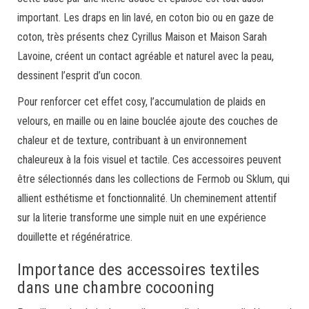
important. Les draps en lin lavé, en coton bio ou en gaze de
coton, très présents chez Cyrillus Maison et Maison Sarah
Lavoine, créent un contact agréable et naturel avec la peau,
dessinent l’esprit d’un cocon.
Pour renforcer cet effet cosy, l’accumulation de plaids en
velours, en maille ou en laine bouclée ajoute des couches de
chaleur et de texture, contribuant à un environnement
chaleureux à la fois visuel et tactile. Ces accessoires peuvent
être sélectionnés dans les collections de Fermob ou Sklum, qui
allient esthétisme et fonctionnalité. Un cheminement attentif
sur la literie transforme une simple nuit en une expérience
douillette et régénératrice.
Importance des accessoires textiles
dans une chambre cocooning