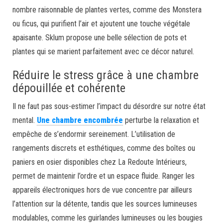
nombre raisonnable de plantes vertes, comme des Monstera
ou ficus, qui purifient l’air et ajoutent une touche végétale
apaisante. Sklum propose une belle sélection de pots et
plantes qui se marient parfaitement avec ce décor naturel.
Réduire le stress grâce à une chambre
dépouillée et cohérente
Il ne faut pas sous-estimer l’impact du désordre sur notre état
mental.
Une chambre encombrée
perturbe la relaxation et
empêche de s’endormir sereinement. L’utilisation de
rangements discrets et esthétiques, comme des boîtes ou
paniers en osier disponibles chez La Redoute Intérieurs,
permet de maintenir l’ordre et un espace fluide. Ranger les
appareils électroniques hors de vue concentre par ailleurs
l’attention sur la détente, tandis que les sources lumineuses
modulables, comme les guirlandes lumineuses ou les bougies