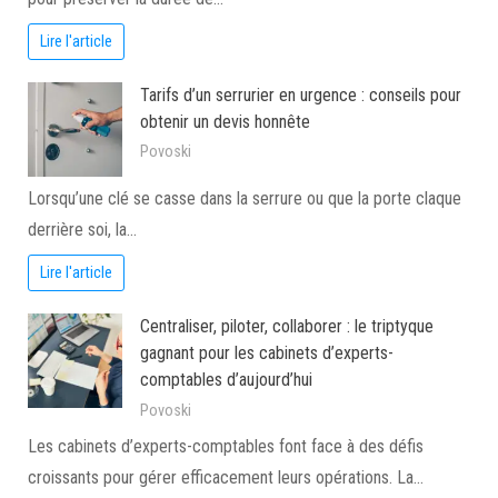
Lire l'article
Tarifs d’un serrurier en urgence : conseils pour
obtenir un devis honnête
Povoski
Lorsqu’une clé se casse dans la serrure ou que la porte claque
derrière soi, la…
Lire l'article
Centraliser, piloter, collaborer : le triptyque
gagnant pour les cabinets d’experts-
comptables d’aujourd’hui
Povoski
Les cabinets d’experts-comptables font face à des défis
croissants pour gérer efficacement leurs opérations. La…