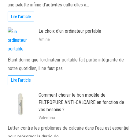
une palette infinie d’activités culturelles à…
Lire l'article
Le choix d’un ordinateur portable
Amine
Étant donné que l’ordinateur portable fait partie intégrante de
notre quotidien, il ne faut pas…
Lire l'article
Comment choisir le bon modèle de
FILTROPURE ANTI-CALCAIRE en fonction de
vos besoins ?
Valentina
Lutter contre les problèmes de calcaire dans l’eau est essentiel
pour préserver la durée de…