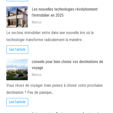
Les nouvelles technologies révolutionnent
l’immobilier en 2025
Marise
Le secteur immobilier entre dans une nouvelle ère où la
technologie transforme radicalement la manière…
Lire l'article
conseils pour bien choisir vos destinations de
voyage
Marise
Vous rêvez de voyager mais peinez à choisir votre prochaine
destination ? Pas de panique,…
Lire l'article