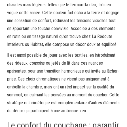
chaudes mais légères, telles que le terracotta clair, très en
vogue cette année. Cette couleur fait écho à la terre et dégage
une sensation de confort, réduisant les tensions visuelles tout
en apportant une touche conviviale. Associée à des éléments
en rotin ou en tissage naturel qu’on trouve chez La Redoute
Intérieurs ou Habitat, elle compose un décor doux et équilibré.
Il est aussi possible de jouer avec les textiles, en introduisant
des rideaux, coussins ou jetés de lit dans ces nuances
apaisantes, pour une transition harmonieuse qui invite au lâcher-
prise. Ces choix chromatiques ne visent pas uniquement à
embellir la chambre, mais ont un réel impact sur la qualité du
sommeil, en calmant les pensées au moment du coucher. Cette
stratégie colorimétrique est complémentaire d’autres éléments
de décor qui participent à une ambiance zen.
Le confort du couchage : garantir