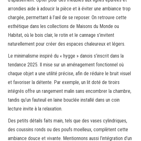
arrondies aide à adoucir la pièce et à éviter une ambiance trop
chargée, permettant à l’œil de se reposer. On retrouve cette
esthétique dans les collections de Maisons du Monde ou
Habitat, où le bois clair, le rotin et le cannage s’invitent
naturellement pour créer des espaces chaleureux et légers.
Le minimalisme inspiré du « hygge » danois s’inscrit dans la
tendance 2025. Il mise sur un aménagement fonctionnel où
chaque objet a une utilité précise, afin de réduire le bruit visuel
et favoriser la détente. Par exemple, un lit doté de tiroirs
intégrés offre un rangement malin sans encombrer la chambre,
tandis qu’un fauteuil en laine bouclée installé dans un coin
lecture invite à la relaxation.
Des petits détails faits main, tels que des vases cylindriques,
des coussins ronds ou des poufs moelleux, complètent cette
ambiance douce et vivante. Mentionnons aussi l’intégration d’un