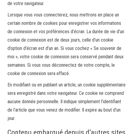
de votre navigateur.
Lorsque vous vous connecterez, nous mettrons en place un
certain nombre de cookies pour enregistrer vos informations
de connexion et vos préférences d’écran. La durée de vie d’un
cookie de connexion est de deux jours, celle d’un cookie
d’option d’écran est d’un an. Si vous cochez « Se souvenir de
moi », votre cookie de connexion sera conservé pendant deux
semaines. Si vous vous déconnectez de votre compte, le
cookie de connexion sera effacé.
En modifiant ou en publiant un article, un cookie supplémentaire
sera enregistré dans votre navigateur. Ce cookie ne comprend
aucune donnée personnelle. Il indique simplement l’identifiant
de l’article que vous venez de modifier. Il expire au bout d’un
jour.
Contenu embarqué depuis d’autres sites