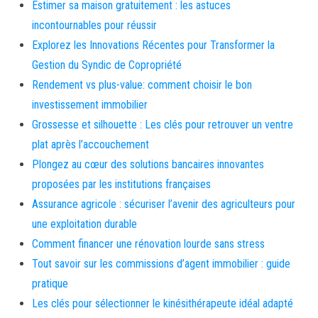
Estimer sa maison gratuitement : les astuces
incontournables pour réussir
Explorez les Innovations Récentes pour Transformer la
Gestion du Syndic de Copropriété
Rendement vs plus-value: comment choisir le bon
investissement immobilier
Grossesse et silhouette : Les clés pour retrouver un ventre
plat après l’accouchement
Plongez au cœur des solutions bancaires innovantes
proposées par les institutions françaises
Assurance agricole : sécuriser l’avenir des agriculteurs pour
une exploitation durable
Comment financer une rénovation lourde sans stress
Tout savoir sur les commissions d’agent immobilier : guide
pratique
Les clés pour sélectionner le kinésithérapeute idéal adapté