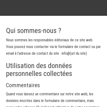
Qui sommes-nous ?
Nous sommes les responsables éditoriaux de ce site web.
Vous pouvez nous contacter via le formulaire de contact ou par
email à l’adresse de contact du site : info@(url du site)
Utilisation des données
personnelles collectées
Commentaires
Quand vous laissez un commentaire sur notre site web, les
données inscrites dans le formulaire de commentaire, mais