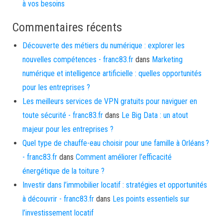
à vos besoins
Commentaires récents
Découverte des métiers du numérique : explorer les
nouvelles compétences - franc83.fr
dans
Marketing
numérique et intelligence artificielle : quelles opportunités
pour les entreprises ?
Les meilleurs services de VPN gratuits pour naviguer en
toute sécurité - franc83.fr
dans
Le Big Data : un atout
majeur pour les entreprises ?
Quel type de chauffe-eau choisir pour une famille à Orléans ?
- franc83.fr
dans
Comment améliorer l’efficacité
énergétique de la toiture ?
Investir dans l’immobilier locatif : stratégies et opportunités
à découvrir - franc83.fr
dans
Les points essentiels sur
l’investissement locatif