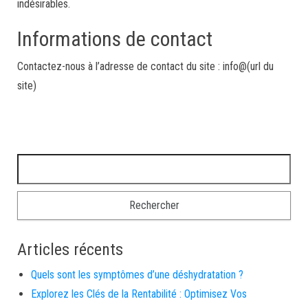
indésirables.
Informations de contact
Contactez-nous à l’adresse de contact du site : info@(url du
site)
Rechercher :
Articles récents
Quels sont les symptômes d’une déshydratation ?
Explorez les Clés de la Rentabilité : Optimisez Vos