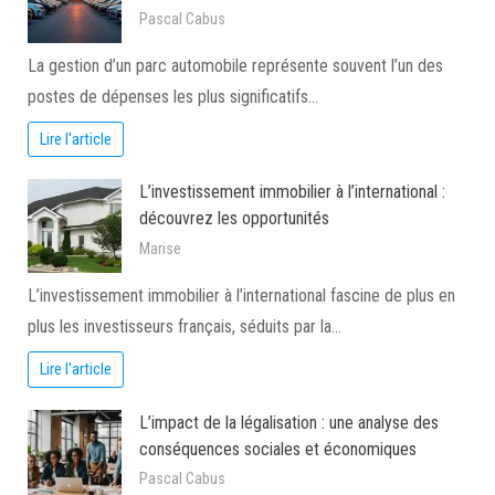
Pascal Cabus
La gestion d’un parc automobile représente souvent l’un des
postes de dépenses les plus significatifs…
Lire l'article
L’investissement immobilier à l’international :
découvrez les opportunités
Marise
L’investissement immobilier à l’international fascine de plus en
plus les investisseurs français, séduits par la…
Lire l'article
L’impact de la légalisation : une analyse des
conséquences sociales et économiques
Pascal Cabus