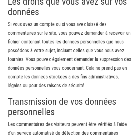
Les droits que vous avez sur vos
données
Si vous avez un compte ou si vous avez laissé des
commentaires sur le site, vous pouvez demander à recevoir un
fichier contenant toutes les données personnelles que nous
possédons à votre sujet, incluant celles que vous nous avez
fournies. Vous pouvez également demander la suppression des
données personnelles vous concernant. Cela ne prend pas en
compte les données stockées à des fins administratives,
légales ou pour des raisons de sécurité.
Transmission de vos données
personnelles
Les commentaires des visiteurs peuvent être vérifiés à l’aide
d’un service automatisé de détection des commentaires