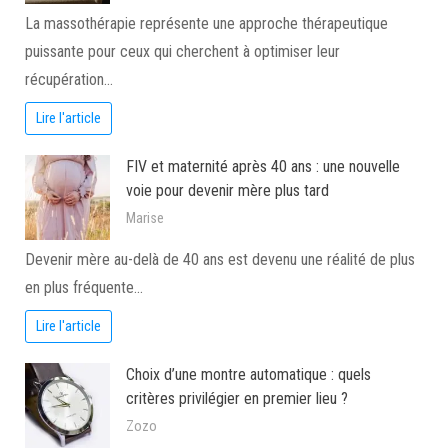
La massothérapie représente une approche thérapeutique
puissante pour ceux qui cherchent à optimiser leur
récupération…
Lire l'article
FIV et maternité après 40 ans : une nouvelle
voie pour devenir mère plus tard
Marise
Devenir mère au-delà de 40 ans est devenu une réalité de plus
en plus fréquente…
Lire l'article
Choix d’une montre automatique : quels
critères privilégier en premier lieu ?
Zozo