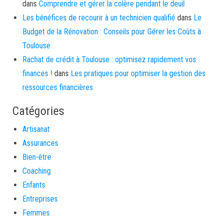
dans
Comprendre et gérer la colère pendant le deuil
Les bénéfices de recourir à un technicien qualifié
dans
Le
Budget de la Rénovation : Conseils pour Gérer les Coûts à
Toulouse
Rachat de crédit à Toulouse : optimisez rapidement vos
finances !
dans
Les pratiques pour optimiser la gestion des
ressources financières
Catégories
Artisanat
Assurances
Bien-être
Coaching
Enfants
Entreprises
Femmes