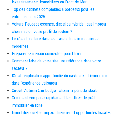
Investissements Immobiliers en Front de Mer
Top des cabinets comptables à bordeaux pour les
entreprises en 2026
Voiture Peugeot essence, diesel ou hybride : quel moteur
choisir selon votre profil de rouleur ?
Le rôle du notaire dans les transactions immobilières
modernes
Préparer sa maison connectée pour l’hiver
Comment faire de votre site une référence dans votre
secteur ?
IGraal : exploration approfondie du cashback et immersion
dans l’expérience utilisateur
Circuit Vietnam Cambodge : choisir la période idéale
Comment comparer rapidement les offres de prêt
immobilier en ligne
Immobilier durable: impact financier et opportunités fiscales