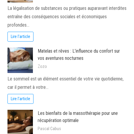
La légalisation de substances ou pratiques auparavant interdites
entraîne des conséquences sociales et économiques
profondes…
Lire l'article
Matelas et rêves : L’influence du confort sur
vos aventures nocturnes
Zozo
Le sommeil est un élément essentiel de votre vie quotidienne,
car il permet à votre…
Lire l'article
Les bienfaits de la massothérapie pour une
récupération optimale
Pascal Cabus