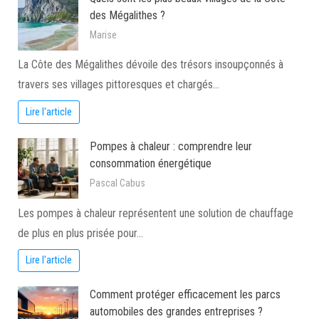
des Mégalithes ?
Marise
La Côte des Mégalithes dévoile des trésors insoupçonnés à
travers ses villages pittoresques et chargés…
Lire l'article
Pompes à chaleur : comprendre leur
consommation énergétique
Pascal Cabus
Les pompes à chaleur représentent une solution de chauffage
de plus en plus prisée pour…
Lire l'article
Comment protéger efficacement les parcs
automobiles des grandes entreprises ?