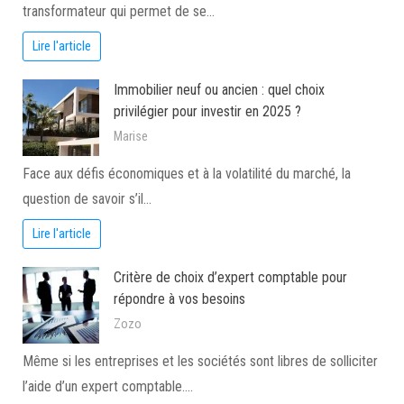
transformateur qui permet de se…
Lire l'article
Immobilier neuf ou ancien : quel choix
privilégier pour investir en 2025 ?
Marise
Face aux défis économiques et à la volatilité du marché, la
question de savoir s’il…
Lire l'article
Critère de choix d’expert comptable pour
répondre à vos besoins
Zozo
Même si les entreprises et les sociétés sont libres de solliciter
l’aide d’un expert comptable.…