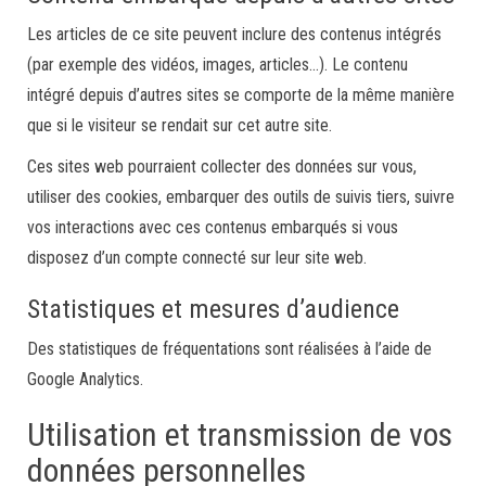
Les articles de ce site peuvent inclure des contenus intégrés
(par exemple des vidéos, images, articles…). Le contenu
intégré depuis d’autres sites se comporte de la même manière
que si le visiteur se rendait sur cet autre site.
Ces sites web pourraient collecter des données sur vous,
utiliser des cookies, embarquer des outils de suivis tiers, suivre
vos interactions avec ces contenus embarqués si vous
disposez d’un compte connecté sur leur site web.
Statistiques et mesures d’audience
Des statistiques de fréquentations sont réalisées à l’aide de
Google Analytics.
Utilisation et transmission de vos
données personnelles