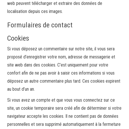
web peuvent télécharger et extraire des données de
localisation depuis ces images.
Formulaires de contact
Cookies
Si vous déposez un commentaire sur notre site, il vous sera
proposé d’enregistrer votre nom, adresse de messagerie et
site web dans des cookies. C’est uniquement pour votre
confort afin de ne pas avoir à saisir ces informations si vous
déposez un autre commentaire plus tard. Ces cookies expirent
au bout d’un an.
Si vous avez un compte et que vous vous connectez sur ce
site, un cookie temporaire sera créé afin de déterminer si votre
navigateur accepte les cookies. Il ne contient pas de données
personnelles et sera supprimé automatiquement à la fermeture