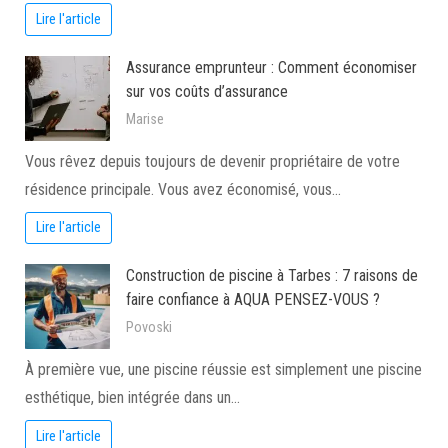
Lire l'article
Assurance emprunteur : Comment économiser
sur vos coûts d’assurance
Marise
Vous rêvez depuis toujours de devenir propriétaire de votre
résidence principale. Vous avez économisé, vous…
Lire l'article
Construction de piscine à Tarbes : 7 raisons de
faire confiance à AQUA PENSEZ-VOUS ?
Povoski
À première vue, une piscine réussie est simplement une piscine
esthétique, bien intégrée dans un…
Lire l'article