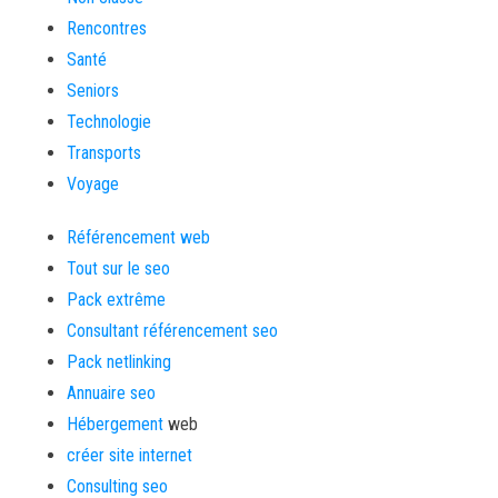
Rencontres
Santé
Seniors
Technologie
Transports
Voyage
Référencement web
Tout sur le seo
Pack extrême
Consultant référencement seo
Pack netlinking
Annuaire seo
Hébergement
web
créer site internet
Consulting seo