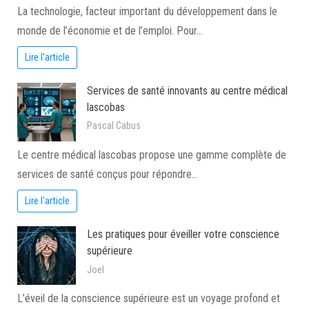
La technologie, facteur important du développement dans le
monde de l’économie et de l’emploi. Pour…
Lire l'article
Services de santé innovants au centre médical
lascobas
Pascal Cabus
Le centre médical lascobas propose une gamme complète de
services de santé conçus pour répondre…
Lire l'article
Les pratiques pour éveiller votre conscience
supérieure
Joel
L’éveil de la conscience supérieure est un voyage profond et