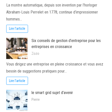
La montre automatique, depuis son invention par l’horloger
Abraham-Louis Perrelet en 1778, continue d’impressionner
hommes…
Lire l'article
Six conseils de gestion d’entreprise pour les
entreprises en croissance
Zozo
Vous dirigez une entreprise en pleine croissance et vous avez
besoin de suggestions pratiques pour…
Lire l'article
le smart grid sujet d’avenir
Pierre