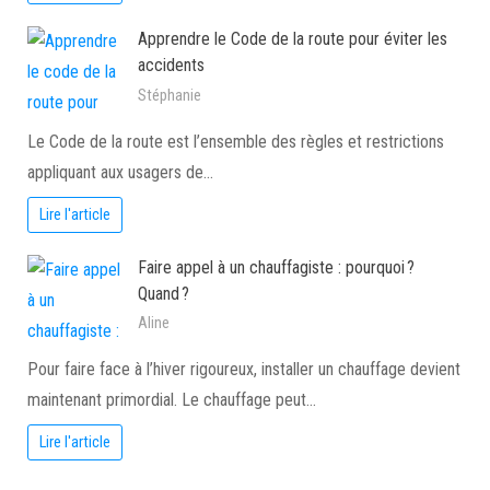
Apprendre le Code de la route pour éviter les
accidents
Stéphanie
Le Code de la route est l’ensemble des règles et restrictions
appliquant aux usagers de…
Lire l'article
Faire appel à un chauffagiste : pourquoi ?
Quand ?
Aline
Pour faire face à l’hiver rigoureux, installer un chauffage devient
maintenant primordial. Le chauffage peut…
Lire l'article