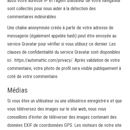
aussi votre adresse IP et l’agent utilisateur de votre navigateur
sont collectés pour nous aider à la détection des
commentaires indésirables.
Une chaîne anonymisée créée à partir de votre adresse de
messagerie (également appelée hash) peut être envoyée au
service Gravatar pour vérifier si vous utilisez ce dernier. Les
clauses de confidentialité du service Gravatar sont disponibles
ici : https://automattic.com/privacy/. Après validation de votre
commentaire, votre photo de profil sera visible publiquement à
coté de votre commentaire.
Médias
Si vous êtes un utilisateur ou une utilisatrice enregistré·e et que
vous téléversez des images sur le site web, nous vous
conseillons d’éviter de téléverser des images contenant des
données EXIF de coordonnées GPS. Les visiteurs de votre site