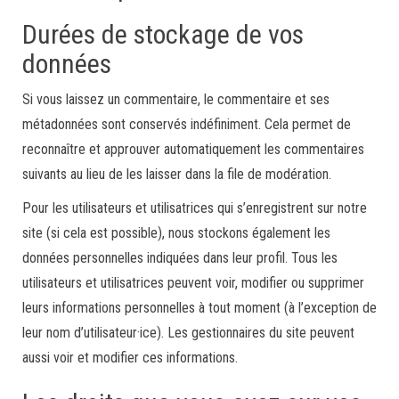
Durées de stockage de vos
données
Si vous laissez un commentaire, le commentaire et ses
métadonnées sont conservés indéfiniment. Cela permet de
reconnaître et approuver automatiquement les commentaires
suivants au lieu de les laisser dans la file de modération.
Pour les utilisateurs et utilisatrices qui s’enregistrent sur notre
site (si cela est possible), nous stockons également les
données personnelles indiquées dans leur profil. Tous les
utilisateurs et utilisatrices peuvent voir, modifier ou supprimer
leurs informations personnelles à tout moment (à l’exception de
leur nom d’utilisateur·ice). Les gestionnaires du site peuvent
aussi voir et modifier ces informations.