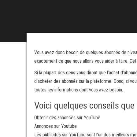
Vous avez donc besoin de quelques abonnés de niveau
exactement ce que nous allons vous aider à faire. C
Si la plupart des gens vous diront que l’achat d’abonné
d’acheter des abonnés sur la plateforme. Donc, si vous
toutes les informations dont vous avez besoin.
Voici quelques conseils que 
Obtenir des annonces sur YouTube
Annonces sur Youtube
Les publicités sur YouTube sont l’un des meilleurs m