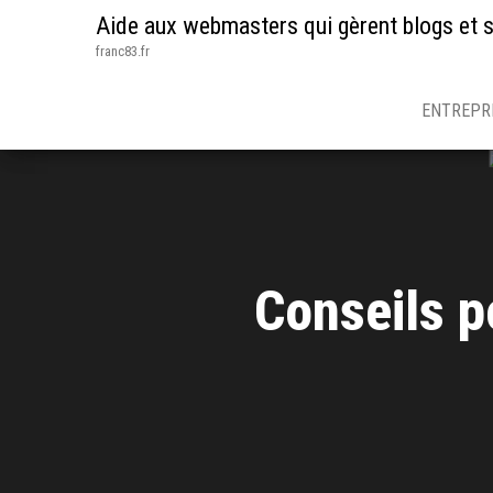
Aide aux webmasters qui gèrent blogs et s
franc83.fr
ENTREPR
Conseils p