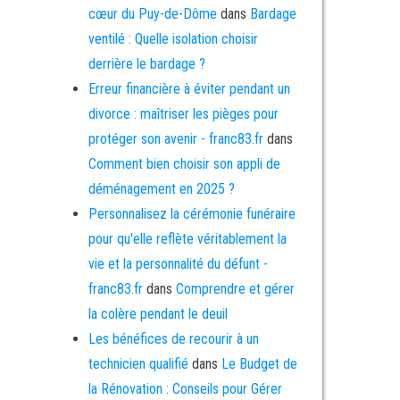
cœur du Puy-de-Dôme
dans
Bardage
ventilé : Quelle isolation choisir
derrière le bardage ?
Erreur financière à éviter pendant un
divorce : maîtriser les pièges pour
protéger son avenir - franc83.fr
dans
Comment bien choisir son appli de
déménagement en 2025 ?
Personnalisez la cérémonie funéraire
pour qu'elle reflète véritablement la
vie et la personnalité du défunt -
franc83.fr
dans
Comprendre et gérer
la colère pendant le deuil
Les bénéfices de recourir à un
technicien qualifié
dans
Le Budget de
la Rénovation : Conseils pour Gérer