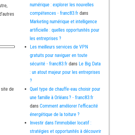
numérique : explorer les nouvelles
utre,
compétences - franc83.fr
dans
d’autres
Marketing numérique et intelligence
artificielle : quelles opportunités pour
les entreprises ?
Les meilleurs services de VPN
gratuits pour naviguer en toute
sécurité - franc83.fr
dans
Le Big Data
: un atout majeur pour les entreprises
?
 site de
Quel type de chauffe-eau choisir pour
une famille à Orléans ? - franc83.fr
dans
Comment améliorer l’efficacité
énergétique de la toiture ?
Investir dans l’immobilier locatif :
stratégies et opportunités à découvrir