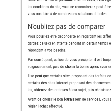
les conditions du site, vous ne rencontrerez peut-être
vous conduire à de nombreuses situations difficiles.
N’oubliez pas de comparer
Vous pourriez être déconcerté en regardant les différe
gardez celui-ci en attente pendant un certain temps et
répondant à vos besoins.
Par conséquent, au lieu de vous précipiter, il est tou
soigneusement, puis de choisir la bonne après avoir e
Il se peut que certains sites proposent des forfaits 
certains des sites Internet proposant des abonnement
les, obtenez des critiques à leur sujet, puis choisisse
Avant de choisir le bon fournisseur de services, vous 
régler l’achat effectué.