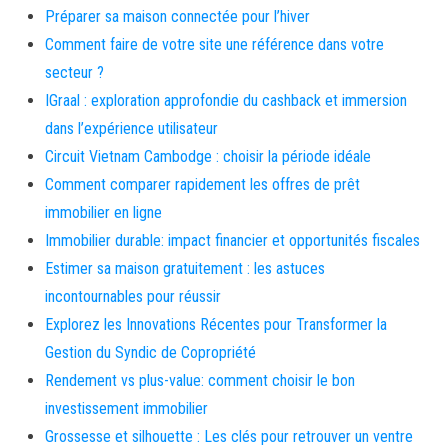
Préparer sa maison connectée pour l’hiver
Comment faire de votre site une référence dans votre
secteur ?
IGraal : exploration approfondie du cashback et immersion
dans l’expérience utilisateur
Circuit Vietnam Cambodge : choisir la période idéale
Comment comparer rapidement les offres de prêt
immobilier en ligne
Immobilier durable: impact financier et opportunités fiscales
Estimer sa maison gratuitement : les astuces
incontournables pour réussir
Explorez les Innovations Récentes pour Transformer la
Gestion du Syndic de Copropriété
Rendement vs plus-value: comment choisir le bon
investissement immobilier
Grossesse et silhouette : Les clés pour retrouver un ventre