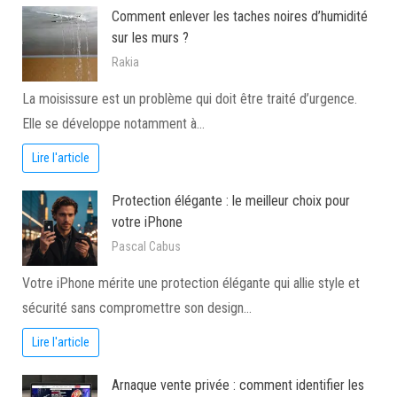
Comment enlever les taches noires d’humidité
sur les murs ?
Rakia
La moisissure est un problème qui doit être traité d’urgence.
Elle se développe notamment à…
Lire l'article
Protection élégante : le meilleur choix pour
votre iPhone
Pascal Cabus
Votre iPhone mérite une protection élégante qui allie style et
sécurité sans compromettre son design…
Lire l'article
Arnaque vente privée : comment identifier les