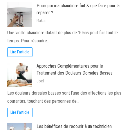
Pourquoi ma chaudière fuit & que faire pour la
réparer ?
Rakia
Une vieille chaudière datant de plus de 10ans peut fuir tout le
temps. Pour résoudre…
Lire l'article
Approches Complémentaires pour le
Traitement des Douleurs Dorsales Basses
Joel
Les douleurs dorsales basses sont l’une des affections les plus
courantes, touchant des personnes de…
Lire l'article
Les bénéfices de recourir à un technicien