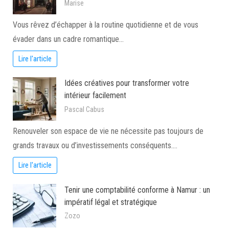
Marise
Vous rêvez d’échapper à la routine quotidienne et de vous
évader dans un cadre romantique…
Lire l'article
Idées créatives pour transformer votre
intérieur facilement
Pascal Cabus
Renouveler son espace de vie ne nécessite pas toujours de
grands travaux ou d’investissements conséquents.…
Lire l'article
Tenir une comptabilité conforme à Namur : un
impératif légal et stratégique
Zozo