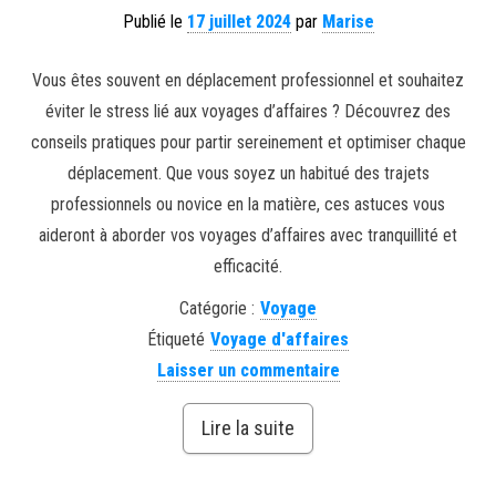
Publié le
17 juillet 2024
par
Marise
Vous êtes souvent en déplacement professionnel et souhaitez
éviter le stress lié aux voyages d’affaires ? Découvrez des
conseils pratiques pour partir sereinement et optimiser chaque
déplacement. Que vous soyez un habitué des trajets
professionnels ou novice en la matière, ces astuces vous
aideront à aborder vos voyages d’affaires avec tranquillité et
efficacité.
Catégorie :
Voyage
Étiqueté
Voyage d'affaires
Laisser un commentaire
Lire la suite