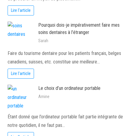
Lire l'article
Pourquoi dois-je impérativement faire mes
soins dentaires à l’étranger
Sarah
Faire du tourisme dentaire pour les patients français, belges
canadiens, suisses, etc. constitue une meilleure…
Lire l'article
Le choix d’un ordinateur portable
Amine
Étant donné que l’ordinateur portable fait partie intégrante de
notre quotidien, il ne faut pas…