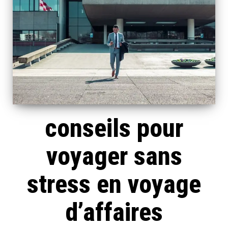
conseils pour
voyager sans
stress en voyage
d’affaires