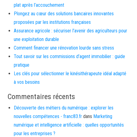
plat après l’accouchement
Plongez au cœur des solutions bancaires innovantes
proposées par les institutions françaises
Assurance agricole : sécuriser l’avenir des agriculteurs pour
une exploitation durable
Comment financer une rénovation lourde sans stress
Tout savoir sur les commissions d’agent immobilier : guide
pratique
Les clés pour sélectionner le kinésithérapeute idéal adapté
à vos besoins
Commentaires récents
Découverte des métiers du numérique : explorer les
nouvelles compétences - franc83.fr
dans
Marketing
numérique et intelligence artificielle : quelles opportunités
pour les entreprises ?