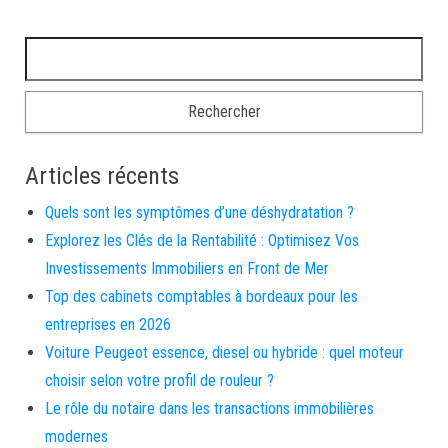
Rechercher :
Articles récents
Quels sont les symptômes d’une déshydratation ?
Explorez les Clés de la Rentabilité : Optimisez Vos
Investissements Immobiliers en Front de Mer
Top des cabinets comptables à bordeaux pour les
entreprises en 2026
Voiture Peugeot essence, diesel ou hybride : quel moteur
choisir selon votre profil de rouleur ?
Le rôle du notaire dans les transactions immobilières
modernes