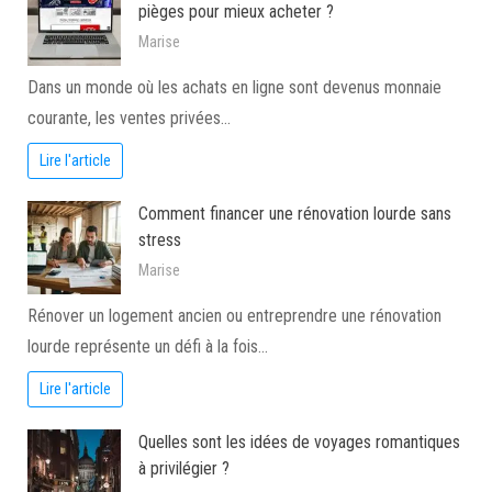
pièges pour mieux acheter ?
Marise
Dans un monde où les achats en ligne sont devenus monnaie
courante, les ventes privées…
Lire l'article
Comment financer une rénovation lourde sans
stress
Marise
Rénover un logement ancien ou entreprendre une rénovation
lourde représente un défi à la fois…
Lire l'article
Quelles sont les idées de voyages romantiques
à privilégier ?