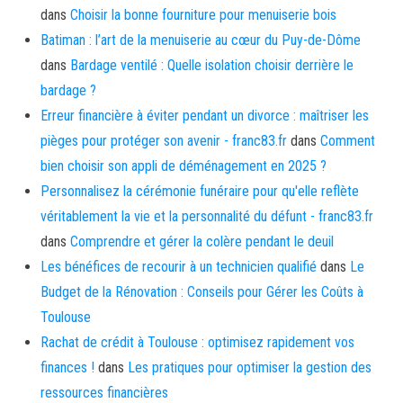
dans
Choisir la bonne fourniture pour menuiserie bois
Batiman : l’art de la menuiserie au cœur du Puy-de-Dôme
dans
Bardage ventilé : Quelle isolation choisir derrière le
bardage ?
Erreur financière à éviter pendant un divorce : maîtriser les
pièges pour protéger son avenir - franc83.fr
dans
Comment
bien choisir son appli de déménagement en 2025 ?
Personnalisez la cérémonie funéraire pour qu'elle reflète
véritablement la vie et la personnalité du défunt - franc83.fr
dans
Comprendre et gérer la colère pendant le deuil
Les bénéfices de recourir à un technicien qualifié
dans
Le
Budget de la Rénovation : Conseils pour Gérer les Coûts à
Toulouse
Rachat de crédit à Toulouse : optimisez rapidement vos
finances !
dans
Les pratiques pour optimiser la gestion des
ressources financières