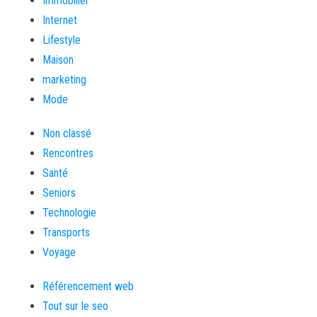
Immobilier
Internet
Lifestyle
Maison
marketing
Mode
Non classé
Rencontres
Santé
Seniors
Technologie
Transports
Voyage
Référencement web
Tout sur le seo