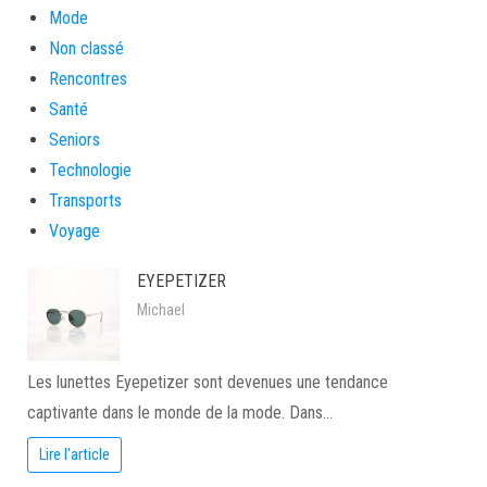
Mode
Non classé
Rencontres
Santé
Seniors
Technologie
Transports
Voyage
EYEPETIZER
Michael
Les lunettes Eyepetizer sont devenues une tendance
captivante dans le monde de la mode. Dans…
Lire l'article