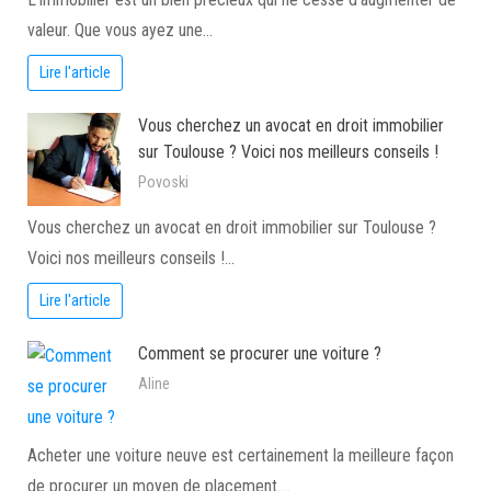
valeur. Que vous ayez une…
Lire l'article
Vous cherchez un avocat en droit immobilier
sur Toulouse ? Voici nos meilleurs conseils !
Povoski
Vous cherchez un avocat en droit immobilier sur Toulouse ?
Voici nos meilleurs conseils !…
Lire l'article
Comment se procurer une voiture ?
Aline
Acheter une voiture neuve est certainement la meilleure façon
de procurer un moyen de placement.…