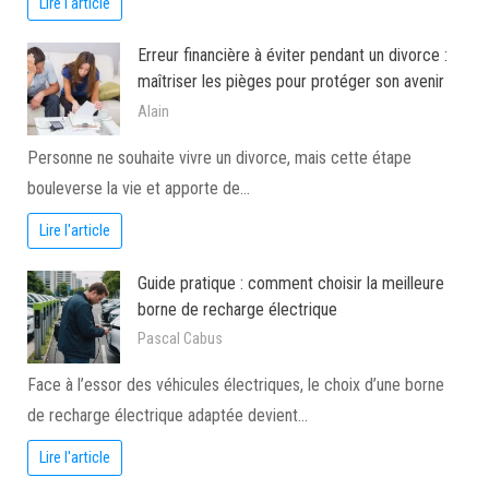
Lire l'article
Erreur financière à éviter pendant un divorce :
maîtriser les pièges pour protéger son avenir
Alain
Personne ne souhaite vivre un divorce, mais cette étape
bouleverse la vie et apporte de…
Lire l'article
Guide pratique : comment choisir la meilleure
borne de recharge électrique
Pascal Cabus
Face à l’essor des véhicules électriques, le choix d’une borne
de recharge électrique adaptée devient…
Lire l'article