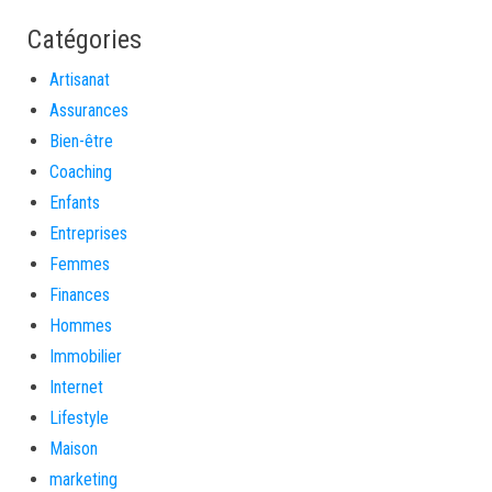
Catégories
Artisanat
Assurances
Bien-être
Coaching
Enfants
Entreprises
Femmes
Finances
Hommes
Immobilier
Internet
Lifestyle
Maison
marketing