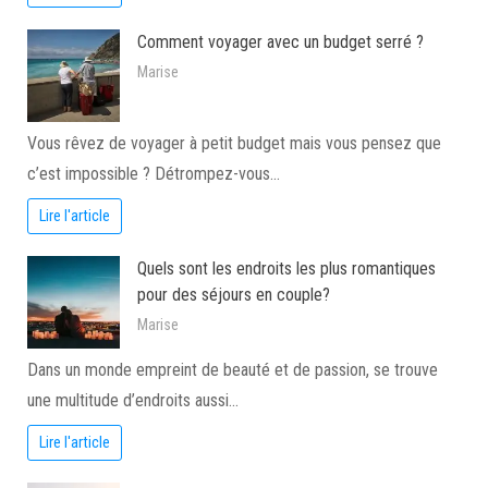
Comment voyager avec un budget serré ?
Marise
Vous rêvez de voyager à petit budget mais vous pensez que
c’est impossible ? Détrompez-vous…
Lire l'article
Quels sont les endroits les plus romantiques
pour des séjours en couple?
Marise
Dans un monde empreint de beauté et de passion, se trouve
une multitude d’endroits aussi…
Lire l'article