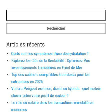
Rechercher :
Articles récents
Quels sont les symptômes d’une déshydratation ?
Explorez les Clés de la Rentabilité : Optimisez Vos
Investissements Immobiliers en Front de Mer
Top des cabinets comptables à bordeaux pour les
entreprises en 2026
Voiture Peugeot essence, diesel ou hybride : quel moteur
choisir selon votre profil de rouleur ?
Le rôle du notaire dans les transactions immobilières
modernes