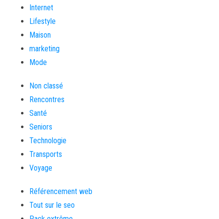
Internet
Lifestyle
Maison
marketing
Mode
Non classé
Rencontres
Santé
Seniors
Technologie
Transports
Voyage
Référencement web
Tout sur le seo
Pack extrême