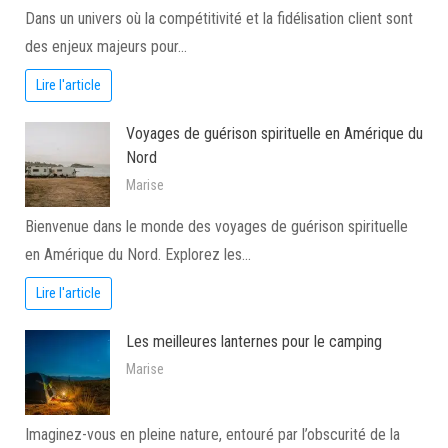
Dans un univers où la compétitivité et la fidélisation client sont
des enjeux majeurs pour…
Lire l'article
Voyages de guérison spirituelle en Amérique du
Nord
Marise
Bienvenue dans le monde des voyages de guérison spirituelle
en Amérique du Nord. Explorez les…
Lire l'article
Les meilleures lanternes pour le camping
Marise
Imaginez-vous en pleine nature, entouré par l’obscurité de la