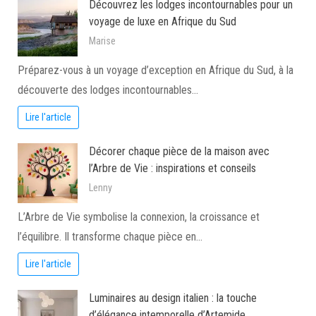
Découvrez les lodges incontournables pour un
voyage de luxe en Afrique du Sud
Marise
Préparez-vous à un voyage d’exception en Afrique du Sud, à la
découverte des lodges incontournables…
Lire l'article
Décorer chaque pièce de la maison avec
l’Arbre de Vie : inspirations et conseils
Lenny
L’Arbre de Vie symbolise la connexion, la croissance et
l’équilibre. Il transforme chaque pièce en…
Lire l'article
Luminaires au design italien : la touche
d’élégance intemporelle d’Artemide