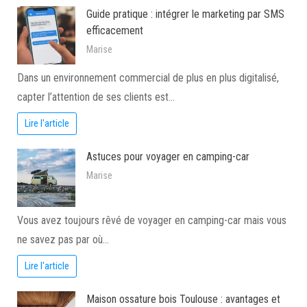
Guide pratique : intégrer le marketing par SMS
efficacement
Marise
Dans un environnement commercial de plus en plus digitalisé,
capter l’attention de ses clients est…
Lire l'article
Astuces pour voyager en camping-car
Marise
Vous avez toujours rêvé de voyager en camping-car mais vous
ne savez pas par où…
Lire l'article
Maison ossature bois Toulouse : avantages et