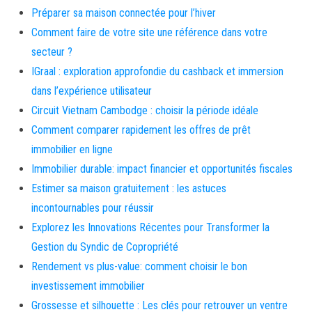
Préparer sa maison connectée pour l’hiver
Comment faire de votre site une référence dans votre
secteur ?
IGraal : exploration approfondie du cashback et immersion
dans l’expérience utilisateur
Circuit Vietnam Cambodge : choisir la période idéale
Comment comparer rapidement les offres de prêt
immobilier en ligne
Immobilier durable: impact financier et opportunités fiscales
Estimer sa maison gratuitement : les astuces
incontournables pour réussir
Explorez les Innovations Récentes pour Transformer la
Gestion du Syndic de Copropriété
Rendement vs plus-value: comment choisir le bon
investissement immobilier
Grossesse et silhouette : Les clés pour retrouver un ventre