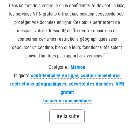
Dans un monde numérique où la confidentialité devient un luxe,
les services VPN gratuits offrent une solution accessible pour
protéger vos données en ligne. Ces outils permettent de
masquer votre adresse IP, chiffrer votre connexion et
contourner certaines restrictions géographiques sans
débourser un centime, bien que leurs fonctionnalités soient
souvent limitées par rapport aux versions […]
Catégorie :
Maison
Étiqueté
confidentialité en ligne
,
contournement des
restrictions géographiques
,
sécurité des données
,
VPN
gratuit
Laisser un commentaire
Lire la suite