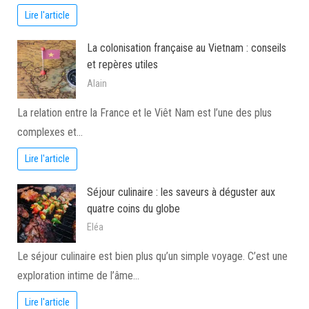
Lire l'article
La colonisation française au Vietnam : conseils
et repères utiles
Alain
La relation entre la France et le Viêt Nam est l’une des plus
complexes et…
Lire l'article
Séjour culinaire : les saveurs à déguster aux
quatre coins du globe
Eléa
Le séjour culinaire est bien plus qu’un simple voyage. C’est une
exploration intime de l’âme…
Lire l'article