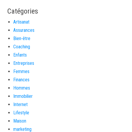
Catégories
Artisanat
Assurances
Bien-être
Coaching
Enfants
Entreprises
Femmes
Finances
Hommes
Immobilier
Internet
Lifestyle
Maison
marketing