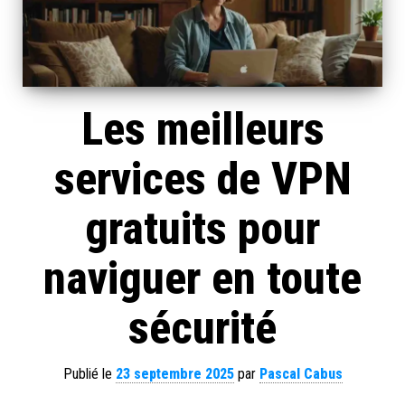
Les meilleurs
services de VPN
gratuits pour
naviguer en toute
sécurité
Publié le
23 septembre 2025
par
Pascal Cabus