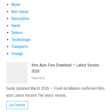
Mode
Non classé
Rencontres
Santé
Seniors
Technologie
Transports
Voyage
Kms Auto Free Download — Latest Version
2026
Valentina
Guide Updated March 2026 — Fresh installation confirmed Kms
auto Latest Version The latest version…
Lire l'article