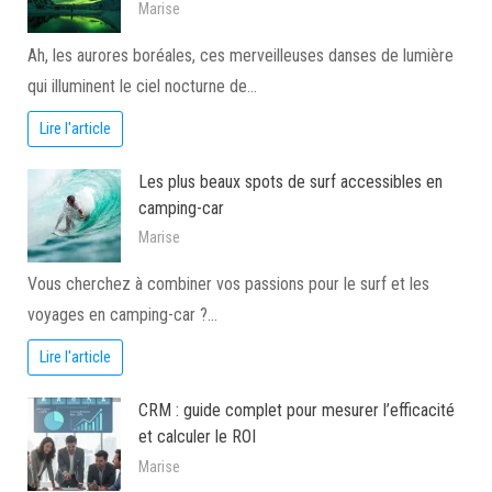
Marise
Ah, les aurores boréales, ces merveilleuses danses de lumière
qui illuminent le ciel nocturne de…
Lire l'article
Les plus beaux spots de surf accessibles en
camping-car
Marise
Vous cherchez à combiner vos passions pour le surf et les
voyages en camping-car ?…
Lire l'article
CRM : guide complet pour mesurer l’efficacité
et calculer le ROI
Marise