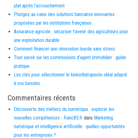
plat après l’accouchement
Plongez au cœur des solutions bancaires innovantes
proposées par les institutions françaises
Assurance agricole : sécuriser l’avenir des agriculteurs pour
une exploitation durable
Comment financer une rénovation lourde sans stress
Tout savoir sur les commissions d’agent immobilier : guide
pratique
Les clés pour sélectionner le kinésithérapeute idéal adapté
à vos besoins
Commentaires récents
Découverte des métiers du numérique : explorer les
nouvelles compétences - franc83.fr
dans
Marketing
numérique et intelligence artificielle : quelles opportunités
pour les entreprises ?