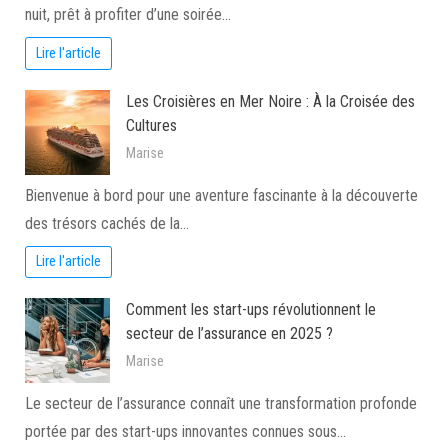
nuit, prêt à profiter d’une soirée…
Lire l'article
Les Croisières en Mer Noire : À la Croisée des
Cultures
Marise
Bienvenue à bord pour une aventure fascinante à la découverte
des trésors cachés de la…
Lire l'article
Comment les start-ups révolutionnent le
secteur de l’assurance en 2025 ?
Marise
Le secteur de l’assurance connaît une transformation profonde
portée par des start-ups innovantes connues sous…