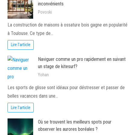
inconvénients
Povoski
La construction de maisons à ossature bois gagne en popularité
à Toulouse. Ce type de…
Lire l'article
Naviguer comme un pro rapidement en suivant
un stage de kitesurf?
Yohan
Les sports de glisse sont idéaux pour déstresser et passer de
belles vacances dans une…
Lire l'article
Où se trouvent les meilleurs spots pour
observer les aurores boréales ?