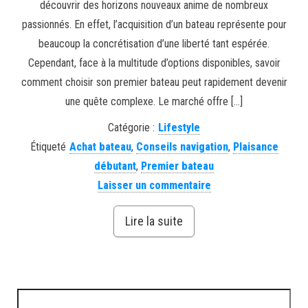
découvrir des horizons nouveaux anime de nombreux
passionnés. En effet, l’acquisition d’un bateau représente pour
beaucoup la concrétisation d’une liberté tant espérée.
Cependant, face à la multitude d’options disponibles, savoir
comment choisir son premier bateau peut rapidement devenir
une quête complexe. Le marché offre […]
Catégorie :
Lifestyle
Étiqueté
Achat bateau
,
Conseils navigation
,
Plaisance
débutant
,
Premier bateau
Laisser un commentaire
Lire la suite
Rechercher :