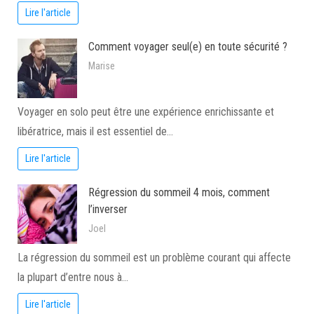
Lire l'article
Comment voyager seul(e) en toute sécurité ?
Marise
Voyager en solo peut être une expérience enrichissante et
libératrice, mais il est essentiel de…
Lire l'article
Régression du sommeil 4 mois, comment
l’inverser
Joel
La régression du sommeil est un problème courant qui affecte
la plupart d’entre nous à…
Lire l'article