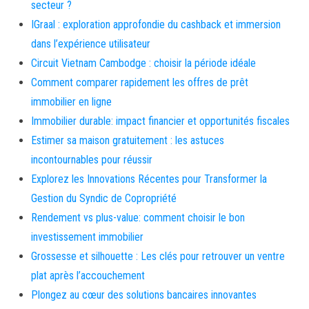
secteur ?
IGraal : exploration approfondie du cashback et immersion
dans l’expérience utilisateur
Circuit Vietnam Cambodge : choisir la période idéale
Comment comparer rapidement les offres de prêt
immobilier en ligne
Immobilier durable: impact financier et opportunités fiscales
Estimer sa maison gratuitement : les astuces
incontournables pour réussir
Explorez les Innovations Récentes pour Transformer la
Gestion du Syndic de Copropriété
Rendement vs plus-value: comment choisir le bon
investissement immobilier
Grossesse et silhouette : Les clés pour retrouver un ventre
plat après l’accouchement
Plongez au cœur des solutions bancaires innovantes