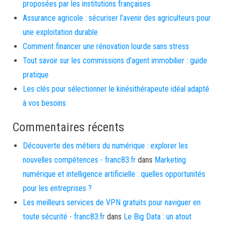
proposées par les institutions françaises
Assurance agricole : sécuriser l’avenir des agriculteurs pour
une exploitation durable
Comment financer une rénovation lourde sans stress
Tout savoir sur les commissions d’agent immobilier : guide
pratique
Les clés pour sélectionner le kinésithérapeute idéal adapté
à vos besoins
Commentaires récents
Découverte des métiers du numérique : explorer les
nouvelles compétences - franc83.fr
dans
Marketing
numérique et intelligence artificielle : quelles opportunités
pour les entreprises ?
Les meilleurs services de VPN gratuits pour naviguer en
toute sécurité - franc83.fr
dans
Le Big Data : un atout