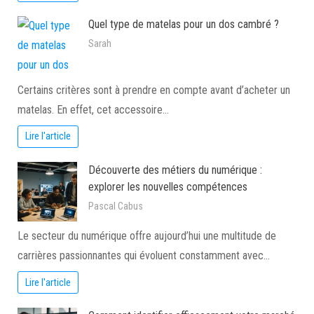
Quel type de matelas pour un dos cambré ?
Sarah
Certains critères sont à prendre en compte avant d’acheter un
matelas. En effet, cet accessoire…
Lire l'article
Découverte des métiers du numérique :
explorer les nouvelles compétences
Pascal Cabus
Le secteur du numérique offre aujourd’hui une multitude de
carrières passionnantes qui évoluent constamment avec…
Lire l'article