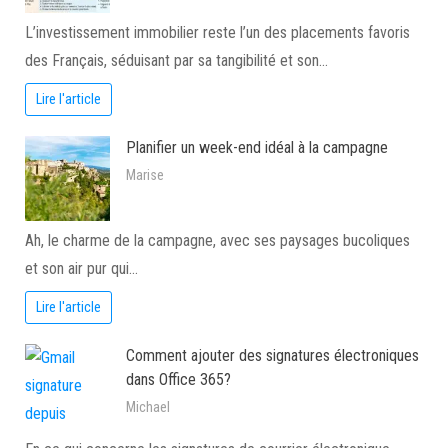
L’investissement immobilier reste l’un des placements favoris
des Français, séduisant par sa tangibilité et son…
Lire l'article
Planifier un week-end idéal à la campagne
Marise
Ah, le charme de la campagne, avec ses paysages bucoliques
et son air pur qui…
Lire l'article
Comment ajouter des signatures électroniques
dans Office 365?
Michael