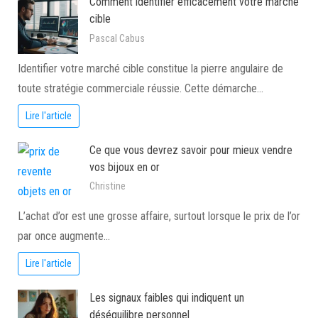
Comment identifier efficacement votre marché
cible
Pascal Cabus
Identifier votre marché cible constitue la pierre angulaire de
toute stratégie commerciale réussie. Cette démarche…
Lire l'article
Ce que vous devrez savoir pour mieux vendre
vos bijoux en or
Christine
L’achat d’or est une grosse affaire, surtout lorsque le prix de l’or
par once augmente…
Lire l'article
Les signaux faibles qui indiquent un
déséquilibre personnel