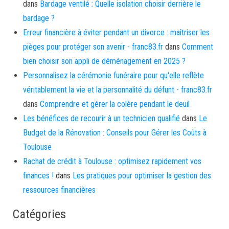
dans
Bardage ventilé : Quelle isolation choisir derrière le
bardage ?
Erreur financière à éviter pendant un divorce : maîtriser les
pièges pour protéger son avenir - franc83.fr
dans
Comment
bien choisir son appli de déménagement en 2025 ?
Personnalisez la cérémonie funéraire pour qu'elle reflète
véritablement la vie et la personnalité du défunt - franc83.fr
dans
Comprendre et gérer la colère pendant le deuil
Les bénéfices de recourir à un technicien qualifié
dans
Le
Budget de la Rénovation : Conseils pour Gérer les Coûts à
Toulouse
Rachat de crédit à Toulouse : optimisez rapidement vos
finances !
dans
Les pratiques pour optimiser la gestion des
ressources financières
Catégories