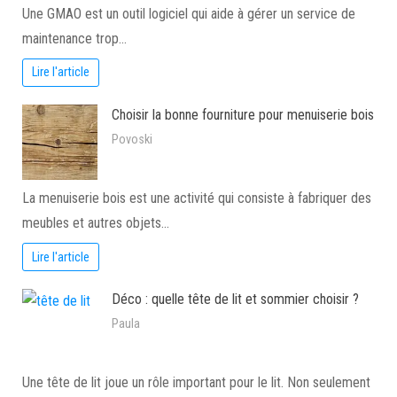
Une GMAO est un outil logiciel qui aide à gérer un service de
maintenance trop…
Lire l'article
Choisir la bonne fourniture pour menuiserie bois
Povoski
La menuiserie bois est une activité qui consiste à fabriquer des
meubles et autres objets…
Lire l'article
Déco : quelle tête de lit et sommier choisir ?
Paula
Une tête de lit joue un rôle important pour le lit. Non seulement