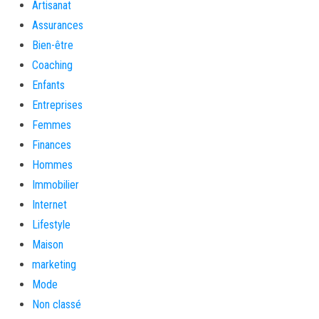
Artisanat
Assurances
Bien-être
Coaching
Enfants
Entreprises
Femmes
Finances
Hommes
Immobilier
Internet
Lifestyle
Maison
marketing
Mode
Non classé