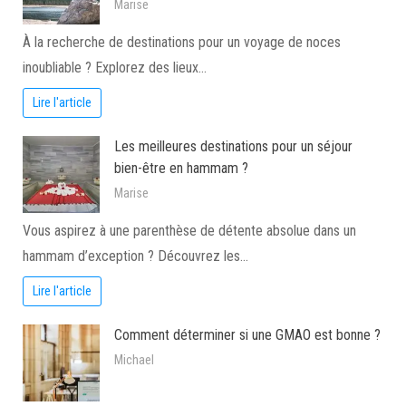
Marise
À la recherche de destinations pour un voyage de noces
inoubliable ? Explorez des lieux…
Lire l'article
Les meilleures destinations pour un séjour
bien-être en hammam ?
Marise
Vous aspirez à une parenthèse de détente absolue dans un
hammam d’exception ? Découvrez les…
Lire l'article
Comment déterminer si une GMAO est bonne ?
Michael