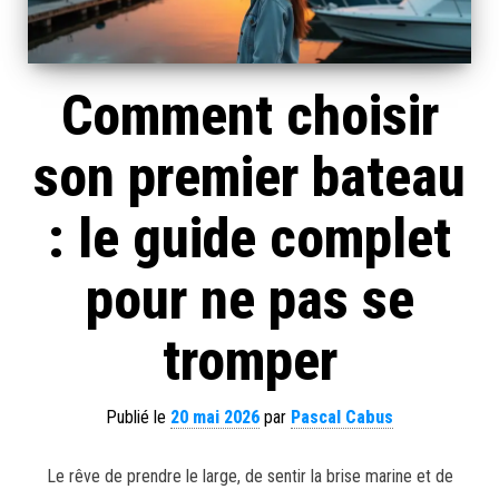
Comment choisir
son premier bateau
: le guide complet
pour ne pas se
tromper
Publié le
20 mai 2026
par
Pascal Cabus
Le rêve de prendre le large, de sentir la brise marine et de