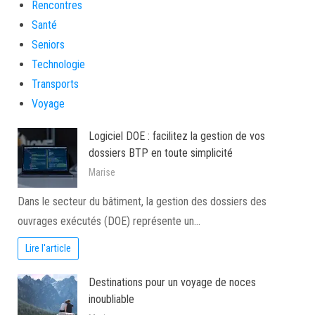
Rencontres
Santé
Seniors
Technologie
Transports
Voyage
Logiciel DOE : facilitez la gestion de vos
dossiers BTP en toute simplicité
Marise
Dans le secteur du bâtiment, la gestion des dossiers des
ouvrages exécutés (DOE) représente un…
Lire l'article
Destinations pour un voyage de noces
inoubliable