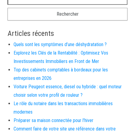
Articles récents
Quels sont les symptômes d’une déshydratation ?
Explorez les Clés de la Rentabilité : Optimisez Vos
Investissements Immobiliers en Front de Mer
Top des cabinets comptables à bordeaux pour les
entreprises en 2026
Voiture Peugeot essence, diesel ou hybride : quel moteur
choisir selon votre profil de rouleur ?
Le rôle du notaire dans les transactions immobilières
modernes
Préparer sa maison connectée pour l’hiver
Comment faire de votre site une référence dans votre