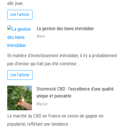
elle joue…
Lire l'article
La gestion des biens immobilier
Aline
En matière d’investissement immobilier, il n’y a probablement
pas d’erreur qui n’ait pas été commise.…
Lire l'article
Stormrock CBD : l’excellence d’une qualité
unique et puissante
Marise
Le marché du CBD en France ne cesse de gagner en
popularité, reflétant une tendance…