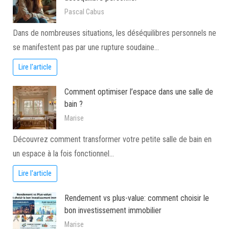
Pascal Cabus
Dans de nombreuses situations, les déséquilibres personnels ne
se manifestent pas par une rupture soudaine…
Lire l'article
Comment optimiser l’espace dans une salle de
bain ?
Marise
Découvrez comment transformer votre petite salle de bain en
un espace à la fois fonctionnel…
Lire l'article
Rendement vs plus-value: comment choisir le
bon investissement immobilier
Marise