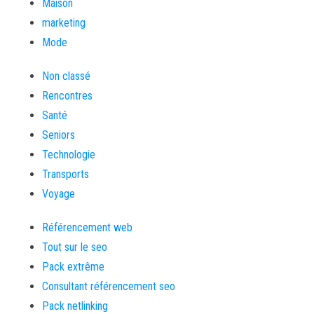
Maison
marketing
Mode
Non classé
Rencontres
Santé
Seniors
Technologie
Transports
Voyage
Référencement web
Tout sur le seo
Pack extrême
Consultant référencement seo
Pack netlinking