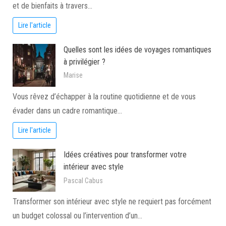
et de bienfaits à travers…
Lire l'article
Quelles sont les idées de voyages romantiques
à privilégier ?
Marise
Vous rêvez d’échapper à la routine quotidienne et de vous
évader dans un cadre romantique…
Lire l'article
Idées créatives pour transformer votre
intérieur avec style
Pascal Cabus
Transformer son intérieur avec style ne requiert pas forcément
un budget colossal ou l’intervention d’un…