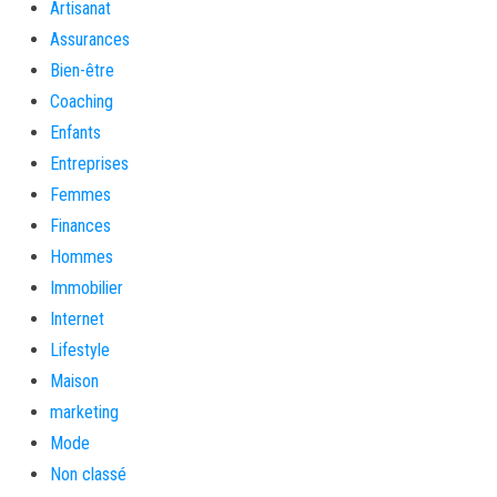
Artisanat
Assurances
Bien-être
Coaching
Enfants
Entreprises
Femmes
Finances
Hommes
Immobilier
Internet
Lifestyle
Maison
marketing
Mode
Non classé