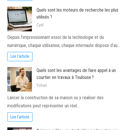
Quels sont les moteurs de recherche les plus
utilisés ?
Cyril
Depuis l’impressionnant essor de la technologie et du
numérique, chaque utilisateur, chaque internaute dispose d’au…
Lire l'article
Quels sont les avantages de faire appel à un
courtier en travaux à Toulouse ?
Yohan
Lancer la construction de sa maison ou y réaliser des
modifications peut représenter un réel…
Lire l'article