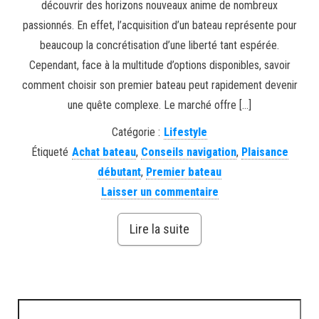
découvrir des horizons nouveaux anime de nombreux
passionnés. En effet, l’acquisition d’un bateau représente pour
beaucoup la concrétisation d’une liberté tant espérée.
Cependant, face à la multitude d’options disponibles, savoir
comment choisir son premier bateau peut rapidement devenir
une quête complexe. Le marché offre […]
Catégorie :
Lifestyle
Étiqueté
Achat bateau
,
Conseils navigation
,
Plaisance
débutant
,
Premier bateau
Laisser un commentaire
Lire la suite
Rechercher :