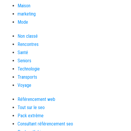
Maison
marketing
Mode
Non classé
Rencontres
Santé
Seniors
Technologie
Transports
Voyage
Référencement web
Tout sur le seo
Pack extrême
Consultant référencement seo