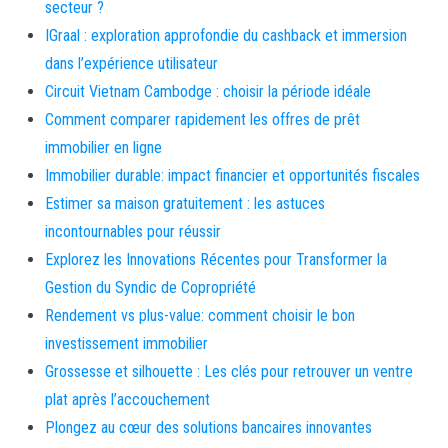
secteur ?
IGraal : exploration approfondie du cashback et immersion
dans l’expérience utilisateur
Circuit Vietnam Cambodge : choisir la période idéale
Comment comparer rapidement les offres de prêt
immobilier en ligne
Immobilier durable: impact financier et opportunités fiscales
Estimer sa maison gratuitement : les astuces
incontournables pour réussir
Explorez les Innovations Récentes pour Transformer la
Gestion du Syndic de Copropriété
Rendement vs plus-value: comment choisir le bon
investissement immobilier
Grossesse et silhouette : Les clés pour retrouver un ventre
plat après l’accouchement
Plongez au cœur des solutions bancaires innovantes