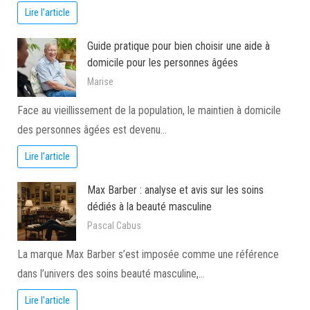
Lire l'article
Guide pratique pour bien choisir une aide à
domicile pour les personnes âgées
Marise
Face au vieillissement de la population, le maintien à domicile
des personnes âgées est devenu…
Lire l'article
Max Barber : analyse et avis sur les soins
dédiés à la beauté masculine
Pascal Cabus
La marque Max Barber s’est imposée comme une référence
dans l’univers des soins beauté masculine,…
Lire l'article