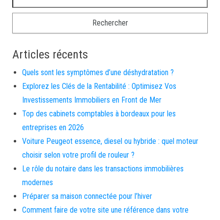
Articles récents
Quels sont les symptômes d’une déshydratation ?
Explorez les Clés de la Rentabilité : Optimisez Vos
Investissements Immobiliers en Front de Mer
Top des cabinets comptables à bordeaux pour les
entreprises en 2026
Voiture Peugeot essence, diesel ou hybride : quel moteur
choisir selon votre profil de rouleur ?
Le rôle du notaire dans les transactions immobilières
modernes
Préparer sa maison connectée pour l’hiver
Comment faire de votre site une référence dans votre