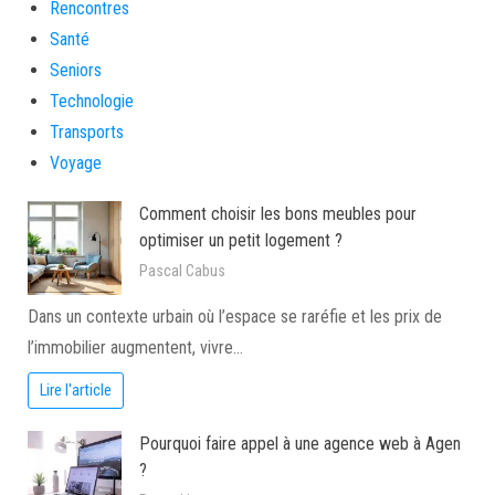
Rencontres
Santé
Seniors
Technologie
Transports
Voyage
Comment choisir les bons meubles pour
optimiser un petit logement ?
Pascal Cabus
Dans un contexte urbain où l’espace se raréfie et les prix de
l’immobilier augmentent, vivre…
Lire l'article
Pourquoi faire appel à une agence web à Agen
?