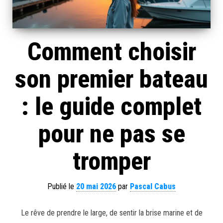
Comment choisir
son premier bateau
: le guide complet
pour ne pas se
tromper
Publié le
20 mai 2026
par
Pascal Cabus
Le rêve de prendre le large, de sentir la brise marine et de