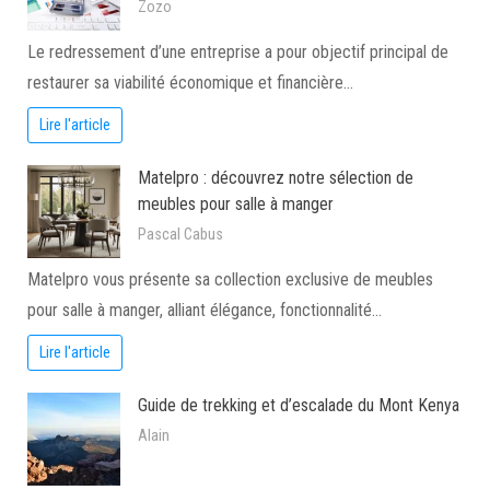
Zozo
Le redressement d’une entreprise a pour objectif principal de
restaurer sa viabilité économique et financière…
Lire l'article
Matelpro : découvrez notre sélection de
meubles pour salle à manger
Pascal Cabus
Matelpro vous présente sa collection exclusive de meubles
pour salle à manger, alliant élégance, fonctionnalité…
Lire l'article
Guide de trekking et d’escalade du Mont Kenya
Alain