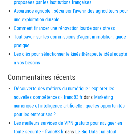
proposées par les institutions françaises
Assurance agricole : sécuriser l’avenir des agriculteurs pour
une exploitation durable
Comment financer une rénovation lourde sans stress
Tout savoir sur les commissions d’agent immobilier : guide
pratique
Les clés pour sélectionner le kinésithérapeute idéal adapté
à vos besoins
Commentaires récents
Découverte des métiers du numérique : explorer les
nouvelles compétences - franc83.fr
dans
Marketing
numérique et intelligence artificielle : quelles opportunités
pour les entreprises ?
Les meilleurs services de VPN gratuits pour naviguer en
toute sécurité - franc83.fr
dans
Le Big Data : un atout