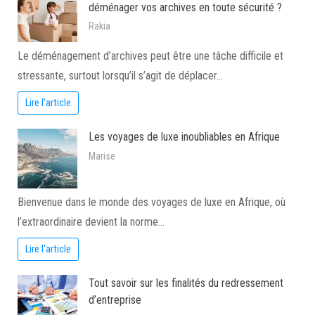
déménager vos archives en toute sécurité ?
Rakia
Le déménagement d’archives peut être une tâche difficile et
stressante, surtout lorsqu’il s’agit de déplacer…
Lire l'article
Les voyages de luxe inoubliables en Afrique
Marise
Bienvenue dans le monde des voyages de luxe en Afrique, où
l’extraordinaire devient la norme…
Lire l'article
Tout savoir sur les finalités du redressement
d’entreprise