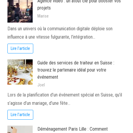
Agence vidéo : un atout clé pour booster vos
projets
Marise
Dans un univers où la communication digitale déploie son
influence à une vitesse fulgurante, l’intégration…
Lire l'article
Guide des services de traiteur en Suisse :
trouvez le partenaire idéal pour votre
événement
Joel
Lors de la planification d’un événement spécial en Suisse, qu’il
s’agisse d’un mariage, d’une fête…
Lire l'article
Déménagement Paris Lille : Comment