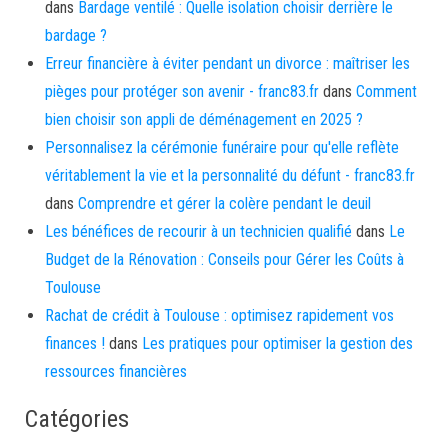
dans
Bardage ventilé : Quelle isolation choisir derrière le
bardage ?
Erreur financière à éviter pendant un divorce : maîtriser les
pièges pour protéger son avenir - franc83.fr
dans
Comment
bien choisir son appli de déménagement en 2025 ?
Personnalisez la cérémonie funéraire pour qu'elle reflète
véritablement la vie et la personnalité du défunt - franc83.fr
dans
Comprendre et gérer la colère pendant le deuil
Les bénéfices de recourir à un technicien qualifié
dans
Le
Budget de la Rénovation : Conseils pour Gérer les Coûts à
Toulouse
Rachat de crédit à Toulouse : optimisez rapidement vos
finances !
dans
Les pratiques pour optimiser la gestion des
ressources financières
Catégories