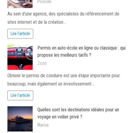
Povoski
Au sein d’une agence, des spécialistes du référencement de
sites internet et de la création…
Lire l'article
Permis en auto-école en ligne ou classique : qui
propose les meilleurs tarifs ?
Zozo
Obtenir le permis de conduire est une étape importante pour
beaucoup, mais également un investissement…
Lire l'article
Quelles sont les destinations idéales pour un
voyage en voilier privé ?
Marise