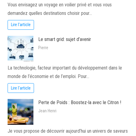
Vous envisagez un voyage en voilier privé et vous vous
demandez quelles destinations choisir pour…
Lire l'article
Le smart grid: sujet d’avenir
Pierre
La technologie, facteur important du développement dans le
monde de l’économie et de l’emploi. Pour…
Lire l'article
Perte de Poids : Boostez-la avec le Citron !
Jean Henri
Je vous propose de découvrir aujourd’hui un univers de saveurs