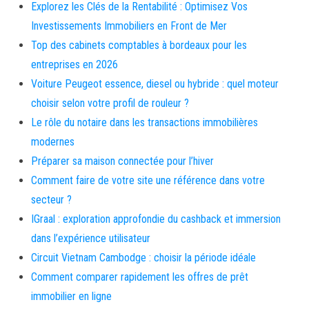
Explorez les Clés de la Rentabilité : Optimisez Vos
Investissements Immobiliers en Front de Mer
Top des cabinets comptables à bordeaux pour les
entreprises en 2026
Voiture Peugeot essence, diesel ou hybride : quel moteur
choisir selon votre profil de rouleur ?
Le rôle du notaire dans les transactions immobilières
modernes
Préparer sa maison connectée pour l’hiver
Comment faire de votre site une référence dans votre
secteur ?
IGraal : exploration approfondie du cashback et immersion
dans l’expérience utilisateur
Circuit Vietnam Cambodge : choisir la période idéale
Comment comparer rapidement les offres de prêt
immobilier en ligne