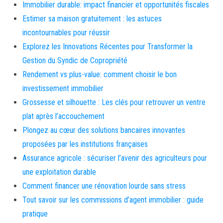
Immobilier durable: impact financier et opportunités fiscales
Estimer sa maison gratuitement : les astuces
incontournables pour réussir
Explorez les Innovations Récentes pour Transformer la
Gestion du Syndic de Copropriété
Rendement vs plus-value: comment choisir le bon
investissement immobilier
Grossesse et silhouette : Les clés pour retrouver un ventre
plat après l’accouchement
Plongez au cœur des solutions bancaires innovantes
proposées par les institutions françaises
Assurance agricole : sécuriser l’avenir des agriculteurs pour
une exploitation durable
Comment financer une rénovation lourde sans stress
Tout savoir sur les commissions d’agent immobilier : guide
pratique