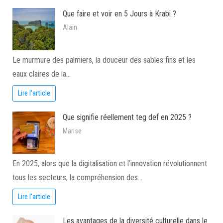
Que faire et voir en 5 Jours à Krabi ?
Alain
Le murmure des palmiers, la douceur des sables fins et les
eaux claires de la…
Lire l'article
Que signifie réellement teg def en 2025 ?
Marise
En 2025, alors que la digitalisation et l’innovation révolutionnent
tous les secteurs, la compréhension des…
Lire l'article
Les avantages de la diversité culturelle dans le