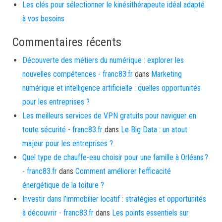
Les clés pour sélectionner le kinésithérapeute idéal adapté
à vos besoins
Commentaires récents
Découverte des métiers du numérique : explorer les
nouvelles compétences - franc83.fr
dans
Marketing
numérique et intelligence artificielle : quelles opportunités
pour les entreprises ?
Les meilleurs services de VPN gratuits pour naviguer en
toute sécurité - franc83.fr
dans
Le Big Data : un atout
majeur pour les entreprises ?
Quel type de chauffe-eau choisir pour une famille à Orléans ?
- franc83.fr
dans
Comment améliorer l’efficacité
énergétique de la toiture ?
Investir dans l’immobilier locatif : stratégies et opportunités
à découvrir - franc83.fr
dans
Les points essentiels sur