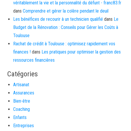
véritablement la vie et la personnalité du défunt - franc83.fr
dans
Comprendre et gérer la colère pendant le deuil
Les bénéfices de recourir à un technicien qualifié
dans
Le
Budget de la Rénovation : Conseils pour Gérer les Coûts à
Toulouse
Rachat de crédit à Toulouse : optimisez rapidement vos
finances !
dans
Les pratiques pour optimiser la gestion des
ressources financières
Catégories
Artisanat
Assurances
Bien-être
Coaching
Enfants
Entreprises