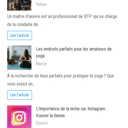
Yohan
Un maître d’œuvre est un professionnel de BTP qui se charge
de la conduite de…
Lire l'article
Les endroits parfaits pour les amateurs de
yoga
Marise
À la recherche de lieux parfaits pour pratiquer le yoga ? Que
vous soyez un…
Lire l'article
L’importance de la niche sur Instagram :
trouver la tienne
Florent