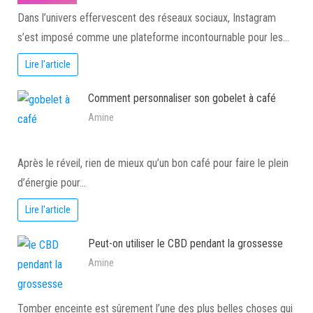
Dans l’univers effervescent des réseaux sociaux, Instagram
s’est imposé comme une plateforme incontournable pour les…
Lire l'article
Comment personnaliser son gobelet à café
Amine
Après le réveil, rien de mieux qu’un bon café pour faire le plein
d’énergie pour…
Lire l'article
Peut-on utiliser le CBD pendant la grossesse
Amine
Tomber enceinte est sûrement l’une des plus belles choses qui