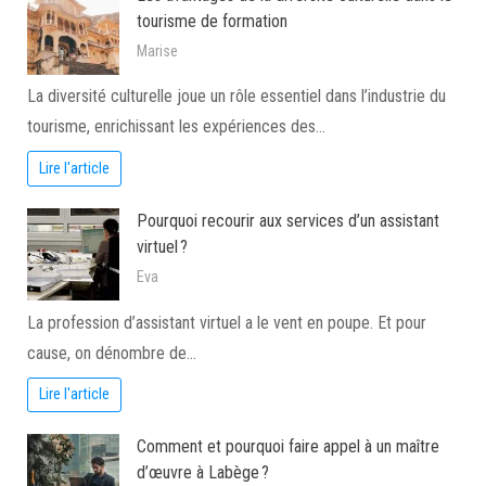
tourisme de formation
Marise
La diversité culturelle joue un rôle essentiel dans l’industrie du
tourisme, enrichissant les expériences des…
Lire l'article
Pourquoi recourir aux services d’un assistant
virtuel ?
Eva
La profession d’assistant virtuel a le vent en poupe. Et pour
cause, on dénombre de…
Lire l'article
Comment et pourquoi faire appel à un maître
d’œuvre à Labège ?