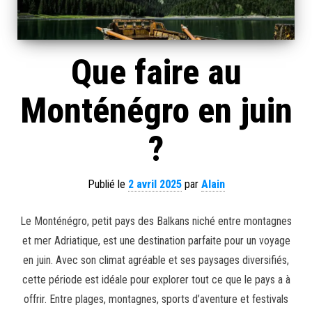
Que faire au
Monténégro en juin
?
Publié le
2 avril 2025
par
Alain
Le Monténégro, petit pays des Balkans niché entre montagnes
et mer Adriatique, est une destination parfaite pour un voyage
en juin. Avec son climat agréable et ses paysages diversifiés,
cette période est idéale pour explorer tout ce que le pays a à
offrir. Entre plages, montagnes, sports d’aventure et festivals