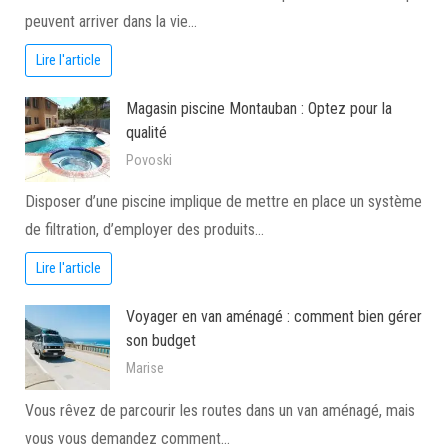
peuvent arriver dans la vie…
Lire l'article
Magasin piscine Montauban : Optez pour la
qualité
Povoski
Disposer d’une piscine implique de mettre en place un système
de filtration, d’employer des produits…
Lire l'article
Voyager en van aménagé : comment bien gérer
son budget
Marise
Vous rêvez de parcourir les routes dans un van aménagé, mais
vous vous demandez comment…