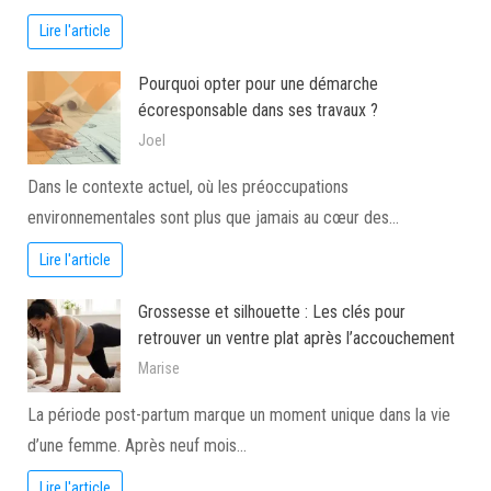
Lire l'article
Pourquoi opter pour une démarche
écoresponsable dans ses travaux ?
Joel
Dans le contexte actuel, où les préoccupations
environnementales sont plus que jamais au cœur des…
Lire l'article
Grossesse et silhouette : Les clés pour
retrouver un ventre plat après l’accouchement
Marise
La période post-partum marque un moment unique dans la vie
d’une femme. Après neuf mois…
Lire l'article