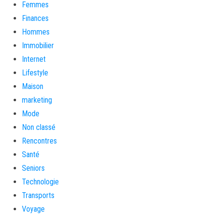
Femmes
Finances
Hommes
Immobilier
Internet
Lifestyle
Maison
marketing
Mode
Non classé
Rencontres
Santé
Seniors
Technologie
Transports
Voyage