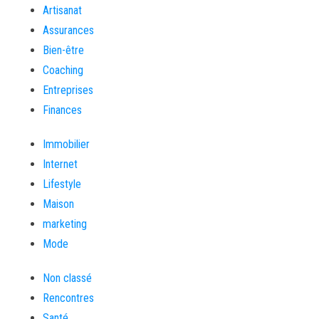
Artisanat
Assurances
Bien-être
Coaching
Entreprises
Finances
Immobilier
Internet
Lifestyle
Maison
marketing
Mode
Non classé
Rencontres
Santé