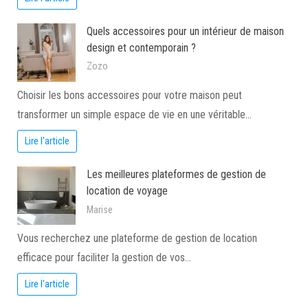
Quels accessoires pour un intérieur de maison
design et contemporain ?
Zozo
Choisir les bons accessoires pour votre maison peut
transformer un simple espace de vie en une véritable…
Lire l'article
Les meilleures plateformes de gestion de
location de voyage
Marise
Vous recherchez une plateforme de gestion de location
efficace pour faciliter la gestion de vos…
Lire l'article