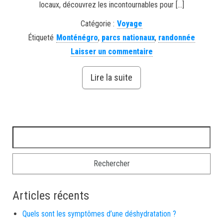
locaux, découvrez les incontournables pour […]
Catégorie :
Voyage
Étiqueté
Monténégro
,
parcs nationaux
,
randonnée
Laisser un commentaire
Lire la suite
Rechercher :
Articles récents
Quels sont les symptômes d’une déshydratation ?