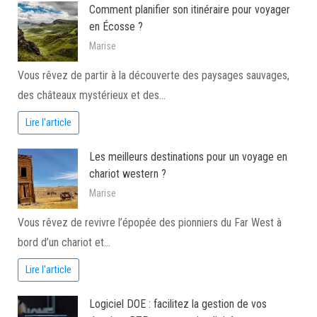
Comment planifier son itinéraire pour voyager
en Écosse ?
Marise
Vous rêvez de partir à la découverte des paysages sauvages,
des châteaux mystérieux et des…
Lire l'article
Les meilleurs destinations pour un voyage en
chariot western ?
Marise
Vous rêvez de revivre l’épopée des pionniers du Far West à
bord d’un chariot et…
Lire l'article
Logiciel DOE : facilitez la gestion de vos