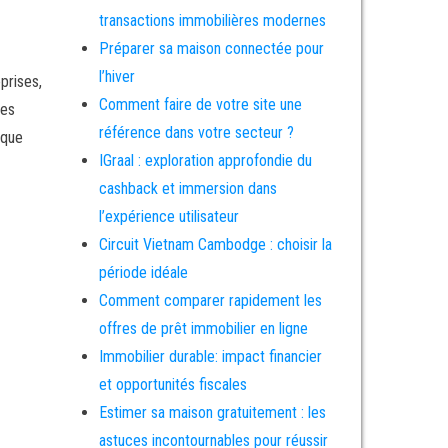
transactions immobilières modernes
Préparer sa maison connectée pour
l’hiver
prises,
Comment faire de votre site une
les
référence dans votre secteur ?
aque
IGraal : exploration approfondie du
cashback et immersion dans
l’expérience utilisateur
Circuit Vietnam Cambodge : choisir la
période idéale
Comment comparer rapidement les
offres de prêt immobilier en ligne
Immobilier durable: impact financier
et opportunités fiscales
Estimer sa maison gratuitement : les
astuces incontournables pour réussir