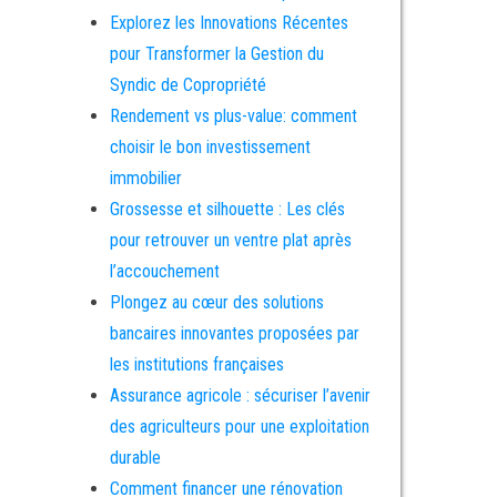
Explorez les Innovations Récentes
pour Transformer la Gestion du
Syndic de Copropriété
Rendement vs plus-value: comment
choisir le bon investissement
immobilier
Grossesse et silhouette : Les clés
pour retrouver un ventre plat après
l’accouchement
Plongez au cœur des solutions
bancaires innovantes proposées par
les institutions françaises
Assurance agricole : sécuriser l’avenir
des agriculteurs pour une exploitation
durable
Comment financer une rénovation