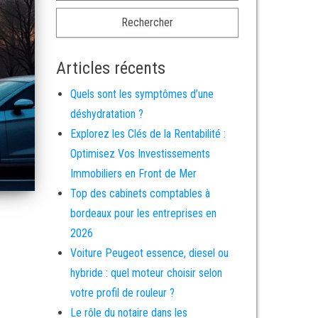
Articles récents
Quels sont les symptômes d’une
déshydratation ?
Explorez les Clés de la Rentabilité :
Optimisez Vos Investissements
Immobiliers en Front de Mer
Top des cabinets comptables à
bordeaux pour les entreprises en
2026
Voiture Peugeot essence, diesel ou
hybride : quel moteur choisir selon
votre profil de rouleur ?
Le rôle du notaire dans les