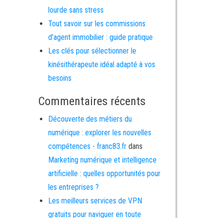
lourde sans stress
Tout savoir sur les commissions
d’agent immobilier : guide pratique
Les clés pour sélectionner le
kinésithérapeute idéal adapté à vos
besoins
Commentaires récents
Découverte des métiers du
numérique : explorer les nouvelles
compétences - franc83.fr
dans
Marketing numérique et intelligence
artificielle : quelles opportunités pour
les entreprises ?
Les meilleurs services de VPN
gratuits pour naviguer en toute