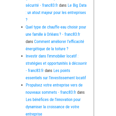
sécurité - franc83.fr
dans
Le Big Data
: un atout majeur pour les entreprises
?
Quel type de chauffe-eau choisir pour
une famille à Orléans ? - franc83.fr
dans
Comment améliorer l’efficacité
énergétique de la toiture ?
Investir dans l’immobilier locatif :
stratégies et opportunités à découvrir
- franc83.fr
dans
Les points
essentiels sur l’investissement locatif
Propulsez votre entreprise vers de
nouveaux sommets - franc83.fr
dans
Les bénéfices de l’innovation pour
dynamiser la croissance de votre
entreprise