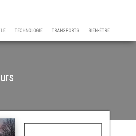
YLE
TECHNOLOGIE
TRANSPORTS
BIEN-ÊTRE
urs
Rechercher :