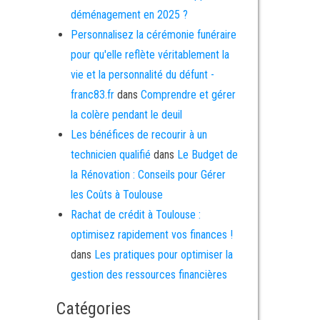
déménagement en 2025 ?
Personnalisez la cérémonie funéraire
pour qu'elle reflète véritablement la
vie et la personnalité du défunt -
franc83.fr
dans
Comprendre et gérer
la colère pendant le deuil
Les bénéfices de recourir à un
technicien qualifié
dans
Le Budget de
la Rénovation : Conseils pour Gérer
les Coûts à Toulouse
Rachat de crédit à Toulouse :
optimisez rapidement vos finances !
dans
Les pratiques pour optimiser la
gestion des ressources financières
Catégories