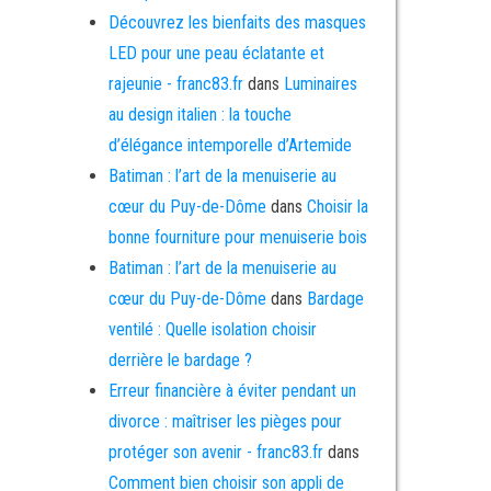
Découvrez les bienfaits des masques
LED pour une peau éclatante et
rajeunie - franc83.fr
dans
Luminaires
au design italien : la touche
d’élégance intemporelle d’Artemide
Batiman : l’art de la menuiserie au
cœur du Puy-de-Dôme
dans
Choisir la
bonne fourniture pour menuiserie bois
Batiman : l’art de la menuiserie au
cœur du Puy-de-Dôme
dans
Bardage
ventilé : Quelle isolation choisir
derrière le bardage ?
Erreur financière à éviter pendant un
divorce : maîtriser les pièges pour
protéger son avenir - franc83.fr
dans
Comment bien choisir son appli de