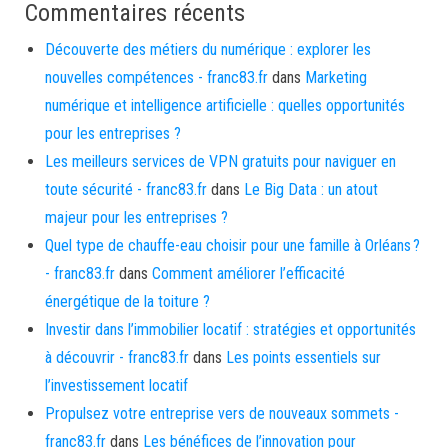
Commentaires récents
Découverte des métiers du numérique : explorer les
nouvelles compétences - franc83.fr
dans
Marketing
numérique et intelligence artificielle : quelles opportunités
pour les entreprises ?
Les meilleurs services de VPN gratuits pour naviguer en
toute sécurité - franc83.fr
dans
Le Big Data : un atout
majeur pour les entreprises ?
Quel type de chauffe-eau choisir pour une famille à Orléans ?
- franc83.fr
dans
Comment améliorer l’efficacité
énergétique de la toiture ?
Investir dans l’immobilier locatif : stratégies et opportunités
à découvrir - franc83.fr
dans
Les points essentiels sur
l’investissement locatif
Propulsez votre entreprise vers de nouveaux sommets -
franc83.fr
dans
Les bénéfices de l’innovation pour