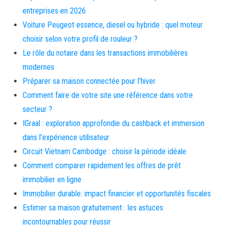
entreprises en 2026
Voiture Peugeot essence, diesel ou hybride : quel moteur
choisir selon votre profil de rouleur ?
Le rôle du notaire dans les transactions immobilières
modernes
Préparer sa maison connectée pour l’hiver
Comment faire de votre site une référence dans votre
secteur ?
IGraal : exploration approfondie du cashback et immersion
dans l’expérience utilisateur
Circuit Vietnam Cambodge : choisir la période idéale
Comment comparer rapidement les offres de prêt
immobilier en ligne
Immobilier durable: impact financier et opportunités fiscales
Estimer sa maison gratuitement : les astuces
incontournables pour réussir