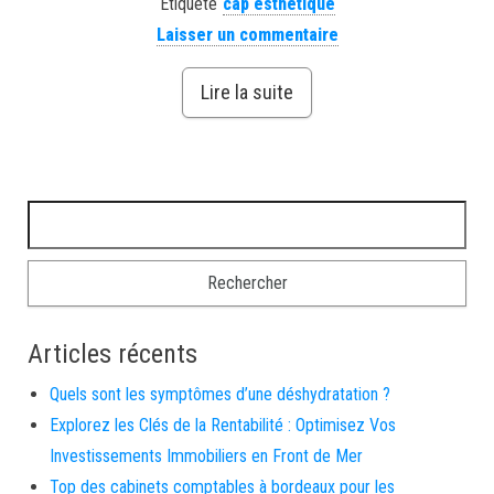
Étiqueté
cap esthetique
Laisser un commentaire
Lire la suite
Rechercher :
Articles récents
Quels sont les symptômes d’une déshydratation ?
Explorez les Clés de la Rentabilité : Optimisez Vos
Investissements Immobiliers en Front de Mer
Top des cabinets comptables à bordeaux pour les