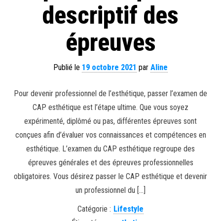
descriptif des
épreuves
Publié le
19 octobre 2021
par
Aline
Pour devenir professionnel de l’esthétique, passer l’examen de
CAP esthétique est l’étape ultime. Que vous soyez
expérimenté, diplômé ou pas, différentes épreuves sont
conçues afin d’évaluer vos connaissances et compétences en
esthétique. L’examen du CAP esthétique regroupe des
épreuves générales et des épreuves professionnelles
obligatoires. Vous désirez passer le CAP esthétique et devenir
un professionnel du […]
Catégorie :
Lifestyle