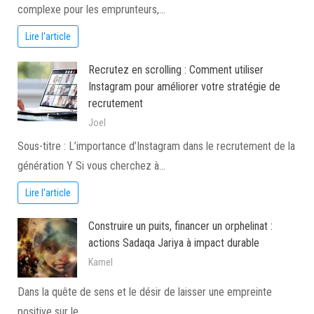
complexe pour les emprunteurs,…
Lire l'article
Recrutez en scrolling : Comment utiliser
Instagram pour améliorer votre stratégie de
recrutement
Joel
Sous-titre : L’importance d’Instagram dans le recrutement de la
génération Y Si vous cherchez à…
Lire l'article
Construire un puits, financer un orphelinat :
actions Sadaqa Jariya à impact durable
Kamel
Dans la quête de sens et le désir de laisser une empreinte
positive sur le…