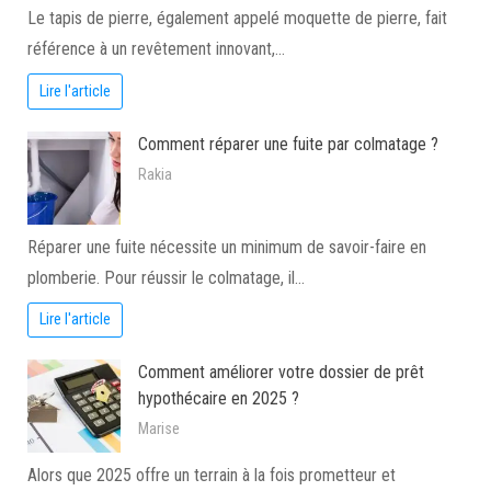
Le tapis de pierre, également appelé moquette de pierre, fait
référence à un revêtement innovant,…
Lire l'article
Comment réparer une fuite par colmatage ?
Rakia
Réparer une fuite nécessite un minimum de savoir-faire en
plomberie. Pour réussir le colmatage, il…
Lire l'article
Comment améliorer votre dossier de prêt
hypothécaire en 2025 ?
Marise
Alors que 2025 offre un terrain à la fois prometteur et