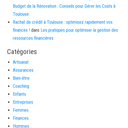
Budget de la Rénovation : Conseils pour Gérer les Coûts à
Toulouse
Rachat de crédit à Toulouse : optimisez rapidement vos
finances !
dans
Les pratiques pour optimiser la gestion des
ressources financières
Catégories
Artisanat
Assurances
Bien-être
Coaching
Enfants
Entreprises
Femmes
Finances
Hommes