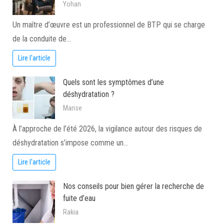
Yohan
Un maître d’œuvre est un professionnel de BTP qui se charge
de la conduite de…
Lire l'article
Quels sont les symptômes d’une
déshydratation ?
Marise
À l’approche de l’été 2026, la vigilance autour des risques de
déshydratation s’impose comme un…
Lire l'article
Nos conseils pour bien gérer la recherche de
fuite d’eau
Rakia