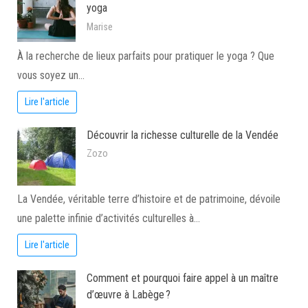
yoga
Marise
À la recherche de lieux parfaits pour pratiquer le yoga ? Que
vous soyez un…
Lire l'article
Découvrir la richesse culturelle de la Vendée
Zozo
La Vendée, véritable terre d’histoire et de patrimoine, dévoile
une palette infinie d’activités culturelles à…
Lire l'article
Comment et pourquoi faire appel à un maître
d’œuvre à Labège ?