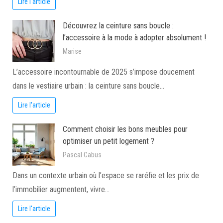
Lire l'article
Découvrez la ceinture sans boucle :
l’accessoire à la mode à adopter absolument !
Marise
L’accessoire incontournable de 2025 s’impose doucement
dans le vestiaire urbain : la ceinture sans boucle…
Lire l'article
Comment choisir les bons meubles pour
optimiser un petit logement ?
Pascal Cabus
Dans un contexte urbain où l’espace se raréfie et les prix de
l’immobilier augmentent, vivre…
Lire l'article