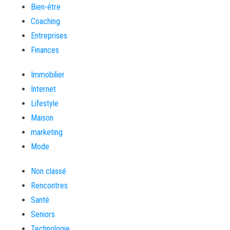
Bien-être
Coaching
Entreprises
Finances
Immobilier
Internet
Lifestyle
Maison
marketing
Mode
Non classé
Rencontres
Santé
Seniors
Technologie