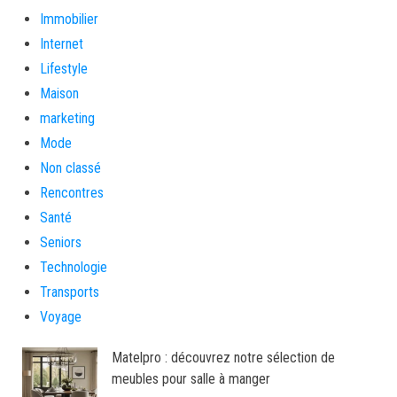
Immobilier
Internet
Lifestyle
Maison
marketing
Mode
Non classé
Rencontres
Santé
Seniors
Technologie
Transports
Voyage
Matelpro : découvrez notre sélection de
meubles pour salle à manger