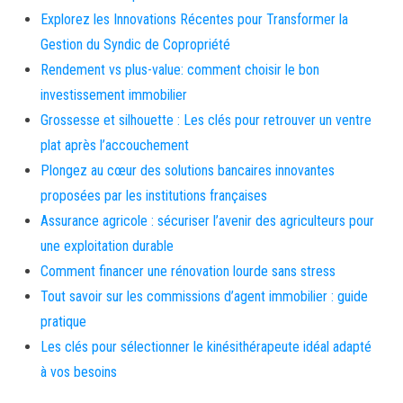
Explorez les Innovations Récentes pour Transformer la
Gestion du Syndic de Copropriété
Rendement vs plus-value: comment choisir le bon
investissement immobilier
Grossesse et silhouette : Les clés pour retrouver un ventre
plat après l’accouchement
Plongez au cœur des solutions bancaires innovantes
proposées par les institutions françaises
Assurance agricole : sécuriser l’avenir des agriculteurs pour
une exploitation durable
Comment financer une rénovation lourde sans stress
Tout savoir sur les commissions d’agent immobilier : guide
pratique
Les clés pour sélectionner le kinésithérapeute idéal adapté
à vos besoins