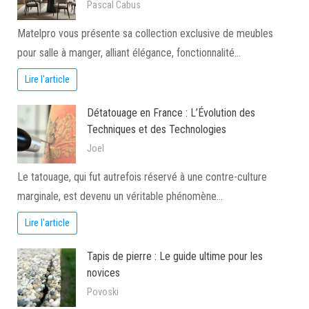
Pascal Cabus
Matelpro vous présente sa collection exclusive de meubles
pour salle à manger, alliant élégance, fonctionnalité…
Lire l'article
Détatouage en France : L’Évolution des
Techniques et des Technologies
Joel
Le tatouage, qui fut autrefois réservé à une contre-culture
marginale, est devenu un véritable phénomène…
Lire l'article
Tapis de pierre : Le guide ultime pour les
novices
Povoski