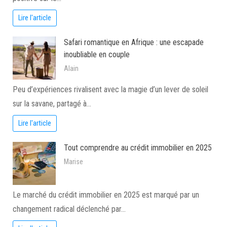
Lire l'article
Safari romantique en Afrique : une escapade
inoubliable en couple
Alain
Peu d’expériences rivalisent avec la magie d’un lever de soleil
sur la savane, partagé à…
Lire l'article
Tout comprendre au crédit immobilier en 2025
Marise
Le marché du crédit immobilier en 2025 est marqué par un
changement radical déclenché par…