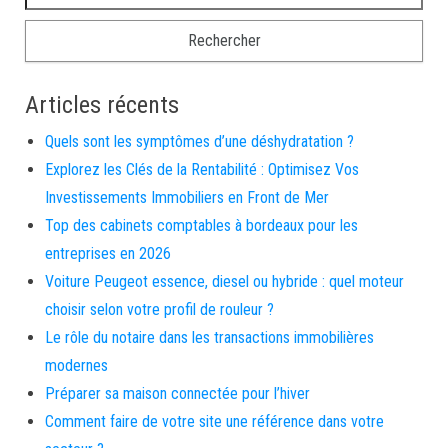
Articles récents
Quels sont les symptômes d’une déshydratation ?
Explorez les Clés de la Rentabilité : Optimisez Vos
Investissements Immobiliers en Front de Mer
Top des cabinets comptables à bordeaux pour les
entreprises en 2026
Voiture Peugeot essence, diesel ou hybride : quel moteur
choisir selon votre profil de rouleur ?
Le rôle du notaire dans les transactions immobilières
modernes
Préparer sa maison connectée pour l’hiver
Comment faire de votre site une référence dans votre