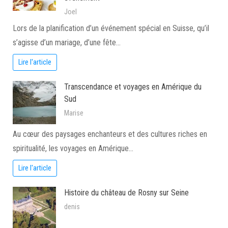
Joel
Lors de la planification d’un événement spécial en Suisse, qu’il
s’agisse d’un mariage, d’une fête…
Lire l'article
Transcendance et voyages en Amérique du
Sud
Marise
Au cœur des paysages enchanteurs et des cultures riches en
spiritualité, les voyages en Amérique…
Lire l'article
Histoire du château de Rosny sur Seine
denis