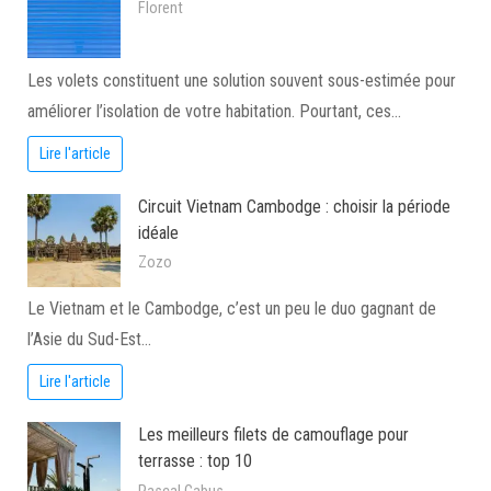
Florent
Les volets constituent une solution souvent sous-estimée pour
améliorer l’isolation de votre habitation. Pourtant, ces…
Lire l'article
Circuit Vietnam Cambodge : choisir la période
idéale
Zozo
Le Vietnam et le Cambodge, c’est un peu le duo gagnant de
l’Asie du Sud-Est…
Lire l'article
Les meilleurs filets de camouflage pour
terrasse : top 10