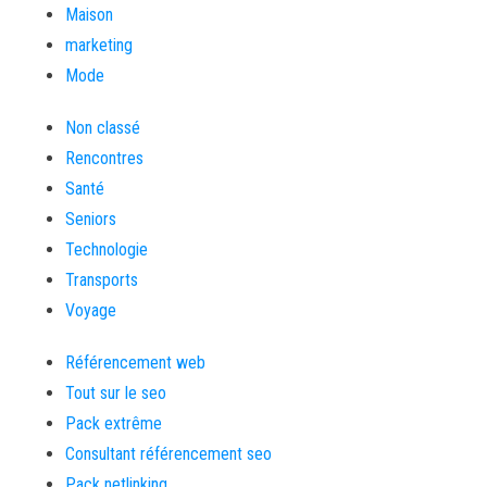
Maison
marketing
Mode
Non classé
Rencontres
Santé
Seniors
Technologie
Transports
Voyage
Référencement web
Tout sur le seo
Pack extrême
Consultant référencement seo
Pack netlinking