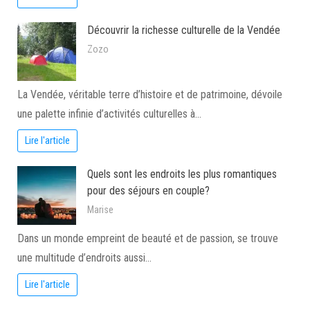
Découvrir la richesse culturelle de la Vendée
Zozo
La Vendée, véritable terre d’histoire et de patrimoine, dévoile
une palette infinie d’activités culturelles à…
Lire l'article
Quels sont les endroits les plus romantiques
pour des séjours en couple?
Marise
Dans un monde empreint de beauté et de passion, se trouve
une multitude d’endroits aussi…
Lire l'article