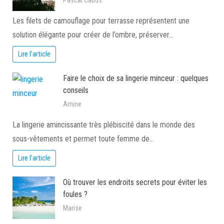
Pascal Cabus
Les filets de camouflage pour terrasse représentent une
solution élégante pour créer de l’ombre, préserver…
Lire l'article
Faire le choix de sa lingerie minceur : quelques
conseils
Amine
La lingerie amincissante très plébiscité dans le monde des
sous-vêtements et permet toute femme de…
Lire l'article
Où trouver les endroits secrets pour éviter les
foules ?
Marise