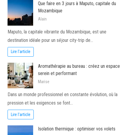
Que faire en 3 jours à Maputo, capitale du
Mozambique
Alain
Maputo, la capitale vibrante du Mozambique, est une
destination idéale pour un séjour city-trip de…
Lire l'article
Aromathérapie au bureau : créez un espace
serein et performant
Marise
Dans un monde professionnel en constante évolution, où la
pression et les exigences se font…
Lire l'article
Isolation thermique : optimiser vos volets