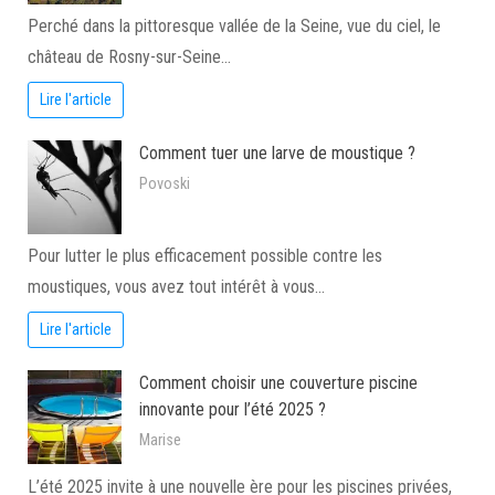
Perché dans la pittoresque vallée de la Seine, vue du ciel, le
château de Rosny-sur-Seine…
Lire l'article
Comment tuer une larve de moustique ?
Povoski
Pour lutter le plus efficacement possible contre les
moustiques, vous avez tout intérêt à vous…
Lire l'article
Comment choisir une couverture piscine
innovante pour l’été 2025 ?
Marise
L’été 2025 invite à une nouvelle ère pour les piscines privées,