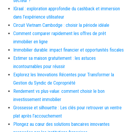
secteur ?
IGraal : exploration approfondie du cashback et immersion
dans l’expérience utilisateur
Circuit Vietnam Cambodge : choisir la période idéale
Comment comparer rapidement les offres de prêt
immobilier en ligne
Immobilier durable: impact financier et opportunités fiscales
Estimer sa maison gratuitement : les astuces
incontournables pour réussir
Explorez les Innovations Récentes pour Transformer la
Gestion du Syndic de Copropriété
Rendement vs plus-value: comment choisir le bon
investissement immobilier
Grossesse et silhouette : Les clés pour retrouver un ventre
plat après l’accouchement
Plongez au cœur des solutions bancaires innovantes