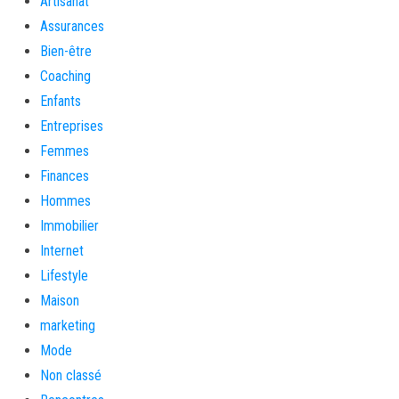
Artisanat
Assurances
Bien-être
Coaching
Enfants
Entreprises
Femmes
Finances
Hommes
Immobilier
Internet
Lifestyle
Maison
marketing
Mode
Non classé