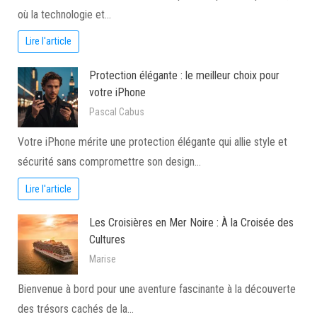
où la technologie et…
Lire l'article
Protection élégante : le meilleur choix pour
votre iPhone
Pascal Cabus
Votre iPhone mérite une protection élégante qui allie style et
sécurité sans compromettre son design…
Lire l'article
Les Croisières en Mer Noire : À la Croisée des
Cultures
Marise
Bienvenue à bord pour une aventure fascinante à la découverte
des trésors cachés de la…