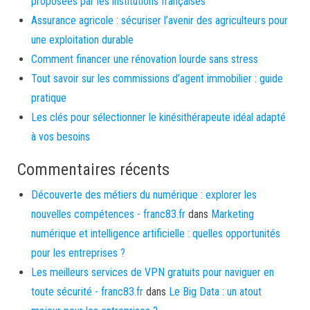
proposées par les institutions françaises
Assurance agricole : sécuriser l’avenir des agriculteurs pour
une exploitation durable
Comment financer une rénovation lourde sans stress
Tout savoir sur les commissions d’agent immobilier : guide
pratique
Les clés pour sélectionner le kinésithérapeute idéal adapté
à vos besoins
Commentaires récents
Découverte des métiers du numérique : explorer les
nouvelles compétences - franc83.fr
dans
Marketing
numérique et intelligence artificielle : quelles opportunités
pour les entreprises ?
Les meilleurs services de VPN gratuits pour naviguer en
toute sécurité - franc83.fr
dans
Le Big Data : un atout