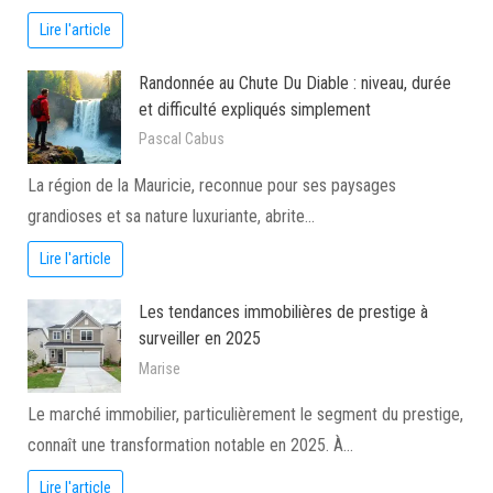
Lire l'article
Randonnée au Chute Du Diable : niveau, durée
et difficulté expliqués simplement
Pascal Cabus
La région de la Mauricie, reconnue pour ses paysages
grandioses et sa nature luxuriante, abrite…
Lire l'article
Les tendances immobilières de prestige à
surveiller en 2025
Marise
Le marché immobilier, particulièrement le segment du prestige,
connaît une transformation notable en 2025. À…
Lire l'article