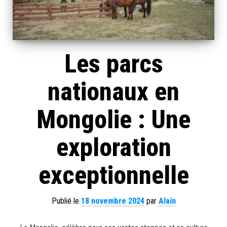
Les parcs
nationaux en
Mongolie : Une
exploration
exceptionnelle
Publié le
18 novembre 2024
par
Alain