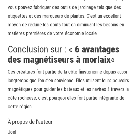
vous pouvez fabriquer des outils de jardinage tels que des
étiquettes et des marqueurs de plantes. C’est un excellent
moyen de réduire les coûts tout en diminuant les besoins en
matières premières de votre économie locale.
Conclusion sur : «
6 avantages
des magnétiseurs à morlaix
«
Ces créatures font partie de la côte finistérienne depuis aussi
longtemps que l’on s’en souvienne. Elles utilisent leurs pouvoirs
magnétiques pour guider les bateaux et les navires à travers la
côte rocheuse, c’est pourquoi elles font partie intégrante de
cette région.
À propos de l’auteur
Joel