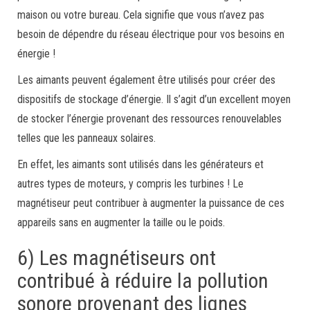
maison ou votre bureau. Cela signifie que vous n’avez pas
besoin de dépendre du réseau électrique pour vos besoins en
énergie !
Les aimants peuvent également être utilisés pour créer des
dispositifs de stockage d’énergie. Il s’agit d’un excellent moyen
de stocker l’énergie provenant des ressources renouvelables
telles que les panneaux solaires.
En effet, les aimants sont utilisés dans les générateurs et
autres types de moteurs, y compris les turbines ! Le
magnétiseur peut contribuer à augmenter la puissance de ces
appareils sans en augmenter la taille ou le poids.
6) Les magnétiseurs ont
contribué à réduire la pollution
sonore provenant des lignes