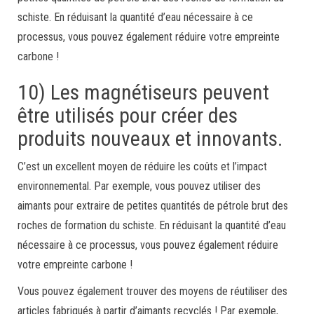
schiste. En réduisant la quantité d’eau nécessaire à ce
processus, vous pouvez également réduire votre empreinte
carbone !
10) Les magnétiseurs peuvent
être utilisés pour créer des
produits nouveaux et innovants.
C’est un excellent moyen de réduire les coûts et l’impact
environnemental. Par exemple, vous pouvez utiliser des
aimants pour extraire de petites quantités de pétrole brut des
roches de formation du schiste. En réduisant la quantité d’eau
nécessaire à ce processus, vous pouvez également réduire
votre empreinte carbone !
Vous pouvez également trouver des moyens de réutiliser des
articles fabriqués à partir d’aimants recyclés ! Par exemple,