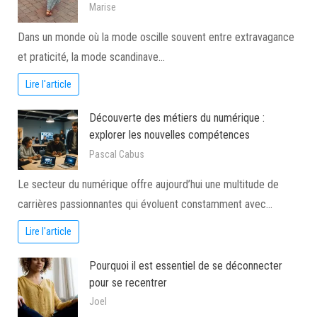
Marise
Dans un monde où la mode oscille souvent entre extravagance
et praticité, la mode scandinave…
Lire l'article
Découverte des métiers du numérique :
explorer les nouvelles compétences
Pascal Cabus
Le secteur du numérique offre aujourd’hui une multitude de
carrières passionnantes qui évoluent constamment avec…
Lire l'article
Pourquoi il est essentiel de se déconnecter
pour se recentrer
Joel