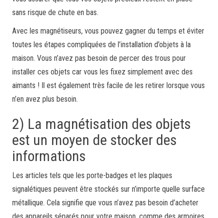
sans risque de chute en bas.
Avec les magnétiseurs, vous pouvez gagner du temps et éviter
toutes les étapes compliquées de l’installation d’objets à la
maison. Vous n’avez pas besoin de percer des trous pour
installer ces objets car vous les fixez simplement avec des
aimants ! Il est également très facile de les retirer lorsque vous
n’en avez plus besoin.
2) La magnétisation des objets
est un moyen de stocker des
informations
Les articles tels que les porte-badges et les plaques
signalétiques peuvent être stockés sur n’importe quelle surface
métallique. Cela signifie que vous n’avez pas besoin d’acheter
des appareils séparés pour votre maison, comme des armoires