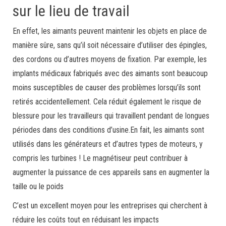
sur le lieu de travail
En effet, les aimants peuvent maintenir les objets en place de
manière sûre, sans qu’il soit nécessaire d’utiliser des épingles,
des cordons ou d’autres moyens de fixation. Par exemple, les
implants médicaux fabriqués avec des aimants sont beaucoup
moins susceptibles de causer des problèmes lorsqu’ils sont
retirés accidentellement. Cela réduit également le risque de
blessure pour les travailleurs qui travaillent pendant de longues
périodes dans des conditions d’usine.En fait, les aimants sont
utilisés dans les générateurs et d’autres types de moteurs, y
compris les turbines ! Le magnétiseur peut contribuer à
augmenter la puissance de ces appareils sans en augmenter la
taille ou le poids
C’est un excellent moyen pour les entreprises qui cherchent à
réduire les coûts tout en réduisant les impacts