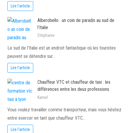
Lire l'article
Alberobello : un coin de paradis au sud de
l’Italie
Stéphanie
Le sud de l’Italie est un endroit fantastique où les touristes
peuvent se détendre sur…
Lire l'article
Chauffeur VTC et chauffeur de taxi : les
différences entre les deux professions
Kamel
Vous voulez travailler comme transporteur, mais vous hésitez
entre exercer en tant que chauffeur VTC…
Lire l'article