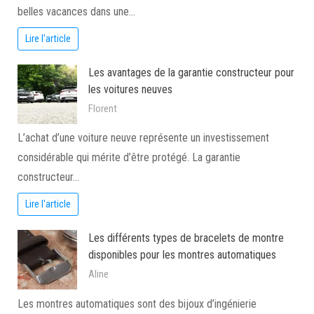
belles vacances dans une…
Lire l'article
Les avantages de la garantie constructeur pour
les voitures neuves
Florent
L’achat d’une voiture neuve représente un investissement
considérable qui mérite d’être protégé. La garantie
constructeur…
Lire l'article
Les différents types de bracelets de montre
disponibles pour les montres automatiques
Aline
Les montres automatiques sont des bijoux d’ingénierie