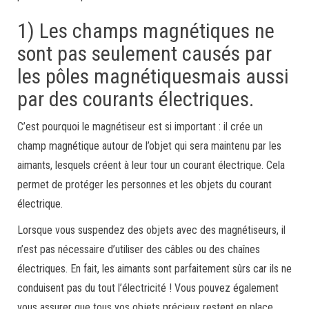
1) Les champs magnétiques ne
sont pas seulement causés par
les pôles magnétiquesmais aussi
par des courants électriques.
C’est pourquoi le magnétiseur est si important : il crée un
champ magnétique autour de l’objet qui sera maintenu par les
aimants, lesquels créent à leur tour un courant électrique. Cela
permet de protéger les personnes et les objets du courant
électrique.
Lorsque vous suspendez des objets avec des magnétiseurs, il
n’est pas nécessaire d’utiliser des câbles ou des chaînes
électriques. En fait, les aimants sont parfaitement sûrs car ils ne
conduisent pas du tout l’électricité ! Vous pouvez également
vous assurer que tous vos objets précieux restent en place