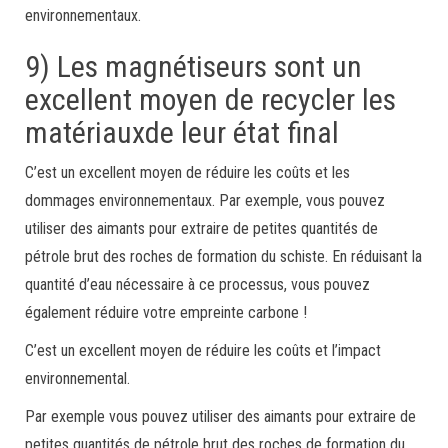
environnementaux.
9) Les magnétiseurs sont un
excellent moyen de recycler les
matériauxde leur état final
C’est un excellent moyen de réduire les coûts et les
dommages environnementaux. Par exemple, vous pouvez
utiliser des aimants pour extraire de petites quantités de
pétrole brut des roches de formation du schiste. En réduisant la
quantité d’eau nécessaire à ce processus, vous pouvez
également réduire votre empreinte carbone !
C’est un excellent moyen de réduire les coûts et l’impact
environnemental.
Par exemple vous pouvez utiliser des aimants pour extraire de
petites quantités de pétrole brut des roches de formation du