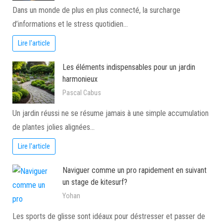
Dans un monde de plus en plus connecté, la surcharge
d’informations et le stress quotidien…
Lire l'article
Les éléments indispensables pour un jardin
harmonieux
Pascal Cabus
Un jardin réussi ne se résume jamais à une simple accumulation
de plantes jolies alignées…
Lire l'article
Naviguer comme un pro rapidement en suivant
un stage de kitesurf?
Yohan
Les sports de glisse sont idéaux pour déstresser et passer de