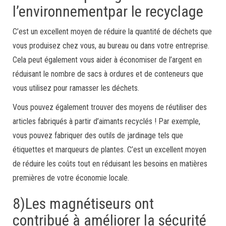
l’environnementpar le recyclage
C’est un excellent moyen de réduire la quantité de déchets que
vous produisez chez vous, au bureau ou dans votre entreprise.
Cela peut également vous aider à économiser de l’argent en
réduisant le nombre de sacs à ordures et de conteneurs que
vous utilisez pour ramasser les déchets.
Vous pouvez également trouver des moyens de réutiliser des
articles fabriqués à partir d’aimants recyclés ! Par exemple,
vous pouvez fabriquer des outils de jardinage tels que
étiquettes et marqueurs de plantes. C’est un excellent moyen
de réduire les coûts tout en réduisant les besoins en matières
premières de votre économie locale.
8)Les magnétiseurs ont
contribué à améliorer la sécurité