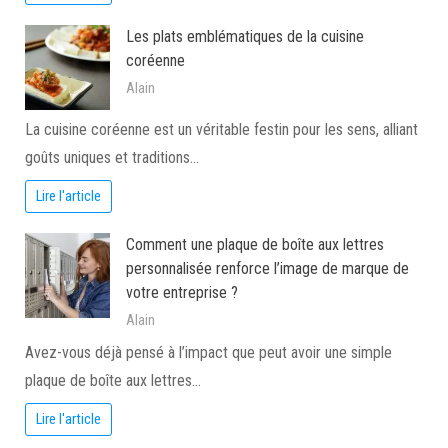
Les plats emblématiques de la cuisine
coréenne
Alain
La cuisine coréenne est un véritable festin pour les sens, alliant
goûts uniques et traditions…
Lire l'article
Comment une plaque de boîte aux lettres
personnalisée renforce l’image de marque de
votre entreprise ?
Alain
Avez-vous déjà pensé à l’impact que peut avoir une simple
plaque de boîte aux lettres…
Lire l'article