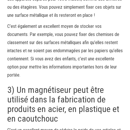
ou des étagères. Vous pouvez simplement fixer ces objets sur
une surface métallique et ils resteront en place !
C’est également un excellent moyen de stocker vos
documents. Par exemple, vous pouvez fixer des chemises de
classement sur des surfaces métalliques afin qu’elles restent
intactes et ne soient pas endommagées par les papiers qu’elles
contiennent. Si vous avez des enfants, c’est une excellente
option pour mettre les informations importantes hors de leur
portée.
3) Un magnétiseur peut être
utilisé dans la fabrication de
produits en acier, en plastique et
en caoutchouc