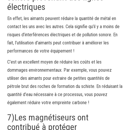
électriques
En effet, les aimants peuvent réduire la quantité de métal en
contact les uns avec les autres. Cela signifie qu’il y a moins de
risques d’interférences électriques et de pollution sonore. En
fait, l’utilisation d’aimants peut contribuer à améliorer les
performances de votre équipement !
C’est un excellent moyen de réduire les coûts et les
dommages environnementaux. Par exemple, vous pouvez
utiliser des aimants pour extraire de petites quantités de
pétrole brut des roches de formation du schiste. En réduisant la
quantité d’eau nécessaire à ce processus, vous pouvez
également réduire votre empreinte carbone !
7)Les magnétiseurs ont
contribué à protéger