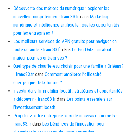
Découverte des métiers du numérique : explorer les
nouvelles compétences - franc83.fr
dans
Marketing
numérique et intelligence artificielle : quelles opportunités
pour les entreprises ?
Les meilleurs services de VPN gratuits pour naviguer en
toute sécurité - franc83.fr
dans
Le Big Data : un atout
majeur pour les entreprises ?
Quel type de chauffe-eau choisir pour une famille à Orléans ?
- franc83.fr
dans
Comment améliorer l’efficacité
énergétique de la toiture ?
Investir dans l’immobilier locatif : stratégies et opportunités
à découvrir - franc83.fr
dans
Les points essentiels sur
l’investissement locatif
Propulsez votre entreprise vers de nouveaux sommets -
franc83.fr
dans
Les bénéfices de l’innovation pour