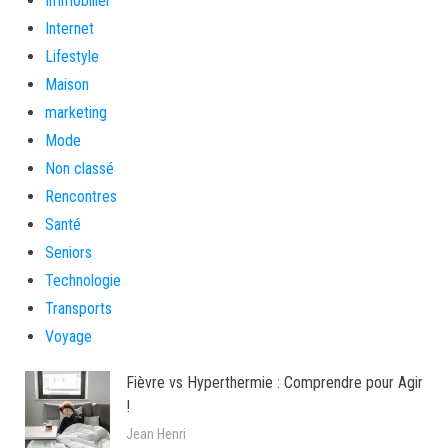
Immobilier
Internet
Lifestyle
Maison
marketing
Mode
Non classé
Rencontres
Santé
Seniors
Technologie
Transports
Voyage
Fièvre vs Hyperthermie : Comprendre pour Agir
!
Jean Henri