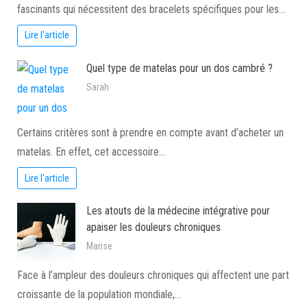
fascinants qui nécessitent des bracelets spécifiques pour les…
Lire l'article
Quel type de matelas pour un dos cambré ?
Sarah
Certains critères sont à prendre en compte avant d’acheter un
matelas. En effet, cet accessoire…
Lire l'article
Les atouts de la médecine intégrative pour
apaiser les douleurs chroniques
Marise
Face à l’ampleur des douleurs chroniques qui affectent une part
croissante de la population mondiale,…