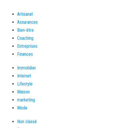
Artisanat
Assurances
Bien-être
Coaching
Entreprises
Finances
Immobilier
Internet
Lifestyle
Maison
marketing
Mode
Non classé