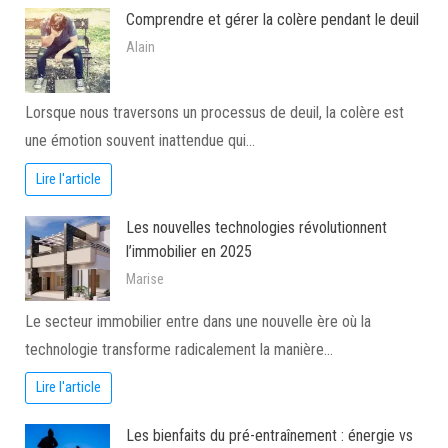
Comprendre et gérer la colère pendant le deuil
Alain
Lorsque nous traversons un processus de deuil, la colère est
une émotion souvent inattendue qui…
Lire l'article
Les nouvelles technologies révolutionnent
l’immobilier en 2025
Marise
Le secteur immobilier entre dans une nouvelle ère où la
technologie transforme radicalement la manière…
Lire l'article
Les bienfaits du pré-entraînement : énergie vs