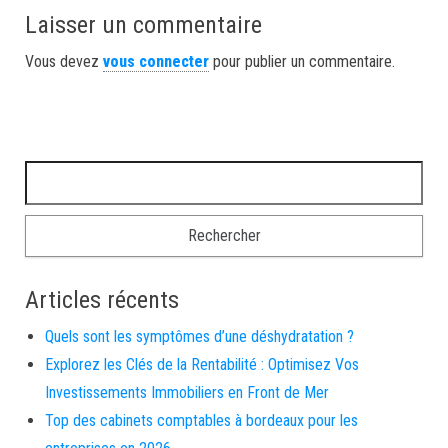
Laisser un commentaire
Vous devez
vous connecter
pour publier un commentaire.
Rechercher :
Articles récents
Quels sont les symptômes d’une déshydratation ?
Explorez les Clés de la Rentabilité : Optimisez Vos
Investissements Immobiliers en Front de Mer
Top des cabinets comptables à bordeaux pour les