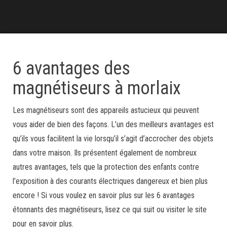
6 avantages des
magnétiseurs à morlaix
Les magnétiseurs sont des appareils astucieux qui peuvent
vous aider de bien des façons. L’un des meilleurs avantages est
qu’ils vous facilitent la vie lorsqu’il s’agit d’accrocher des objets
dans votre maison. Ils présentent également de nombreux
autres avantages, tels que la protection des enfants contre
l’exposition à des courants électriques dangereux et bien plus
encore ! Si vous voulez en savoir plus sur les 6 avantages
étonnants des magnétiseurs, lisez ce qui suit ou visiter le site
pour en savoir plus.