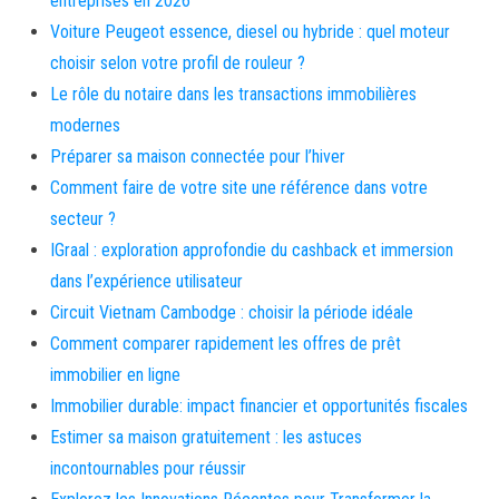
entreprises en 2026
Voiture Peugeot essence, diesel ou hybride : quel moteur
choisir selon votre profil de rouleur ?
Le rôle du notaire dans les transactions immobilières
modernes
Préparer sa maison connectée pour l’hiver
Comment faire de votre site une référence dans votre
secteur ?
IGraal : exploration approfondie du cashback et immersion
dans l’expérience utilisateur
Circuit Vietnam Cambodge : choisir la période idéale
Comment comparer rapidement les offres de prêt
immobilier en ligne
Immobilier durable: impact financier et opportunités fiscales
Estimer sa maison gratuitement : les astuces
incontournables pour réussir