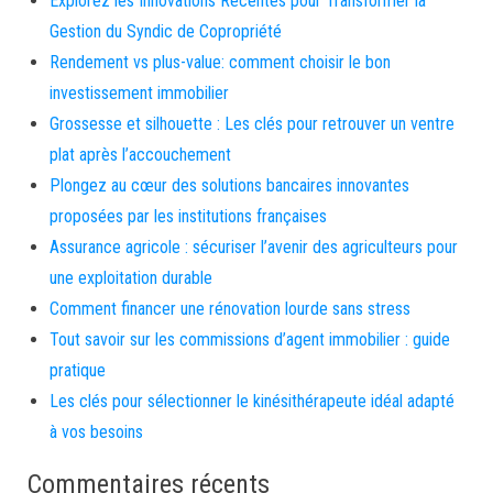
Explorez les Innovations Récentes pour Transformer la
Gestion du Syndic de Copropriété
Rendement vs plus-value: comment choisir le bon
investissement immobilier
Grossesse et silhouette : Les clés pour retrouver un ventre
plat après l’accouchement
Plongez au cœur des solutions bancaires innovantes
proposées par les institutions françaises
Assurance agricole : sécuriser l’avenir des agriculteurs pour
une exploitation durable
Comment financer une rénovation lourde sans stress
Tout savoir sur les commissions d’agent immobilier : guide
pratique
Les clés pour sélectionner le kinésithérapeute idéal adapté
à vos besoins
Commentaires récents