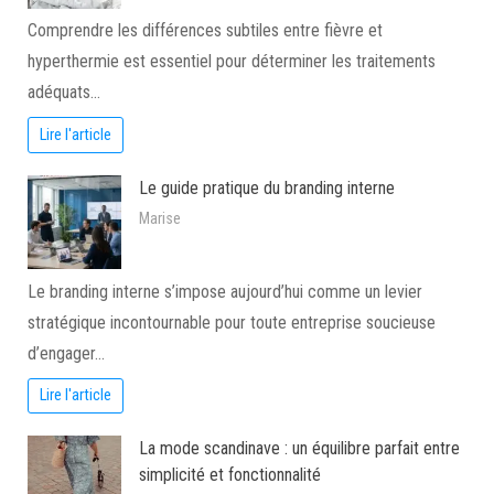
Comprendre les différences subtiles entre fièvre et
hyperthermie est essentiel pour déterminer les traitements
adéquats…
Lire l'article
Le guide pratique du branding interne
Marise
Le branding interne s’impose aujourd’hui comme un levier
stratégique incontournable pour toute entreprise soucieuse
d’engager…
Lire l'article
La mode scandinave : un équilibre parfait entre
simplicité et fonctionnalité