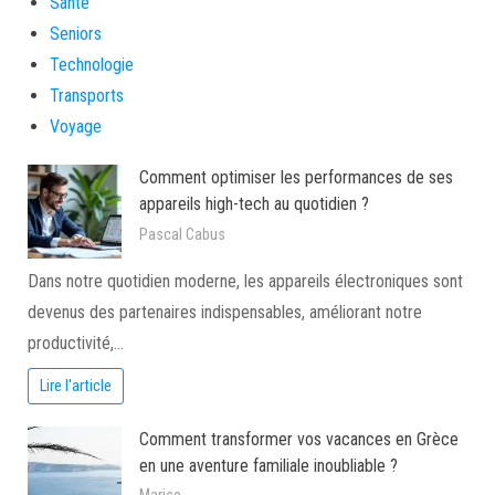
Santé
Seniors
Technologie
Transports
Voyage
Comment optimiser les performances de ses
appareils high-tech au quotidien ?
Pascal Cabus
Dans notre quotidien moderne, les appareils électroniques sont
devenus des partenaires indispensables, améliorant notre
productivité,…
Lire l'article
Comment transformer vos vacances en Grèce
en une aventure familiale inoubliable ?