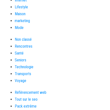
Internet
Lifestyle
Maison
marketing
Mode
Non classé
Rencontres
Santé
Seniors
Technologie
Transports
Voyage
Référencement web
Tout sur le seo
Pack extrême