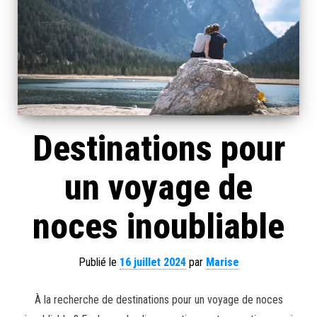
Destinations pour
un voyage de
noces inoubliable
Publié le
16 juillet 2024
par
Marise
À la recherche de destinations pour un voyage de noces