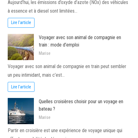
Aujourd’hui, les émissions d’oxyde d’azote (NOx) des véhicules
à essence et à diesel sont limitées…
Lire l'article
Voyager avec son animal de compagnie en
train : mode d’emploi
Marise
Voyager avec son animal de compagnie en train peut sembler
un peu intimidant, mais c’est…
Lire l'article
Quelles croisières choisir pour un voyage en
bateau ?
Marise
Partir en croisière est une expérience de voyage unique qui