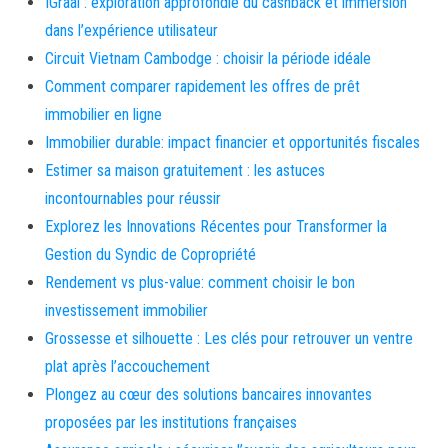
IGraal : exploration approfondie du cashback et immersion
dans l’expérience utilisateur
Circuit Vietnam Cambodge : choisir la période idéale
Comment comparer rapidement les offres de prêt
immobilier en ligne
Immobilier durable: impact financier et opportunités fiscales
Estimer sa maison gratuitement : les astuces
incontournables pour réussir
Explorez les Innovations Récentes pour Transformer la
Gestion du Syndic de Copropriété
Rendement vs plus-value: comment choisir le bon
investissement immobilier
Grossesse et silhouette : Les clés pour retrouver un ventre
plat après l’accouchement
Plongez au cœur des solutions bancaires innovantes
proposées par les institutions françaises