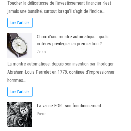
Toucher la délicatesse de l’investissement financier n’est
jamais une banalité, surtout lorsqu’il s’agit de l’indice…
Lire l'article
Choix d’une montre automatique : quels
critères privilégier en premier lieu ?
Zozo
La montre automatique, depuis son invention par l’horloger
Abraham-Louis Perrelet en 1778, continue d’impressionner
hommes…
Lire l'article
La vanne EGR : son fonctionnement
Pierre