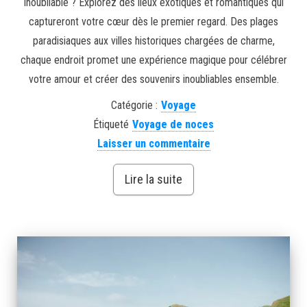
inoubliable ? Explorez des lieux exotiques et romantiques qui
captureront votre cœur dès le premier regard. Des plages
paradisiaques aux villes historiques chargées de charme,
chaque endroit promet une expérience magique pour célébrer
votre amour et créer des souvenirs inoubliables ensemble.
Catégorie :
Voyage
Étiqueté
Voyage de noces
Laisser un commentaire
Lire la suite