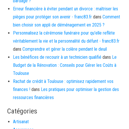
bardage ?
Erreur financière à éviter pendant un divorce : maîtriser les
pièges pour protéger son avenir - franc83.fr
dans
Comment
bien choisir son appli de déménagement en 2025 ?
Personnalisez la cérémonie funéraire pour qu'elle reflète
véritablement la vie et la personnalité du défunt - franc83.fr
dans
Comprendre et gérer la colère pendant le deuil
Les bénéfices de recourir à un technicien qualifié
dans
Le
Budget de la Rénovation : Conseils pour Gérer les Coûts à
Toulouse
Rachat de crédit à Toulouse : optimisez rapidement vos
finances !
dans
Les pratiques pour optimiser la gestion des
ressources financières
Catégories
Artisanat