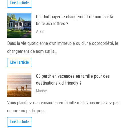
Lire l'article
Qui doit payer le changement de nom sur la
boîte aux lettres ?
Alain
Dans la vie quotidienne d’un immeuble ou d’une copropriété, le
changement de nom sur la…
Lire l'article
Où partir en vacances en famille pour des
destinations kid-friendly ?
Marise
Vous planifiez des vacances en famille mais vous ne savez pas
encore où partir pour…
Lire l'article