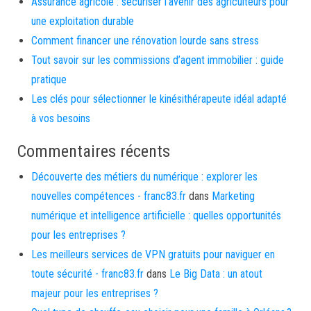
Assurance agricole : sécuriser l’avenir des agriculteurs pour
une exploitation durable
Comment financer une rénovation lourde sans stress
Tout savoir sur les commissions d’agent immobilier : guide
pratique
Les clés pour sélectionner le kinésithérapeute idéal adapté
à vos besoins
Commentaires récents
Découverte des métiers du numérique : explorer les
nouvelles compétences - franc83.fr
dans
Marketing
numérique et intelligence artificielle : quelles opportunités
pour les entreprises ?
Les meilleurs services de VPN gratuits pour naviguer en
toute sécurité - franc83.fr
dans
Le Big Data : un atout
majeur pour les entreprises ?