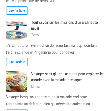
offre la possibilité de découvrir…
Lire l'article
Tout savoir sur les missions d’un architecte
naval
Zozo
L’architecture navale est un domaine fascinant qui combine
l’art, la science et l’ingénierie pour concevoir…
Lire l'article
Voyager sans gluten : astuces pour explorer le
monde avec la maladie cœliaque
Marise
Voyager lorsqu’on est atteint de la maladie cœliaque
représente un défi quotidien qui nécessite anticipation…