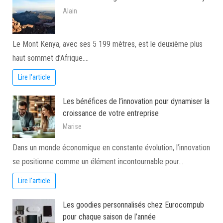
Alain
Le Mont Kenya, avec ses 5 199 mètres, est le deuxième plus
haut sommet d’Afrique.…
Lire l'article
Les bénéfices de l’innovation pour dynamiser la
croissance de votre entreprise
Marise
Dans un monde économique en constante évolution, l’innovation
se positionne comme un élément incontournable pour…
Lire l'article
Les goodies personnalisés chez Eurocompub
pour chaque saison de l’année