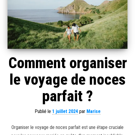
Comment organiser
le voyage de noces
parfait ?
Publié le
1 juillet 2024
par
Marise
Organiser le voyage de noces parfait est une étape cruciale