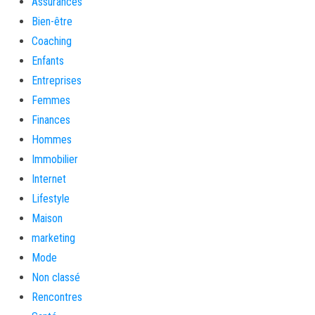
Assurances
Bien-être
Coaching
Enfants
Entreprises
Femmes
Finances
Hommes
Immobilier
Internet
Lifestyle
Maison
marketing
Mode
Non classé
Rencontres