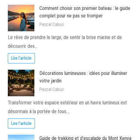
Comment choisir son premier bateau : le guide
complet pour ne pas se tromper
Pascal Cabus
Le rêve de prendre le large, de sentir la brise marine et de
découvrir des…
Lire l'article
Décorations lumineuses : idées pour illuminer
votre jardin
Pascal Cabus
Transformer votre espace extérieur en un havre lumineux est
désormais à la portée de tous.…
Lire l'article
Guide de trekking et d’escalade du Mont Kenya