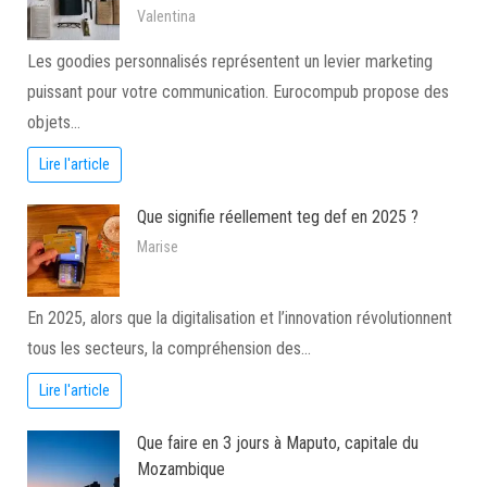
Valentina
Les goodies personnalisés représentent un levier marketing
puissant pour votre communication. Eurocompub propose des
objets…
Lire l'article
Que signifie réellement teg def en 2025 ?
Marise
En 2025, alors que la digitalisation et l’innovation révolutionnent
tous les secteurs, la compréhension des…
Lire l'article
Que faire en 3 jours à Maputo, capitale du
Mozambique