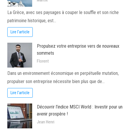
Marise
La Grèce, avec ses paysages à couper le souffle et son riche
patrimoine historique, est…
Lire l'article
Propulsez votre entreprise vers de nouveaux
sommets
Florent
Dans un environnement économique en perpétuelle mutation,
propulser son entreprise nécessite bien plus que de…
Lire l'article
Découvrir l’indice MSCI World : Investir pour un
avenir prospère !
Jean Henri