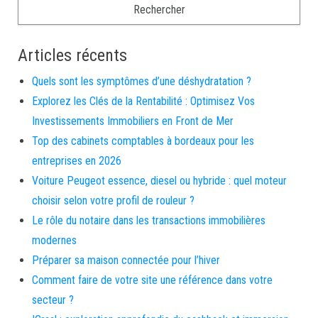
Articles récents
Quels sont les symptômes d’une déshydratation ?
Explorez les Clés de la Rentabilité : Optimisez Vos
Investissements Immobiliers en Front de Mer
Top des cabinets comptables à bordeaux pour les
entreprises en 2026
Voiture Peugeot essence, diesel ou hybride : quel moteur
choisir selon votre profil de rouleur ?
Le rôle du notaire dans les transactions immobilières
modernes
Préparer sa maison connectée pour l’hiver
Comment faire de votre site une référence dans votre
secteur ?