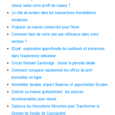
choisir selon votre profil de rouleur ?
Le rôle du notaire dans les transactions immobilières
modernes
Préparer sa maison connectée pour l’hiver
Comment faire de votre site une référence dans votre
secteur ?
IGraal : exploration approfondie du cashback et immersion
dans l’expérience utilisateur
Circuit Vietnam Cambodge : choisir la période idéale
Comment comparer rapidement les offres de prêt
immobilier en ligne
Immobilier durable: impact financier et opportunités fiscales
Estimer sa maison gratuitement : les astuces
incontournables pour réussir
Explorez les Innovations Récentes pour Transformer la
Gestion du Syndic de Copropriété