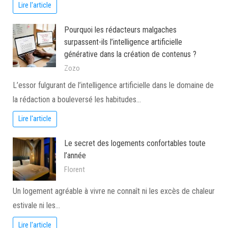
Lire l'article
Pourquoi les rédacteurs malgaches
surpassent-ils l’intelligence artificielle
générative dans la création de contenus ?
Zozo
L’essor fulgurant de l’intelligence artificielle dans le domaine de
la rédaction a bouleversé les habitudes…
Lire l'article
Le secret des logements confortables toute
l’année
Florent
Un logement agréable à vivre ne connaît ni les excès de chaleur
estivale ni les…
Lire l'article