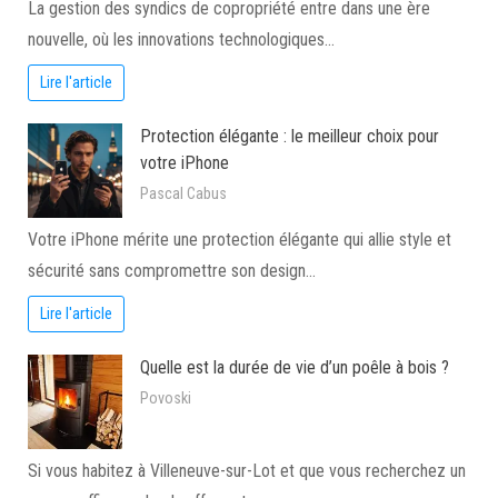
La gestion des syndics de copropriété entre dans une ère
nouvelle, où les innovations technologiques…
Lire l'article
Protection élégante : le meilleur choix pour
votre iPhone
Pascal Cabus
Votre iPhone mérite une protection élégante qui allie style et
sécurité sans compromettre son design…
Lire l'article
Quelle est la durée de vie d’un poêle à bois ?
Povoski
Si vous habitez à Villeneuve-sur-Lot et que vous recherchez un