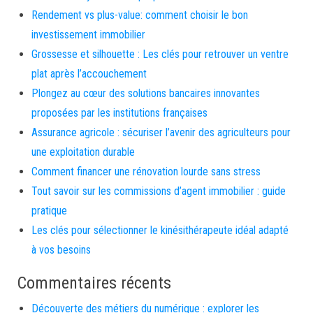
Rendement vs plus-value: comment choisir le bon
investissement immobilier
Grossesse et silhouette : Les clés pour retrouver un ventre
plat après l’accouchement
Plongez au cœur des solutions bancaires innovantes
proposées par les institutions françaises
Assurance agricole : sécuriser l’avenir des agriculteurs pour
une exploitation durable
Comment financer une rénovation lourde sans stress
Tout savoir sur les commissions d’agent immobilier : guide
pratique
Les clés pour sélectionner le kinésithérapeute idéal adapté
à vos besoins
Commentaires récents
Découverte des métiers du numérique : explorer les