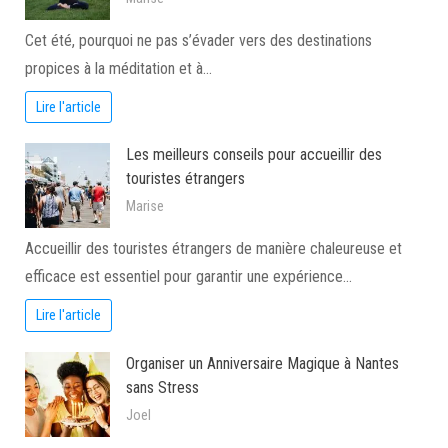
Cet été, pourquoi ne pas s’évader vers des destinations
propices à la méditation et à…
Lire l'article
Les meilleurs conseils pour accueillir des
touristes étrangers
Marise
Accueillir des touristes étrangers de manière chaleureuse et
efficace est essentiel pour garantir une expérience…
Lire l'article
Organiser un Anniversaire Magique à Nantes
sans Stress
Joel