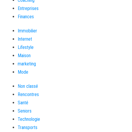
Coaching
Entreprises
Finances
Immobilier
Internet
Lifestyle
Maison
marketing
Mode
Non classé
Rencontres
Santé
Seniors
Technologie
Transports