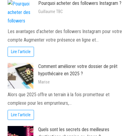
Pourquoi acheter des followers Instagram ?
Guillaume TBC
Les avantages d’acheter des followers Instagram pour votre
compte Augmenter votre présence en ligne et…
Lire l'article
Comment améliorer votre dossier de prêt
hypothécaire en 2025 ?
Marise
Alors que 2025 offre un terrain à la fois prometteur et
complexe pour les emprunteurs,…
Lire l'article
Quels sont les secrets des meilleures