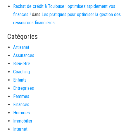
Rachat de crédit à Toulouse : optimisez rapidement vos
finances !
dans
Les pratiques pour optimiser la gestion des
ressources financières
Catégories
Artisanat
Assurances
Bien-être
Coaching
Enfants
Entreprises
Femmes
Finances
Hommes
Immobilier
Internet