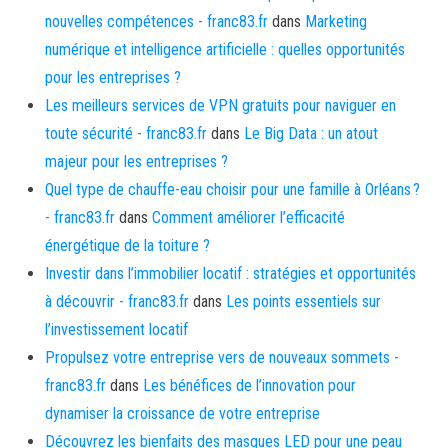
nouvelles compétences - franc83.fr
dans
Marketing
numérique et intelligence artificielle : quelles opportunités
pour les entreprises ?
Les meilleurs services de VPN gratuits pour naviguer en
toute sécurité - franc83.fr
dans
Le Big Data : un atout
majeur pour les entreprises ?
Quel type de chauffe-eau choisir pour une famille à Orléans ?
- franc83.fr
dans
Comment améliorer l’efficacité
énergétique de la toiture ?
Investir dans l’immobilier locatif : stratégies et opportunités
à découvrir - franc83.fr
dans
Les points essentiels sur
l’investissement locatif
Propulsez votre entreprise vers de nouveaux sommets -
franc83.fr
dans
Les bénéfices de l’innovation pour
dynamiser la croissance de votre entreprise
Découvrez les bienfaits des masques LED pour une peau