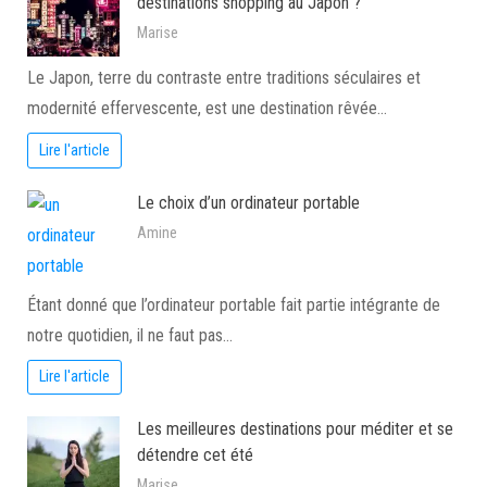
destinations shopping au Japon ?
Marise
Le Japon, terre du contraste entre traditions séculaires et
modernité effervescente, est une destination rêvée…
Lire l'article
Le choix d’un ordinateur portable
Amine
Étant donné que l’ordinateur portable fait partie intégrante de
notre quotidien, il ne faut pas…
Lire l'article
Les meilleures destinations pour méditer et se
détendre cet été
Marise