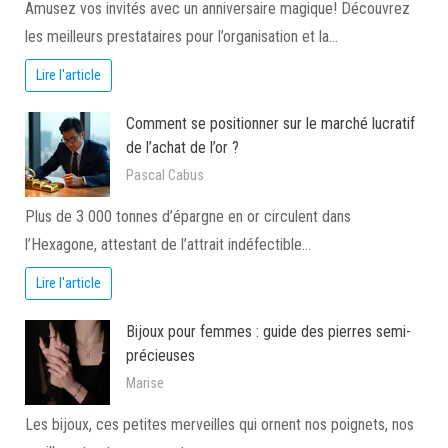
Amusez vos invités avec un anniversaire magique! Découvrez
les meilleurs prestataires pour l’organisation et la…
Lire l'article
Comment se positionner sur le marché lucratif
de l’achat de l’or ?
Pascal Cabus
Plus de 3 000 tonnes d’épargne en or circulent dans
l’Hexagone, attestant de l’attrait indéfectible…
Lire l'article
Bijoux pour femmes : guide des pierres semi-
précieuses
Marise
Les bijoux, ces petites merveilles qui ornent nos poignets, nos