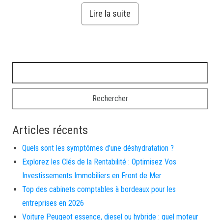
Lire la suite
Rechercher :
Articles récents
Quels sont les symptômes d’une déshydratation ?
Explorez les Clés de la Rentabilité : Optimisez Vos
Investissements Immobiliers en Front de Mer
Top des cabinets comptables à bordeaux pour les
entreprises en 2026
Voiture Peugeot essence, diesel ou hybride : quel moteur