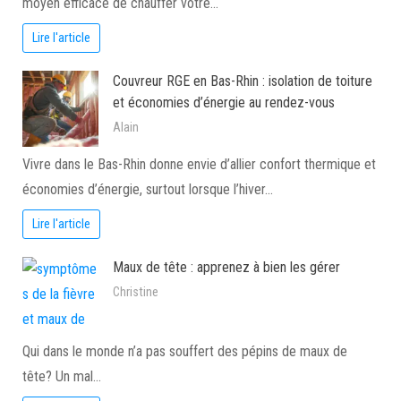
moyen efficace de chauffer votre…
Lire l'article
Couvreur RGE en Bas-Rhin : isolation de toiture
et économies d’énergie au rendez-vous
Alain
Vivre dans le Bas-Rhin donne envie d’allier confort thermique et
économies d’énergie, surtout lorsque l’hiver…
Lire l'article
Maux de tête : apprenez à bien les gérer
Christine
Qui dans le monde n’a pas souffert des pépins de maux de
tête? Un mal…