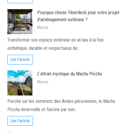
Pourquoi choisir Fiberdeck pour votre projet
d’aménagement extérieur ?
Marise
Transformer son espace extérieur en un lieu à la fois
esthétique, durable et respectueux de…
Lire l'article
L’attrait mystique du Machu Picchu
Marise
Perché sur les sommets des Andes péruviennes, le Machu
Picchu émerveille et fascine par son…
Lire l'article