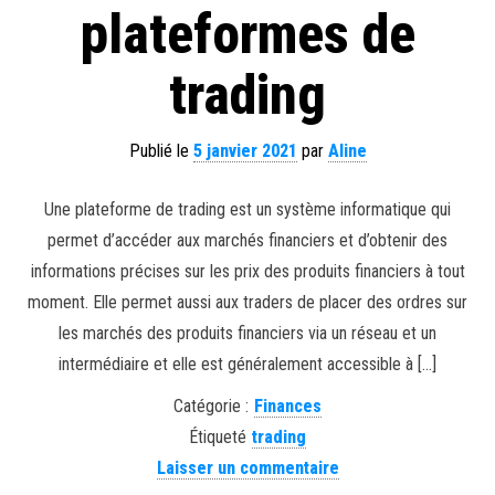
plateformes de
trading
Publié le
5 janvier 2021
par
Aline
Une plateforme de trading est un système informatique qui
permet d’accéder aux marchés financiers et d’obtenir des
informations précises sur les prix des produits financiers à tout
moment. Elle permet aussi aux traders de placer des ordres sur
les marchés des produits financiers via un réseau et un
intermédiaire et elle est généralement accessible à […]
Catégorie :
Finances
Étiqueté
trading
Laisser un commentaire