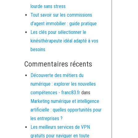
lourde sans stress
Tout savoir sur les commissions
d’agent immobilier : guide pratique
Les clés pour sélectionner le
kinésithérapeute idéal adapté à vos
besoins
Commentaires récents
Découverte des métiers du
numérique : explorer les nouvelles
compétences - franc83.fr
dans
Marketing numérique et intelligence
artificielle : quelles opportunités pour
les entreprises ?
Les meilleurs services de VPN
gratuits pour naviguer en toute