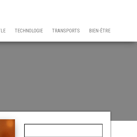
YLE
TECHNOLOGIE
TRANSPORTS
BIEN-ÊTRE
Rechercher :