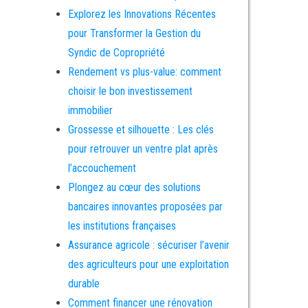
Explorez les Innovations Récentes
pour Transformer la Gestion du
Syndic de Copropriété
Rendement vs plus-value: comment
choisir le bon investissement
immobilier
Grossesse et silhouette : Les clés
pour retrouver un ventre plat après
l’accouchement
Plongez au cœur des solutions
bancaires innovantes proposées par
les institutions françaises
Assurance agricole : sécuriser l’avenir
des agriculteurs pour une exploitation
durable
Comment financer une rénovation