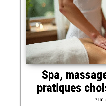
Spa, massage,
pratiques choi
Publié 