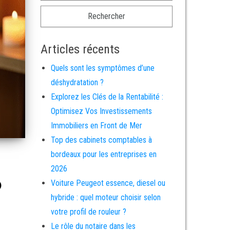
Articles récents
Quels sont les symptômes d’une
déshydratation ?
Explorez les Clés de la Rentabilité :
Optimisez Vos Investissements
Immobiliers en Front de Mer
Top des cabinets comptables à
bordeaux pour les entreprises en
2026
?
Voiture Peugeot essence, diesel ou
hybride : quel moteur choisir selon
votre profil de rouleur ?
Le rôle du notaire dans les