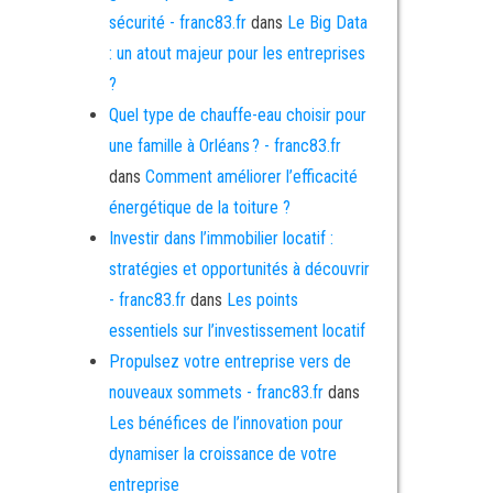
sécurité - franc83.fr
dans
Le Big Data
: un atout majeur pour les entreprises
?
Quel type de chauffe-eau choisir pour
une famille à Orléans ? - franc83.fr
dans
Comment améliorer l’efficacité
énergétique de la toiture ?
Investir dans l’immobilier locatif :
stratégies et opportunités à découvrir
- franc83.fr
dans
Les points
essentiels sur l’investissement locatif
Propulsez votre entreprise vers de
nouveaux sommets - franc83.fr
dans
Les bénéfices de l’innovation pour
dynamiser la croissance de votre
entreprise