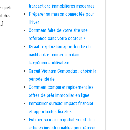
transactions immobilières modernes
ne quête
Préparer sa maison connectée pour
nt des
l’hiver
…]
Comment faire de votre site une
référence dans votre secteur ?
IGraal : exploration approfondie du
cashback et immersion dans
l’expérience utilisateur
Circuit Vietnam Cambodge : choisir la
période idéale
Comment comparer rapidement les
offres de prêt immobilier en ligne
Immobilier durable: impact financier
et opportunités fiscales
Estimer sa maison gratuitement : les
astuces incontournables pour réussir