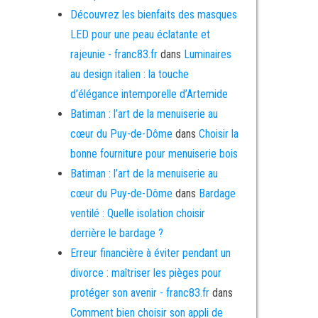
Découvrez les bienfaits des masques
LED pour une peau éclatante et
rajeunie - franc83.fr
dans
Luminaires
au design italien : la touche
d’élégance intemporelle d’Artemide
Batiman : l’art de la menuiserie au
cœur du Puy-de-Dôme
dans
Choisir la
bonne fourniture pour menuiserie bois
Batiman : l’art de la menuiserie au
cœur du Puy-de-Dôme
dans
Bardage
ventilé : Quelle isolation choisir
derrière le bardage ?
Erreur financière à éviter pendant un
divorce : maîtriser les pièges pour
protéger son avenir - franc83.fr
dans
Comment bien choisir son appli de