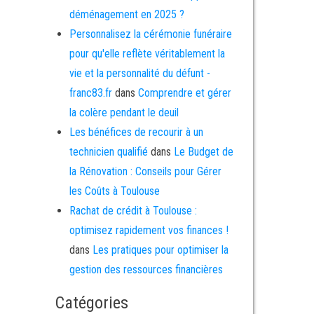
déménagement en 2025 ?
Personnalisez la cérémonie funéraire
pour qu'elle reflète véritablement la
vie et la personnalité du défunt -
franc83.fr
dans
Comprendre et gérer
la colère pendant le deuil
Les bénéfices de recourir à un
technicien qualifié
dans
Le Budget de
la Rénovation : Conseils pour Gérer
les Coûts à Toulouse
Rachat de crédit à Toulouse :
optimisez rapidement vos finances !
dans
Les pratiques pour optimiser la
gestion des ressources financières
Catégories