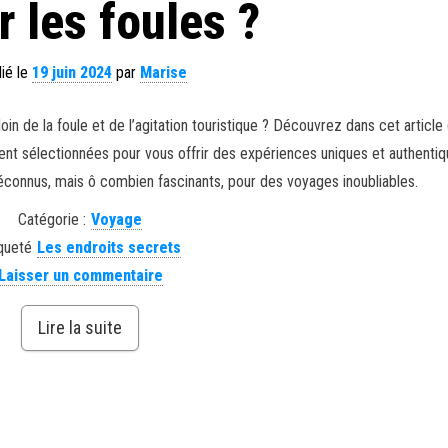
r les foules ?
ié le
19 juin 2024
par
Marise
in de la foule et de l’agitation touristique ? Découvrez dans cet article
nt sélectionnées pour vous offrir des expériences uniques et authentiq
connus, mais ô combien fascinants, pour des voyages inoubliables.
Catégorie :
Voyage
queté
Les endroits secrets
Laisser un commentaire
Lire la suite