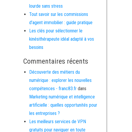
lourde sans stress
Tout savoir sur les commissions
d’agent immobilier : guide pratique
Les clés pour sélectionner le
kinésithérapeute idéal adapté à vos
besoins
Commentaires récents
Découverte des métiers du
numérique : explorer les nouvelles
compétences - franc83.fr
dans
Marketing numérique et intelligence
artificielle : quelles opportunités pour
les entreprises ?
Les meilleurs services de VPN
gratuits pour naviguer en toute