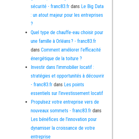
sécurité - franc83.fr
dans
Le Big Data
: un atout majeur pour les entreprises
?
Quel type de chauffe-eau choisir pour
une famille à Orléans ? - franc83.fr
dans
Comment améliorer l’efficacité
énergétique de la toiture ?
Investir dans l’immobilier locatif :
stratégies et opportunités à découvrir
- franc83.fr
dans
Les points
essentiels sur l’investissement locatif
Propulsez votre entreprise vers de
nouveaux sommets - franc83.fr
dans
Les bénéfices de l’innovation pour
dynamiser la croissance de votre
entreprise