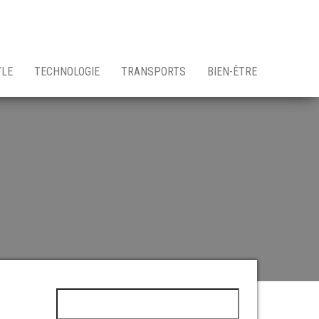
YLE
TECHNOLOGIE
TRANSPORTS
BIEN-ÊTRE
Rechercher :