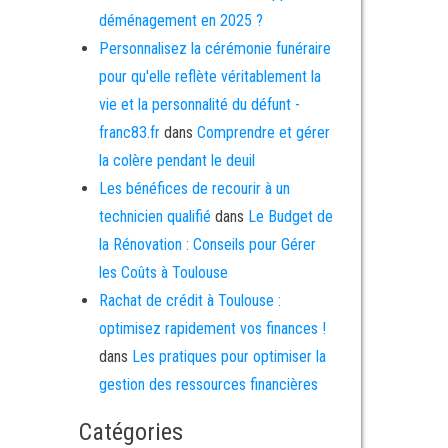
déménagement en 2025 ?
Personnalisez la cérémonie funéraire
pour qu'elle reflète véritablement la
vie et la personnalité du défunt -
franc83.fr
dans
Comprendre et gérer
la colère pendant le deuil
Les bénéfices de recourir à un
technicien qualifié
dans
Le Budget de
la Rénovation : Conseils pour Gérer
les Coûts à Toulouse
Rachat de crédit à Toulouse :
optimisez rapidement vos finances !
dans
Les pratiques pour optimiser la
gestion des ressources financières
Catégories