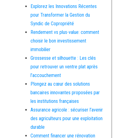
Explorez les Innovations Récentes
pour Transformer la Gestion du
Syndic de Copropriété
Rendement vs plus-value: comment
choisir le bon investissement
immobilier
Grossesse et silhouette : Les clés
pour retrouver un ventre plat après
l’accouchement
Plongez au cœur des solutions
bancaires innovantes proposées par
les institutions françaises
Assurance agricole : sécuriser l’avenir
des agriculteurs pour une exploitation
durable
Comment financer une rénovation