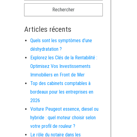
Articles récents
Quels sont les symptômes d’une
déshydratation ?
Explorez les Clés de la Rentabilité :
Optimisez Vos Investissements
Immobiliers en Front de Mer
Top des cabinets comptables à
bordeaux pour les entreprises en
2026
Voiture Peugeot essence, diesel ou
hybride : quel moteur choisir selon
votre profil de rouleur ?
Le rôle du notaire dans les