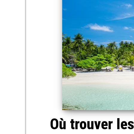
Où trouver les