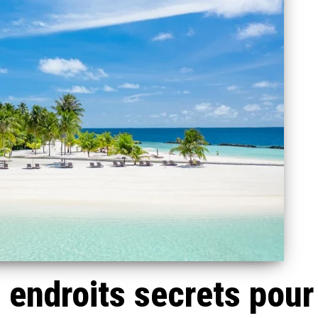
 endroits secrets pour