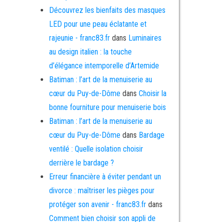
Découvrez les bienfaits des masques
LED pour une peau éclatante et
rajeunie - franc83.fr
dans
Luminaires
au design italien : la touche
d’élégance intemporelle d’Artemide
Batiman : l’art de la menuiserie au
cœur du Puy-de-Dôme
dans
Choisir la
bonne fourniture pour menuiserie bois
Batiman : l’art de la menuiserie au
cœur du Puy-de-Dôme
dans
Bardage
ventilé : Quelle isolation choisir
derrière le bardage ?
Erreur financière à éviter pendant un
divorce : maîtriser les pièges pour
protéger son avenir - franc83.fr
dans
Comment bien choisir son appli de