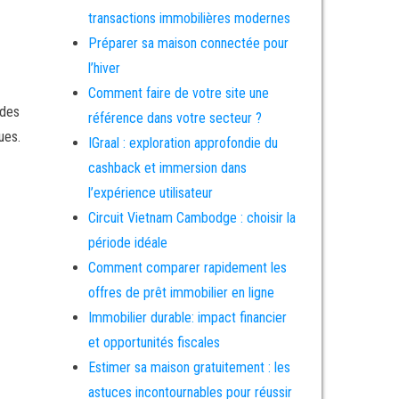
transactions immobilières modernes
Préparer sa maison connectée pour
l’hiver
Comment faire de votre site une
 des
référence dans votre secteur ?
ues.
IGraal : exploration approfondie du
cashback et immersion dans
l’expérience utilisateur
Circuit Vietnam Cambodge : choisir la
période idéale
Comment comparer rapidement les
offres de prêt immobilier en ligne
Immobilier durable: impact financier
et opportunités fiscales
Estimer sa maison gratuitement : les
astuces incontournables pour réussir