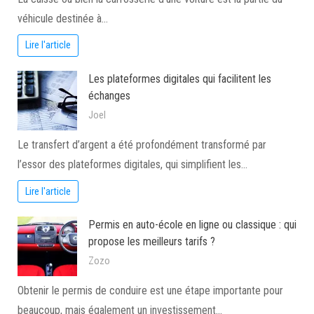
véhicule destinée à…
Lire l'article
Les plateformes digitales qui facilitent les
échanges
Joel
Le transfert d’argent a été profondément transformé par
l’essor des plateformes digitales, qui simplifient les…
Lire l'article
Permis en auto-école en ligne ou classique : qui
propose les meilleurs tarifs ?
Zozo
Obtenir le permis de conduire est une étape importante pour
beaucoup, mais également un investissement…