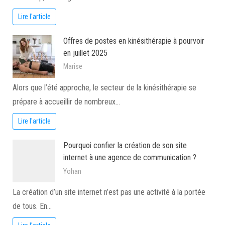
Lire l'article
Offres de postes en kinésithérapie à pourvoir
en juillet 2025
Marise
Alors que l’été approche, le secteur de la kinésithérapie se
prépare à accueillir de nombreux…
Lire l'article
Pourquoi confier la création de son site
internet à une agence de communication ?
Yohan
La création d’un site internet n’est pas une activité à la portée
de tous. En…