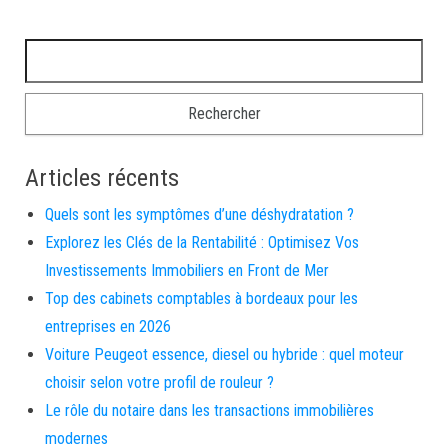
Rechercher :
Articles récents
Quels sont les symptômes d’une déshydratation ?
Explorez les Clés de la Rentabilité : Optimisez Vos
Investissements Immobiliers en Front de Mer
Top des cabinets comptables à bordeaux pour les
entreprises en 2026
Voiture Peugeot essence, diesel ou hybride : quel moteur
choisir selon votre profil de rouleur ?
Le rôle du notaire dans les transactions immobilières
modernes