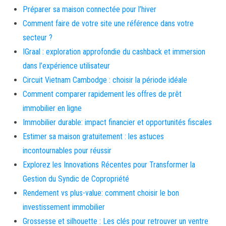
Préparer sa maison connectée pour l’hiver
Comment faire de votre site une référence dans votre
secteur ?
IGraal : exploration approfondie du cashback et immersion
dans l’expérience utilisateur
Circuit Vietnam Cambodge : choisir la période idéale
Comment comparer rapidement les offres de prêt
immobilier en ligne
Immobilier durable: impact financier et opportunités fiscales
Estimer sa maison gratuitement : les astuces
incontournables pour réussir
Explorez les Innovations Récentes pour Transformer la
Gestion du Syndic de Copropriété
Rendement vs plus-value: comment choisir le bon
investissement immobilier
Grossesse et silhouette : Les clés pour retrouver un ventre