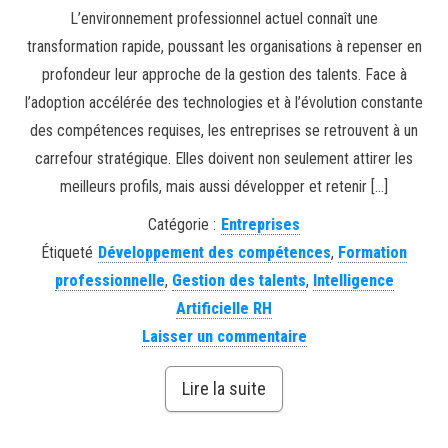
L’environnement professionnel actuel connaît une
transformation rapide, poussant les organisations à repenser en
profondeur leur approche de la gestion des talents. Face à
l’adoption accélérée des technologies et à l’évolution constante
des compétences requises, les entreprises se retrouvent à un
carrefour stratégique. Elles doivent non seulement attirer les
meilleurs profils, mais aussi développer et retenir […]
Catégorie :
Entreprises
Étiqueté
Développement des compétences
,
Formation
professionnelle
,
Gestion des talents
,
Intelligence
Artificielle RH
Laisser un commentaire
Lire la suite