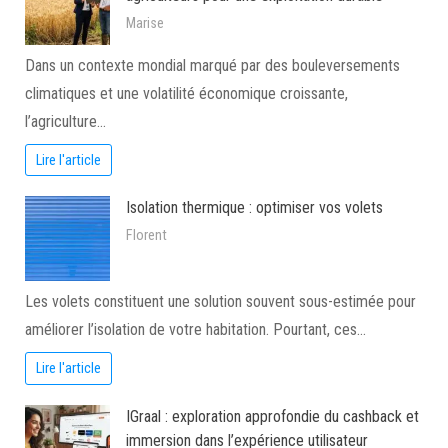
Marise
Dans un contexte mondial marqué par des bouleversements
climatiques et une volatilité économique croissante,
l’agriculture…
Lire l'article
Isolation thermique : optimiser vos volets
Florent
Les volets constituent une solution souvent sous-estimée pour
améliorer l’isolation de votre habitation. Pourtant, ces…
Lire l'article
IGraal : exploration approfondie du cashback et
immersion dans l’expérience utilisateur