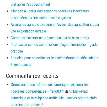
plat après l’accouchement
Plongez au cœur des solutions bancaires innovantes
proposées par les institutions françaises
Assurance agricole : sécuriser l’avenir des agriculteurs pour
une exploitation durable
Comment financer une rénovation lourde sans stress
Tout savoir sur les commissions d’agent immobilier : guide
pratique
Les clés pour sélectionner le kinésithérapeute idéal adapté
à vos besoins
Commentaires récents
Découverte des métiers du numérique : explorer les
nouvelles compétences - franc83.fr
dans
Marketing
numérique et intelligence artificielle : quelles opportunités
pour les entreprises ?