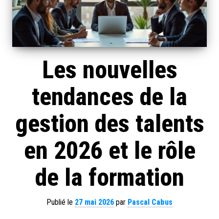
Les nouvelles
tendances de la
gestion des talents
en 2026 et le rôle
de la formation
Publié le
27 mai 2026
par
Pascal Cabus