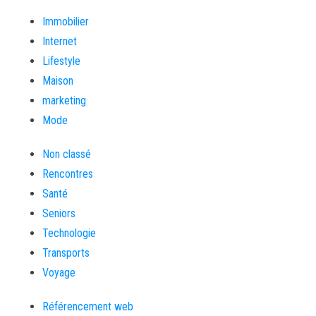
Immobilier
Internet
Lifestyle
Maison
marketing
Mode
Non classé
Rencontres
Santé
Seniors
Technologie
Transports
Voyage
Référencement web