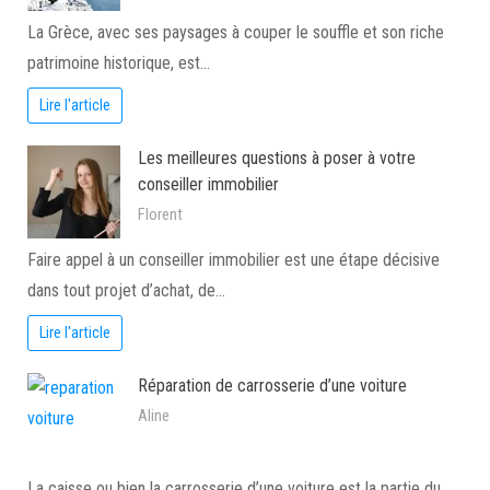
La Grèce, avec ses paysages à couper le souffle et son riche
patrimoine historique, est…
Lire l'article
Les meilleures questions à poser à votre
conseiller immobilier
Florent
Faire appel à un conseiller immobilier est une étape décisive
dans tout projet d’achat, de…
Lire l'article
Réparation de carrosserie d’une voiture
Aline
La caisse ou bien la carrosserie d’une voiture est la partie du