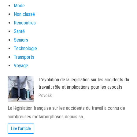
Mode
Non classé
Rencontres
Santé
Seniors
Technologie
Transports
Voyage
L’évolution de la législation sur les accidents du
travail : rôle et implications pour les avocats
Povoski
La législation française sur les accidents du travail a connu de
nombreuses métamorphoses depuis sa…
Lire l'article