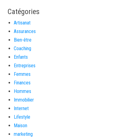
Catégories
Artisanat
Assurances
Bien-être
Coaching
Enfants
Entreprises
Femmes
Finances
Hommes
Immobilier
Internet
Lifestyle
Maison
marketing