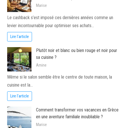
Marise
Le cashback s’est imposé ces dernières années comme un
levier incontournable pour optimiser ses achats…
Lire l'article
Plutôt noir et blanc ou bien rouge et noir pour
sa cuisine ?
Amine
Même si le salon semble être le centre de toute maison, la
cuisine est la…
Lire l'article
Comment transformer vos vacances en Grèce
en une aventure familiale inoubliable ?
Marise