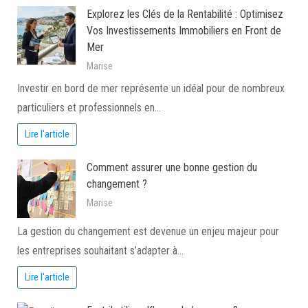
Explorez les Clés de la Rentabilité : Optimisez
Vos Investissements Immobiliers en Front de
Mer
Marise
Investir en bord de mer représente un idéal pour de nombreux
particuliers et professionnels en…
Lire l'article
Comment assurer une bonne gestion du
changement ?
Marise
La gestion du changement est devenue un enjeu majeur pour
les entreprises souhaitant s’adapter à…
Lire l'article