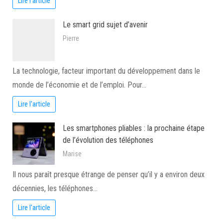
Lire l'article
Le smart grid sujet d’avenir
Pierre
La technologie, facteur important du développement dans le
monde de l’économie et de l’emploi. Pour…
Lire l'article
Les smartphones pliables : la prochaine étape
de l’évolution des téléphones
Marise
Il nous paraît presque étrange de penser qu’il y a environ deux
décennies, les téléphones…
Lire l'article