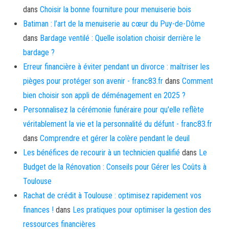
dans
Choisir la bonne fourniture pour menuiserie bois
Batiman : l’art de la menuiserie au cœur du Puy-de-Dôme
dans
Bardage ventilé : Quelle isolation choisir derrière le
bardage ?
Erreur financière à éviter pendant un divorce : maîtriser les
pièges pour protéger son avenir - franc83.fr
dans
Comment
bien choisir son appli de déménagement en 2025 ?
Personnalisez la cérémonie funéraire pour qu'elle reflète
véritablement la vie et la personnalité du défunt - franc83.fr
dans
Comprendre et gérer la colère pendant le deuil
Les bénéfices de recourir à un technicien qualifié
dans
Le
Budget de la Rénovation : Conseils pour Gérer les Coûts à
Toulouse
Rachat de crédit à Toulouse : optimisez rapidement vos
finances !
dans
Les pratiques pour optimiser la gestion des
ressources financières