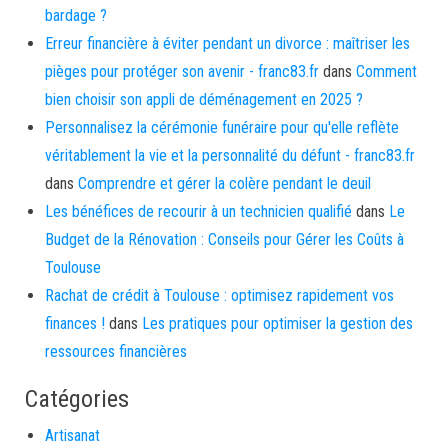
bardage ?
Erreur financière à éviter pendant un divorce : maîtriser les
pièges pour protéger son avenir - franc83.fr
dans
Comment
bien choisir son appli de déménagement en 2025 ?
Personnalisez la cérémonie funéraire pour qu'elle reflète
véritablement la vie et la personnalité du défunt - franc83.fr
dans
Comprendre et gérer la colère pendant le deuil
Les bénéfices de recourir à un technicien qualifié
dans
Le
Budget de la Rénovation : Conseils pour Gérer les Coûts à
Toulouse
Rachat de crédit à Toulouse : optimisez rapidement vos
finances !
dans
Les pratiques pour optimiser la gestion des
ressources financières
Catégories
Artisanat