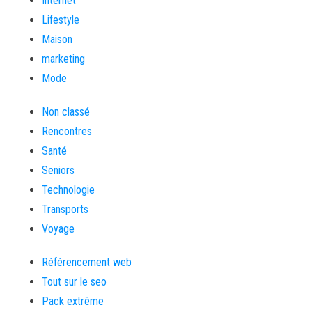
Internet
Lifestyle
Maison
marketing
Mode
Non classé
Rencontres
Santé
Seniors
Technologie
Transports
Voyage
Référencement web
Tout sur le seo
Pack extrême