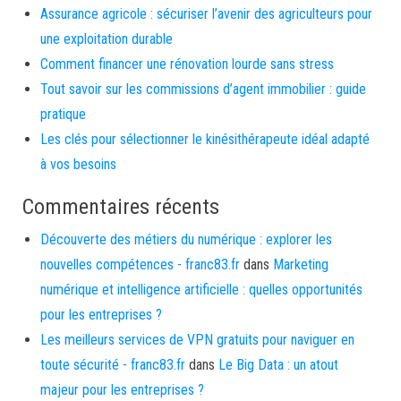
Assurance agricole : sécuriser l’avenir des agriculteurs pour
une exploitation durable
Comment financer une rénovation lourde sans stress
Tout savoir sur les commissions d’agent immobilier : guide
pratique
Les clés pour sélectionner le kinésithérapeute idéal adapté
à vos besoins
Commentaires récents
Découverte des métiers du numérique : explorer les
nouvelles compétences - franc83.fr
dans
Marketing
numérique et intelligence artificielle : quelles opportunités
pour les entreprises ?
Les meilleurs services de VPN gratuits pour naviguer en
toute sécurité - franc83.fr
dans
Le Big Data : un atout
majeur pour les entreprises ?