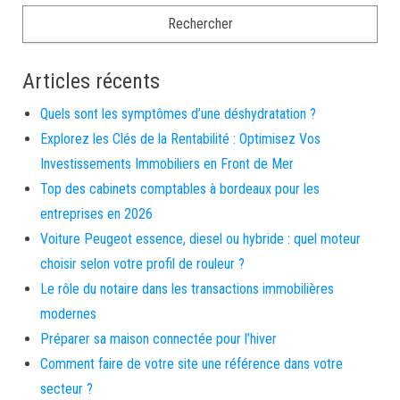
Articles récents
Quels sont les symptômes d’une déshydratation ?
Explorez les Clés de la Rentabilité : Optimisez Vos
Investissements Immobiliers en Front de Mer
Top des cabinets comptables à bordeaux pour les
entreprises en 2026
Voiture Peugeot essence, diesel ou hybride : quel moteur
choisir selon votre profil de rouleur ?
Le rôle du notaire dans les transactions immobilières
modernes
Préparer sa maison connectée pour l’hiver
Comment faire de votre site une référence dans votre
secteur ?