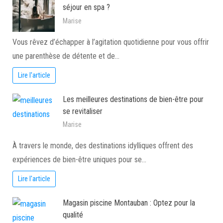
séjour en spa ?
Marise
Vous rêvez d’échapper à l’agitation quotidienne pour vous offrir
une parenthèse de détente et de…
Lire l'article
Les meilleures destinations de bien-être pour
se revitaliser
Marise
À travers le monde, des destinations idylliques offrent des
expériences de bien-être uniques pour se…
Lire l'article
Magasin piscine Montauban : Optez pour la
qualité