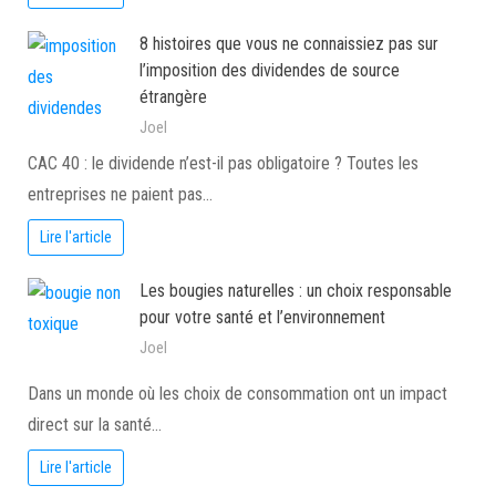
8 histoires que vous ne connaissiez pas sur
l’imposition des dividendes de source
étrangère
Joel
CAC 40 : le dividende n’est-il pas obligatoire ? Toutes les
entreprises ne paient pas…
Lire l'article
Les bougies naturelles : un choix responsable
pour votre santé et l’environnement
Joel
Dans un monde où les choix de consommation ont un impact
direct sur la santé…
Lire l'article