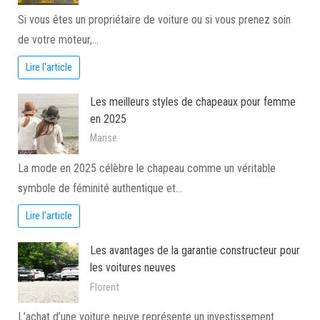
Si vous êtes un propriétaire de voiture ou si vous prenez soin
de votre moteur,…
Lire l'article
Les meilleurs styles de chapeaux pour femme
en 2025
Marise
La mode en 2025 célèbre le chapeau comme un véritable
symbole de féminité authentique et…
Lire l'article
Les avantages de la garantie constructeur pour
les voitures neuves
Florent
L’achat d’une voiture neuve représente un investissement