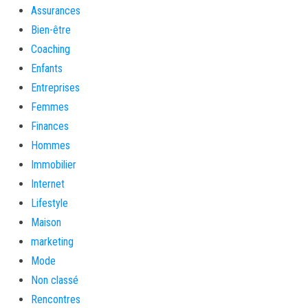
Assurances
Bien-être
Coaching
Enfants
Entreprises
Femmes
Finances
Hommes
Immobilier
Internet
Lifestyle
Maison
marketing
Mode
Non classé
Rencontres