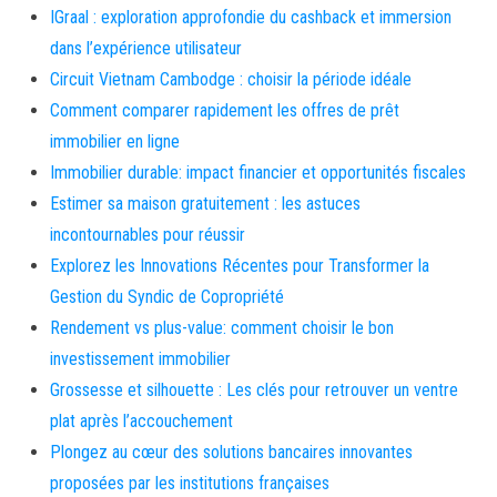
IGraal : exploration approfondie du cashback et immersion
dans l’expérience utilisateur
Circuit Vietnam Cambodge : choisir la période idéale
Comment comparer rapidement les offres de prêt
immobilier en ligne
Immobilier durable: impact financier et opportunités fiscales
Estimer sa maison gratuitement : les astuces
incontournables pour réussir
Explorez les Innovations Récentes pour Transformer la
Gestion du Syndic de Copropriété
Rendement vs plus-value: comment choisir le bon
investissement immobilier
Grossesse et silhouette : Les clés pour retrouver un ventre
plat après l’accouchement
Plongez au cœur des solutions bancaires innovantes
proposées par les institutions françaises