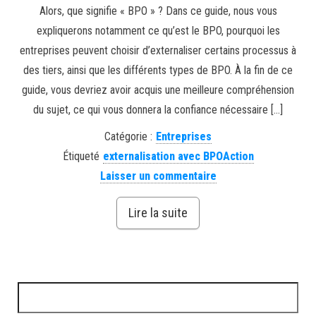
Alors, que signifie « BPO » ? Dans ce guide, nous vous
expliquerons notamment ce qu’est le BPO, pourquoi les
entreprises peuvent choisir d’externaliser certains processus à
des tiers, ainsi que les différents types de BPO. À la fin de ce
guide, vous devriez avoir acquis une meilleure compréhension
du sujet, ce qui vous donnera la confiance nécessaire […]
Catégorie :
Entreprises
Étiqueté
externalisation avec BPOAction
Laisser un commentaire
Lire la suite
Rechercher :