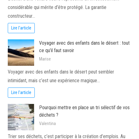
considérable qui mérite d’être protégé. La garantie
constructeur…
Lire l'article
Voyager avec des enfants dans le désert : tout
ce qu’il faut savoir
Marise
Voyager avec des enfants dans le désert peut sembler
intimidant, mais c’est une expérience magique…
Lire l'article
Pourquoi mettre en place un tri sélectif de vos
déchets ?
Valentina
Trier ses déchets, c’est participer à la création d’emplois. Au