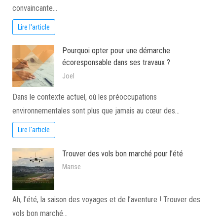
convaincante…
Lire l'article
Pourquoi opter pour une démarche
écoresponsable dans ses travaux ?
Joel
Dans le contexte actuel, où les préoccupations
environnementales sont plus que jamais au cœur des…
Lire l'article
Trouver des vols bon marché pour l’été
Marise
Ah, l’été, la saison des voyages et de l’aventure ! Trouver des
vols bon marché…