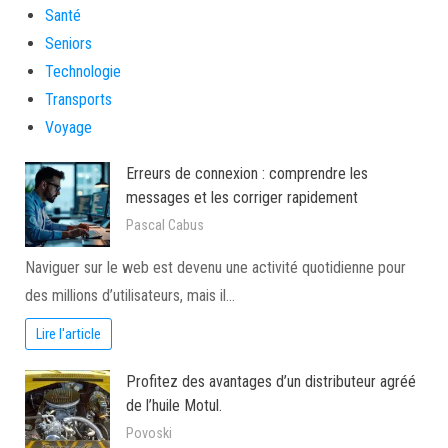
Santé
Seniors
Technologie
Transports
Voyage
Erreurs de connexion : comprendre les
messages et les corriger rapidement
Pascal Cabus
Naviguer sur le web est devenu une activité quotidienne pour
des millions d’utilisateurs, mais il…
Lire l'article
Profitez des avantages d’un distributeur agréé
de l’huile Motul.
Povoski