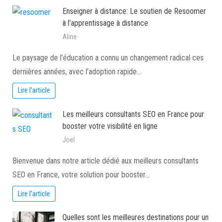
Enseigner à distance: Le soutien de Resoomer
à l’apprentissage à distance
Aline
Le paysage de l’éducation a connu un changement radical ces
dernières années, avec l’adoption rapide…
Lire l'article
Les meilleurs consultants SEO en France pour
booster votre visibilité en ligne
Joel
Bienvenue dans notre article dédié aux meilleurs consultants
SEO en France, votre solution pour booster…
Lire l'article
Quelles sont les meilleures destinations pour un