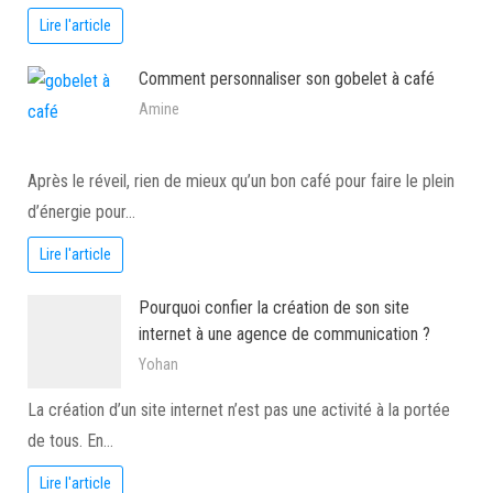
Lire l'article
Comment personnaliser son gobelet à café
Amine
Après le réveil, rien de mieux qu’un bon café pour faire le plein
d’énergie pour…
Lire l'article
Pourquoi confier la création de son site
internet à une agence de communication ?
Yohan
La création d’un site internet n’est pas une activité à la portée
de tous. En…
Lire l'article