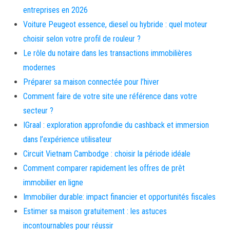
entreprises en 2026
Voiture Peugeot essence, diesel ou hybride : quel moteur
choisir selon votre profil de rouleur ?
Le rôle du notaire dans les transactions immobilières
modernes
Préparer sa maison connectée pour l’hiver
Comment faire de votre site une référence dans votre
secteur ?
IGraal : exploration approfondie du cashback et immersion
dans l’expérience utilisateur
Circuit Vietnam Cambodge : choisir la période idéale
Comment comparer rapidement les offres de prêt
immobilier en ligne
Immobilier durable: impact financier et opportunités fiscales
Estimer sa maison gratuitement : les astuces
incontournables pour réussir