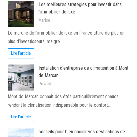
Les meilleures stratégies pour investir dans
l’immobilier de luxe
Marise
Le marché de l’immobilier de luxe en France attire de plus en
plus d’investisseurs, malgré…
Lire l'article
Installation d’entreprise de climatisation à Mont
de Marsan
Povoski
Mont de Marsan connaît des étés particulièrement chauds,
rendant la climatisation indispensable pour le confort…
Lire l'article
conseils pour bien choisir vos destinations de