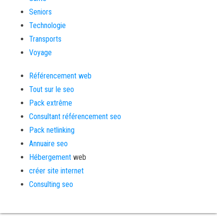
Seniors
Technologie
Transports
Voyage
Référencement web
Tout sur le seo
Pack extrême
Consultant référencement seo
Pack netlinking
Annuaire seo
Hébergement
web
créer site internet
Consulting seo