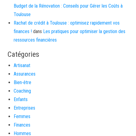
Budget de la Rénovation : Conseils pour Gérer les Coûts à
Toulouse
Rachat de crédit à Toulouse : optimisez rapidement vos
finances !
dans
Les pratiques pour optimiser la gestion des
ressources financières
Catégories
Artisanat
Assurances
Bien-être
Coaching
Enfants
Entreprises
Femmes
Finances
Hommes