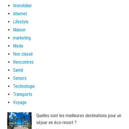
Immobilier
Internet
Lifestyle
Maison
marketing
Mode
Non classé
Rencontres
Santé
Seniors
Technologie
Transports
Voyage
Quelles sont les meilleures destinations pour un
séjour en éco-resort ?