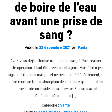
de boire de l’eau
avant une prise de
sang ?
Publié le
22 décembre 2021
par
Paula
Avez-vous déjà effectué une prise de sang ? Pour réaliser
cette opération, il faut être réellement à jeun. Mais être à jeun
signifie-t-il ne rien manger et ne rien boire ? Généralement, le
jeûne implique la non-absorption de nourriture que ce soit en
forme solide ou liquide. Il dure environ 8 heures avant
l’opération s’il n’est pas […]
Catégorie :
Santé