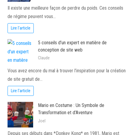
Il existe une meilleure façon de perdre du poids. Ces conseils
de régime peuvent vous…
Lire l'article
5 conseils d’un expert en matière de
conception de site web
Claude
Vous avez encore du mal à trouver l’inspiration pour la création
de site gratuit de…
Lire l'article
Mario en Costume : Un Symbole de
Transformation et d’Aventure
Joel
Depuis ses débuts dans *Donkey Kong* en 1981, Mario est