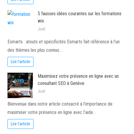
5 fausses idées courantes sur les formations
wix.
Joel
Esmarts : atouts et spécificités Esmarts fait référence à l’un
des thèmes les plus connus…
Lire l'article
Maximisez votre présence en ligne avec un
consultant SEO à Genève
Joel
Bienvenue dans notre article consacré à l’importance de
maximiser votre présence en ligne avec l’aide…
Lire l'article