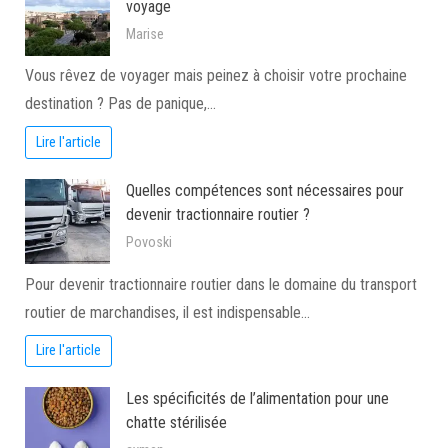
voyage
Marise
Vous rêvez de voyager mais peinez à choisir votre prochaine
destination ? Pas de panique,…
Lire l'article
Quelles compétences sont nécessaires pour
devenir tractionnaire routier ?
Povoski
Pour devenir tractionnaire routier dans le domaine du transport
routier de marchandises, il est indispensable…
Lire l'article
Les spécificités de l’alimentation pour une
chatte stérilisée