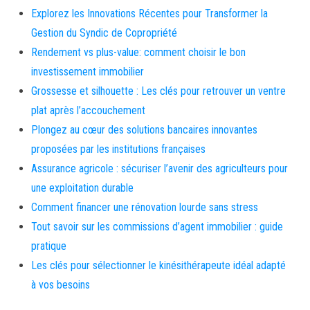
Explorez les Innovations Récentes pour Transformer la
Gestion du Syndic de Copropriété
Rendement vs plus-value: comment choisir le bon
investissement immobilier
Grossesse et silhouette : Les clés pour retrouver un ventre
plat après l’accouchement
Plongez au cœur des solutions bancaires innovantes
proposées par les institutions françaises
Assurance agricole : sécuriser l’avenir des agriculteurs pour
une exploitation durable
Comment financer une rénovation lourde sans stress
Tout savoir sur les commissions d’agent immobilier : guide
pratique
Les clés pour sélectionner le kinésithérapeute idéal adapté
à vos besoins