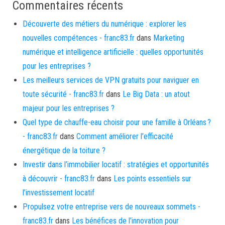
Commentaires récents
Découverte des métiers du numérique : explorer les
nouvelles compétences - franc83.fr
dans
Marketing
numérique et intelligence artificielle : quelles opportunités
pour les entreprises ?
Les meilleurs services de VPN gratuits pour naviguer en
toute sécurité - franc83.fr
dans
Le Big Data : un atout
majeur pour les entreprises ?
Quel type de chauffe-eau choisir pour une famille à Orléans ?
- franc83.fr
dans
Comment améliorer l’efficacité
énergétique de la toiture ?
Investir dans l’immobilier locatif : stratégies et opportunités
à découvrir - franc83.fr
dans
Les points essentiels sur
l’investissement locatif
Propulsez votre entreprise vers de nouveaux sommets -
franc83.fr
dans
Les bénéfices de l’innovation pour