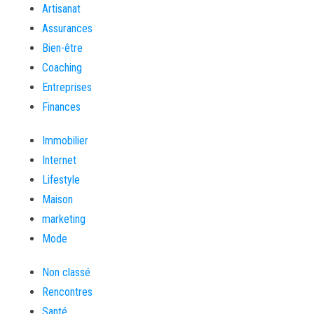
Artisanat
Assurances
Bien-être
Coaching
Entreprises
Finances
Immobilier
Internet
Lifestyle
Maison
marketing
Mode
Non classé
Rencontres
Santé