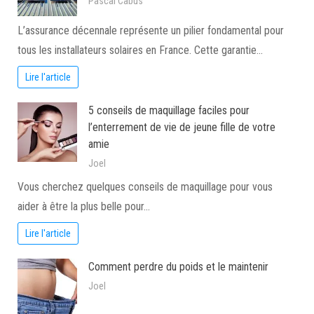
Pascal Cabus
L’assurance décennale représente un pilier fondamental pour
tous les installateurs solaires en France. Cette garantie…
Lire l'article
5 conseils de maquillage faciles pour
l’enterrement de vie de jeune fille de votre
amie
Joel
Vous cherchez quelques conseils de maquillage pour vous
aider à être la plus belle pour…
Lire l'article
Comment perdre du poids et le maintenir
Joel