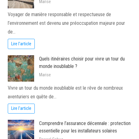
Marise
Voyager de manière responsable et respectueuse de
l’environnement est devenu une préoccupation majeure pour
de…
Lire l'article
Quels itinéraires choisir pour vivre un tour du
monde inoubliable ?
Marise
Vivre un tour du monde inoubliable est le rêve de nombreux
aventuriers en quête de…
Lire l'article
Comprendre l’assurance décennale : protection
essentielle pour les installateurs solaires