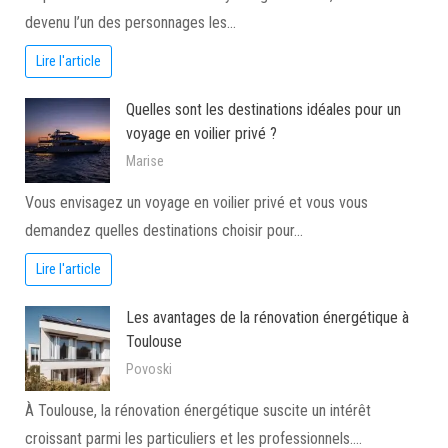
devenu l’un des personnages les…
Lire l'article
Quelles sont les destinations idéales pour un
voyage en voilier privé ?
Marise
Vous envisagez un voyage en voilier privé et vous vous
demandez quelles destinations choisir pour…
Lire l'article
Les avantages de la rénovation énergétique à
Toulouse
Povoski
À Toulouse, la rénovation énergétique suscite un intérêt
croissant parmi les particuliers et les professionnels.…