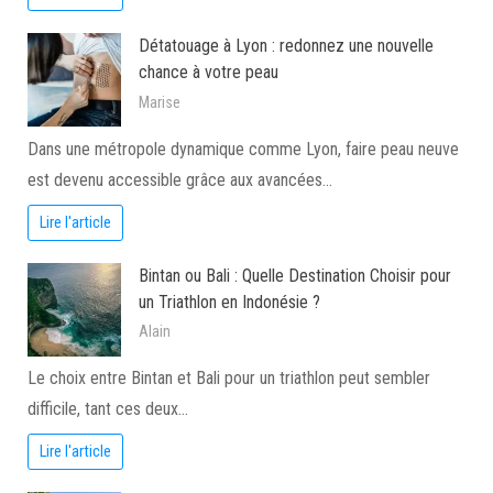
Détatouage à Lyon : redonnez une nouvelle
chance à votre peau
Marise
Dans une métropole dynamique comme Lyon, faire peau neuve
est devenu accessible grâce aux avancées…
Lire l'article
Bintan ou Bali : Quelle Destination Choisir pour
un Triathlon en Indonésie ?
Alain
Le choix entre Bintan et Bali pour un triathlon peut sembler
difficile, tant ces deux…
Lire l'article