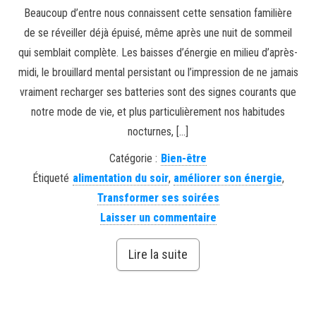
Beaucoup d’entre nous connaissent cette sensation familière
de se réveiller déjà épuisé, même après une nuit de sommeil
qui semblait complète. Les baisses d’énergie en milieu d’après-
midi, le brouillard mental persistant ou l’impression de ne jamais
vraiment recharger ses batteries sont des signes courants que
notre mode de vie, et plus particulièrement nos habitudes
nocturnes, […]
Catégorie :
Bien-être
Étiqueté
alimentation du soir
,
améliorer son énergie
,
Transformer ses soirées
Laisser un commentaire
Lire la suite