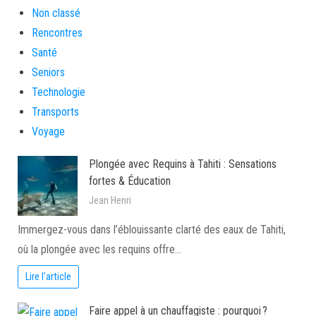
Non classé
Rencontres
Santé
Seniors
Technologie
Transports
Voyage
Plongée avec Requins à Tahiti : Sensations
fortes & Éducation
Jean Henri
Immergez-vous dans l’éblouissante clarté des eaux de Tahiti,
où la plongée avec les requins offre…
Lire l'article
Faire appel à un chauffagiste : pourquoi ?