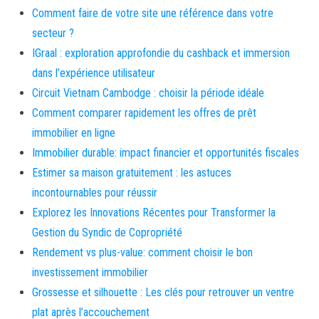
Comment faire de votre site une référence dans votre
secteur ?
IGraal : exploration approfondie du cashback et immersion
dans l’expérience utilisateur
Circuit Vietnam Cambodge : choisir la période idéale
Comment comparer rapidement les offres de prêt
immobilier en ligne
Immobilier durable: impact financier et opportunités fiscales
Estimer sa maison gratuitement : les astuces
incontournables pour réussir
Explorez les Innovations Récentes pour Transformer la
Gestion du Syndic de Copropriété
Rendement vs plus-value: comment choisir le bon
investissement immobilier
Grossesse et silhouette : Les clés pour retrouver un ventre
plat après l’accouchement