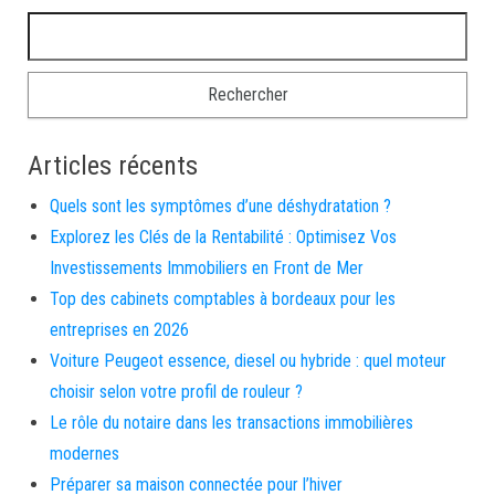
Rechercher :
Articles récents
Quels sont les symptômes d’une déshydratation ?
Explorez les Clés de la Rentabilité : Optimisez Vos
Investissements Immobiliers en Front de Mer
Top des cabinets comptables à bordeaux pour les
entreprises en 2026
Voiture Peugeot essence, diesel ou hybride : quel moteur
choisir selon votre profil de rouleur ?
Le rôle du notaire dans les transactions immobilières
modernes
Préparer sa maison connectée pour l’hiver