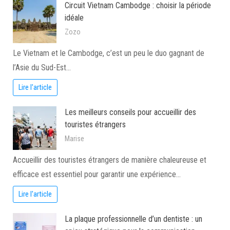
Circuit Vietnam Cambodge : choisir la période
idéale
Zozo
Le Vietnam et le Cambodge, c’est un peu le duo gagnant de
l’Asie du Sud-Est…
Lire l'article
Les meilleurs conseils pour accueillir des
touristes étrangers
Marise
Accueillir des touristes étrangers de manière chaleureuse et
efficace est essentiel pour garantir une expérience…
Lire l'article
La plaque professionnelle d’un dentiste : un