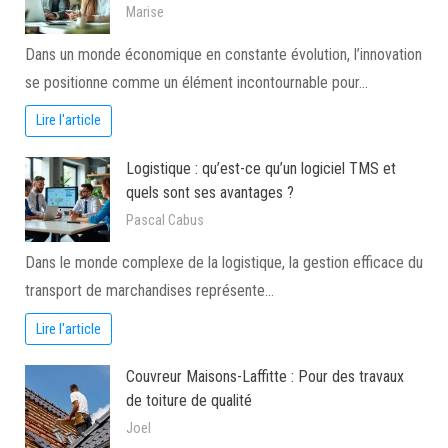
Marise
Dans un monde économique en constante évolution, l’innovation
se positionne comme un élément incontournable pour…
Lire l'article
Logistique : qu’est-ce qu’un logiciel TMS et
quels sont ses avantages ?
Pascal Cabus
Dans le monde complexe de la logistique, la gestion efficace du
transport de marchandises représente…
Lire l'article
Couvreur Maisons-Laffitte : Pour des travaux
de toiture de qualité
Joel