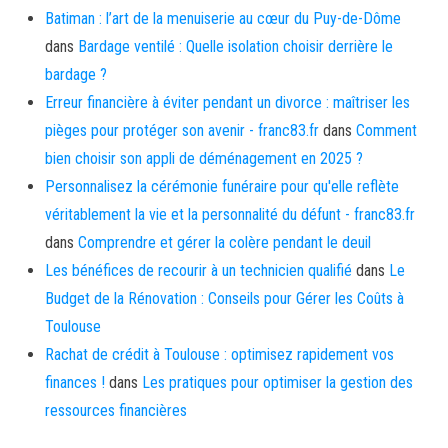
Batiman : l’art de la menuiserie au cœur du Puy-de-Dôme
dans
Bardage ventilé : Quelle isolation choisir derrière le
bardage ?
Erreur financière à éviter pendant un divorce : maîtriser les
pièges pour protéger son avenir - franc83.fr
dans
Comment
bien choisir son appli de déménagement en 2025 ?
Personnalisez la cérémonie funéraire pour qu'elle reflète
véritablement la vie et la personnalité du défunt - franc83.fr
dans
Comprendre et gérer la colère pendant le deuil
Les bénéfices de recourir à un technicien qualifié
dans
Le
Budget de la Rénovation : Conseils pour Gérer les Coûts à
Toulouse
Rachat de crédit à Toulouse : optimisez rapidement vos
finances !
dans
Les pratiques pour optimiser la gestion des
ressources financières