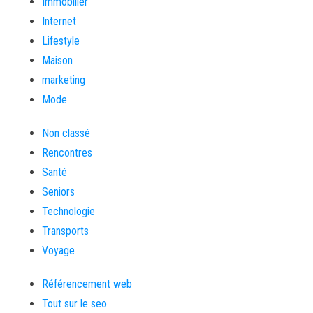
Immobilier
Internet
Lifestyle
Maison
marketing
Mode
Non classé
Rencontres
Santé
Seniors
Technologie
Transports
Voyage
Référencement web
Tout sur le seo