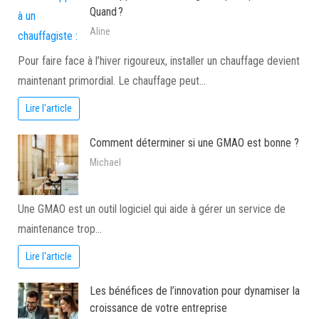
Quand ?
Aline
Pour faire face à l’hiver rigoureux, installer un chauffage devient
maintenant primordial. Le chauffage peut…
Lire l'article
Comment déterminer si une GMAO est bonne ?
Michael
Une GMAO est un outil logiciel qui aide à gérer un service de
maintenance trop…
Lire l'article
Les bénéfices de l’innovation pour dynamiser la
croissance de votre entreprise