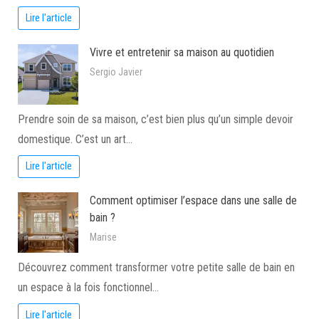
Lire l'article
Vivre et entretenir sa maison au quotidien
Sergio Javier
Prendre soin de sa maison, c’est bien plus qu’un simple devoir
domestique. C’est un art…
Lire l'article
Comment optimiser l’espace dans une salle de
bain ?
Marise
Découvrez comment transformer votre petite salle de bain en
un espace à la fois fonctionnel…
Lire l'article