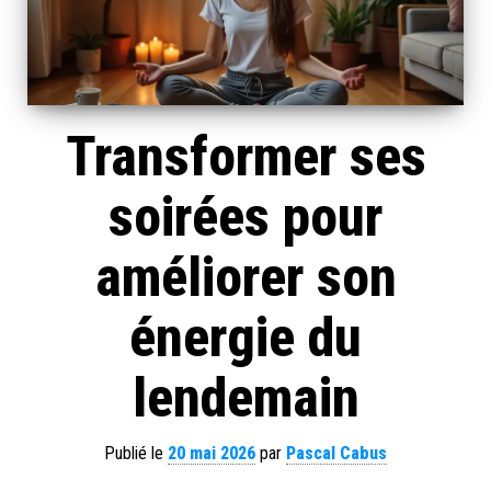
Transformer ses
soirées pour
améliorer son
énergie du
lendemain
Publié le
20 mai 2026
par
Pascal Cabus