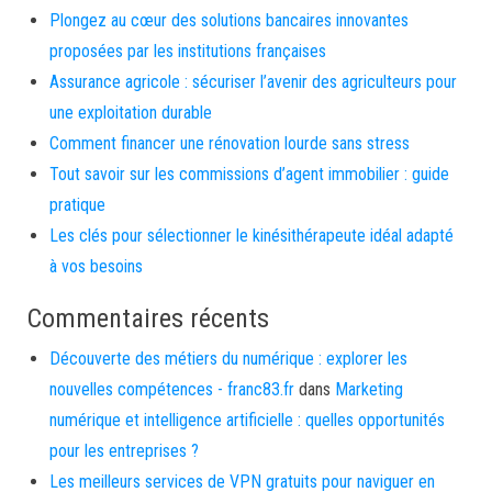
Plongez au cœur des solutions bancaires innovantes
proposées par les institutions françaises
Assurance agricole : sécuriser l’avenir des agriculteurs pour
une exploitation durable
Comment financer une rénovation lourde sans stress
Tout savoir sur les commissions d’agent immobilier : guide
pratique
Les clés pour sélectionner le kinésithérapeute idéal adapté
à vos besoins
Commentaires récents
Découverte des métiers du numérique : explorer les
nouvelles compétences - franc83.fr
dans
Marketing
numérique et intelligence artificielle : quelles opportunités
pour les entreprises ?
Les meilleurs services de VPN gratuits pour naviguer en