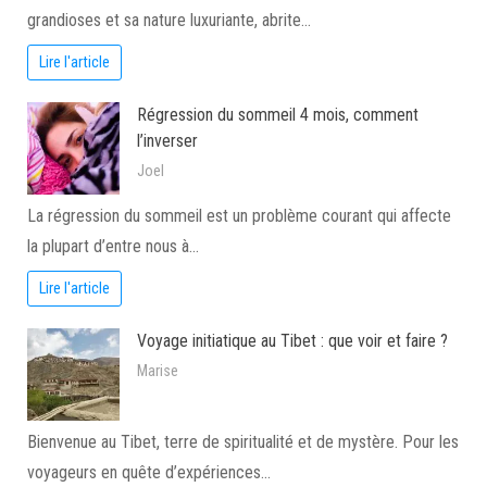
grandioses et sa nature luxuriante, abrite…
Lire l'article
Régression du sommeil 4 mois, comment
l’inverser
Joel
La régression du sommeil est un problème courant qui affecte
la plupart d’entre nous à…
Lire l'article
Voyage initiatique au Tibet : que voir et faire ?
Marise
Bienvenue au Tibet, terre de spiritualité et de mystère. Pour les
voyageurs en quête d’expériences…