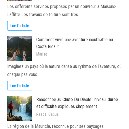
Les différents services proposés par un couvreur à Maisons-
Laffitte Les travaux de toiture sont très…
Lire l'article
Comment vivre une aventure inoubliable au
Costa Rica ?
Marise
Imaginez un pays où la nature danse au rythme de l’aventure, où
chaque pas vous…
Lire l'article
Randonnée au Chute Du Diable : niveau, durée
et difficulté expliqués simplement
Pascal Cabus
La région de la Mauricie, reconnue pour ses paysages