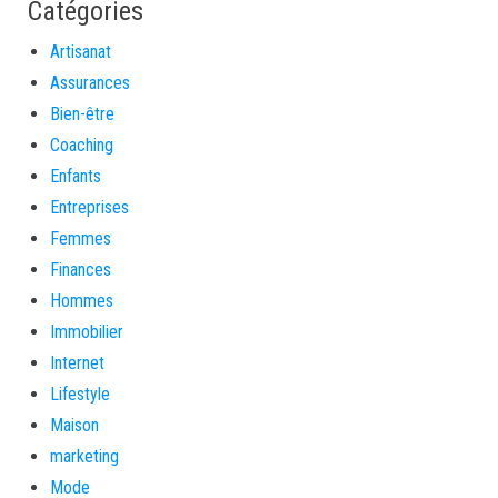
Catégories
Artisanat
Assurances
Bien-être
Coaching
Enfants
Entreprises
Femmes
Finances
Hommes
Immobilier
Internet
Lifestyle
Maison
marketing
Mode