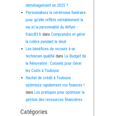
déménagement en 2025 ?
Personnalisez la cérémonie funéraire
pour qu'elle reflète véritablement la
vie et la personnalité du défunt -
franc83.fr
dans
Comprendre et gérer
la colère pendant le deuil
Les bénéfices de recourir à un
technicien qualifié
dans
Le Budget de
la Rénovation : Conseils pour Gérer
les Coûts à Toulouse
Rachat de crédit à Toulouse :
optimisez rapidement vos finances !
dans
Les pratiques pour optimiser la
gestion des ressources financières
Catégories