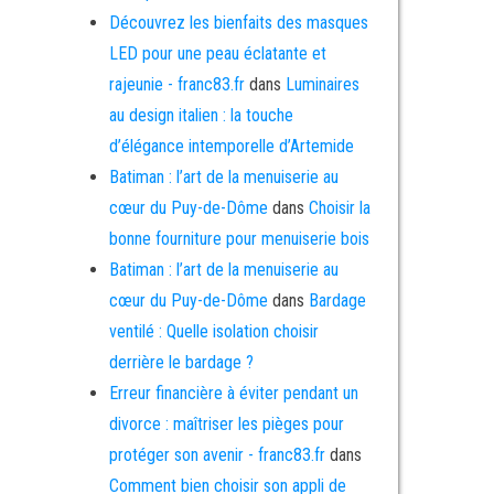
Découvrez les bienfaits des masques
LED pour une peau éclatante et
rajeunie - franc83.fr
dans
Luminaires
au design italien : la touche
d’élégance intemporelle d’Artemide
Batiman : l’art de la menuiserie au
cœur du Puy-de-Dôme
dans
Choisir la
bonne fourniture pour menuiserie bois
Batiman : l’art de la menuiserie au
cœur du Puy-de-Dôme
dans
Bardage
ventilé : Quelle isolation choisir
derrière le bardage ?
Erreur financière à éviter pendant un
divorce : maîtriser les pièges pour
protéger son avenir - franc83.fr
dans
Comment bien choisir son appli de