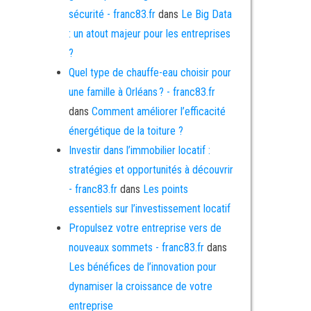
sécurité - franc83.fr
dans
Le Big Data
: un atout majeur pour les entreprises
?
Quel type de chauffe-eau choisir pour
une famille à Orléans ? - franc83.fr
dans
Comment améliorer l’efficacité
énergétique de la toiture ?
Investir dans l’immobilier locatif :
stratégies et opportunités à découvrir
- franc83.fr
dans
Les points
essentiels sur l’investissement locatif
Propulsez votre entreprise vers de
nouveaux sommets - franc83.fr
dans
Les bénéfices de l’innovation pour
dynamiser la croissance de votre
entreprise