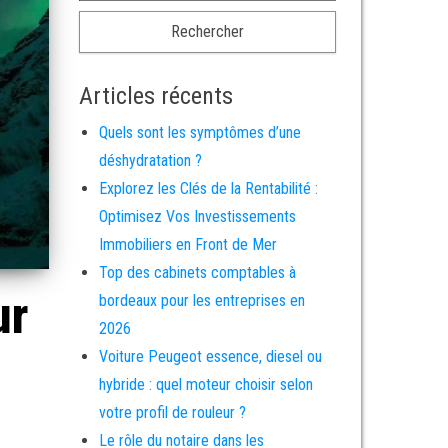
Articles récents
Quels sont les symptômes d’une
déshydratation ?
Explorez les Clés de la Rentabilité :
Optimisez Vos Investissements
Immobiliers en Front de Mer
Top des cabinets comptables à
ur
bordeaux pour les entreprises en
2026
Voiture Peugeot essence, diesel ou
hybride : quel moteur choisir selon
votre profil de rouleur ?
Le rôle du notaire dans les