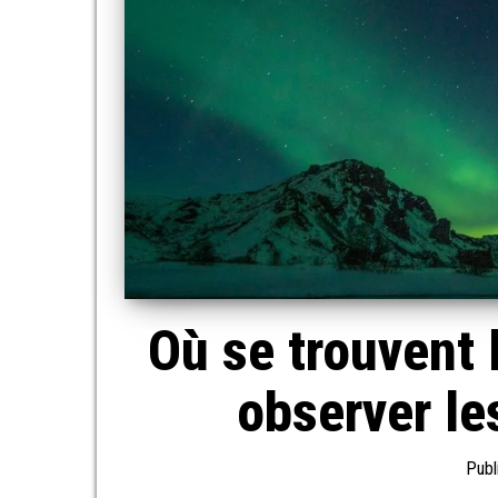
Où se trouvent 
observer le
Publ