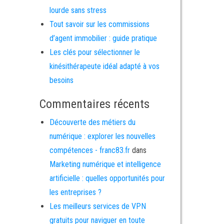
lourde sans stress
Tout savoir sur les commissions
d’agent immobilier : guide pratique
Les clés pour sélectionner le
kinésithérapeute idéal adapté à vos
besoins
Commentaires récents
Découverte des métiers du
numérique : explorer les nouvelles
compétences - franc83.fr
dans
Marketing numérique et intelligence
artificielle : quelles opportunités pour
les entreprises ?
Les meilleurs services de VPN
gratuits pour naviguer en toute