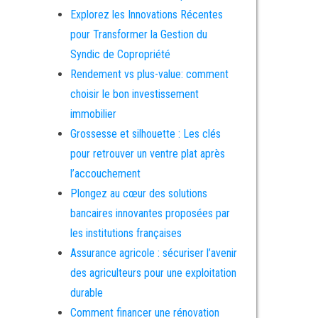
Explorez les Innovations Récentes
pour Transformer la Gestion du
Syndic de Copropriété
Rendement vs plus-value: comment
choisir le bon investissement
immobilier
Grossesse et silhouette : Les clés
pour retrouver un ventre plat après
l’accouchement
Plongez au cœur des solutions
bancaires innovantes proposées par
les institutions françaises
Assurance agricole : sécuriser l’avenir
des agriculteurs pour une exploitation
durable
Comment financer une rénovation